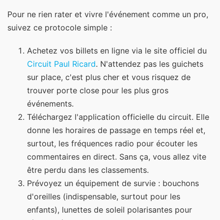
Pour ne rien rater et vivre l'événement comme un pro,
suivez ce protocole simple :
Achetez vos billets en ligne via le site officiel du
Circuit Paul Ricard
. N'attendez pas les guichets
sur place, c'est plus cher et vous risquez de
trouver porte close pour les plus gros
événements.
Téléchargez l'application officielle du circuit. Elle
donne les horaires de passage en temps réel et,
surtout, les fréquences radio pour écouter les
commentaires en direct. Sans ça, vous allez vite
être perdu dans les classements.
Prévoyez un équipement de survie : bouchons
d'oreilles (indispensable, surtout pour les
enfants), lunettes de soleil polarisantes pour