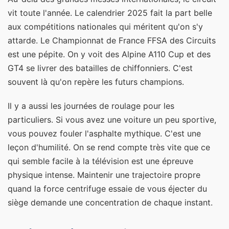
vit toute l'année. Le calendrier 2025 fait la part belle
aux compétitions nationales qui méritent qu'on s'y
attarde. Le Championnat de France FFSA des Circuits
est une pépite. On y voit des Alpine A110 Cup et des
GT4 se livrer des batailles de chiffonniers. C'est
souvent là qu'on repère les futurs champions.
Il y a aussi les journées de roulage pour les
particuliers. Si vous avez une voiture un peu sportive,
vous pouvez fouler l'asphalte mythique. C'est une
leçon d'humilité. On se rend compte très vite que ce
qui semble facile à la télévision est une épreuve
physique intense. Maintenir une trajectoire propre
quand la force centrifuge essaie de vous éjecter du
siège demande une concentration de chaque instant.