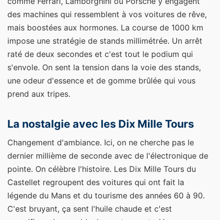
comme Ferrari, Lamborghini ou Porsche y engagent
des machines qui ressemblent à vos voitures de rêve,
mais boostées aux hormones. La course de 1000 km
impose une stratégie de stands millimétrée. Un arrêt
raté de deux secondes et c'est tout le podium qui
s'envole. On sent la tension dans la voie des stands,
une odeur d'essence et de gomme brûlée qui vous
prend aux tripes.
La nostalgie avec les Dix Mille Tours
Changement d'ambiance. Ici, on ne cherche pas le
dernier millième de seconde avec de l'électronique de
pointe. On célèbre l'histoire. Les Dix Mille Tours du
Castellet regroupent des voitures qui ont fait la
légende du Mans et du tourisme des années 60 à 90.
C'est bruyant, ça sent l'huile chaude et c'est