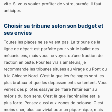
vite. Si vous voulez profiter de votre journée, il faut
anticiper.
Choisir sa tribune selon son budget et
ses envies
Toutes les places ne se valent pas. La tribune de la
ligne de départ est parfaite pour voir le ballet des
mécaniciens, mais vous ne voyez qu'une fraction de
l'action en piste. Pour les vrais amateurs, je
recommande les tribunes situées au virage du Pont ou
à la Chicane Nord. C'est là que les freinages sont les
plus brutaux et que les dépassements se tentent. Vous
verrez des pilotes essayer de "faire l'intérieur" au
mépris du bon sens. C'est là que l'adrénaline est la
plus forte. Pensez aussi aux zones de pelouse. C'est
moins cher, plus convivial pour un pique-nique, mais