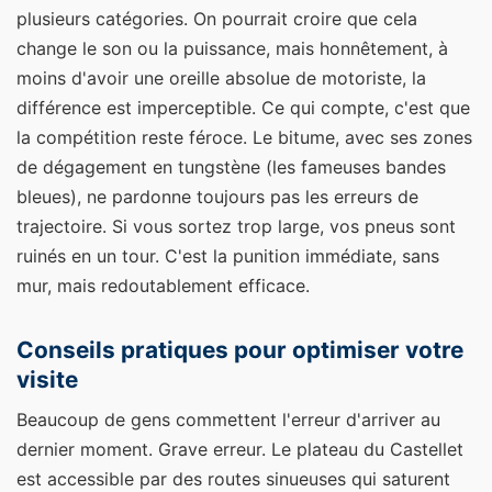
plusieurs catégories. On pourrait croire que cela
change le son ou la puissance, mais honnêtement, à
moins d'avoir une oreille absolue de motoriste, la
différence est imperceptible. Ce qui compte, c'est que
la compétition reste féroce. Le bitume, avec ses zones
de dégagement en tungstène (les fameuses bandes
bleues), ne pardonne toujours pas les erreurs de
trajectoire. Si vous sortez trop large, vos pneus sont
ruinés en un tour. C'est la punition immédiate, sans
mur, mais redoutablement efficace.
Conseils pratiques pour optimiser votre
visite
Beaucoup de gens commettent l'erreur d'arriver au
dernier moment. Grave erreur. Le plateau du Castellet
est accessible par des routes sinueuses qui saturent