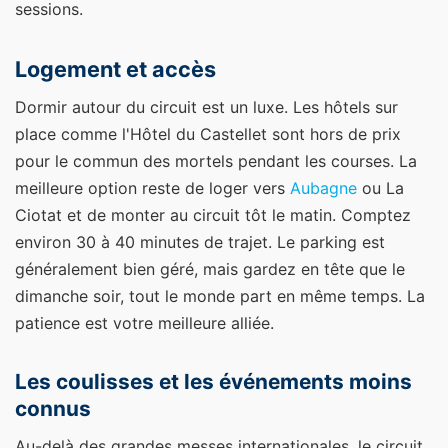
sessions.
Logement et accès
Dormir autour du circuit est un luxe. Les hôtels sur
place comme l'Hôtel du Castellet sont hors de prix
pour le commun des mortels pendant les courses. La
meilleure option reste de loger vers
Aubagne
ou La
Ciotat et de monter au circuit tôt le matin. Comptez
environ 30 à 40 minutes de trajet. Le parking est
généralement bien géré, mais gardez en tête que le
dimanche soir, tout le monde part en même temps. La
patience est votre meilleure alliée.
Les coulisses et les événements moins
connus
Au-delà des grandes messes internationales, le circuit