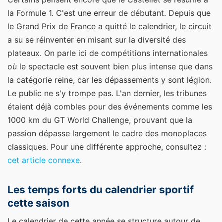
la Formule 1. C'est une erreur de débutant. Depuis que
le Grand Prix de France a quitté le calendrier, le circuit
a su se réinventer en misant sur la diversité des
plateaux. On parle ici de compétitions internationales
où le spectacle est souvent bien plus intense que dans
la catégorie reine, car les dépassements y sont légion.
Le public ne s'y trompe pas. L'an dernier, les tribunes
étaient déjà combles pour des événements comme les
1000 km du GT World Challenge, prouvant que la
passion dépasse largement le cadre des monoplaces
classiques.
Pour une différente approche, consultez :
cet article connexe
.
Les temps forts du calendrier sportif
cette saison
Le calendrier de cette année se structure autour de