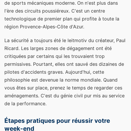
de sports mécaniques moderne. On n'est plus dans
l'ère des circuits poussiéreux. C'est un centre
technologique de premier plan qui profite à toute la
région Provence-Alpes-Côte d'Azur.
La sécurité a toujours été le leitmotiv du créateur, Paul
Ricard. Les larges zones de dégagement ont été
critiquées par certains qui les trouvaient trop
permissives. Pourtant, elles ont sauvé des dizaines de
pilotes d'accidents graves. Aujourd'hui, cette
philosophie est devenue la norme mondiale. Quand
vous êtes sur place, prenez le temps de regarder ces
aménagements. C'est du génie civil pur mis au service
de la performance.
Étapes pratiques pour réussir votre
week-end