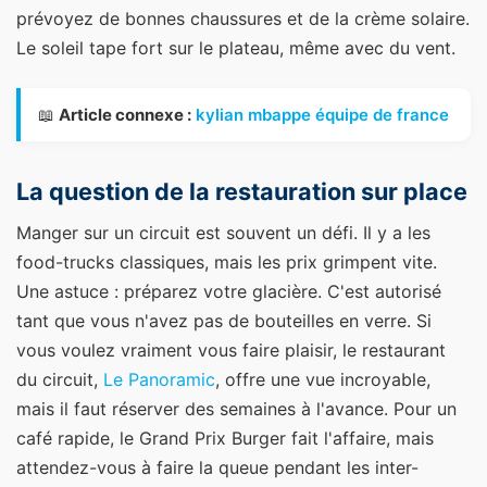
prévoyez de bonnes chaussures et de la crème solaire.
Le soleil tape fort sur le plateau, même avec du vent.
📖
Article connexe :
kylian mbappe équipe de france
La question de la restauration sur place
Manger sur un circuit est souvent un défi. Il y a les
food-trucks classiques, mais les prix grimpent vite.
Une astuce : préparez votre glacière. C'est autorisé
tant que vous n'avez pas de bouteilles en verre. Si
vous voulez vraiment vous faire plaisir, le restaurant
du circuit,
Le Panoramic
, offre une vue incroyable,
mais il faut réserver des semaines à l'avance. Pour un
café rapide, le Grand Prix Burger fait l'affaire, mais
attendez-vous à faire la queue pendant les inter-