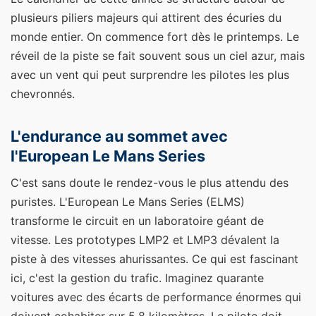
plusieurs piliers majeurs qui attirent des écuries du
monde entier. On commence fort dès le printemps. Le
réveil de la piste se fait souvent sous un ciel azur, mais
avec un vent qui peut surprendre les pilotes les plus
chevronnés.
L'endurance au sommet avec
l'European Le Mans Series
C'est sans doute le rendez-vous le plus attendu des
puristes. L'European Le Mans Series (ELMS)
transforme le circuit en un laboratoire géant de
vitesse. Les prototypes LMP2 et LMP3 dévalent la
piste à des vitesses ahurissantes. Ce qui est fascinant
ici, c'est la gestion du trafic. Imaginez quarante
voitures avec des écarts de performance énormes qui