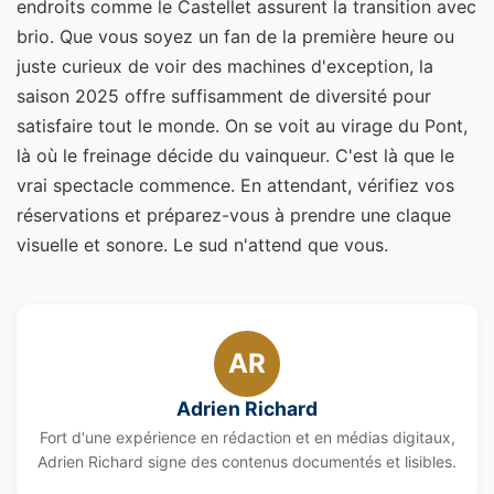
endroits comme le Castellet assurent la transition avec
brio. Que vous soyez un fan de la première heure ou
juste curieux de voir des machines d'exception, la
saison 2025 offre suffisamment de diversité pour
satisfaire tout le monde. On se voit au virage du Pont,
là où le freinage décide du vainqueur. C'est là que le
vrai spectacle commence. En attendant, vérifiez vos
réservations et préparez-vous à prendre une claque
visuelle et sonore. Le sud n'attend que vous.
AR
Adrien Richard
Fort d'une expérience en rédaction et en médias digitaux,
Adrien Richard signe des contenus documentés et lisibles.