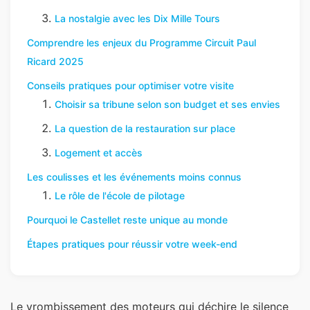
La nostalgie avec les Dix Mille Tours
Comprendre les enjeux du Programme Circuit Paul
Ricard 2025
Conseils pratiques pour optimiser votre visite
Choisir sa tribune selon son budget et ses envies
La question de la restauration sur place
Logement et accès
Les coulisses et les événements moins connus
Le rôle de l'école de pilotage
Pourquoi le Castellet reste unique au monde
Étapes pratiques pour réussir votre week-end
Le vrombissement des moteurs qui déchire le silence