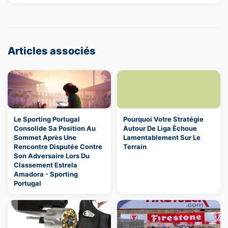
Articles associés
Le Sporting Portugal
Pourquoi Votre Stratégie
Consolide Sa Position Au
Autour De Liga Échoue
Sommet Après Une
Lamentablement Sur Le
Rencontre Disputée Contre
Terrain
Son Adversaire Lors Du
Classement Estrela
Amadora - Sporting
Portugal