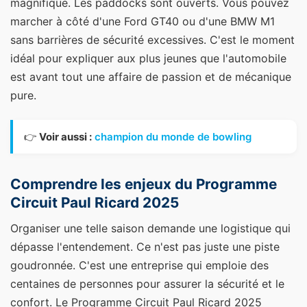
magnifique. Les paddocks sont ouverts. Vous pouvez
marcher à côté d'une Ford GT40 ou d'une BMW M1
sans barrières de sécurité excessives. C'est le moment
idéal pour expliquer aux plus jeunes que l'automobile
est avant tout une affaire de passion et de mécanique
pure.
👉
Voir aussi :
champion du monde de bowling
Comprendre les enjeux du Programme
Circuit Paul Ricard 2025
Organiser une telle saison demande une logistique qui
dépasse l'entendement. Ce n'est pas juste une piste
goudronnée. C'est une entreprise qui emploie des
centaines de personnes pour assurer la sécurité et le
confort. Le Programme Circuit Paul Ricard 2025