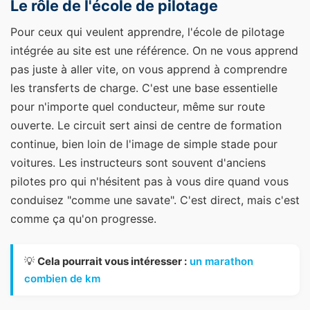
Le rôle de l'école de pilotage
Pour ceux qui veulent apprendre, l'école de pilotage
intégrée au site est une référence. On ne vous apprend
pas juste à aller vite, on vous apprend à comprendre
les transferts de charge. C'est une base essentielle
pour n'importe quel conducteur, même sur route
ouverte. Le circuit sert ainsi de centre de formation
continue, bien loin de l'image de simple stade pour
voitures. Les instructeurs sont souvent d'anciens
pilotes pro qui n'hésitent pas à vous dire quand vous
conduisez "comme une savate". C'est direct, mais c'est
comme ça qu'on progresse.
💡
Cela pourrait vous intéresser :
un marathon
combien de km