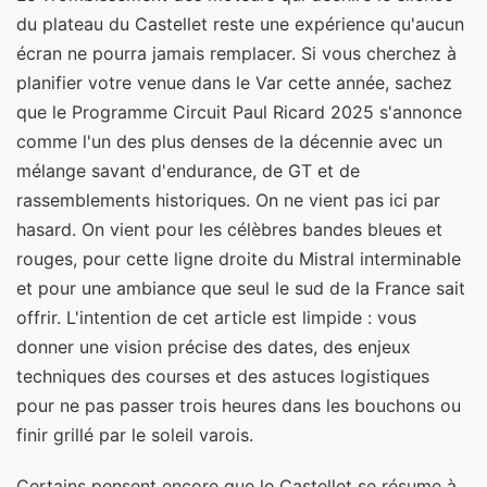
du plateau du Castellet reste une expérience qu'aucun
écran ne pourra jamais remplacer. Si vous cherchez à
planifier votre venue dans le Var cette année, sachez
que le Programme Circuit Paul Ricard 2025 s'annonce
comme l'un des plus denses de la décennie avec un
mélange savant d'endurance, de GT et de
rassemblements historiques. On ne vient pas ici par
hasard. On vient pour les célèbres bandes bleues et
rouges, pour cette ligne droite du Mistral interminable
et pour une ambiance que seul le sud de la France sait
offrir. L'intention de cet article est limpide : vous
donner une vision précise des dates, des enjeux
techniques des courses et des astuces logistiques
pour ne pas passer trois heures dans les bouchons ou
finir grillé par le soleil varois.
Certains pensent encore que le Castellet se résume à