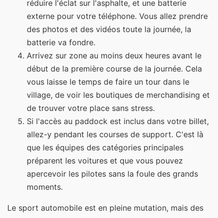
réduire l'éclat sur l'asphalte, et une batterie
externe pour votre téléphone. Vous allez prendre
des photos et des vidéos toute la journée, la
batterie va fondre.
Arrivez sur zone au moins deux heures avant le
début de la première course de la journée. Cela
vous laisse le temps de faire un tour dans le
village, de voir les boutiques de merchandising et
de trouver votre place sans stress.
Si l'accès au paddock est inclus dans votre billet,
allez-y pendant les courses de support. C'est là
que les équipes des catégories principales
préparent les voitures et que vous pouvez
apercevoir les pilotes sans la foule des grands
moments.
Le sport automobile est en pleine mutation, mais des