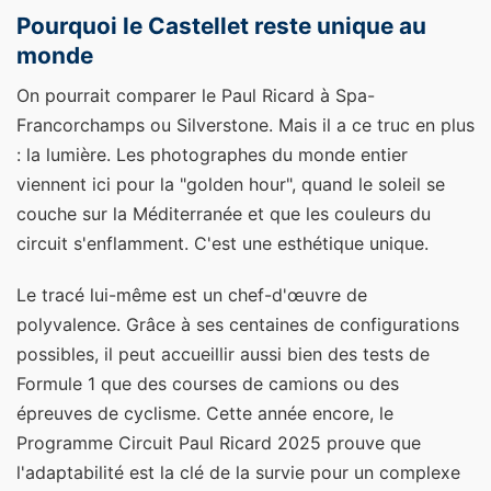
Pourquoi le Castellet reste unique au
monde
On pourrait comparer le Paul Ricard à Spa-
Francorchamps ou Silverstone. Mais il a ce truc en plus
: la lumière. Les photographes du monde entier
viennent ici pour la "golden hour", quand le soleil se
couche sur la Méditerranée et que les couleurs du
circuit s'enflamment. C'est une esthétique unique.
Le tracé lui-même est un chef-d'œuvre de
polyvalence. Grâce à ses centaines de configurations
possibles, il peut accueillir aussi bien des tests de
Formule 1 que des courses de camions ou des
épreuves de cyclisme. Cette année encore, le
Programme Circuit Paul Ricard 2025 prouve que
l'adaptabilité est la clé de la survie pour un complexe