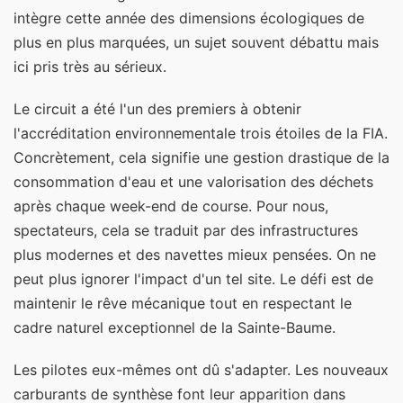
intègre cette année des dimensions écologiques de
plus en plus marquées, un sujet souvent débattu mais
ici pris très au sérieux.
Le circuit a été l'un des premiers à obtenir
l'accréditation environnementale trois étoiles de la FIA.
Concrètement, cela signifie une gestion drastique de la
consommation d'eau et une valorisation des déchets
après chaque week-end de course. Pour nous,
spectateurs, cela se traduit par des infrastructures
plus modernes et des navettes mieux pensées. On ne
peut plus ignorer l'impact d'un tel site. Le défi est de
maintenir le rêve mécanique tout en respectant le
cadre naturel exceptionnel de la Sainte-Baume.
Les pilotes eux-mêmes ont dû s'adapter. Les nouveaux
carburants de synthèse font leur apparition dans