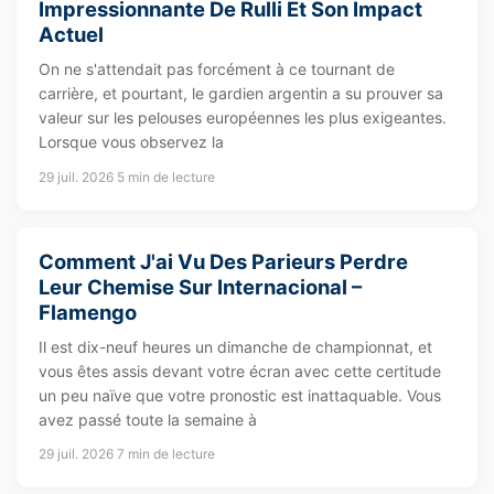
Impressionnante De Rulli Et Son Impact
Actuel
On ne s'attendait pas forcément à ce tournant de
carrière, et pourtant, le gardien argentin a su prouver sa
valeur sur les pelouses européennes les plus exigeantes.
Lorsque vous observez la
29 juil. 2026
5 min de lecture
Comment J'ai Vu Des Parieurs Perdre
Leur Chemise Sur Internacional –
Flamengo
Il est dix-neuf heures un dimanche de championnat, et
vous êtes assis devant votre écran avec cette certitude
un peu naïve que votre pronostic est inattaquable. Vous
avez passé toute la semaine à
29 juil. 2026
7 min de lecture