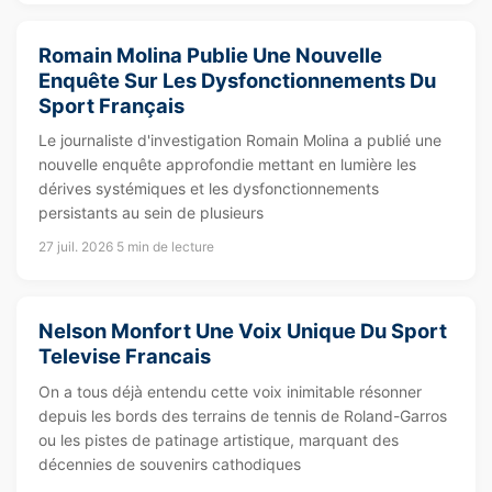
Romain Molina Publie Une Nouvelle
Enquête Sur Les Dysfonctionnements Du
Sport Français
Le journaliste d'investigation Romain Molina a publié une
nouvelle enquête approfondie mettant en lumière les
dérives systémiques et les dysfonctionnements
persistants au sein de plusieurs
27 juil. 2026
5 min de lecture
Nelson Monfort Une Voix Unique Du Sport
Televise Francais
On a tous déjà entendu cette voix inimitable résonner
depuis les bords des terrains de tennis de Roland-Garros
ou les pistes de patinage artistique, marquant des
décennies de souvenirs cathodiques