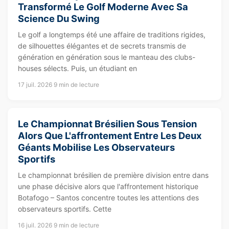
Transformé Le Golf Moderne Avec Sa
Science Du Swing
Le golf a longtemps été une affaire de traditions rigides,
de silhouettes élégantes et de secrets transmis de
génération en génération sous le manteau des clubs-
houses sélects. Puis, un étudiant en
17 juil. 2026
9 min de lecture
Le Championnat Brésilien Sous Tension
Alors Que L'affrontement Entre Les Deux
Géants Mobilise Les Observateurs
Sportifs
Le championnat brésilien de première division entre dans
une phase décisive alors que l'affrontement historique
Botafogo – Santos concentre toutes les attentions des
observateurs sportifs. Cette
16 juil. 2026
9 min de lecture