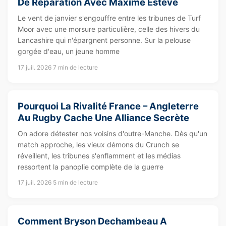
De Réparation Avec Maxime Esteve
Le vent de janvier s'engouffre entre les tribunes de Turf
Moor avec une morsure particulière, celle des hivers du
Lancashire qui n'épargnent personne. Sur la pelouse
gorgée d'eau, un jeune homme
17 juil. 2026
7 min de lecture
Pourquoi La Rivalité France – Angleterre
Au Rugby Cache Une Alliance Secrète
On adore détester nos voisins d'outre-Manche. Dès qu'un
match approche, les vieux démons du Crunch se
réveillent, les tribunes s'enflamment et les médias
ressortent la panoplie complète de la guerre
17 juil. 2026
5 min de lecture
Comment Bryson Dechambeau A