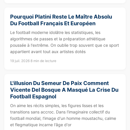
Pourquoi Platini Reste Le Maître Absolu
Du Football Français Et Européen
Le football moderne idolâtre les statistiques, les
algorithmes de passes et la préparation athlétique
poussée à l'extrême. On oublie trop souvent que ce sport
appartient avant tout aux artistes dotés
19 juil. 2026
8 min de lecture
L'illusion Du Semeur De Paix Comment
Vicente Del Bosque A Masqué La Crise Du
Football Espagnol
On aime les récits simples, les figures lisses et les
transitions sans accroc. Dans l'imaginaire collectif du
football mondial, l'image d'un homme moustachu, calme
et flegmatique incarne l'âge d'or