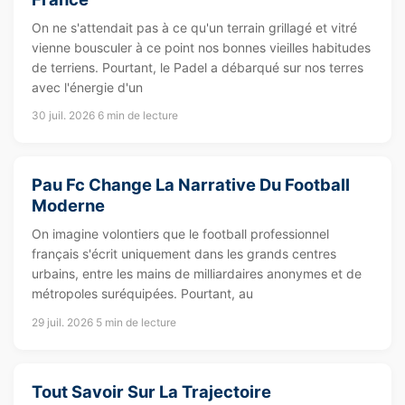
On ne s'attendait pas à ce qu'un terrain grillagé et vitré
vienne bousculer à ce point nos bonnes vieilles habitudes
de terriens. Pourtant, le Padel a débarqué sur nos terres
avec l'énergie d'un
30 juil. 2026
6 min de lecture
Pau Fc Change La Narrative Du Football
Moderne
On imagine volontiers que le football professionnel
français s'écrit uniquement dans les grands centres
urbains, entre les mains de milliardaires anonymes et de
métropoles suréquipées. Pourtant, au
29 juil. 2026
5 min de lecture
Tout Savoir Sur La Trajectoire