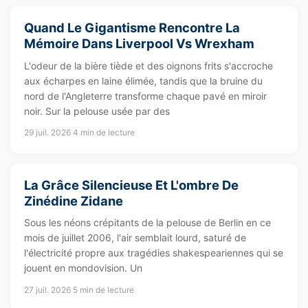
Quand Le Gigantisme Rencontre La
Mémoire Dans Liverpool Vs Wrexham
L'odeur de la bière tiède et des oignons frits s'accroche
aux écharpes en laine élimée, tandis que la bruine du
nord de l'Angleterre transforme chaque pavé en miroir
noir. Sur la pelouse usée par des
29 juil. 2026
4 min de lecture
La Grâce Silencieuse Et L'ombre De
Zinédine Zidane
Sous les néons crépitants de la pelouse de Berlin en ce
mois de juillet 2006, l'air semblait lourd, saturé de
l'électricité propre aux tragédies shakespeariennes qui se
jouent en mondovision. Un
27 juil. 2026
5 min de lecture