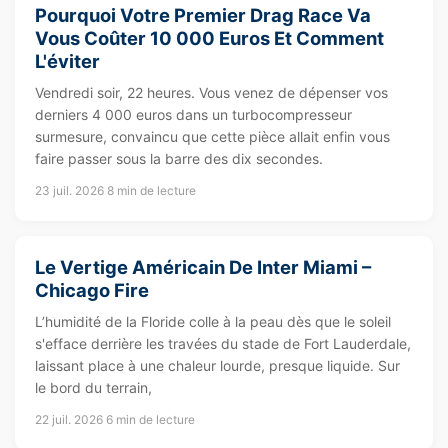
Pourquoi Votre Premier Drag Race Va
Vous Coûter 10 000 Euros Et Comment
L'éviter
Vendredi soir, 22 heures. Vous venez de dépenser vos
derniers 4 000 euros dans un turbocompresseur
surmesure, convaincu que cette pièce allait enfin vous
faire passer sous la barre des dix secondes.
23 juil. 2026
8 min de lecture
Le Vertige Américain De Inter Miami –
Chicago Fire
L’humidité de la Floride colle à la peau dès que le soleil
s'efface derrière les travées du stade de Fort Lauderdale,
laissant place à une chaleur lourde, presque liquide. Sur
le bord du terrain,
22 juil. 2026
6 min de lecture