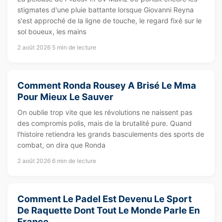
stigmates d'une pluie battante lorsque Giovanni Reyna
s'est approché de la ligne de touche, le regard fixé sur le
sol boueux, les mains
2 août 2026
5 min de lecture
Comment Ronda Rousey A Brisé Le Mma
Pour Mieux Le Sauver
On oublie trop vite que les révolutions ne naissent pas
des compromis polis, mais de la brutalité pure. Quand
l'histoire retiendra les grands basculements des sports de
combat, on dira que Ronda
2 août 2026
6 min de lecture
Comment Le Padel Est Devenu Le Sport
De Raquette Dont Tout Le Monde Parle En
France