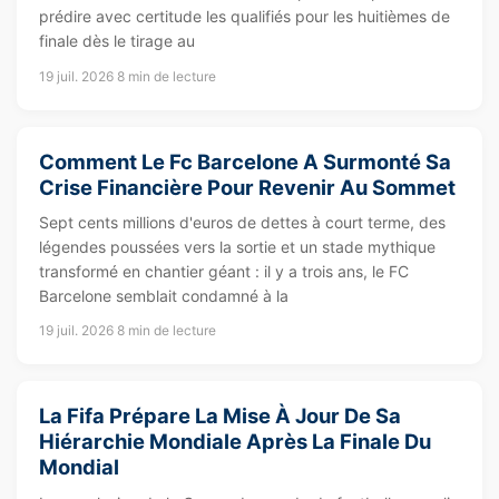
prédire avec certitude les qualifiés pour les huitièmes de
finale dès le tirage au
19 juil. 2026
8 min de lecture
Comment Le Fc Barcelone A Surmonté Sa
Crise Financière Pour Revenir Au Sommet
Sept cents millions d'euros de dettes à court terme, des
légendes poussées vers la sortie et un stade mythique
transformé en chantier géant : il y a trois ans, le FC
Barcelone semblait condamné à la
19 juil. 2026
8 min de lecture
La Fifa Prépare La Mise À Jour De Sa
Hiérarchie Mondiale Après La Finale Du
Mondial