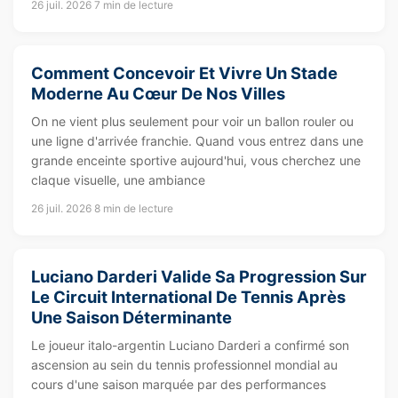
26 juil. 2026
7 min de lecture
Comment Concevoir Et Vivre Un Stade
Moderne Au Cœur De Nos Villes
On ne vient plus seulement pour voir un ballon rouler ou
une ligne d'arrivée franchie. Quand vous entrez dans une
grande enceinte sportive aujourd'hui, vous cherchez une
claque visuelle, une ambiance
26 juil. 2026
8 min de lecture
Luciano Darderi Valide Sa Progression Sur
Le Circuit International De Tennis Après
Une Saison Déterminante
Le joueur italo-argentin Luciano Darderi a confirmé son
ascension au sein du tennis professionnel mondial au
cours d'une saison marquée par des performances