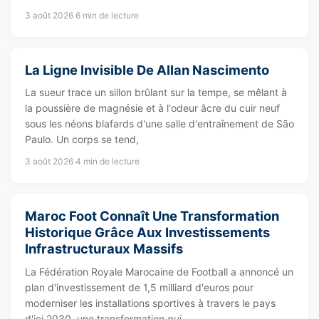
3 août 2026
6 min de lecture
La Ligne Invisible De Allan Nascimento
La sueur trace un sillon brûlant sur la tempe, se mêlant à
la poussière de magnésie et à l'odeur âcre du cuir neuf
sous les néons blafards d'une salle d'entraînement de São
Paulo. Un corps se tend,
3 août 2026
4 min de lecture
Maroc Foot Connaît Une Transformation
Historique Grâce Aux Investissements
Infrastructuraux Massifs
La Fédération Royale Marocaine de Football a annoncé un
plan d'investissement de 1,5 milliard d'euros pour
moderniser les installations sportives à travers le pays
d'ici 2030, une transformation qui