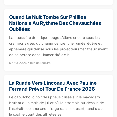
Quand La Nuit Tombe Sur Phillies
Nationals Au Rythme Des Chevauchées
Oubliées
La poussière de brique rouge s'élève encore sous les
crampons usés du champ centre, une fumée légère et
éphémère qui danse sous les projecteurs zénithaux avant
de se perdre dans l'immensité de la
5 août 2026
7 min de lecture
La Ruade Vers L'inconnu Avec Pauline
Ferrand Prévot Tour De France 2026
Le caoutchouc noir des pneus crisse sur le macadam
brûlant d'un mois de juillet où l'air tremble au-dessus de
l'asphalte comme une mirage dans le désert, tandis que
le souffle court des athlètes se