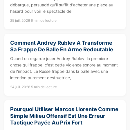
débarque, persuadé qu'il suffit d'acheter une place au
hasard pour voir le spectacle de
25 juil. 2026
6 min de lecture
Comment Andrey Rublev A Transforme
Sa Frappe De Balle En Arme Redoutable
Quand on regarde jouer Andrey Rublev, la premiere
chose qui frappe, c'est cette violence sonore au moment
de l'impact. Le Russe frappe dans la balle avec une
intention purement destructrice,
24 juil. 2026
5 min de lecture
Pourquoi Utiliser Marcos Llorente Comme
Simple Milieu Offensif Est Une Erreur
Tactique Payée Au Prix Fort