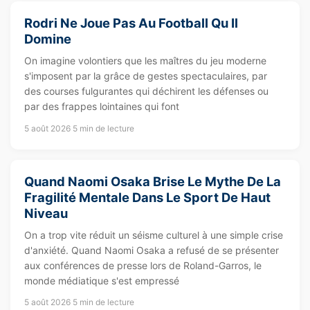
Rodri Ne Joue Pas Au Football Qu Il
Domine
On imagine volontiers que les maîtres du jeu moderne
s'imposent par la grâce de gestes spectaculaires, par
des courses fulgurantes qui déchirent les défenses ou
par des frappes lointaines qui font
5 août 2026
5 min de lecture
Quand Naomi Osaka Brise Le Mythe De La
Fragilité Mentale Dans Le Sport De Haut
Niveau
On a trop vite réduit un séisme culturel à une simple crise
d'anxiété. Quand Naomi Osaka a refusé de se présenter
aux conférences de presse lors de Roland-Garros, le
monde médiatique s'est empressé
5 août 2026
5 min de lecture