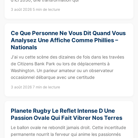
3 août 2026
5 min de lecture
Ce Que Personne Ne Vous Dit Quand Vous
Analysez Une Affiche Comme Phillies –
Nationals
J'ai vu cette scène des dizaines de fois dans les travées
de Citizens Bank Park ou lors de déplacements à
Washington. Un parieur amateur ou un observateur
occasionnel débarque avec une certitude
3 août 2026
7 min de lecture
Planete Rugby Le Reflet Intense D Une
Passion Ovale Qui Fait Vibrer Nos Terres
Le ballon ovale ne rebondit jamais droit. Cette incertitude
permanente nourrit la ferveur qui anime les passionnés