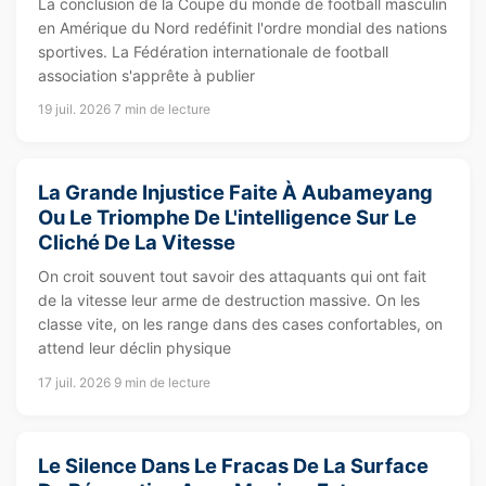
La conclusion de la Coupe du monde de football masculin
en Amérique du Nord redéfinit l'ordre mondial des nations
sportives. La Fédération internationale de football
association s'apprête à publier
19 juil. 2026
7 min de lecture
La Grande Injustice Faite À Aubameyang
Ou Le Triomphe De L'intelligence Sur Le
Cliché De La Vitesse
On croit souvent tout savoir des attaquants qui ont fait
de la vitesse leur arme de destruction massive. On les
classe vite, on les range dans des cases confortables, on
attend leur déclin physique
17 juil. 2026
9 min de lecture
Le Silence Dans Le Fracas De La Surface