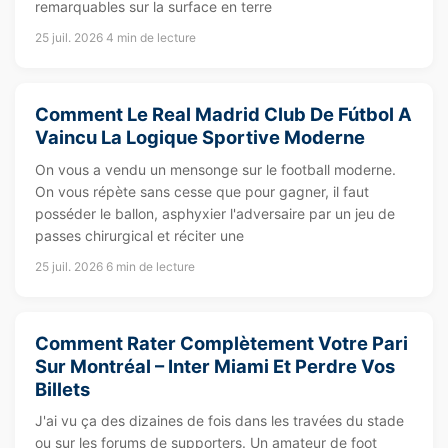
remarquables sur la surface en terre
25 juil. 2026
4 min de lecture
Comment Le Real Madrid Club De Fútbol A
Vaincu La Logique Sportive Moderne
On vous a vendu un mensonge sur le football moderne.
On vous répète sans cesse que pour gagner, il faut
posséder le ballon, asphyxier l'adversaire par un jeu de
passes chirurgical et réciter une
25 juil. 2026
6 min de lecture
Comment Rater Complètement Votre Pari
Sur Montréal – Inter Miami Et Perdre Vos
Billets
J'ai vu ça des dizaines de fois dans les travées du stade
ou sur les forums de supporters. Un amateur de foot