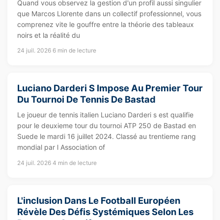
Quand vous observez la gestion d'un profil aussi singulier
que Marcos Llorente dans un collectif professionnel, vous
comprenez vite le gouffre entre la théorie des tableaux
noirs et la réalité du
24 juil. 2026
6 min de lecture
Luciano Darderi S Impose Au Premier Tour
Du Tournoi De Tennis De Bastad
Le joueur de tennis italien Luciano Darderi s est qualifie
pour le deuxieme tour du tournoi ATP 250 de Bastad en
Suede le mardi 16 juillet 2024. Classé au trentieme rang
mondial par l Association of
24 juil. 2026
4 min de lecture
L'inclusion Dans Le Football Européen
Révèle Des Défis Systémiques Selon Les