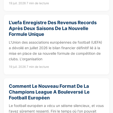
19 juil. 2026
7 min de lecture
L'uefa Enregistre Des Revenus Records
Après Deux Saisons De La Nouvelle
Formule Unique
L'Union des associations européennes de football (UEFA)
a dévoilé en juillet 2026 le bilan financier définitif lié à la
mise en place de sa nouvelle formule de compétition de
clubs. L'organisation
19 juil. 2026
7 min de lecture
Comment Le Nouveau Format De La
Champions League A Bouleversé Le
Football Européen
Le football européen a vécu un séisme silencieux, et vous
l'avez sûrement ressenti. Fini le temps où l'on pouvait