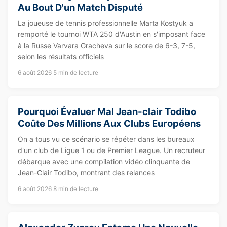
Au Bout D'un Match Disputé
La joueuse de tennis professionnelle Marta Kostyuk a
remporté le tournoi WTA 250 d'Austin en s'imposant face
à la Russe Varvara Gracheva sur le score de 6-3, 7-5,
selon les résultats officiels
6 août 2026
5 min de lecture
Pourquoi Évaluer Mal Jean-clair Todibo
Coûte Des Millions Aux Clubs Européens
On a tous vu ce scénario se répéter dans les bureaux
d'un club de Ligue 1 ou de Premier League. Un recruteur
débarque avec une compilation vidéo clinquante de
Jean-Clair Todibo, montrant des relances
6 août 2026
8 min de lecture