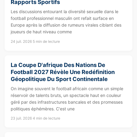
Rapports Sportifs
Les discussions entourant la diversité sexuelle dans le
football professionnel masculin ont refait surface en
Europe après la diffusion de rumeurs virales ciblant des
joueurs de haut niveau comme
24 juil. 2026
5 min de lecture
La Coupe D'afrique Des Nations De
Football 2027 Révèle Une Redéfinition
Géopolitique Du Sport Continentale
On imagine souvent le football africain comme un simple
réservoir de talents bruts, un spectacle haut en couleur
géré par des infrastructures bancales et des promesses
politiques éphémères. C'est une
23 juil. 2026
4 min de lecture