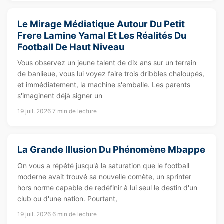
Le Mirage Médiatique Autour Du Petit
Frere Lamine Yamal Et Les Réalités Du
Football De Haut Niveau
Vous observez un jeune talent de dix ans sur un terrain
de banlieue, vous lui voyez faire trois dribbles chaloupés,
et immédiatement, la machine s'emballe. Les parents
s'imaginent déjà signer un
19 juil. 2026
7 min de lecture
La Grande Illusion Du Phénomène Mbappe
On vous a répété jusqu'à la saturation que le football
moderne avait trouvé sa nouvelle comète, un sprinter
hors norme capable de redéfinir à lui seul le destin d'un
club ou d'une nation. Pourtant,
19 juil. 2026
6 min de lecture