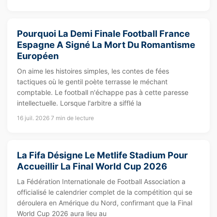
Pourquoi La Demi Finale Football France
Espagne A Signé La Mort Du Romantisme
Européen
On aime les histoires simples, les contes de fées
tactiques où le gentil poète terrasse le méchant
comptable. Le football n'échappe pas à cette paresse
intellectuelle. Lorsque l'arbitre a sifflé la
16 juil. 2026
7 min de lecture
La Fifa Désigne Le Metlife Stadium Pour
Accueillir La Final World Cup 2026
La Fédération Internationale de Football Association a
officialisé le calendrier complet de la compétition qui se
déroulera en Amérique du Nord, confirmant que la Final
World Cup 2026 aura lieu au