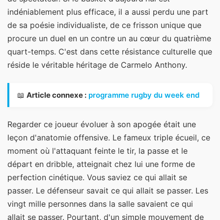
indéniablement plus efficace, il a aussi perdu une part
de sa poésie individualiste, de ce frisson unique que
procure un duel en un contre un au cœur du quatrième
quart-temps. C'est dans cette résistance culturelle que
réside le véritable héritage de Carmelo Anthony.
📖
Article connexe :
programme rugby du week end
Regarder ce joueur évoluer à son apogée était une
leçon d'anatomie offensive. Le fameux triple écueil, ce
moment où l'attaquant feinte le tir, la passe et le
départ en dribble, atteignait chez lui une forme de
perfection cinétique. Vous saviez ce qui allait se
passer. Le défenseur savait ce qui allait se passer. Les
vingt mille personnes dans la salle savaient ce qui
allait se passer. Pourtant, d'un simple mouvement de