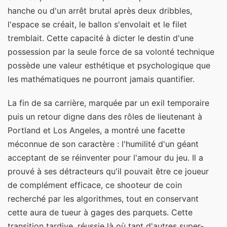
hanche ou d'un arrêt brutal après deux dribbles,
l'espace se créait, le ballon s'envolait et le filet
tremblait. Cette capacité à dicter le destin d'une
possession par la seule force de sa volonté technique
possède une valeur esthétique et psychologique que
les mathématiques ne pourront jamais quantifier.
La fin de sa carrière, marquée par un exil temporaire
puis un retour digne dans des rôles de lieutenant à
Portland et Los Angeles, a montré une facette
méconnue de son caractère : l'humilité d'un géant
acceptant de se réinventer pour l'amour du jeu. Il a
prouvé à ses détracteurs qu'il pouvait être ce joueur
de complément efficace, ce shooteur de coin
recherché par les algorithmes, tout en conservant
cette aura de tueur à gages des parquets. Cette
transition tardive, réussie là où tant d'autres super-