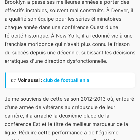
Brooklyn a passé ses meilleures années à porter des
effectifs instables, souvent mal construits. À Denver, il
a qualifié son équipe pour les séries éliminatoires
chaque année dans une conférence Ouest d'une
férocité historique. À New York, il a redonné vie à une
franchise moribonde qui n'avait plus connu le frisson
du succès depuis une décennie, subissant les décisions
erratiques d'une direction dysfonctionnelle.
👉
Voir aussi :
club de football en a
Je me souviens de cette saison 2012-2013 où, entouré
d'une armée de vétérans au crépuscule de leur
carrière, il a arraché la deuxième place de la
conférence Est et le titre de meilleur marqueur de la
ligue. Réduire cette performance à de l'égoïsme