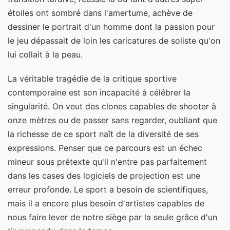
étoiles ont sombré dans l'amertume, achève de
dessiner le portrait d'un homme dont la passion pour
le jeu dépassait de loin les caricatures de soliste qu'on
lui collait à la peau.
La véritable tragédie de la critique sportive
contemporaine est son incapacité à célébrer la
singularité. On veut des clones capables de shooter à
onze mètres ou de passer sans regarder, oubliant que
la richesse de ce sport naît de la diversité de ses
expressions. Penser que ce parcours est un échec
mineur sous prétexte qu'il n'entre pas parfaitement
dans les cases des logiciels de projection est une
erreur profonde. Le sport a besoin de scientifiques,
mais il a encore plus besoin d'artistes capables de
nous faire lever de notre siège par la seule grâce d'un