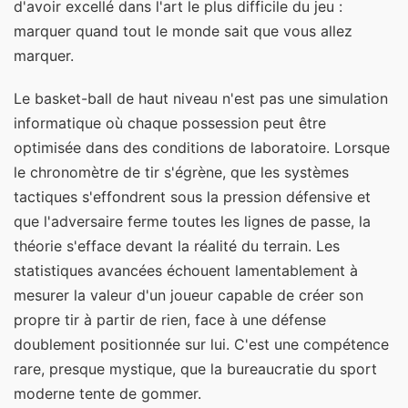
d'avoir excellé dans l'art le plus difficile du jeu :
marquer quand tout le monde sait que vous allez
marquer.
Le basket-ball de haut niveau n'est pas une simulation
informatique où chaque possession peut être
optimisée dans des conditions de laboratoire. Lorsque
le chronomètre de tir s'égrène, que les systèmes
tactiques s'effondrent sous la pression défensive et
que l'adversaire ferme toutes les lignes de passe, la
théorie s'efface devant la réalité du terrain. Les
statistiques avancées échouent lamentablement à
mesurer la valeur d'un joueur capable de créer son
propre tir à partir de rien, face à une défense
doublement positionnée sur lui. C'est une compétence
rare, presque mystique, que la bureaucratie du sport
moderne tente de gommer.