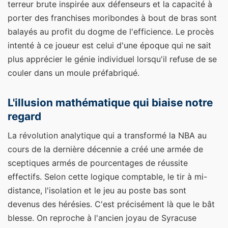
terreur brute inspirée aux défenseurs et la capacité à
porter des franchises moribondes à bout de bras sont
balayés au profit du dogme de l'efficience. Le procès
intenté à ce joueur est celui d'une époque qui ne sait
plus apprécier le génie individuel lorsqu'il refuse de se
couler dans un moule préfabriqué.
L'illusion mathématique qui biaise notre
regard
La révolution analytique qui a transformé la NBA au
cours de la dernière décennie a créé une armée de
sceptiques armés de pourcentages de réussite
effectifs. Selon cette logique comptable, le tir à mi-
distance, l'isolation et le jeu au poste bas sont
devenus des hérésies. C'est précisément là que le bât
blesse. On reproche à l'ancien joyau de Syracuse