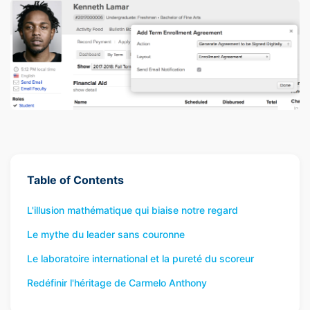
Table of Contents
L'illusion mathématique qui biaise notre regard
Le mythe du leader sans couronne
Le laboratoire international et la pureté du scoreur
Redéfinir l'héritage de Carmelo Anthony