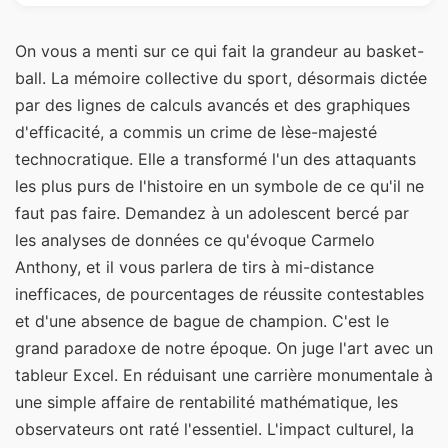
On vous a menti sur ce qui fait la grandeur au basket-
ball. La mémoire collective du sport, désormais dictée
par des lignes de calculs avancés et des graphiques
d'efficacité, a commis un crime de lèse-majesté
technocratique. Elle a transformé l'un des attaquants
les plus purs de l'histoire en un symbole de ce qu'il ne
faut pas faire. Demandez à un adolescent bercé par
les analyses de données ce qu'évoque Carmelo
Anthony, et il vous parlera de tirs à mi-distance
inefficaces, de pourcentages de réussite contestables
et d'une absence de bague de champion. C'est le
grand paradoxe de notre époque. On juge l'art avec un
tableur Excel. En réduisant une carrière monumentale à
une simple affaire de rentabilité mathématique, les
observateurs ont raté l'essentiel. L'impact culturel, la