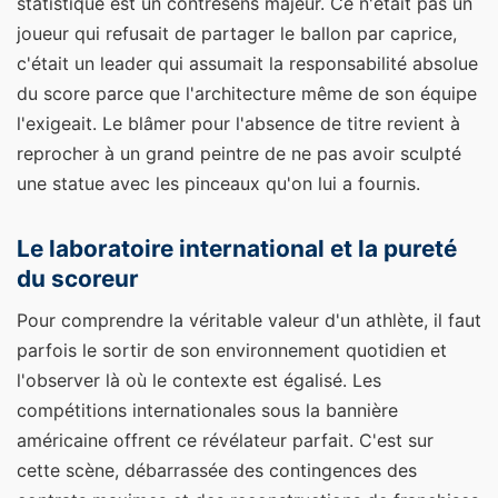
statistique est un contresens majeur. Ce n'était pas un
joueur qui refusait de partager le ballon par caprice,
c'était un leader qui assumait la responsabilité absolue
du score parce que l'architecture même de son équipe
l'exigeait. Le blâmer pour l'absence de titre revient à
reprocher à un grand peintre de ne pas avoir sculpté
une statue avec les pinceaux qu'on lui a fournis.
Le laboratoire international et la pureté
du scoreur
Pour comprendre la véritable valeur d'un athlète, il faut
parfois le sortir de son environnement quotidien et
l'observer là où le contexte est égalisé. Les
compétitions internationales sous la bannière
américaine offrent ce révélateur parfait. C'est sur
cette scène, débarrassée des contingences des