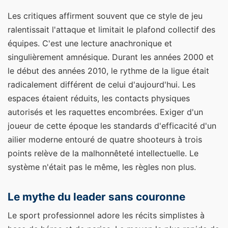
Les critiques affirment souvent que ce style de jeu
ralentissait l'attaque et limitait le plafond collectif des
équipes. C'est une lecture anachronique et
singulièrement amnésique. Durant les années 2000 et
le début des années 2010, le rythme de la ligue était
radicalement différent de celui d'aujourd'hui. Les
espaces étaient réduits, les contacts physiques
autorisés et les raquettes encombrées. Exiger d'un
joueur de cette époque les standards d'efficacité d'un
ailier moderne entouré de quatre shooteurs à trois
points relève de la malhonnêteté intellectuelle. Le
système n'était pas le même, les règles non plus.
Le mythe du leader sans couronne
Le sport professionnel adore les récits simplistes à