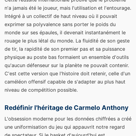
n'a jamais été le joueur, mais l'utilisation et l'entourage.
Intégré à un collectif de haut niveau où il pouvait
exprimer sa polyvalence sans porter le poids du
monde sur ses épaules, il devenait instantanément le
rouage le plus létal du monde. La fluidité de son geste
de tir, la rapidité de son premier pas et sa puissance
physique au poste bas formaient un ensemble d'outils
qu'aucun défenseur sur la planète ne pouvait contenir.
C'est cette version que l'histoire doit retenir, celle d'un
caméléon offensif capable de s'adapter au plus haut
niveau de compétition possible.
Redéfinir l'héritage de Carmelo Anthony
L'obsession moderne pour les données chiffrées a créé
une uniformisation du jeu qui appauvrit notre regard
de spectateur. Si le basket d'aujourd'hui est