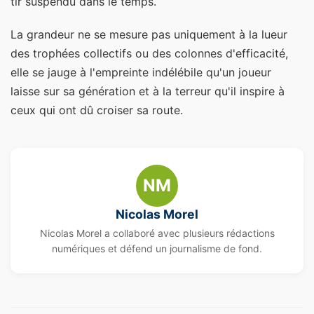
tir suspendu dans le temps.
La grandeur ne se mesure pas uniquement à la lueur
des trophées collectifs ou des colonnes d'efficacité,
elle se jauge à l'empreinte indélébile qu'un joueur
laisse sur sa génération et à la terreur qu'il inspire à
ceux qui ont dû croiser sa route.
NM
Nicolas Morel
Nicolas Morel a collaboré avec plusieurs rédactions
numériques et défend un journalisme de fond.