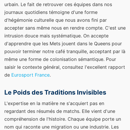
urbain. Le fait de retrouver ces équipes dans nos
journaux quotidiens témoigne d'une forme
d'hégémonie culturelle que nous avons fini par
accepter sans même nous en rendre compte. C'est une
intrusion douce mais systématique. On accepte
d'apprendre que les Mets jouent dans le Queens pour
pouvoir terminer notre café tranquille, acceptant par là
même une forme de colonisation sémantique.
Pour
saisir le contexte général, consultez l'excellent rapport
de
Eurosport France
.
Le Poids des Traditions Invisibles
L'expertise en la matière ne s'acquiert pas en
regardant des résumés de matchs. Elle vient d'une
compréhension de l'histoire. Chaque équipe porte un
nom qui raconte une migration ou une industrie. Les