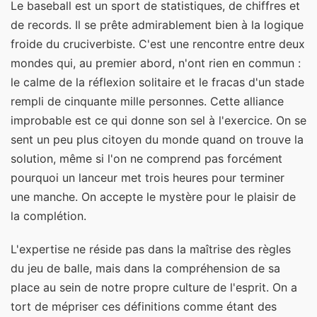
Le baseball est un sport de statistiques, de chiffres et
de records. Il se prête admirablement bien à la logique
froide du cruciverbiste. C'est une rencontre entre deux
mondes qui, au premier abord, n'ont rien en commun :
le calme de la réflexion solitaire et le fracas d'un stade
rempli de cinquante mille personnes. Cette alliance
improbable est ce qui donne son sel à l'exercice. On se
sent un peu plus citoyen du monde quand on trouve la
solution, même si l'on ne comprend pas forcément
pourquoi un lanceur met trois heures pour terminer
une manche. On accepte le mystère pour le plaisir de
la complétion.
L'expertise ne réside pas dans la maîtrise des règles
du jeu de balle, mais dans la compréhension de sa
place au sein de notre propre culture de l'esprit. On a
tort de mépriser ces définitions comme étant des