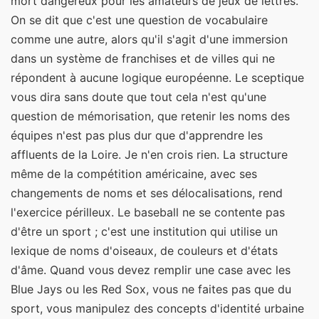
mort dangereux pour les amateurs de jeux de lettres.
On se dit que c'est une question de vocabulaire
comme une autre, alors qu'il s'agit d'une immersion
dans un système de franchises et de villes qui ne
répondent à aucune logique européenne. Le sceptique
vous dira sans doute que tout cela n'est qu'une
question de mémorisation, que retenir les noms des
équipes n'est pas plus dur que d'apprendre les
affluents de la Loire. Je n'en crois rien. La structure
même de la compétition américaine, avec ses
changements de noms et ses délocalisations, rend
l'exercice périlleux. Le baseball ne se contente pas
d'être un sport ; c'est une institution qui utilise un
lexique de noms d'oiseaux, de couleurs et d'états
d'âme. Quand vous devez remplir une case avec les
Blue Jays ou les Red Sox, vous ne faites pas que du
sport, vous manipulez des concepts d'identité urbaine