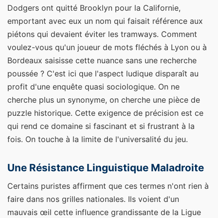
Dodgers ont quitté Brooklyn pour la Californie,
emportant avec eux un nom qui faisait référence aux
piétons qui devaient éviter les tramways. Comment
voulez-vous qu'un joueur de mots fléchés à Lyon ou à
Bordeaux saisisse cette nuance sans une recherche
poussée ? C'est ici que l'aspect ludique disparaît au
profit d'une enquête quasi sociologique. On ne
cherche plus un synonyme, on cherche une pièce de
puzzle historique. Cette exigence de précision est ce
qui rend ce domaine si fascinant et si frustrant à la
fois. On touche à la limite de l'universalité du jeu.
Une Résistance Linguistique Maladroite
Certains puristes affirment que ces termes n'ont rien à
faire dans nos grilles nationales. Ils voient d'un
mauvais œil cette influence grandissante de la Ligue