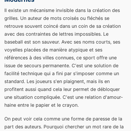
Il existe un mécanisme invisible dans la création des
grilles. Un auteur de mots croisés ou fléchés se
retrouve souvent coincé dans un coin de sa création
avec des contraintes de lettres impossibles. Le
baseball est son sauveur. Avec ses noms courts, ses
voyelles placées de manière atypique et ses
références à des villes connues, ce sport offre une
issue de secours permanente. C'est une solution de
facilité technique qui a fini par s'imposer comme un
standard. Les joueurs s'en plaignent, mais ils en
profitent aussi quand cela leur permet de débloquer
une situation compliquée. C'est une relation d'amour-
haine entre le papier et le crayon.
On peut voir cela comme une forme de paresse de la
part des auteurs. Pourquoi chercher un mot rare de la