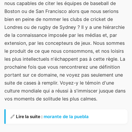
nous capables de citer les équipes de baseball de
Boston ou de San Francisco alors que nous serions
bien en peine de nommer les clubs de cricket de
Londres ou de rugby de Sydney ? Il y a une hiérarchie
de la connaissance imposée par les médias et, par
extension, par les concepteurs de jeux. Nous sommes
le produit de ce que nous consommons, et nos loisirs
les plus intellectuels n'échappent pas à cette règle. La
prochaine fois que vous rencontrerez une définition
portant sur ce domaine, ne voyez pas seulement une
suite de cases à remplir. Voyez-y le témoin d'une
culture mondiale qui a réussi à s'immiscer jusque dans
vos moments de solitude les plus calmes.
🔗
Lire la suite :
morante de la puebla