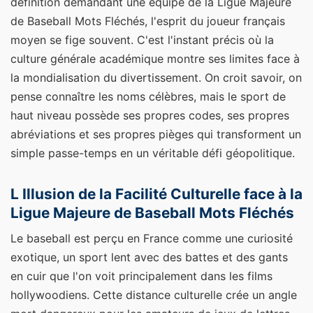
définition demandant une équipe de la Ligue Majeure
de Baseball Mots Fléchés, l'esprit du joueur français
moyen se fige souvent. C'est l'instant précis où la
culture générale académique montre ses limites face à
la mondialisation du divertissement. On croit savoir, on
pense connaître les noms célèbres, mais le sport de
haut niveau possède ses propres codes, ses propres
abréviations et ses propres pièges qui transforment un
simple passe-temps en un véritable défi géopolitique.
L Illusion de la Facilité Culturelle face à la
Ligue Majeure de Baseball Mots Fléchés
Le baseball est perçu en France comme une curiosité
exotique, un sport lent avec des battes et des gants
en cuir que l'on voit principalement dans les films
hollywoodiens. Cette distance culturelle crée un angle