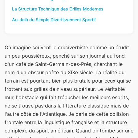
La Structure Technique des Grilles Modernes
Au-delà du Simple Divertissement Sportif
On imagine souvent le cruciverbiste comme un érudit
un peu poussiéreux, penché sur son journal au fond
d'un café de Saint-Germain-des-Prés, cherchant le
nom d'un obscur poète du XIXe siècle. La réalité du
terrain est pourtant bien plus brutale pour ceux qui se
frottent aux grilles de niveau supérieur. Le véritable
mur, l'obstacle qui fait trébucher les meilleurs esprits,
ne se trouve pas dans la littérature classique mais de
l'autre côté de l'Atlantique. Je parle de cette collision
frontale entre la linguistique française et la structure
complexe du sport américain. Quand on tombe sur une