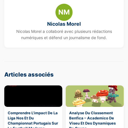
NM
Nicolas Morel
Nicolas Morel a collaboré avec plusieurs rédactions
numériques et défend un journalisme de fond.
Articles associés
Comprendre L'impact De La
Analyse Du Classement
Liga Nos Et Du
Benfica – Academico De
Championnat Portugais Sur
Viseu Et Des Dynamiques