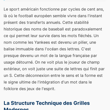
Le sport américain fonctionne par cycles de cent ans,
là où le football européen semble vivre dans l'instant
présent des transferts annuels. Cette stabilité
historique des noms de baseball est paradoxalement
ce qui permet leur survie dans les mots fléchés. Un
nom comme les Yankees est devenu un pilier, une
balise immuable dans l'océan des lettres. C'est
presque devenu un mot de la langue française par
usage détourné. On ne voit plus le joueur de champ
extérieur, on voit juste une suite de lettres qui finit par
un S. Cette déconnexion entre le sens et la forme est
le signe ultime de l'intégration d'un mot dans le
folklore des jeux de l'esprit.
La Structure Technique des Grilles
Modernes