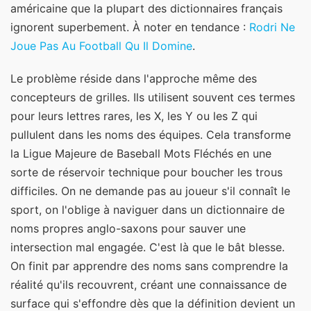
américaine que la plupart des dictionnaires français
ignorent superbement.
À noter en tendance :
Rodri Ne
Joue Pas Au Football Qu Il Domine
.
Le problème réside dans l'approche même des
concepteurs de grilles. Ils utilisent souvent ces termes
pour leurs lettres rares, les X, les Y ou les Z qui
pullulent dans les noms des équipes. Cela transforme
la Ligue Majeure de Baseball Mots Fléchés en une
sorte de réservoir technique pour boucher les trous
difficiles. On ne demande pas au joueur s'il connaît le
sport, on l'oblige à naviguer dans un dictionnaire de
noms propres anglo-saxons pour sauver une
intersection mal engagée. C'est là que le bât blesse.
On finit par apprendre des noms sans comprendre la
réalité qu'ils recouvrent, créant une connaissance de
surface qui s'effondre dès que la définition devient un