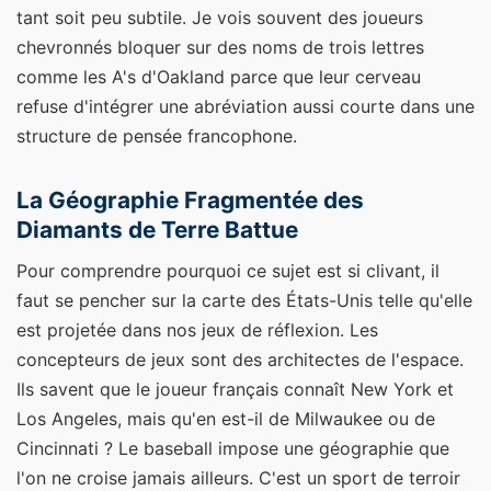
tant soit peu subtile. Je vois souvent des joueurs
chevronnés bloquer sur des noms de trois lettres
comme les A's d'Oakland parce que leur cerveau
refuse d'intégrer une abréviation aussi courte dans une
structure de pensée francophone.
La Géographie Fragmentée des
Diamants de Terre Battue
Pour comprendre pourquoi ce sujet est si clivant, il
faut se pencher sur la carte des États-Unis telle qu'elle
est projetée dans nos jeux de réflexion. Les
concepteurs de jeux sont des architectes de l'espace.
Ils savent que le joueur français connaît New York et
Los Angeles, mais qu'en est-il de Milwaukee ou de
Cincinnati ? Le baseball impose une géographie que
l'on ne croise jamais ailleurs. C'est un sport de terroir