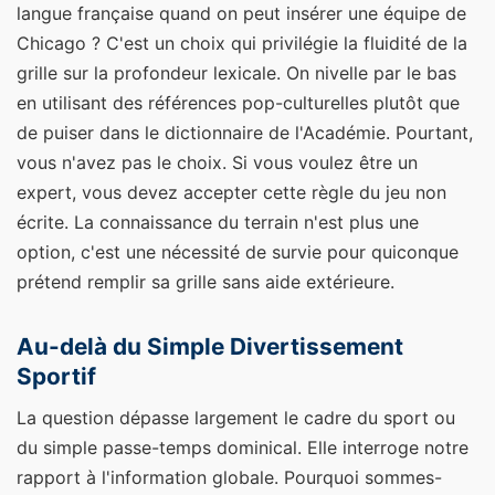
langue française quand on peut insérer une équipe de
Chicago ? C'est un choix qui privilégie la fluidité de la
grille sur la profondeur lexicale. On nivelle par le bas
en utilisant des références pop-culturelles plutôt que
de puiser dans le dictionnaire de l'Académie. Pourtant,
vous n'avez pas le choix. Si vous voulez être un
expert, vous devez accepter cette règle du jeu non
écrite. La connaissance du terrain n'est plus une
option, c'est une nécessité de survie pour quiconque
prétend remplir sa grille sans aide extérieure.
Au-delà du Simple Divertissement
Sportif
La question dépasse largement le cadre du sport ou
du simple passe-temps dominical. Elle interroge notre
rapport à l'information globale. Pourquoi sommes-