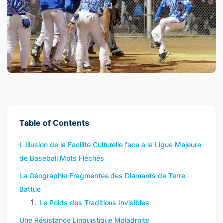
Table of Contents
L Illusion de la Facilité Culturelle face à la Ligue Majeure
de Baseball Mots Fléchés
La Géographie Fragmentée des Diamants de Terre
Battue
Le Poids des Traditions Invisibles
Une Résistance Linguistique Maladroite