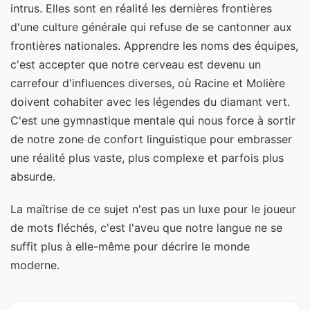
intrus. Elles sont en réalité les dernières frontières
d'une culture générale qui refuse de se cantonner aux
frontières nationales. Apprendre les noms des équipes,
c'est accepter que notre cerveau est devenu un
carrefour d'influences diverses, où Racine et Molière
doivent cohabiter avec les légendes du diamant vert.
C'est une gymnastique mentale qui nous force à sortir
de notre zone de confort linguistique pour embrasser
une réalité plus vaste, plus complexe et parfois plus
absurde.
La maîtrise de ce sujet n'est pas un luxe pour le joueur
de mots fléchés, c'est l'aveu que notre langue ne se
suffit plus à elle-même pour décrire le monde
moderne.