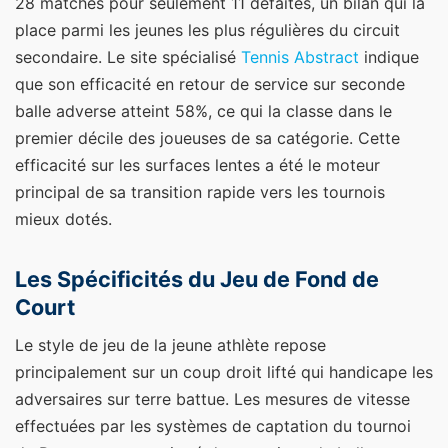
28 matches pour seulement 11 défaites, un bilan qui la
place parmi les jeunes les plus régulières du circuit
secondaire. Le site spécialisé
Tennis Abstract
indique
que son efficacité en retour de service sur seconde
balle adverse atteint 58%, ce qui la classe dans le
premier décile des joueuses de sa catégorie. Cette
efficacité sur les surfaces lentes a été le moteur
principal de sa transition rapide vers les tournois
mieux dotés.
Les Spécificités du Jeu de Fond de
Court
Le style de jeu de la jeune athlète repose
principalement sur un coup droit lifté qui handicape les
adversaires sur terre battue. Les mesures de vitesse
effectuées par les systèmes de captation du tournoi