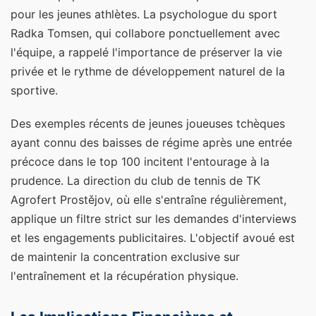
pour les jeunes athlètes. La psychologue du sport
Radka Tomsen, qui collabore ponctuellement avec
l'équipe, a rappelé l'importance de préserver la vie
privée et le rythme de développement naturel de la
sportive.
Des exemples récents de jeunes joueuses tchèques
ayant connu des baisses de régime après une entrée
précoce dans le top 100 incitent l'entourage à la
prudence. La direction du club de tennis de TK
Agrofert Prostějov, où elle s'entraîne régulièrement,
applique un filtre strict sur les demandes d'interviews
et les engagements publicitaires. L'objectif avoué est
de maintenir la concentration exclusive sur
l'entraînement et la récupération physique.