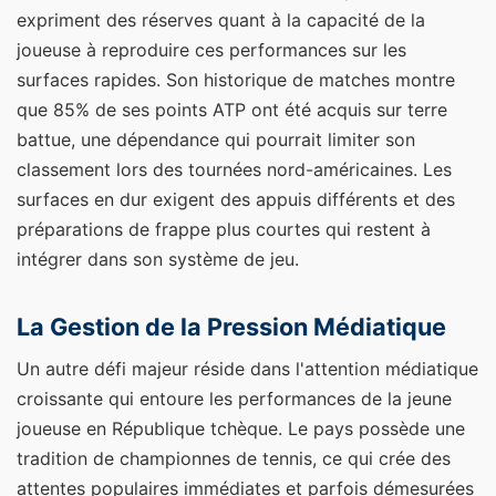
expriment des réserves quant à la capacité de la
joueuse à reproduire ces performances sur les
surfaces rapides. Son historique de matches montre
que 85% de ses points ATP ont été acquis sur terre
battue, une dépendance qui pourrait limiter son
classement lors des tournées nord-américaines. Les
surfaces en dur exigent des appuis différents et des
préparations de frappe plus courtes qui restent à
intégrer dans son système de jeu.
La Gestion de la Pression Médiatique
Un autre défi majeur réside dans l'attention médiatique
croissante qui entoure les performances de la jeune
joueuse en République tchèque. Le pays possède une
tradition de championnes de tennis, ce qui crée des
attentes populaires immédiates et parfois démesurées