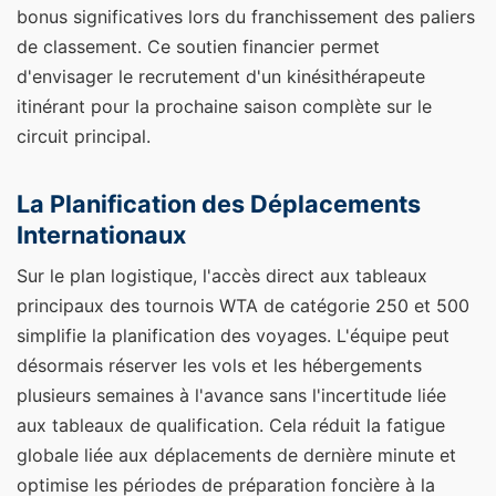
bonus significatives lors du franchissement des paliers
de classement. Ce soutien financier permet
d'envisager le recrutement d'un kinésithérapeute
itinérant pour la prochaine saison complète sur le
circuit principal.
La Planification des Déplacements
Internationaux
Sur le plan logistique, l'accès direct aux tableaux
principaux des tournois WTA de catégorie 250 et 500
simplifie la planification des voyages. L'équipe peut
désormais réserver les vols et les hébergements
plusieurs semaines à l'avance sans l'incertitude liée
aux tableaux de qualification. Cela réduit la fatigue
globale liée aux déplacements de dernière minute et
optimise les périodes de préparation foncière à la