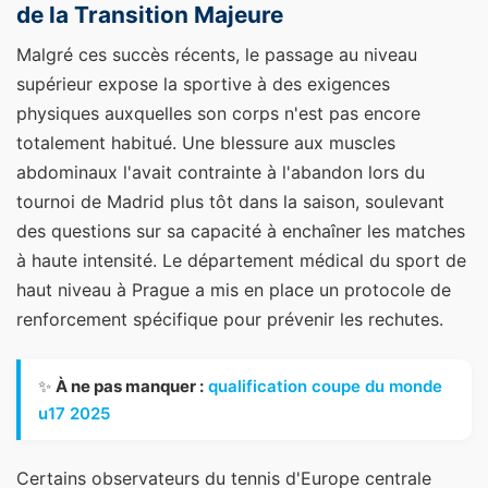
de la Transition Majeure
Malgré ces succès récents, le passage au niveau
supérieur expose la sportive à des exigences
physiques auxquelles son corps n'est pas encore
totalement habitué. Une blessure aux muscles
abdominaux l'avait contrainte à l'abandon lors du
tournoi de Madrid plus tôt dans la saison, soulevant
des questions sur sa capacité à enchaîner les matches
à haute intensité. Le département médical du sport de
haut niveau à Prague a mis en place un protocole de
renforcement spécifique pour prévenir les rechutes.
✨
À ne pas manquer :
qualification coupe du monde
u17 2025
Certains observateurs du tennis d'Europe centrale