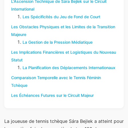
L'Ascension Technique de Sára Bejlek sur le Circuit
International
Les Spécificités du Jeu de Fond de Court
Les Obstacles Physiques et les Limites de la Transition
Majeure
La Gestion de la Pression Médiatique
Les Implications Financières et Logistiques du Nouveau
Statut
La Planification des Déplacements Internationaux
Comparaison Temporelle avec le Tennis Féminin
Tchèque
Les Échéances Futures sur le Circuit Majeur
La joueuse de tennis tchèque Sára Bejlek a atteint pour