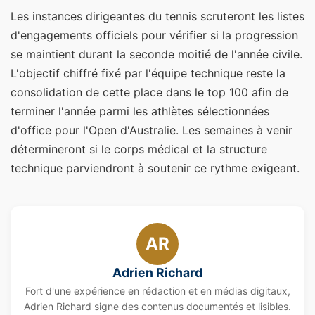
Les instances dirigeantes du tennis scruteront les listes
d'engagements officiels pour vérifier si la progression
se maintient durant la seconde moitié de l'année civile.
L'objectif chiffré fixé par l'équipe technique reste la
consolidation de cette place dans le top 100 afin de
terminer l'année parmi les athlètes sélectionnées
d'office pour l'Open d'Australie. Les semaines à venir
détermineront si le corps médical et la structure
technique parviendront à soutenir ce rythme exigeant.
AR
Adrien Richard
Fort d'une expérience en rédaction et en médias digitaux,
Adrien Richard signe des contenus documentés et lisibles.