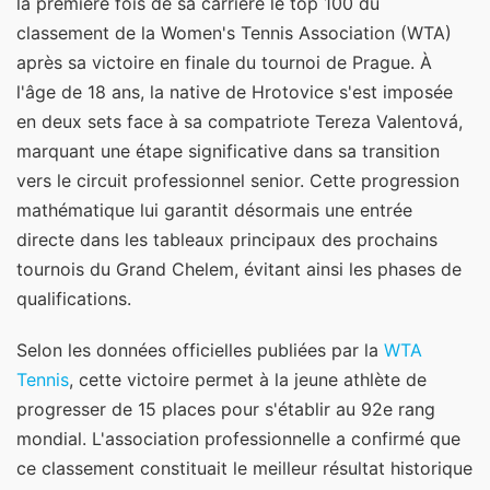
la première fois de sa carrière le top 100 du
classement de la Women's Tennis Association (WTA)
après sa victoire en finale du tournoi de Prague. À
l'âge de 18 ans, la native de Hrotovice s'est imposée
en deux sets face à sa compatriote Tereza Valentová,
marquant une étape significative dans sa transition
vers le circuit professionnel senior. Cette progression
mathématique lui garantit désormais une entrée
directe dans les tableaux principaux des prochains
tournois du Grand Chelem, évitant ainsi les phases de
qualifications.
Selon les données officielles publiées par la
WTA
Tennis
, cette victoire permet à la jeune athlète de
progresser de 15 places pour s'établir au 92e rang
mondial. L'association professionnelle a confirmé que
ce classement constituait le meilleur résultat historique