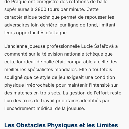
de Prague ont enregistré des rotations de balle
supérieures à 2800 tours par minute. Cette
caractéristique technique permet de repousser les
adversaires loin derrière leur ligne de fond, limitant
leurs opportunités d'attaque.
L'ancienne joueuse professionnelle Lucie Šafářová a
commenté sur la télévision nationale tchèque que
cette lourdeur de balle était comparable à celle des
meilleures spécialistes mondiales. Elle a toutefois
souligné que ce style de jeu exigeait une condition
physique irréprochable pour maintenir l'intensité sur
des matches en trois sets. La gestion de l'effort reste
l'un des axes de travail prioritaires identifiés par
l'encadrement médical de la joueuse.
Les Obstacles Physiques et les Limites