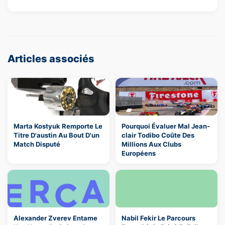
Articles associés
Marta Kostyuk Remporte Le
Pourquoi Évaluer Mal Jean-
Titre D'austin Au Bout D'un
clair Todibo Coûte Des
Match Disputé
Millions Aux Clubs
Européens
Alexander Zverev Entame
Nabil Fekir Le Parcours