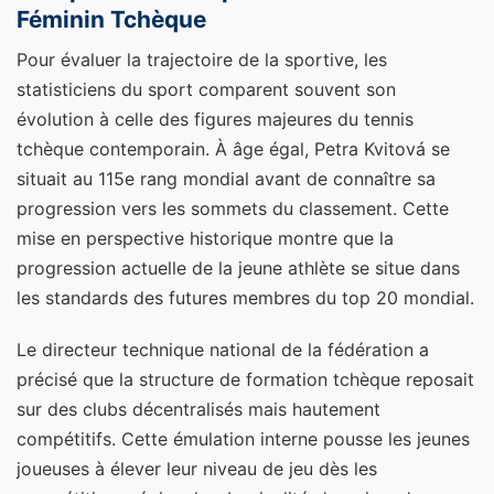
Féminin Tchèque
Pour évaluer la trajectoire de la sportive, les
statisticiens du sport comparent souvent son
évolution à celle des figures majeures du tennis
tchèque contemporain. À âge égal, Petra Kvitová se
situait au 115e rang mondial avant de connaître sa
progression vers les sommets du classement. Cette
mise en perspective historique montre que la
progression actuelle de la jeune athlète se situe dans
les standards des futures membres du top 20 mondial.
Le directeur technique national de la fédération a
précisé que la structure de formation tchèque reposait
sur des clubs décentralisés mais hautement
compétitifs. Cette émulation interne pousse les jeunes
joueuses à élever leur niveau de jeu dès les