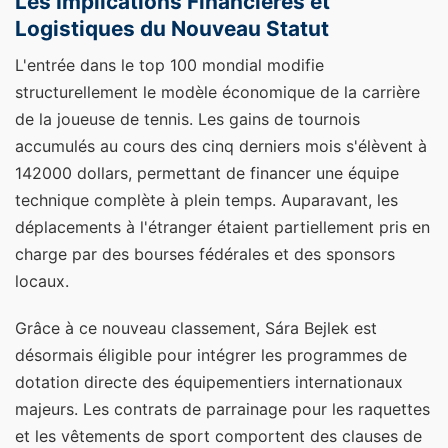
Les Implications Financières et
Logistiques du Nouveau Statut
L'entrée dans le top 100 mondial modifie
structurellement le modèle économique de la carrière
de la joueuse de tennis. Les gains de tournois
accumulés au cours des cinq derniers mois s'élèvent à
142000 dollars, permettant de financer une équipe
technique complète à plein temps. Auparavant, les
déplacements à l'étranger étaient partiellement pris en
charge par des bourses fédérales et des sponsors
locaux.
Grâce à ce nouveau classement, Sára Bejlek est
désormais éligible pour intégrer les programmes de
dotation directe des équipementiers internationaux
majeurs. Les contrats de parrainage pour les raquettes
et les vêtements de sport comportent des clauses de