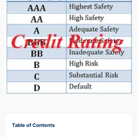
Table of Contents