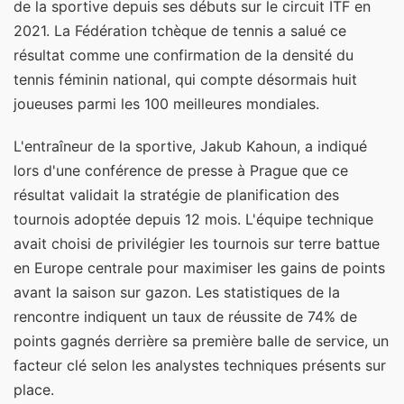
de la sportive depuis ses débuts sur le circuit ITF en
2021. La Fédération tchèque de tennis a salué ce
résultat comme une confirmation de la densité du
tennis féminin national, qui compte désormais huit
joueuses parmi les 100 meilleures mondiales.
L'entraîneur de la sportive, Jakub Kahoun, a indiqué
lors d'une conférence de presse à Prague que ce
résultat validait la stratégie de planification des
tournois adoptée depuis 12 mois. L'équipe technique
avait choisi de privilégier les tournois sur terre battue
en Europe centrale pour maximiser les gains de points
avant la saison sur gazon. Les statistiques de la
rencontre indiquent un taux de réussite de 74% de
points gagnés derrière sa première balle de service, un
facteur clé selon les analystes techniques présents sur
place.