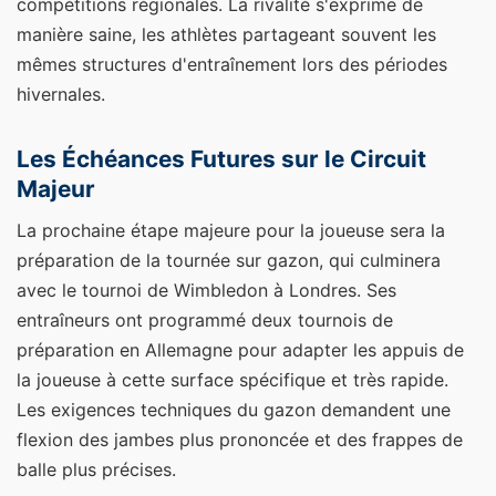
compétitions régionales. La rivalité s'exprime de
manière saine, les athlètes partageant souvent les
mêmes structures d'entraînement lors des périodes
hivernales.
Les Échéances Futures sur le Circuit
Majeur
La prochaine étape majeure pour la joueuse sera la
préparation de la tournée sur gazon, qui culminera
avec le tournoi de Wimbledon à Londres. Ses
entraîneurs ont programmé deux tournois de
préparation en Allemagne pour adapter les appuis de
la joueuse à cette surface spécifique et très rapide.
Les exigences techniques du gazon demandent une
flexion des jambes plus prononcée et des frappes de
balle plus précises.