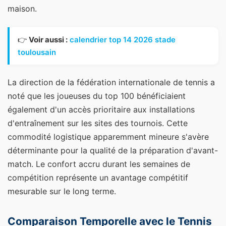
maison.
👉
Voir aussi :
calendrier top 14 2026 stade
toulousain
La direction de la fédération internationale de tennis a
noté que les joueuses du top 100 bénéficiaient
également d'un accès prioritaire aux installations
d'entraînement sur les sites des tournois. Cette
commodité logistique apparemment mineure s'avère
déterminante pour la qualité de la préparation d'avant-
match. Le confort accru durant les semaines de
compétition représente un avantage compétitif
mesurable sur le long terme.
Comparaison Temporelle avec le Tennis