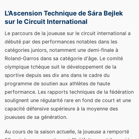
L'Ascension Technique de Sára Bejlek
sur le Circuit International
Le parcours de la joueuse sur le circuit international a
débuté par des performances notables dans les
catégories juniors, notamment une demi-finale à
Roland-Garros dans sa catégorie d'âge. Le comité
olympique tchèque suit le développement de la
sportive depuis ses dix ans dans le cadre du
programme de soutien aux athlètes de haute
performance. Les rapports techniques de la fédération
soulignent une régularité rare en fond de court et une
capacité défensive supérieure à la moyenne des
joueuses de sa génération.
Au cours de la saison actuelle, la joueuse a remporté