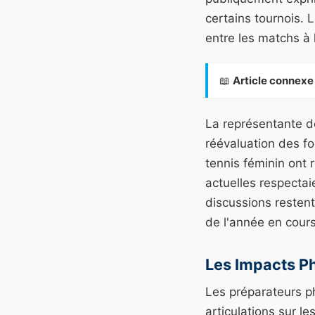
certains tournois. 
entre les matchs à 
📖
Article connexe 
La représentante 
réévaluation des fo
tennis féminin ont 
actuelles respectai
discussions restent
de l'année en cours
Les Impacts P
Les préparateurs p
articulations sur l