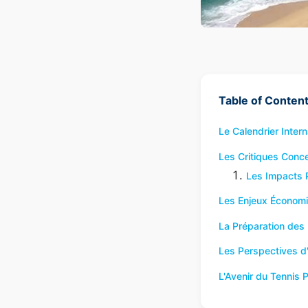
Table of Conten
Le Calendrier Intern
Les Critiques Conce
Les Impacts 
Les Enjeux Économiq
La Préparation des
Les Perspectives d
L'Avenir du Tennis 