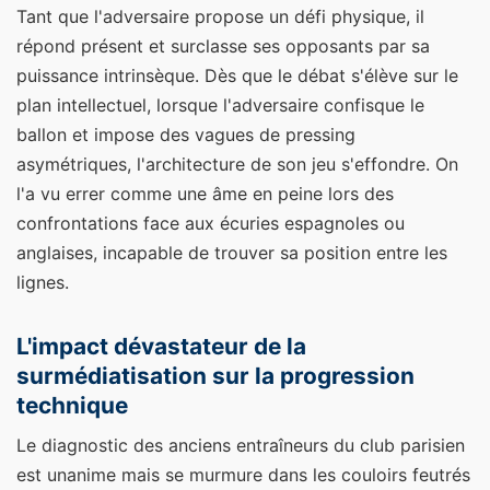
Tant que l'adversaire propose un défi physique, il
répond présent et surclasse ses opposants par sa
puissance intrinsèque. Dès que le débat s'élève sur le
plan intellectuel, lorsque l'adversaire confisque le
ballon et impose des vagues de pressing
asymétriques, l'architecture de son jeu s'effondre. On
l'a vu errer comme une âme en peine lors des
confrontations face aux écuries espagnoles ou
anglaises, incapable de trouver sa position entre les
lignes.
L'impact dévastateur de la
surmédiatisation sur la progression
technique
Le diagnostic des anciens entraîneurs du club parisien
est unanime mais se murmure dans les couloirs feutrés