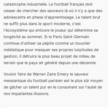
catastrophe industrielle. Le football français doit
cesser de chercher des sauveurs là où il n'y a que des
adolescents en phase d'apprentissage. Le talent brut
ne suffit plus dans le sport moderne, c'est
l'écosystème qui entoure le joueur qui détermine sa
longévité au sommet. Si le Paris Saint-Germain
continue d'utiliser sa pépite comme un bouclier
médiatique pour masquer ses propres turpitudes de
gestion, il détruira le plus beau projet de milieu de
terrain que le pays ait généré depuis une décennie.
Vouloir faire de Warren Zaire Emery le sauveur
messianique du football parisien est le plus sûr moyen
de gâcher un talent pur en le consumant sur l'autel de
nos impatientes illusions.