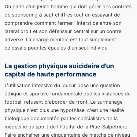
On parle d'un jeune homme qui doit gérer des contrats
de sponsoring à sept chiffres tout en essayant de
comprendre comment fermer l'interstice entre son
latéral droit et son défenseur central sur un contre
adverse. La charge mentale est tout simplement
colossale pour les épaules d'un seul individu.
La gestion physique suicidaire d'un
capital de haute performance
L'utilisation intensive du joueur pose une question
éthique et sportive fondamentale que les instances du
football refusent d'aborder de front. Le surmenage
physique n'est plus une hypothèse, c'est une réalité
biologique documentée par les spécialistes de la
médecine du sport de l'hôpital de la Pitié-Salpêtrière.
Faire enchaîner une cinquantaine de matchs de niveau