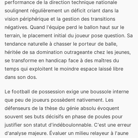
performance de la direction technique nationale
soulignent régulièrement un déficit criant dans la
vision périphérique et la gestion des transitions
négatives. Quand l'équipe perd le ballon haut sur le
terrain, le placement initial du joueur pose question. Sa
tendance naturelle à chasser le porteur de balle,
héritée de sa domination outrageante chez les jeunes,
se transforme en handicap face à des maîtres du
temps qui exploitent le moindre espace laissé libre
dans son dos.
Le football de possession exige une boussole interne
que peu de joueurs possèdent nativement. Les
défenseurs de la thèse du génie absolu évoquent
souvent ses buts décisifs en phase de poules pour
justifier son statut d'indéboulonnable. C'est une erreur
d'analyse majeure. Évaluer un milieu relayeur à l'aune