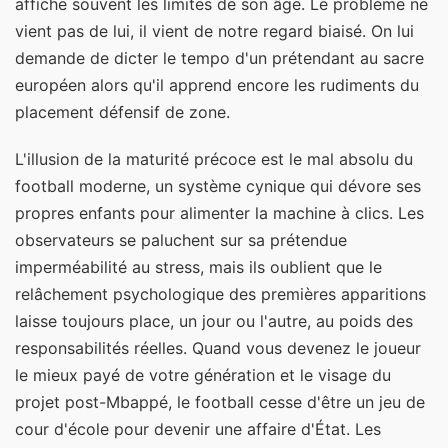
affiche souvent les limites de son âge. Le problème ne
vient pas de lui, il vient de notre regard biaisé. On lui
demande de dicter le tempo d'un prétendant au sacre
européen alors qu'il apprend encore les rudiments du
placement défensif de zone.
L'illusion de la maturité précoce est le mal absolu du
football moderne, un système cynique qui dévore ses
propres enfants pour alimenter la machine à clics. Les
observateurs se paluchent sur sa prétendue
imperméabilité au stress, mais ils oublient que le
relâchement psychologique des premières apparitions
laisse toujours place, un jour ou l'autre, au poids des
responsabilités réelles. Quand vous devenez le joueur
le mieux payé de votre génération et le visage du
projet post-Mbappé, le football cesse d'être un jeu de
cour d'école pour devenir une affaire d'État. Les