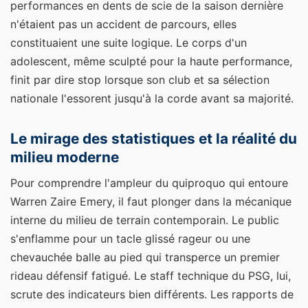
performances en dents de scie de la saison dernière
n'étaient pas un accident de parcours, elles
constituaient une suite logique. Le corps d'un
adolescent, même sculpté pour la haute performance,
finit par dire stop lorsque son club et sa sélection
nationale l'essorent jusqu'à la corde avant sa majorité.
Le mirage des statistiques et la réalité du
milieu moderne
Pour comprendre l'ampleur du quiproquo qui entoure
Warren Zaire Emery, il faut plonger dans la mécanique
interne du milieu de terrain contemporain. Le public
s'enflamme pour un tacle glissé rageur ou une
chevauchée balle au pied qui transperce un premier
rideau défensif fatigué. Le staff technique du PSG, lui,
scrute des indicateurs bien différents. Les rapports de