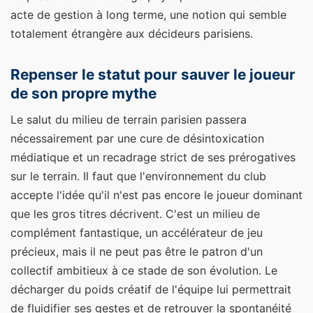
acte de gestion à long terme, une notion qui semble
totalement étrangère aux décideurs parisiens.
Repenser le statut pour sauver le joueur
de son propre mythe
Le salut du milieu de terrain parisien passera
nécessairement par une cure de désintoxication
médiatique et un recadrage strict de ses prérogatives
sur le terrain. Il faut que l'environnement du club
accepte l'idée qu'il n'est pas encore le joueur dominant
que les gros titres décrivent. C'est un milieu de
complément fantastique, un accélérateur de jeu
précieux, mais il ne peut pas être le patron d'un
collectif ambitieux à ce stade de son évolution. Le
décharger du poids créatif de l'équipe lui permettrait
de fluidifier ses gestes et de retrouver la spontanéité