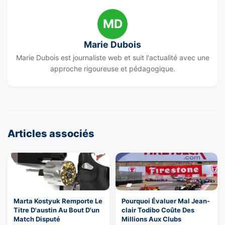
MD
Marie Dubois
Marie Dubois est journaliste web et suit l'actualité avec une
approche rigoureuse et pédagogique.
Articles associés
Marta Kostyuk Remporte Le
Pourquoi Évaluer Mal Jean-
Titre D'austin Au Bout D'un
clair Todibo Coûte Des
Match Disputé
Millions Aux Clubs