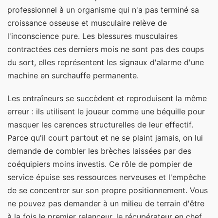
professionnel à un organisme qui n'a pas terminé sa
croissance osseuse et musculaire relève de
l'inconscience pure. Les blessures musculaires
contractées ces derniers mois ne sont pas des coups
du sort, elles représentent les signaux d'alarme d'une
machine en surchauffe permanente.
Les entraîneurs se succèdent et reproduisent la même
erreur : ils utilisent le joueur comme une béquille pour
masquer les carences structurelles de leur effectif.
Parce qu'il court partout et ne se plaint jamais, on lui
demande de combler les brèches laissées par des
coéquipiers moins investis. Ce rôle de pompier de
service épuise ses ressources nerveuses et l'empêche
de se concentrer sur son propre positionnement. Vous
ne pouvez pas demander à un milieu de terrain d'être
à la fois le premier relanceur, le récupérateur en chef