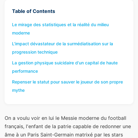
Table of Contents
Le mirage des statistiques et la réalité du milieu
moderne
L'impact dévastateur de la surmédiatisation sur la
progression technique
La gestion physique suicidaire d'un capital de haute
performance
Repenser le statut pour sauver le joueur de son propre
mythe
On a voulu voir en lui le Messie moderne du football
français, l'enfant de la patrie capable de redonner une
âme à un Paris Saint-Germain matrixé par les stars