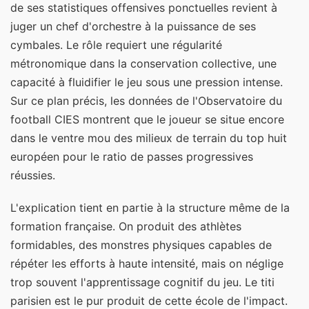
de ses statistiques offensives ponctuelles revient à
juger un chef d'orchestre à la puissance de ses
cymbales. Le rôle requiert une régularité
métronomique dans la conservation collective, une
capacité à fluidifier le jeu sous une pression intense.
Sur ce plan précis, les données de l'Observatoire du
football CIES montrent que le joueur se situe encore
dans le ventre mou des milieux de terrain du top huit
européen pour le ratio de passes progressives
réussies.
L'explication tient en partie à la structure même de la
formation française. On produit des athlètes
formidables, des monstres physiques capables de
répéter les efforts à haute intensité, mais on néglige
trop souvent l'apprentissage cognitif du jeu. Le titi
parisien est le pur produit de cette école de l'impact.