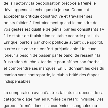
de la Factory : la peopolisation précoce a freiné le
développement technique du joueur. Comment
accepter la critique constructive et travailler ses
points faibles à l'entraînement quand le moindre de
vos gestes est qualifié de génial par les consultants TV
? Le statut de titulaire indiscutable accordé par Luis
Enrique, parfois par choix politique autant que sportif,
a créé une zone de confort préjudiciable. Un jeune
joueur a besoin de passer par le banc, de ressentir la
frustration du choix tactique pour affiner son football
et comprendre ses manques. En lui donnant les clés du
camion sans contrepartie, le club a brûlé des étapes
indispensables.
La comparaison avec d'autres talents européens de sa
catégorie d'âge met en lumière ce retard invisible. Des
garçons formés dans les académies espagnoles ou