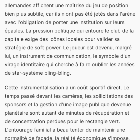
allemandes affichent une maîtrise du jeu de position
bien plus subtile, car ils n'ont pas été jetés dans l'arène
avec l'obligation de porter une institution sur leurs
épaules. La pression politique qui entoure le club de la
capitale exige des icônes locales pour valider sa
stratégie de soft power. Le joueur est devenu, malgré
lui, un instrument de communication, le symbole d'un
virage identitaire qui cherche à faire oublier les années
de star-système bling-bling.
Cette instrumentalisation a un coût sportif direct. Le
temps passé devant les caméras, les sollicitations des
sponsors et la gestion d'une image publique devenue
planétaire sont autant de minutes de récupération et
de concentration perdues pour le rectangle vert.
L'entourage familial a beau tenter de maintenir une
normalité de façade, la réalité économique s'impose.