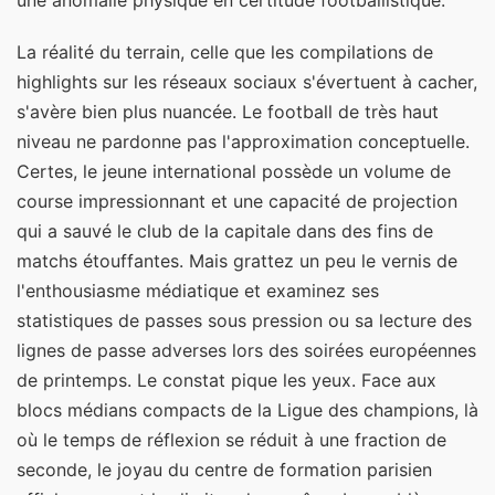
une anomalie physique en certitude footballistique.
La réalité du terrain, celle que les compilations de
highlights sur les réseaux sociaux s'évertuent à cacher,
s'avère bien plus nuancée. Le football de très haut
niveau ne pardonne pas l'approximation conceptuelle.
Certes, le jeune international possède un volume de
course impressionnant et une capacité de projection
qui a sauvé le club de la capitale dans des fins de
matchs étouffantes. Mais grattez un peu le vernis de
l'enthousiasme médiatique et examinez ses
statistiques de passes sous pression ou sa lecture des
lignes de passe adverses lors des soirées européennes
de printemps. Le constat pique les yeux. Face aux
blocs médians compacts de la Ligue des champions, là
où le temps de réflexion se réduit à une fraction de
seconde, le joyau du centre de formation parisien