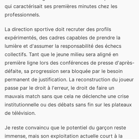
qui caractérisait ses premières minutes chez les
professionnels.
La direction sportive doit recruter des profils
expérimentés, des cadres capables de prendre la
lumière et d'assumer la responsabilité des échecs
collectifs. Tant que le jeune milieu sera aligné en
première ligne lors des conférences de presse d'après-
défaite, sa progression sera bloquée par le besoin
permanent de justification. La reconstruction du joueur
passe par le droit à l'erreur, le droit de faire un
mauvais match sans que cela ne déclenche une crise
institutionnelle ou des débats sans fin sur les plateaux
de télévision.
Je reste convaincu que le potentiel du garçon reste
immense, mais son exploitation actuelle court à la