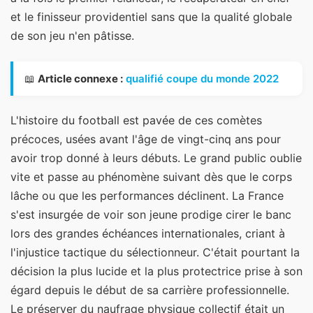
et le finisseur providentiel sans que la qualité globale
de son jeu n'en pâtisse.
📖
Article connexe :
qualifié coupe du monde 2022
L'histoire du football est pavée de ces comètes
précoces, usées avant l'âge de vingt-cinq ans pour
avoir trop donné à leurs débuts. Le grand public oublie
vite et passe au phénomène suivant dès que le corps
lâche ou que les performances déclinent. La France
s'est insurgée de voir son jeune prodige cirer le banc
lors des grandes échéances internationales, criant à
l'injustice tactique du sélectionneur. C'était pourtant la
décision la plus lucide et la plus protectrice prise à son
égard depuis le début de sa carrière professionnelle.
Le préserver du naufrage physique collectif était un