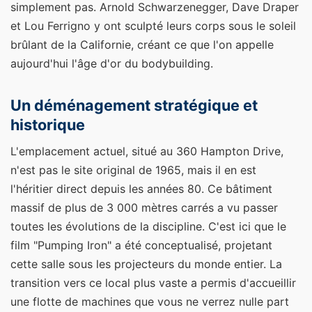
simplement pas. Arnold Schwarzenegger, Dave Draper
et Lou Ferrigno y ont sculpté leurs corps sous le soleil
brûlant de la Californie, créant ce que l'on appelle
aujourd'hui l'âge d'or du bodybuilding.
Un déménagement stratégique et
historique
L'emplacement actuel, situé au 360 Hampton Drive,
n'est pas le site original de 1965, mais il en est
l'héritier direct depuis les années 80. Ce bâtiment
massif de plus de 3 000 mètres carrés a vu passer
toutes les évolutions de la discipline. C'est ici que le
film "Pumping Iron" a été conceptualisé, projetant
cette salle sous les projecteurs du monde entier. La
transition vers ce local plus vaste a permis d'accueillir
une flotte de machines que vous ne verrez nulle part