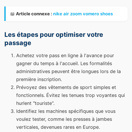
📖
Article connexe :
nike air zoom vomero shoes
Les étapes pour optimiser votre
passage
Achetez votre pass en ligne à l'avance pour
gagner du temps à l'accueil. Les formalités
administratives peuvent être longues lors de la
première inscription.
Prévoyez des vêtements de sport simples et
fonctionnels. Évitez les tenues trop voyantes qui
hurlent "touriste".
Identifiez les machines spécifiques que vous
voulez tester, comme les presses à jambes
verticales, devenues rares en Europe.