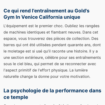
Ce qui rend l'entraînement au Gold's
Gym In Venice California unique
L'équipement est le premier choc. Oubliez les rangées
de machines identiques et flambant neuves. Dans cet
espace, vous trouverez des pièces de collection. Des
barres qui ont été utilisées pendant quarante ans, dont
le moletage est si usé qu'il raconte une histoire. Il y a
une section extérieure, célèbre pour ses entraînements
sous le ciel bleu, qui permet de se reconnecter avec
l'aspect primitif de l'effort physique. La lumière
naturelle change la donne pour votre motivation.
La psychologie de la performance dans
ce temple