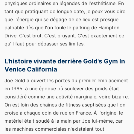
physiques ordinaires en légendes de l'esthétisme. En
tant que pratiquant de longue date, je peux vous dire
que l'énergie qui se dégage de ce lieu est presque
palpable dès que l'on foule le parking de Hampton
Drive. C'est brut. C'est bruyant. C'est exactement ce
qu'il faut pour dépasser ses limites.
L'histoire vivante derrière Gold's Gym In
Venice California
Joe Gold a ouvert les portes du premier emplacement
en 1965, à une époque où soulever des poids était
considéré comme une activité marginale, voire bizarre.
On est loin des chaînes de fitness aseptisées que l'on
croise à chaque coin de rue en France. À l'origine, le
matériel était soudé à la main par Joe lui-même, car
les machines commerciales n'existaient tout