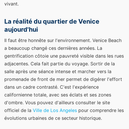
vivant.
La réalité du quartier de Venice
aujourd'hui
Il faut être honnête sur l'environnement. Venice Beach
a beaucoup changé ces dernières années. La
gentrification côtoie une pauvreté visible dans les rues
adjacentes. Cela fait partie du voyage. Sortir de la
salle après une séance intense et marcher vers la
promenade de front de mer permet de digérer l'effort
dans un cadre contrasté. C'est l'expérience
californienne totale, avec ses éclats et ses zones
d'ombre. Vous pouvez d'ailleurs consulter le site
officiel de la
Ville de Los Angeles
pour comprendre les
évolutions urbaines de ce secteur historique.