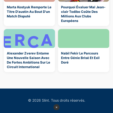
Marta Kostyuk Remporte Le
Pourquoi Évaluer Mal Jean-
Titre D'austin Au Bout D'un
clair Todibo Coûte Des
Match Disputé
Millions Aux Clubs
Européens
Alexander Zverev Entame
Nabil Fekir Le Parcours
Une Nouvelle Saison Avec
Entre Génie Brisé Et Exil
De Fortes Ambitions Sur Le
Doré
Circuit International
© 2026 Slint. Tous droits réservés.
×