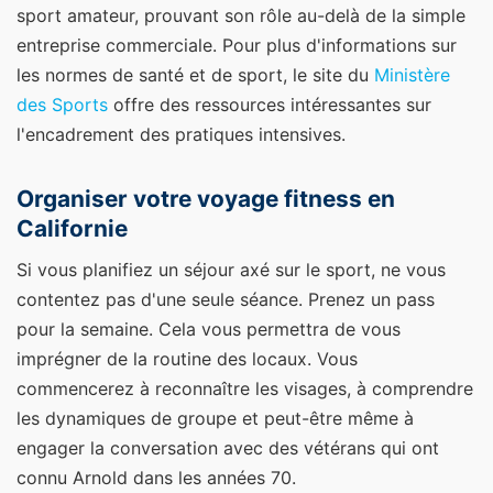
sport amateur, prouvant son rôle au-delà de la simple
entreprise commerciale. Pour plus d'informations sur
les normes de santé et de sport, le site du
Ministère
des Sports
offre des ressources intéressantes sur
l'encadrement des pratiques intensives.
Organiser votre voyage fitness en
Californie
Si vous planifiez un séjour axé sur le sport, ne vous
contentez pas d'une seule séance. Prenez un pass
pour la semaine. Cela vous permettra de vous
imprégner de la routine des locaux. Vous
commencerez à reconnaître les visages, à comprendre
les dynamiques de groupe et peut-être même à
engager la conversation avec des vétérans qui ont
connu Arnold dans les années 70.