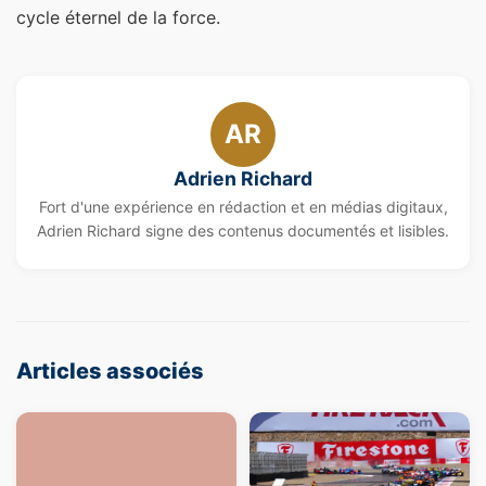
cycle éternel de la force.
AR
Adrien Richard
Fort d'une expérience en rédaction et en médias digitaux,
Adrien Richard signe des contenus documentés et lisibles.
Articles associés