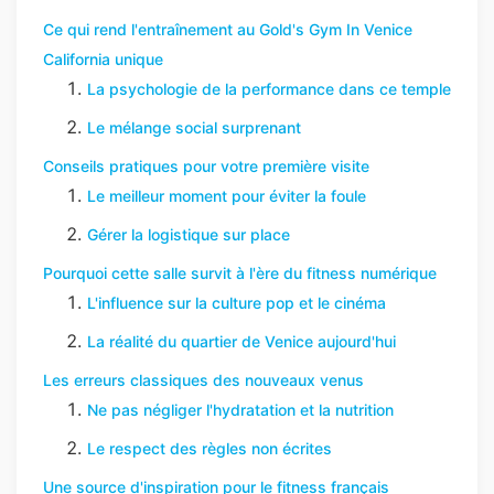
Ce qui rend l'entraînement au Gold's Gym In Venice
California unique
La psychologie de la performance dans ce temple
Le mélange social surprenant
Conseils pratiques pour votre première visite
Le meilleur moment pour éviter la foule
Gérer la logistique sur place
Pourquoi cette salle survit à l'ère du fitness numérique
L'influence sur la culture pop et le cinéma
La réalité du quartier de Venice aujourd'hui
Les erreurs classiques des nouveaux venus
Ne pas négliger l'hydratation et la nutrition
Le respect des règles non écrites
Une source d'inspiration pour le fitness français