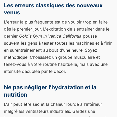
Les erreurs classiques des nouveaux
venus
L'erreur la plus fréquente est de vouloir trop en faire
dès le premier jour. L'excitation de s'entraîner dans le
dernier
Gold's Gym In Venice California
pousse
souvent les gens à tester toutes les machines et à finir
en surentraînement au bout d'une heure. Soyez
méthodique. Choisissez un groupe musculaire et
tenez-vous à votre routine habituelle, mais avec une
intensité décuplée par le décor.
Ne pas négliger l'hydratation et la
nutrition
L'air peut être sec et la chaleur lourde à l'intérieur
malgré les ventilateurs industriels. Gardez une