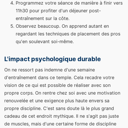
Programmez votre séance de manière à finir vers
11h30 pour profiter d'un déjeuner post-
entraînement sur la côte.
Observez beaucoup. On apprend autant en
regardant les techniques de placement des pros
qu'en soulevant soi-même.
L'impact psychologique durable
On ne ressort pas indemne d'une semaine
d'entraînement dans ce temple. Cela recadre votre
vision de ce qui est possible de réaliser avec son
propre corps. On rentre chez soi avec une motivation
renouvelée et une exigence plus haute envers sa
propre discipline. C'est sans doute là le plus grand
cadeau de cet endroit mythique. Il ne s'agit pas juste
de muscles, mais d'une certaine forme de discipline