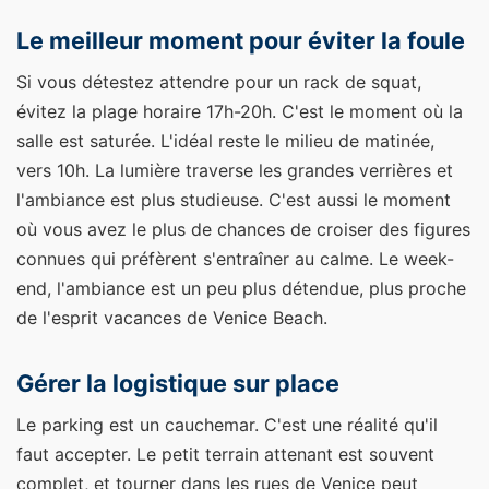
Le meilleur moment pour éviter la foule
Si vous détestez attendre pour un rack de squat,
évitez la plage horaire 17h-20h. C'est le moment où la
salle est saturée. L'idéal reste le milieu de matinée,
vers 10h. La lumière traverse les grandes verrières et
l'ambiance est plus studieuse. C'est aussi le moment
où vous avez le plus de chances de croiser des figures
connues qui préfèrent s'entraîner au calme. Le week-
end, l'ambiance est un peu plus détendue, plus proche
de l'esprit vacances de Venice Beach.
Gérer la logistique sur place
Le parking est un cauchemar. C'est une réalité qu'il
faut accepter. Le petit terrain attenant est souvent
complet, et tourner dans les rues de Venice peut