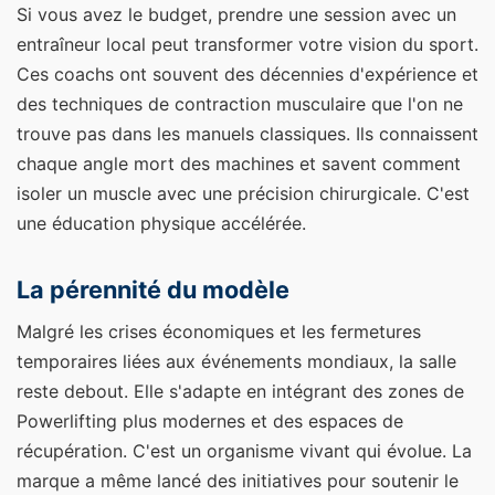
Si vous avez le budget, prendre une session avec un
entraîneur local peut transformer votre vision du sport.
Ces coachs ont souvent des décennies d'expérience et
des techniques de contraction musculaire que l'on ne
trouve pas dans les manuels classiques. Ils connaissent
chaque angle mort des machines et savent comment
isoler un muscle avec une précision chirurgicale. C'est
une éducation physique accélérée.
La pérennité du modèle
Malgré les crises économiques et les fermetures
temporaires liées aux événements mondiaux, la salle
reste debout. Elle s'adapte en intégrant des zones de
Powerlifting plus modernes et des espaces de
récupération. C'est un organisme vivant qui évolue. La
marque a même lancé des initiatives pour soutenir le