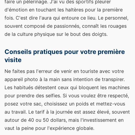
faire un pèlerinage. J'ai vu des sportifs pleurer
d'émotion en touchant les haltères pour la première
fois. C'est dire l'aura qui entoure ce lieu. Le personnel,
souvent composé de passionnés, connaît les rouages
de la culture physique sur le bout des doigts.
Conseils pratiques pour votre première
visite
Ne faites pas l'erreur de venir en touriste avec votre
appareil photo à la main sans intention de transpirer.
Les habitués détestent ceux qui bloquent les machines
pour prendre des selfies. Si vous voulez être respecté,
posez votre sac, choisissez un poids et mettez-vous
au travail. Le tarif à la journée est assez élevé, souvent
autour de 40 ou 50 dollars, mais l'investissement en
vaut la peine pour l'expérience globale.