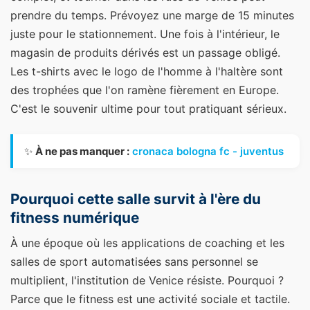
prendre du temps. Prévoyez une marge de 15 minutes
juste pour le stationnement. Une fois à l'intérieur, le
magasin de produits dérivés est un passage obligé.
Les t-shirts avec le logo de l'homme à l'haltère sont
des trophées que l'on ramène fièrement en Europe.
C'est le souvenir ultime pour tout pratiquant sérieux.
✨
À ne pas manquer :
cronaca bologna fc - juventus
Pourquoi cette salle survit à l'ère du
fitness numérique
À une époque où les applications de coaching et les
salles de sport automatisées sans personnel se
multiplient, l'institution de Venice résiste. Pourquoi ?
Parce que le fitness est une activité sociale et tactile.