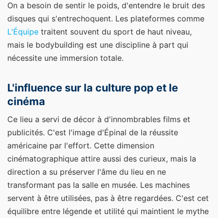
On a besoin de sentir le poids, d'entendre le bruit des
disques qui s'entrechoquent. Les plateformes comme
L'Équipe
traitent souvent du sport de haut niveau,
mais le bodybuilding est une discipline à part qui
nécessite une immersion totale.
L'influence sur la culture pop et le
cinéma
Ce lieu a servi de décor à d'innombrables films et
publicités. C'est l'image d'Épinal de la réussite
américaine par l'effort. Cette dimension
cinématographique attire aussi des curieux, mais la
direction a su préserver l'âme du lieu en ne
transformant pas la salle en musée. Les machines
servent à être utilisées, pas à être regardées. C'est cet
équilibre entre légende et utilité qui maintient le mythe