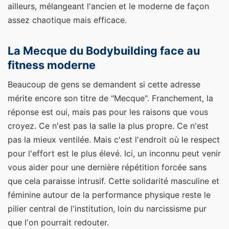
ailleurs, mélangeant l'ancien et le moderne de façon
assez chaotique mais efficace.
La Mecque du Bodybuilding face au
fitness moderne
Beaucoup de gens se demandent si cette adresse
mérite encore son titre de "Mecque". Franchement, la
réponse est oui, mais pas pour les raisons que vous
croyez. Ce n'est pas la salle la plus propre. Ce n'est
pas la mieux ventilée. Mais c'est l'endroit où le respect
pour l'effort est le plus élevé. Ici, un inconnu peut venir
vous aider pour une dernière répétition forcée sans
que cela paraisse intrusif. Cette solidarité masculine et
féminine autour de la performance physique reste le
pilier central de l'institution, loin du narcissisme pur
que l'on pourrait redouter.