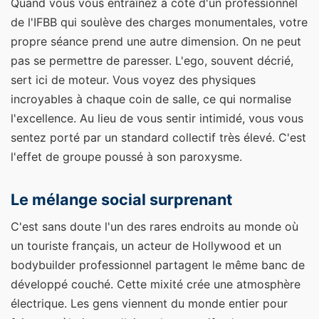
Quand vous vous entraînez à côté d'un professionnel
de l'IFBB qui soulève des charges monumentales, votre
propre séance prend une autre dimension. On ne peut
pas se permettre de paresser. L'ego, souvent décrié,
sert ici de moteur. Vous voyez des physiques
incroyables à chaque coin de salle, ce qui normalise
l'excellence. Au lieu de vous sentir intimidé, vous vous
sentez porté par un standard collectif très élevé. C'est
l'effet de groupe poussé à son paroxysme.
Le mélange social surprenant
C'est sans doute l'un des rares endroits au monde où
un touriste français, un acteur de Hollywood et un
bodybuilder professionnel partagent le même banc de
développé couché. Cette mixité crée une atmosphère
électrique. Les gens viennent du monde entier pour