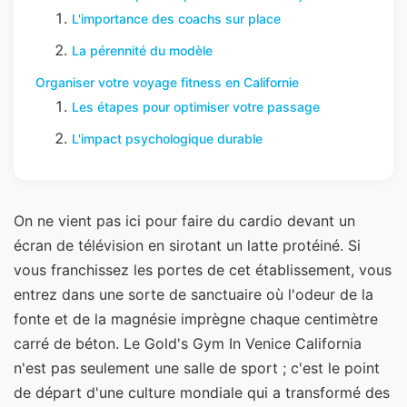
L'importance des coachs sur place
La pérennité du modèle
Organiser votre voyage fitness en Californie
Les étapes pour optimiser votre passage
L'impact psychologique durable
On ne vient pas ici pour faire du cardio devant un
écran de télévision en sirotant un latte protéiné. Si
vous franchissez les portes de cet établissement, vous
entrez dans une sorte de sanctuaire où l'odeur de la
fonte et de la magnésie imprègne chaque centimètre
carré de béton. Le Gold's Gym In Venice California
n'est pas seulement une salle de sport ; c'est le point
de départ d'une culture mondiale qui a transformé des