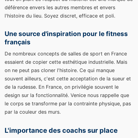
déférence envers les autres membres et envers
l'histoire du lieu. Soyez discret, efficace et poli.
Une source d'inspiration pour le fitness
français
De nombreux concepts de salles de sport en France
essaient de copier cette esthétique industrielle. Mais
on ne peut pas cloner l'histoire. Ce qui manque
souvent ailleurs, c'est cette acceptation de la sueur et
de la rudesse. En France, on privilégie souvent le
design sur la fonctionnalité. Venice nous rappelle que
le corps se transforme par la contrainte physique, pas
par la couleur des murs.
L'importance des coachs sur place