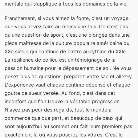
mentale qui s'applique à tous les domaines de la vie.
Franchement, si vous aimez la fonte, c'est un voyage
que vous devez faire au moins une fois. Ce n'est pas
qu'une question de sport, c'est une plongée dans une
pièce maîtresse de la culture populaire américaine du
XXe siècle qui continue de battre au rythme du XXIe.
La résilience de ce lieu est un témoignage de la
passion humaine pour le dépassement de soi. Ne vous
posez plus de questions, préparez votre sac et allez-y.
L'expérience vaut chaque centime dépensé et chaque
goutte de sueur versée. Au fond, c'est dans cet
inconfort que l'on trouve la véritable progression.
N'ayez pas peur des regards, tout le monde a
commencé quelque part, et beaucoup de ceux qui
sont aujourd'hui au sommet ont fait leurs premiers pas
exactement là où vous poserez les vôtres. C'est le