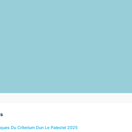
ts
ques Du Criterium Dun Le Palestel 2025