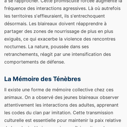
à se rapprocher. Cette promiscuité forcée augmente la
fréquence des interactions agressives. Là où autrefois
les territoires s'effleuraient, ils s'entrechoquent
désormais. Les blaireaux doivent réapprendre à
partager des zones de nourrissage de plus en plus
exiguës, ce qui exacerbe la violence des rencontres
nocturnes. La nature, poussée dans ses
retranchements, réagit par une intensification des
comportements de défense.
La Mémoire des Ténèbres
Il existe une forme de mémoire collective chez ces
animaux. On a observé des jeunes blaireaux observer
attentivement les interactions des adultes, apprenant
les codes du clan par imitation. Cette transmission
culturelle est essentielle pour maintenir la paix relative