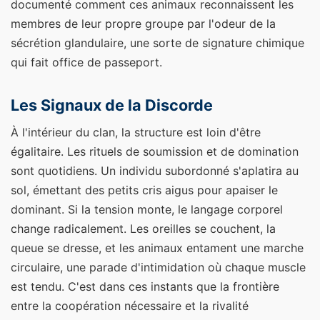
documenté comment ces animaux reconnaissent les
membres de leur propre groupe par l'odeur de la
sécrétion glandulaire, une sorte de signature chimique
qui fait office de passeport.
Les Signaux de la Discorde
À l'intérieur du clan, la structure est loin d'être
égalitaire. Les rituels de soumission et de domination
sont quotidiens. Un individu subordonné s'aplatira au
sol, émettant des petits cris aigus pour apaiser le
dominant. Si la tension monte, le langage corporel
change radicalement. Les oreilles se couchent, la
queue se dresse, et les animaux entament une marche
circulaire, une parade d'intimidation où chaque muscle
est tendu. C'est dans ces instants que la frontière
entre la coopération nécessaire et la rivalité