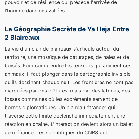
pouvoir et de résilience qui précède l'arrivée de
l'homme dans ces vallées.
La Géographie Secrète de Ya Heja Entre
2 Blaireaux
La vie d'un clan de blaireaux s'articule autour du
territoire, une mosaïque de pâturages, de haies et de
boisés. Pour comprendre les tensions qui animent ces
animaux, il faut plonger dans la cartographie invisible
qu'ils dessinent chaque nuit. Les frontières ne sont pas
marquées par des clôtures, mais par des latrines, des
fosses communes où les excréments servent de
bornes diplomatiques. Un blaireau étranger qui
traverse cette limite déclenche immédiatement une
réaction en chaîne. L'interaction devient alors un ballet
de méfiance. Les scientifiques du CNRS ont