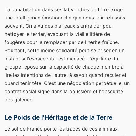
La cohabitation dans ces labyrinthes de terre exige
une intelligence émotionnelle que nous leur refusons
souvent. On a vu des blaireaux s'entraider pour
nettoyer le terrier, évacuant la vieille litière de
fougères pour la remplacer par de l'herbe fraîche.
Pourtant, cette même solidarité peut se briser en un
instant si l'espace vital est menacé. L'équilibre du
groupe repose sur la capacité de chaque membre à
lire les intentions de l'autre, à savoir quand reculer et
quand tenir tête. C'est une négociation perpétuelle, un
contrat social signé dans la poussière et l'obscurité
des galeries.
Le Poids de l'Héritage et de la Terre
Le sol de France porte les traces de ces animaux