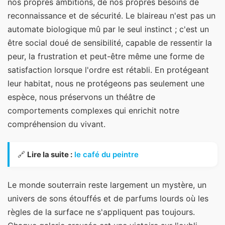
nos propres ambitions, de nos propres besoins de
reconnaissance et de sécurité. Le blaireau n'est pas un
automate biologique mû par le seul instinct ; c'est un
être social doué de sensibilité, capable de ressentir la
peur, la frustration et peut-être même une forme de
satisfaction lorsque l'ordre est rétabli. En protégeant
leur habitat, nous ne protégeons pas seulement une
espèce, nous préservons un théâtre de
comportements complexes qui enrichit notre
compréhension du vivant.
🔗
Lire la suite :
le café du peintre
Le monde souterrain reste largement un mystère, un
univers de sons étouffés et de parfums lourds où les
règles de la surface ne s'appliquent pas toujours.