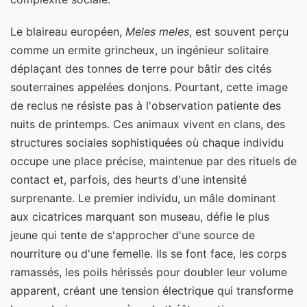
Le blaireau européen,
Meles meles
, est souvent perçu
comme un ermite grincheux, un ingénieur solitaire
déplaçant des tonnes de terre pour bâtir des cités
souterraines appelées donjons. Pourtant, cette image
de reclus ne résiste pas à l'observation patiente des
nuits de printemps. Ces animaux vivent en clans, des
structures sociales sophistiquées où chaque individu
occupe une place précise, maintenue par des rituels de
contact et, parfois, des heurts d'une intensité
surprenante. Le premier individu, un mâle dominant
aux cicatrices marquant son museau, défie le plus
jeune qui tente de s'approcher d'une source de
nourriture ou d'une femelle. Ils se font face, les corps
ramassés, les poils hérissés pour doubler leur volume
apparent, créant une tension électrique qui transforme