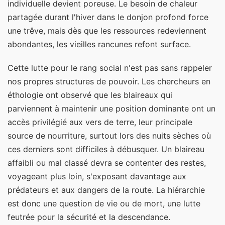
individuelle devient poreuse. Le besoin de chaleur
partagée durant l'hiver dans le donjon profond force
une trêve, mais dès que les ressources redeviennent
abondantes, les vieilles rancunes refont surface.
Cette lutte pour le rang social n'est pas sans rappeler
nos propres structures de pouvoir. Les chercheurs en
éthologie ont observé que les blaireaux qui
parviennent à maintenir une position dominante ont un
accès privilégié aux vers de terre, leur principale
source de nourriture, surtout lors des nuits sèches où
ces derniers sont difficiles à débusquer. Un blaireau
affaibli ou mal classé devra se contenter des restes,
voyageant plus loin, s'exposant davantage aux
prédateurs et aux dangers de la route. La hiérarchie
est donc une question de vie ou de mort, une lutte
feutrée pour la sécurité et la descendance.