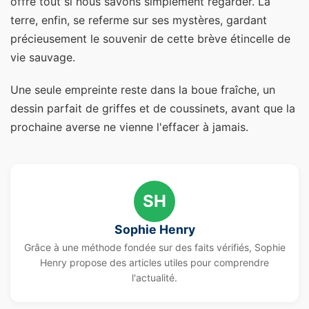
offre tout si nous savons simplement regarder. La
terre, enfin, se referme sur ses mystères, gardant
précieusement le souvenir de cette brève étincelle de
vie sauvage.
Une seule empreinte reste dans la boue fraîche, un
dessin parfait de griffes et de coussinets, avant que la
prochaine averse ne vienne l'effacer à jamais.
SH
Sophie Henry
Grâce à une méthode fondée sur des faits vérifiés, Sophie
Henry propose des articles utiles pour comprendre
l'actualité.