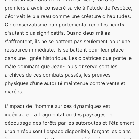
premiers à avoir consacré sa vie à l'étude de l'espèce,
décrivait le blaireau comme une créature d'habitudes.
Ce conservatisme comportemental rend les heurts
d'autant plus significatifs. Quand deux mâles
s'affrontent, ils ne se battent pas seulement pour une
ressource immédiate, ils se battent pour leur place
dans une lignée historique. Les cicatrices que porte le
mâle dominant que Jean-Louis observe sont les
archives de ces combats passés, les preuves
physiques d'une autorité maintenue contre vents et
marées.
L'impact de l'homme sur ces dynamiques est
indéniable. La fragmentation des paysages, le
découpage des forêts par les autoroutes et l'étalement
urbain réduisent l'espace disponible, forçant les clans