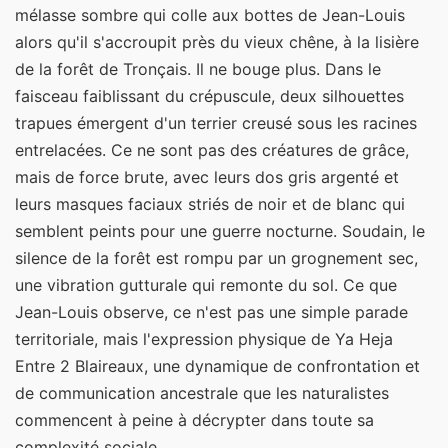
mélasse sombre qui colle aux bottes de Jean-Louis
alors qu'il s'accroupit près du vieux chêne, à la lisière
de la forêt de Tronçais. Il ne bouge plus. Dans le
faisceau faiblissant du crépuscule, deux silhouettes
trapues émergent d'un terrier creusé sous les racines
entrelacées. Ce ne sont pas des créatures de grâce,
mais de force brute, avec leurs dos gris argenté et
leurs masques faciaux striés de noir et de blanc qui
semblent peints pour une guerre nocturne. Soudain, le
silence de la forêt est rompu par un grognement sec,
une vibration gutturale qui remonte du sol. Ce que
Jean-Louis observe, ce n'est pas une simple parade
territoriale, mais l'expression physique de Ya Heja
Entre 2 Blaireaux, une dynamique de confrontation et
de communication ancestrale que les naturalistes
commencent à peine à décrypter dans toute sa
complexité sociale.