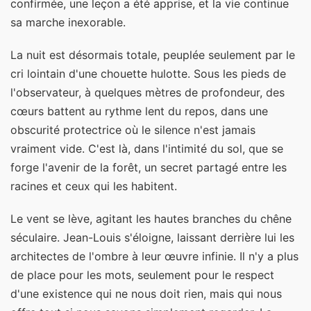
confirmée, une leçon a été apprise, et la vie continue
sa marche inexorable.
La nuit est désormais totale, peuplée seulement par le
cri lointain d'une chouette hulotte. Sous les pieds de
l'observateur, à quelques mètres de profondeur, des
cœurs battent au rythme lent du repos, dans une
obscurité protectrice où le silence n'est jamais
vraiment vide. C'est là, dans l'intimité du sol, que se
forge l'avenir de la forêt, un secret partagé entre les
racines et ceux qui les habitent.
Le vent se lève, agitant les hautes branches du chêne
séculaire. Jean-Louis s'éloigne, laissant derrière lui les
architectes de l'ombre à leur œuvre infinie. Il n'y a plus
de place pour les mots, seulement pour le respect
d'une existence qui ne nous doit rien, mais qui nous