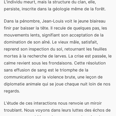
L'individu meurt, mais la structure du clan, elle,
persiste, inscrite dans la géologie même de la forêt.
Dans la pénombre, Jean-Louis voit le jeune blaireau
finir par baisser la tête. Il recule de quelques pas, les
mouvements lents, signifiant son acceptation de la
domination de son aîné. Le vieux mâle, satisfait,
reprend son inspection du sol, retournant les feuilles
mortes à la recherche de larves. La crise est passée, le
calme revient sous les frondaisons. Cette résolution
sans effusion de sang est le triomphe de la
communication sur la violence brute, une leçon de
diplomatie animale qui se joue chaque nuit loin de nos
regards.
L'étude de ces interactions nous renvoie un miroir
troublant. Nous voyons dans leurs luttes des échos de