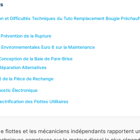
ts
on et Difficultés Techniques du Tuto Remplacement Bougie Préchauf
Prévention de la Rupture
Environnementales Euro 6 sur la Maintenance
Conception de la Baie de Pare-Brise
Réparation Alternatives
é de la Pièce de Rechange
ostic Électronique
ctrification des Flottes Utilitaires
de flottes et les mécaniciens indépendants rapportent 