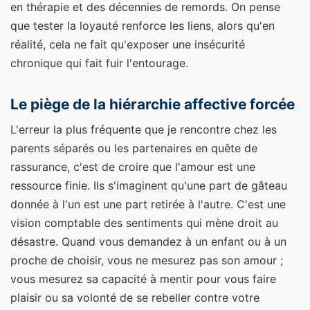
en thérapie et des décennies de remords. On pense
que tester la loyauté renforce les liens, alors qu'en
réalité, cela ne fait qu'exposer une insécurité
chronique qui fait fuir l'entourage.
Le piège de la hiérarchie affective forcée
L'erreur la plus fréquente que je rencontre chez les
parents séparés ou les partenaires en quête de
rassurance, c'est de croire que l'amour est une
ressource finie. Ils s'imaginent qu'une part de gâteau
donnée à l'un est une part retirée à l'autre. C'est une
vision comptable des sentiments qui mène droit au
désastre. Quand vous demandez à un enfant ou à un
proche de choisir, vous ne mesurez pas son amour ;
vous mesurez sa capacité à mentir pour vous faire
plaisir ou sa volonté de se rebeller contre votre