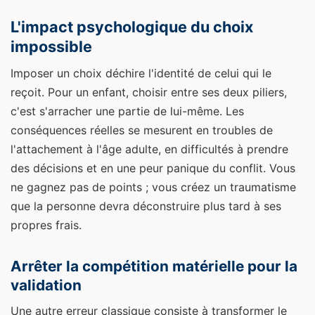
L'impact psychologique du choix
impossible
Imposer un choix déchire l'identité de celui qui le
reçoit. Pour un enfant, choisir entre ses deux piliers,
c'est s'arracher une partie de lui-même. Les
conséquences réelles se mesurent en troubles de
l'attachement à l'âge adulte, en difficultés à prendre
des décisions et en une peur panique du conflit. Vous
ne gagnez pas de points ; vous créez un traumatisme
que la personne devra déconstruire plus tard à ses
propres frais.
Arrêter la compétition matérielle pour la
validation
Une autre erreur classique consiste à transformer le