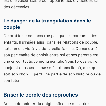
est une valeur stable qui rapporte des dividendes sur
des décennies.
Le danger de la triangulation dans le
couple
Ce problème ne concerne pas que les parents et les
enfants. Il s'insère aussi dans les relations de couple,
notamment vis-à-vis de la belle-famille. Demander à
son partenaire de choisir entre soi et ses parents est
une erreur tactique monumentale. Vous forcez votre
conjoint dans une impasse émotionnelle où, quel que
soit son choix, il perd une partie de son histoire ou de
son futur.
Briser le cercle des reproches
Au lieu de pointer du doigt l'influence de l'autre,