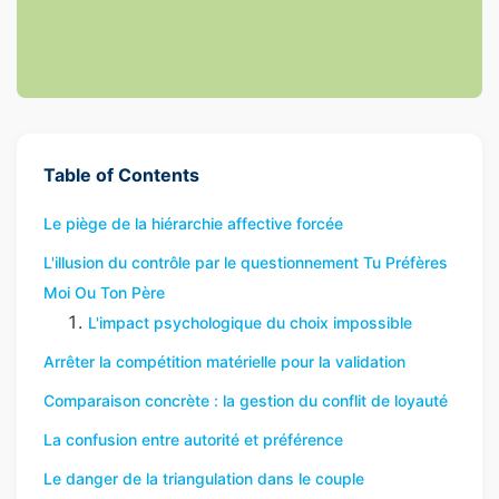
Table of Contents
Le piège de la hiérarchie affective forcée
L'illusion du contrôle par le questionnement Tu Préfères
Moi Ou Ton Père
L'impact psychologique du choix impossible
Arrêter la compétition matérielle pour la validation
Comparaison concrète : la gestion du conflit de loyauté
La confusion entre autorité et préférence
Le danger de la triangulation dans le couple