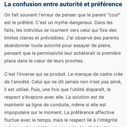
La confusion entre autorité et préférence
On fait souvent l'erreur de penser que le parent "cool"
est le préféré. C'est un mythe dangereux. Dans les
faits, les individus se tournent vers celui qui fixe des
limites claires et prévisibles. J'ai observé des parents
abandonner toute autorité pour essayer de plaire,
pensant que la permissivité leur achèterait la première
place dans le cœur de leurs proches.
C'est l'inverse qui se produit. Le manque de cadre crée
de l'anxiété. Celui qui ne dit jamais non n'est pas aimé,
il est utilisé. Puis, une fois que l'utilité disparaît, le
respect s'évapore avec elle. La solution est de
maintenir sa ligne de conduite, même si elle est
impopulaire sur le moment. La préférence affective
fluctue avec le temps, mais le respect lié à l'intégrité