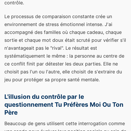
contrôle.
Le processus de comparaison constante crée un
environnement de stress émotionnel intense. J'ai
accompagné des familles où chaque cadeau, chaque
sortie et chaque mot doux était scruté pour vérifier s'il
n'avantageait pas le "rival". Le résultat est
systématiquement le même : la personne au centre de
ce conflit finit par détester les deux parties. Elle ne
choisit pas l'un ou l'autre, elle choisit de s'extraire du
jeu pour protéger sa propre santé mentale.
L'illusion du contrôle par le
questionnement Tu Préfères Moi Ou Ton
Père
Beaucoup de gens utilisent cette interrogation comme