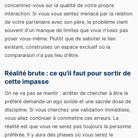
concentrez-vous sur la qualité de votre propre
interaction. Si vous vous sentez menacé par la relation
de votre partenaire avec son père, le problème vient
souvent d'un manque de limites que vous n'osez pas
poser vous-même. Plutôt que de saboter le lien
existant, construisez un espace exclusif où la
comparaison n'a pas lieu d'être.
Réalité brute : ce qu'il faut pour sortir de
cette impasse
On ne va pas se mentir : arrêter de chercher à être le
préféré demande un ego solide et une sacrée dose de
discipline. Si vous cherchez une validation immédiate,
vous allez continuer à commettre ces erreurs. La
réalité est que vous ne serez pas toujours la personne
préférée. Il y aura des phases où vous serez le