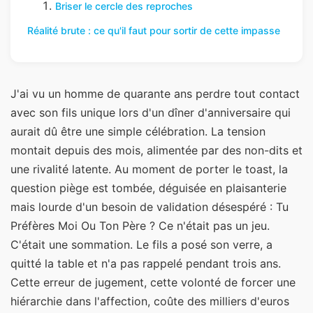
Briser le cercle des reproches
Réalité brute : ce qu'il faut pour sortir de cette impasse
J'ai vu un homme de quarante ans perdre tout contact
avec son fils unique lors d'un dîner d'anniversaire qui
aurait dû être une simple célébration. La tension
montait depuis des mois, alimentée par des non-dits et
une rivalité latente. Au moment de porter le toast, la
question piège est tombée, déguisée en plaisanterie
mais lourde d'un besoin de validation désespéré : Tu
Préfères Moi Ou Ton Père ? Ce n'était pas un jeu.
C'était une sommation. Le fils a posé son verre, a
quitté la table et n'a pas rappelé pendant trois ans.
Cette erreur de jugement, cette volonté de forcer une
hiérarchie dans l'affection, coûte des milliers d'euros