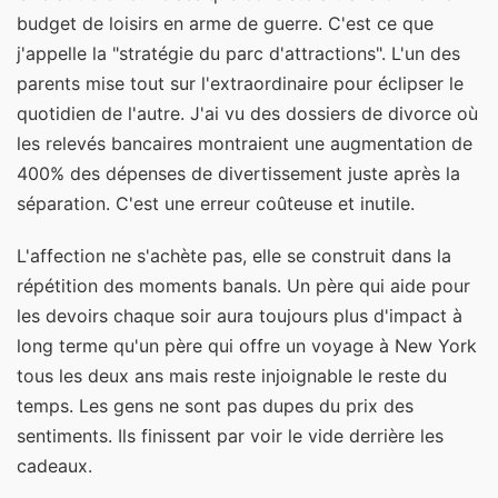
budget de loisirs en arme de guerre. C'est ce que
j'appelle la "stratégie du parc d'attractions". L'un des
parents mise tout sur l'extraordinaire pour éclipser le
quotidien de l'autre. J'ai vu des dossiers de divorce où
les relevés bancaires montraient une augmentation de
400% des dépenses de divertissement juste après la
séparation. C'est une erreur coûteuse et inutile.
L'affection ne s'achète pas, elle se construit dans la
répétition des moments banals. Un père qui aide pour
les devoirs chaque soir aura toujours plus d'impact à
long terme qu'un père qui offre un voyage à New York
tous les deux ans mais reste injoignable le reste du
temps. Les gens ne sont pas dupes du prix des
sentiments. Ils finissent par voir le vide derrière les
cadeaux.