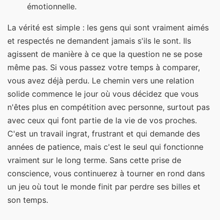
émotionnelle.
La vérité est simple : les gens qui sont vraiment aimés
et respectés ne demandent jamais s'ils le sont. Ils
agissent de manière à ce que la question ne se pose
même pas. Si vous passez votre temps à comparer,
vous avez déjà perdu. Le chemin vers une relation
solide commence le jour où vous décidez que vous
n'êtes plus en compétition avec personne, surtout pas
avec ceux qui font partie de la vie de vos proches.
C'est un travail ingrat, frustrant et qui demande des
années de patience, mais c'est le seul qui fonctionne
vraiment sur le long terme. Sans cette prise de
conscience, vous continuerez à tourner en rond dans
un jeu où tout le monde finit par perdre ses billes et
son temps.