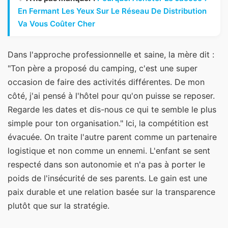
En Fermant Les Yeux Sur Le Réseau De Distribution
Va Vous Coûter Cher
Dans l'approche professionnelle et saine, la mère dit :
"Ton père a proposé du camping, c'est une super
occasion de faire des activités différentes. De mon
côté, j'ai pensé à l'hôtel pour qu'on puisse se reposer.
Regarde les dates et dis-nous ce qui te semble le plus
simple pour ton organisation." Ici, la compétition est
évacuée. On traite l'autre parent comme un partenaire
logistique et non comme un ennemi. L'enfant se sent
respecté dans son autonomie et n'a pas à porter le
poids de l'insécurité de ses parents. Le gain est une
paix durable et une relation basée sur la transparence
plutôt que sur la stratégie.