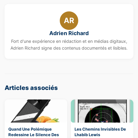
AR
Adrien Richard
Fort d'une expérience en rédaction et en médias digitaux,
Adrien Richard signe des contenus documentés et lisibles.
Articles associés
Quand Une Polémique
Les Chemins Invisibles De
Redessine Le Silence Des
Lhabib Lewis