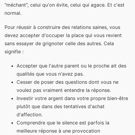
"méchant", celui qu'on évite, celui qui agace. Et c'est
normal.
Pour réussir à construire des relations saines, vous
devez accepter d'occuper la place qui vous revient
sans essayer de grignoter celle des autres. Cela
signifie :
Accepter que l'autre parent ou le proche ait des
qualités que vous n'avez pas.
Cesser de poser des questions dont vous ne
voulez pas vraiment entendre la réponse.
Investir votre argent dans votre propre bien-être
plutôt que dans des tentatives d'achat
d'affection.
Comprendre que le silence est parfois la
meilleure réponse à une provocation