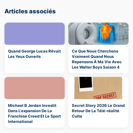
Articles associés
Quand George Lucas Rêvait
Ce Que Nous Cherchons
Les Yeux Ouverts
Vraiment Quand Nous
Repensons À Ma Vie Avec
Les Walter Boys Saison 4
Michael B Jordan Investit
Secret Story 2026 Le Grand
Dans L'expansion De La
Retour De La Télé-réalité
Franchise Creed Et Le Sport
Culte
International