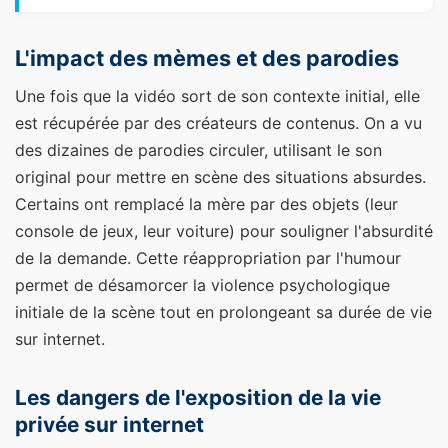
L'impact des mèmes et des parodies
Une fois que la vidéo sort de son contexte initial, elle
est récupérée par des créateurs de contenus. On a vu
des dizaines de parodies circuler, utilisant le son
original pour mettre en scène des situations absurdes.
Certains ont remplacé la mère par des objets (leur
console de jeux, leur voiture) pour souligner l'absurdité
de la demande. Cette réappropriation par l'humour
permet de désamorcer la violence psychologique
initiale de la scène tout en prolongeant sa durée de vie
sur internet.
Les dangers de l'exposition de la vie
privée sur internet