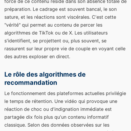
force de ce contenu réside dans son absence totale de
préparation. Le cadrage est souvent bancal, le son
sature, et les réactions sont viscérales. C'est cette
"vérité" qui permet au contenu de percer les
algorithmes de TikTok ou de X. Les utilisateurs
s'identifient, se projettent ou, plus souvent, se
rassurent sur leur propre vie de couple en voyant celle
des autres exploser en direct.
Le rôle des algorithmes de
recommandation
Le fonctionnement des plateformes actuelles privilégie
le temps de rétention. Une vidéo qui provoque une
réaction de choc ou d'indignation immédiate est
partagée dix fois plus qu'un contenu informatif
classique. Selon des données observées sur les