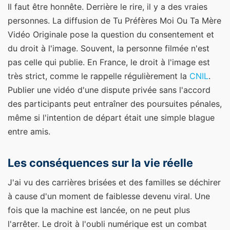
Il faut être honnête. Derrière le rire, il y a des vraies
personnes. La diffusion de Tu Préfères Moi Ou Ta Mère
Vidéo Originale pose la question du consentement et
du droit à l'image. Souvent, la personne filmée n'est
pas celle qui publie. En France, le droit à l'image est
très strict, comme le rappelle régulièrement la
CNIL
.
Publier une vidéo d'une dispute privée sans l'accord
des participants peut entraîner des poursuites pénales,
même si l'intention de départ était une simple blague
entre amis.
Les conséquences sur la vie réelle
J'ai vu des carrières brisées et des familles se déchirer
à cause d'un moment de faiblesse devenu viral. Une
fois que la machine est lancée, on ne peut plus
l'arrêter. Le droit à l'oubli numérique est un combat