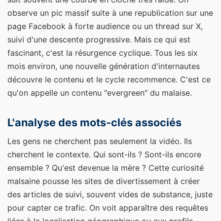
observe un pic massif suite à une republication sur une
page Facebook à forte audience ou un thread sur X,
suivi d'une descente progressive. Mais ce qui est
fascinant, c'est la résurgence cyclique. Tous les six
mois environ, une nouvelle génération d'internautes
découvre le contenu et le cycle recommence. C'est ce
qu'on appelle un contenu "evergreen" du malaise.
L'analyse des mots-clés associés
Les gens ne cherchent pas seulement la vidéo. Ils
cherchent le contexte. Qui sont-ils ? Sont-ils encore
ensemble ? Qu'est devenue la mère ? Cette curiosité
malsaine pousse les sites de divertissement à créer
des articles de suivi, souvent vides de substance, juste
pour capter ce trafic. On voit apparaître des requêtes