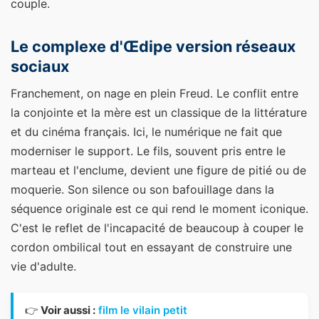
couple.
Le complexe d'Œdipe version réseaux
sociaux
Franchement, on nage en plein Freud. Le conflit entre
la conjointe et la mère est un classique de la littérature
et du cinéma français. Ici, le numérique ne fait que
moderniser le support. Le fils, souvent pris entre le
marteau et l'enclume, devient une figure de pitié ou de
moquerie. Son silence ou son bafouillage dans la
séquence originale est ce qui rend le moment iconique.
C'est le reflet de l'incapacité de beaucoup à couper le
cordon ombilical tout en essayant de construire une
vie d'adulte.
👉
Voir aussi :
film le vilain petit