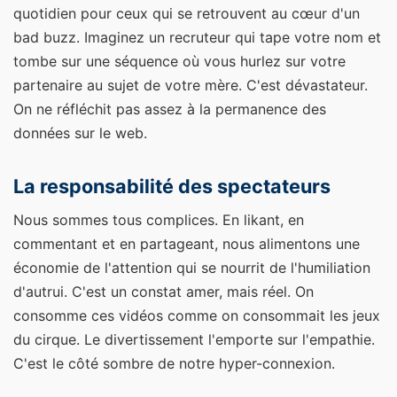
quotidien pour ceux qui se retrouvent au cœur d'un
bad buzz. Imaginez un recruteur qui tape votre nom et
tombe sur une séquence où vous hurlez sur votre
partenaire au sujet de votre mère. C'est dévastateur.
On ne réfléchit pas assez à la permanence des
données sur le web.
La responsabilité des spectateurs
Nous sommes tous complices. En likant, en
commentant et en partageant, nous alimentons une
économie de l'attention qui se nourrit de l'humiliation
d'autrui. C'est un constat amer, mais réel. On
consomme ces vidéos comme on consommait les jeux
du cirque. Le divertissement l'emporte sur l'empathie.
C'est le côté sombre de notre hyper-connexion.