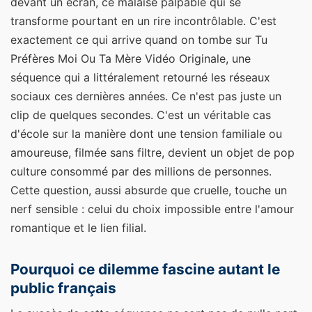
devant un écran, ce malaise palpable qui se
transforme pourtant en un rire incontrôlable. C'est
exactement ce qui arrive quand on tombe sur Tu
Préfères Moi Ou Ta Mère Vidéo Originale, une
séquence qui a littéralement retourné les réseaux
sociaux ces dernières années. Ce n'est pas juste un
clip de quelques secondes. C'est un véritable cas
d'école sur la manière dont une tension familiale ou
amoureuse, filmée sans filtre, devient un objet de pop
culture consommé par des millions de personnes.
Cette question, aussi absurde que cruelle, touche un
nerf sensible : celui du choix impossible entre l'amour
romantique et le lien filial.
Pourquoi ce dilemme fascine autant le
public français