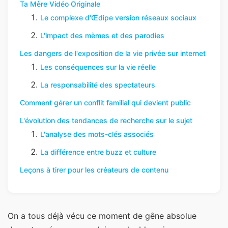
Ta Mère Vidéo Originale
Le complexe d'Œdipe version réseaux sociaux
L'impact des mèmes et des parodies
Les dangers de l'exposition de la vie privée sur internet
Les conséquences sur la vie réelle
La responsabilité des spectateurs
Comment gérer un conflit familial qui devient public
L'évolution des tendances de recherche sur le sujet
L'analyse des mots-clés associés
La différence entre buzz et culture
Leçons à tirer pour les créateurs de contenu
On a tous déjà vécu ce moment de gêne absolue