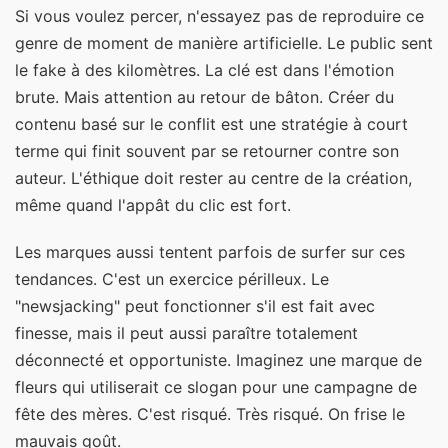
Si vous voulez percer, n'essayez pas de reproduire ce
genre de moment de manière artificielle. Le public sent
le fake à des kilomètres. La clé est dans l'émotion
brute. Mais attention au retour de bâton. Créer du
contenu basé sur le conflit est une stratégie à court
terme qui finit souvent par se retourner contre son
auteur. L'éthique doit rester au centre de la création,
même quand l'appât du clic est fort.
Les marques aussi tentent parfois de surfer sur ces
tendances. C'est un exercice périlleux. Le
"newsjacking" peut fonctionner s'il est fait avec
finesse, mais il peut aussi paraître totalement
déconnecté et opportuniste. Imaginez une marque de
fleurs qui utiliserait ce slogan pour une campagne de
fête des mères. C'est risqué. Très risqué. On frise le
mauvais goût.