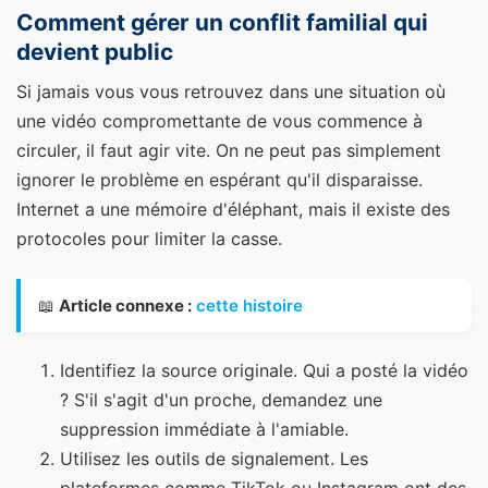
Comment gérer un conflit familial qui
devient public
Si jamais vous vous retrouvez dans une situation où
une vidéo compromettante de vous commence à
circuler, il faut agir vite. On ne peut pas simplement
ignorer le problème en espérant qu'il disparaisse.
Internet a une mémoire d'éléphant, mais il existe des
protocoles pour limiter la casse.
📖
Article connexe :
cette histoire
Identifiez la source originale. Qui a posté la vidéo
? S'il s'agit d'un proche, demandez une
suppression immédiate à l'amiable.
Utilisez les outils de signalement. Les