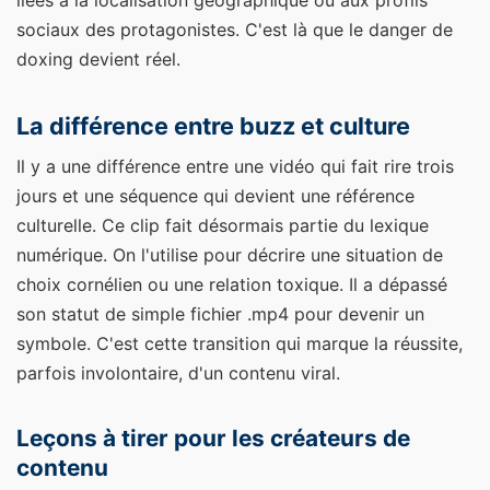
liées à la localisation géographique ou aux profils
sociaux des protagonistes. C'est là que le danger de
doxing devient réel.
La différence entre buzz et culture
Il y a une différence entre une vidéo qui fait rire trois
jours et une séquence qui devient une référence
culturelle. Ce clip fait désormais partie du lexique
numérique. On l'utilise pour décrire une situation de
choix cornélien ou une relation toxique. Il a dépassé
son statut de simple fichier .mp4 pour devenir un
symbole. C'est cette transition qui marque la réussite,
parfois involontaire, d'un contenu viral.
Leçons à tirer pour les créateurs de
contenu