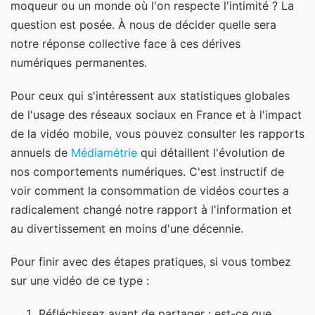
moqueur ou un monde où l'on respecte l'intimité ? La
question est posée. À nous de décider quelle sera
notre réponse collective face à ces dérives
numériques permanentes.
Pour ceux qui s'intéressent aux statistiques globales
de l'usage des réseaux sociaux en France et à l'impact
de la vidéo mobile, vous pouvez consulter les rapports
annuels de
Médiamétrie
qui détaillent l'évolution de
nos comportements numériques. C'est instructif de
voir comment la consommation de vidéos courtes a
radicalement changé notre rapport à l'information et
au divertissement en moins d'une décennie.
Pour finir avec des étapes pratiques, si vous tombez
sur une vidéo de ce type :
Réfléchissez avant de partager : est-ce que