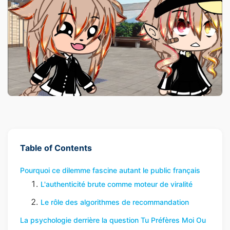
Table of Contents
Pourquoi ce dilemme fascine autant le public français
L'authenticité brute comme moteur de viralité
Le rôle des algorithmes de recommandation
La psychologie derrière la question Tu Préfères Moi Ou