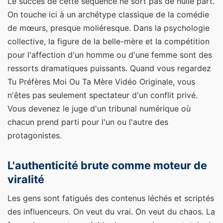
Le succès de cette séquence ne sort pas de nulle part.
On touche ici à un archétype classique de la comédie
de mœurs, presque moliéresque. Dans la psychologie
collective, la figure de la belle-mère et la compétition
pour l'affection d'un homme ou d'une femme sont des
ressorts dramatiques puissants. Quand vous regardez
Tu Préfères Moi Ou Ta Mère Vidéo Originale, vous
n'êtes pas seulement spectateur d'un conflit privé.
Vous devenez le juge d'un tribunal numérique où
chacun prend parti pour l'un ou l'autre des
protagonistes.
L'authenticité brute comme moteur de
viralité
Les gens sont fatigués des contenus léchés et scriptés
des influenceurs. On veut du vrai. On veut du chaos. La