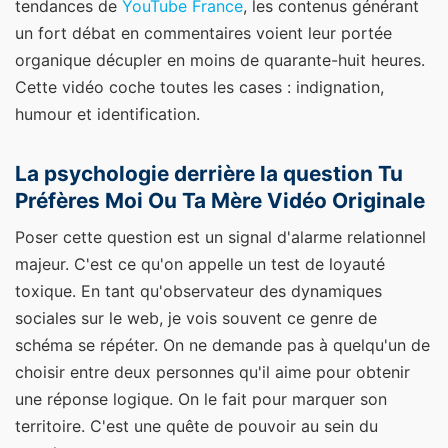
tendances de
YouTube France
, les contenus générant
un fort débat en commentaires voient leur portée
organique décupler en moins de quarante-huit heures.
Cette vidéo coche toutes les cases : indignation,
humour et identification.
La psychologie derrière la question Tu
Préfères Moi Ou Ta Mère Vidéo Originale
Poser cette question est un signal d'alarme relationnel
majeur. C'est ce qu'on appelle un test de loyauté
toxique. En tant qu'observateur des dynamiques
sociales sur le web, je vois souvent ce genre de
schéma se répéter. On ne demande pas à quelqu'un de
choisir entre deux personnes qu'il aime pour obtenir
une réponse logique. On le fait pour marquer son
territoire. C'est une quête de pouvoir au sein du