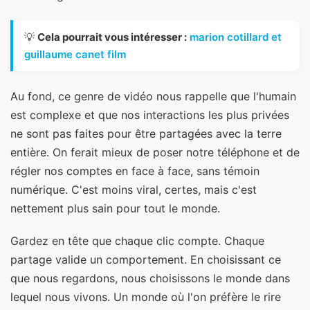
💡
Cela pourrait vous intéresser :
marion cotillard et
guillaume canet film
Au fond, ce genre de vidéo nous rappelle que l'humain
est complexe et que nos interactions les plus privées
ne sont pas faites pour être partagées avec la terre
entière. On ferait mieux de poser notre téléphone et de
régler nos comptes en face à face, sans témoin
numérique. C'est moins viral, certes, mais c'est
nettement plus sain pour tout le monde.
Gardez en tête que chaque clic compte. Chaque
partage valide un comportement. En choisissant ce
que nous regardons, nous choisissons le monde dans
lequel nous vivons. Un monde où l'on préfère le rire