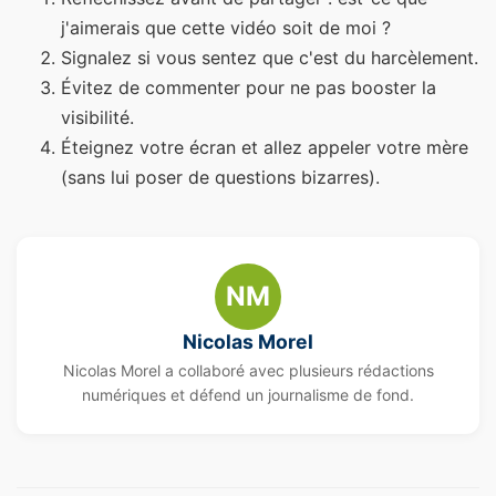
j'aimerais que cette vidéo soit de moi ?
Signalez si vous sentez que c'est du harcèlement.
Évitez de commenter pour ne pas booster la
visibilité.
Éteignez votre écran et allez appeler votre mère
(sans lui poser de questions bizarres).
NM
Nicolas Morel
Nicolas Morel a collaboré avec plusieurs rédactions
numériques et défend un journalisme de fond.