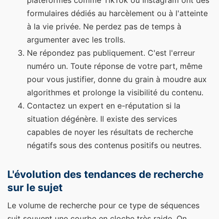
plateformes comme TikTok ou Instagram ont des
formulaires dédiés au harcèlement ou à l'atteinte
à la vie privée. Ne perdez pas de temps à
argumenter avec les trolls.
Ne répondez pas publiquement. C'est l'erreur
numéro un. Toute réponse de votre part, même
pour vous justifier, donne du grain à moudre aux
algorithmes et prolonge la visibilité du contenu.
Contactez un expert en e-réputation si la
situation dégénère. Il existe des services
capables de noyer les résultats de recherche
négatifs sous des contenus positifs ou neutres.
L'évolution des tendances de recherche
sur le sujet
Le volume de recherche pour ce type de séquences
suit souvent une courbe en cloche très raide. On