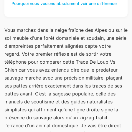
Pourquoi nous voulons absolument voir une différence
Vous marchez dans la neige fraîche des Alpes ou sur le
sol meuble d'une forêt domaniale et soudain, une série
d'empreintes parfaitement alignées capte votre
regard. Votre premier réflexe est de sortir votre
téléphone pour comparer cette Trace De Loup Vs
Chien car vous avez entendu dire que le prédateur
sauvage marche avec une précision militaire, plaçant
ses pattes arrière exactement dans les traces de ses
pattes avant. C’est la sagesse populaire, celle des
manuels de scoutisme et des guides naturalistes
simplistes qui affirment qu'une ligne droite signe la
présence du sauvage alors qu'un zigzag trahit
l'errance d'un animal domestique. Je vais être direct