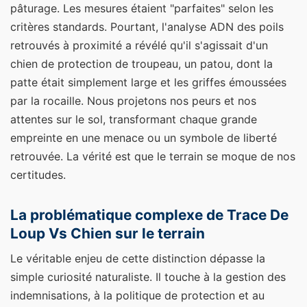
pâturage. Les mesures étaient "parfaites" selon les
critères standards. Pourtant, l'analyse ADN des poils
retrouvés à proximité a révélé qu'il s'agissait d'un
chien de protection de troupeau, un patou, dont la
patte était simplement large et les griffes émoussées
par la rocaille. Nous projetons nos peurs et nos
attentes sur le sol, transformant chaque grande
empreinte en une menace ou un symbole de liberté
retrouvée. La vérité est que le terrain se moque de nos
certitudes.
La problématique complexe de Trace De
Loup Vs Chien sur le terrain
Le véritable enjeu de cette distinction dépasse la
simple curiosité naturaliste. Il touche à la gestion des
indemnisations, à la politique de protection et au