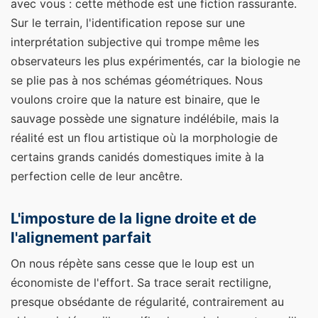
avec vous : cette méthode est une fiction rassurante.
Sur le terrain, l'identification repose sur une
interprétation subjective qui trompe même les
observateurs les plus expérimentés, car la biologie ne
se plie pas à nos schémas géométriques. Nous
voulons croire que la nature est binaire, que le
sauvage possède une signature indélébile, mais la
réalité est un flou artistique où la morphologie de
certains grands canidés domestiques imite à la
perfection celle de leur ancêtre.
L'imposture de la ligne droite et de
l'alignement parfait
On nous répète sans cesse que le loup est un
économiste de l'effort. Sa trace serait rectiligne,
presque obsédante de régularité, contrairement au