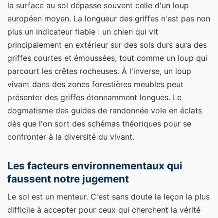
la surface au sol dépasse souvent celle d'un loup
européen moyen. La longueur des griffes n'est pas non
plus un indicateur fiable : un chien qui vit
principalement en extérieur sur des sols durs aura des
griffes courtes et émoussées, tout comme un loup qui
parcourt les crêtes rocheuses. À l'inverse, un loup
vivant dans des zones forestières meubles peut
présenter des griffes étonnamment longues. Le
dogmatisme des guides de randonnée vole en éclats
dès que l'on sort des schémas théoriques pour se
confronter à la diversité du vivant.
Les facteurs environnementaux qui
faussent notre jugement
Le sol est un menteur. C'est sans doute la leçon la plus
difficile à accepter pour ceux qui cherchent la vérité