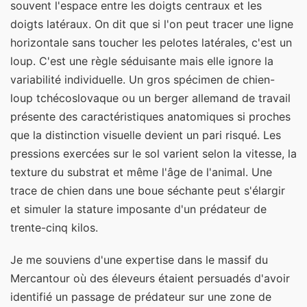
souvent l'espace entre les doigts centraux et les
doigts latéraux. On dit que si l'on peut tracer une ligne
horizontale sans toucher les pelotes latérales, c'est un
loup. C'est une règle séduisante mais elle ignore la
variabilité individuelle. Un gros spécimen de chien-
loup tchécoslovaque ou un berger allemand de travail
présente des caractéristiques anatomiques si proches
que la distinction visuelle devient un pari risqué. Les
pressions exercées sur le sol varient selon la vitesse, la
texture du substrat et même l'âge de l'animal. Une
trace de chien dans une boue séchante peut s'élargir
et simuler la stature imposante d'un prédateur de
trente-cinq kilos.
Je me souviens d'une expertise dans le massif du
Mercantour où des éleveurs étaient persuadés d'avoir
identifié un passage de prédateur sur une zone de