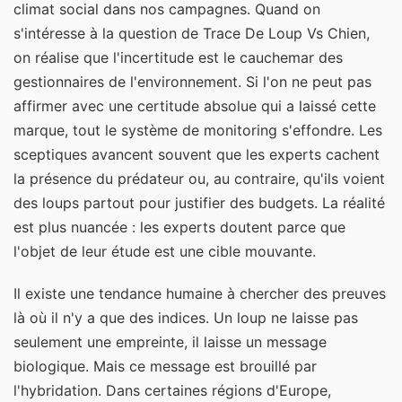
climat social dans nos campagnes. Quand on
s'intéresse à la question de Trace De Loup Vs Chien,
on réalise que l'incertitude est le cauchemar des
gestionnaires de l'environnement. Si l'on ne peut pas
affirmer avec une certitude absolue qui a laissé cette
marque, tout le système de monitoring s'effondre. Les
sceptiques avancent souvent que les experts cachent
la présence du prédateur ou, au contraire, qu'ils voient
des loups partout pour justifier des budgets. La réalité
est plus nuancée : les experts doutent parce que
l'objet de leur étude est une cible mouvante.
Il existe une tendance humaine à chercher des preuves
là où il n'y a que des indices. Un loup ne laisse pas
seulement une empreinte, il laisse un message
biologique. Mais ce message est brouillé par
l'hybridation. Dans certaines régions d'Europe,