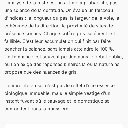
L'analyse de la piste est un art de la probabilité, pas
une science de la certitude. On évalue un faisceau
d'indices : la longueur du pas, la largeur de la voie, la
cohérence de la direction, la proximité de sites de
présence connus. Chaque critère pris isolément est
faillible. C'est leur accumulation qui finit par faire
pencher la balance, sans jamais atteindre le 100 %.
Cette nuance est souvent perdue dans le débat public,
où l'on exige des réponses binaires là où la nature ne
propose que des nuances de gris.
L'empreinte au sol n'est pas le reflet d'une essence
biologique immuable, mais le simple vestige d'un
instant fuyant où le sauvage et le domestique se
confondent dans la poussière.