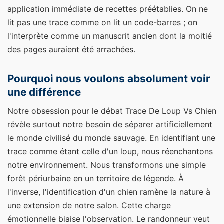
application immédiate de recettes préétablies. On ne
lit pas une trace comme on lit un code-barres ; on
l'interprète comme un manuscrit ancien dont la moitié
des pages auraient été arrachées.
Pourquoi nous voulons absolument voir
une différence
Notre obsession pour le débat Trace De Loup Vs Chien
révèle surtout notre besoin de séparer artificiellement
le monde civilisé du monde sauvage. En identifiant une
trace comme étant celle d'un loup, nous réenchantons
notre environnement. Nous transformons une simple
forêt périurbaine en un territoire de légende. À
l'inverse, l'identification d'un chien ramène la nature à
une extension de notre salon. Cette charge
émotionnelle biaise l'observation. Le randonneur veut