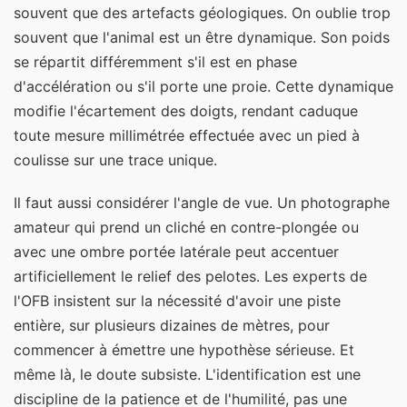
souvent que des artefacts géologiques. On oublie trop
souvent que l'animal est un être dynamique. Son poids
se répartit différemment s'il est en phase
d'accélération ou s'il porte une proie. Cette dynamique
modifie l'écartement des doigts, rendant caduque
toute mesure millimétrée effectuée avec un pied à
coulisse sur une trace unique.
Il faut aussi considérer l'angle de vue. Un photographe
amateur qui prend un cliché en contre-plongée ou
avec une ombre portée latérale peut accentuer
artificiellement le relief des pelotes. Les experts de
l'OFB insistent sur la nécessité d'avoir une piste
entière, sur plusieurs dizaines de mètres, pour
commencer à émettre une hypothèse sérieuse. Et
même là, le doute subsiste. L'identification est une
discipline de la patience et de l'humilité, pas une