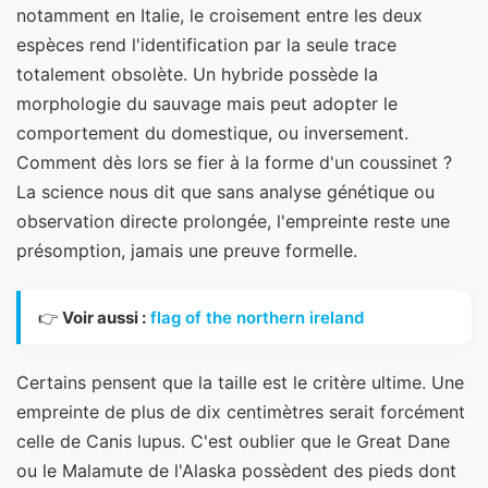
notamment en Italie, le croisement entre les deux
espèces rend l'identification par la seule trace
totalement obsolète. Un hybride possède la
morphologie du sauvage mais peut adopter le
comportement du domestique, ou inversement.
Comment dès lors se fier à la forme d'un coussinet ?
La science nous dit que sans analyse génétique ou
observation directe prolongée, l'empreinte reste une
présomption, jamais une preuve formelle.
👉
Voir aussi :
flag of the northern ireland
Certains pensent que la taille est le critère ultime. Une
empreinte de plus de dix centimètres serait forcément
celle de Canis lupus. C'est oublier que le Great Dane
ou le Malamute de l'Alaska possèdent des pieds dont