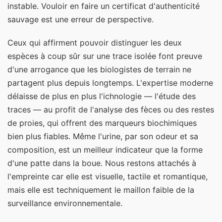
instable. Vouloir en faire un certificat d'authenticité
sauvage est une erreur de perspective.
Ceux qui affirment pouvoir distinguer les deux
espèces à coup sûr sur une trace isolée font preuve
d'une arrogance que les biologistes de terrain ne
partagent plus depuis longtemps. L'expertise moderne
délaisse de plus en plus l'ichnologie — l'étude des
traces — au profit de l'analyse des fèces ou des restes
de proies, qui offrent des marqueurs biochimiques
bien plus fiables. Même l'urine, par son odeur et sa
composition, est un meilleur indicateur que la forme
d'une patte dans la boue. Nous restons attachés à
l'empreinte car elle est visuelle, tactile et romantique,
mais elle est techniquement le maillon faible de la
surveillance environnementale.