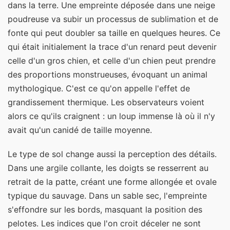
dans la terre. Une empreinte déposée dans une neige
poudreuse va subir un processus de sublimation et de
fonte qui peut doubler sa taille en quelques heures. Ce
qui était initialement la trace d'un renard peut devenir
celle d'un gros chien, et celle d'un chien peut prendre
des proportions monstrueuses, évoquant un animal
mythologique. C'est ce qu'on appelle l'effet de
grandissement thermique. Les observateurs voient
alors ce qu'ils craignent : un loup immense là où il n'y
avait qu'un canidé de taille moyenne.
Le type de sol change aussi la perception des détails.
Dans une argile collante, les doigts se resserrent au
retrait de la patte, créant une forme allongée et ovale
typique du sauvage. Dans un sable sec, l'empreinte
s'effondre sur les bords, masquant la position des
pelotes. Les indices que l'on croit déceler ne sont