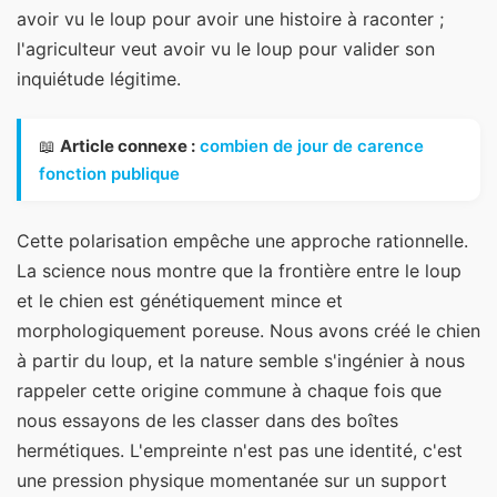
avoir vu le loup pour avoir une histoire à raconter ;
l'agriculteur veut avoir vu le loup pour valider son
inquiétude légitime.
📖
Article connexe :
combien de jour de carence
fonction publique
Cette polarisation empêche une approche rationnelle.
La science nous montre que la frontière entre le loup
et le chien est génétiquement mince et
morphologiquement poreuse. Nous avons créé le chien
à partir du loup, et la nature semble s'ingénier à nous
rappeler cette origine commune à chaque fois que
nous essayons de les classer dans des boîtes
hermétiques. L'empreinte n'est pas une identité, c'est
une pression physique momentanée sur un support