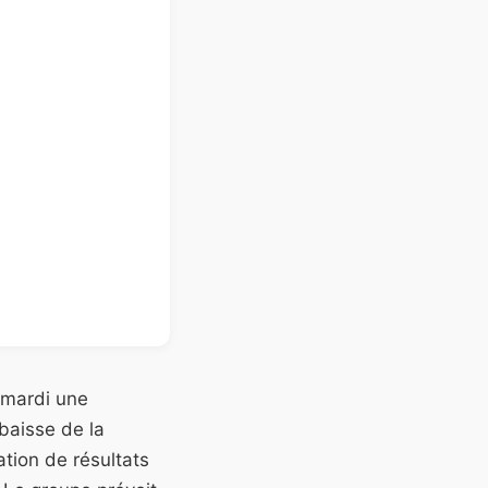
 mardi une
 baisse de la
tion de résultats