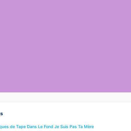
ts
iques de Tape Dans Le Fond Je Suis Pas Ta Mère