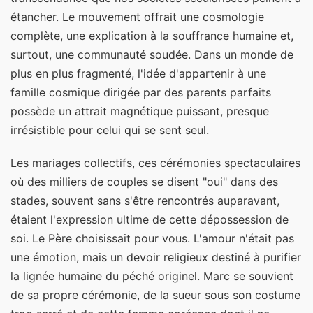
étancher. Le mouvement offrait une cosmologie
complète, une explication à la souffrance humaine et,
surtout, une communauté soudée. Dans un monde de
plus en plus fragmenté, l'idée d'appartenir à une
famille cosmique dirigée par des parents parfaits
possède un attrait magnétique puissant, presque
irrésistible pour celui qui se sent seul.
Les mariages collectifs, ces cérémonies spectaculaires
où des milliers de couples se disent "oui" dans des
stades, souvent sans s'être rencontrés auparavant,
étaient l'expression ultime de cette dépossession de
soi. Le Père choisissait pour vous. L'amour n'était pas
une émotion, mais un devoir religieux destiné à purifier
la lignée humaine du péché originel. Marc se souvient
de sa propre cérémonie, de la sueur sous son costume