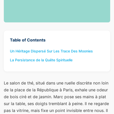
Table of Contents
Un Héritage Dispersé Sur Les Trace Des Moonies
La Persistance de la Quête Spirituelle
Le salon de thé, situé dans une ruelle discrète non loin
de la place de la République à Paris, exhale une odeur
de bois ciré et de jasmin. Marc pose ses mains à plat
sur la table, ses doigts tremblant à peine. Il ne regarde
pas la vitrine, mais fixe un point invisible entre nous. Il