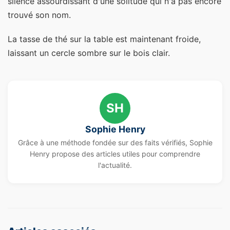
silence assourdissant d'une solitude qui n'a pas encore
trouvé son nom.
La tasse de thé sur la table est maintenant froide,
laissant un cercle sombre sur le bois clair.
SH
Sophie Henry
Grâce à une méthode fondée sur des faits vérifiés, Sophie
Henry propose des articles utiles pour comprendre
l'actualité.