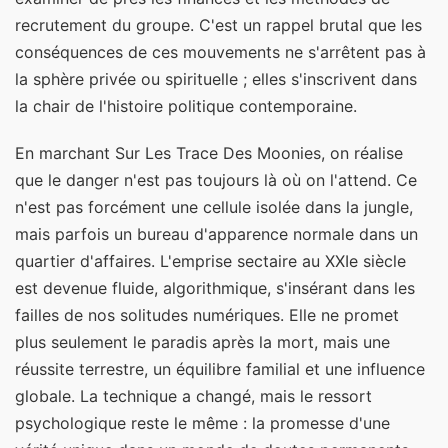
recrutement du groupe. C'est un rappel brutal que les
conséquences de ces mouvements ne s'arrêtent pas à
la sphère privée ou spirituelle ; elles s'inscrivent dans
la chair de l'histoire politique contemporaine.
En marchant Sur Les Trace Des Moonies, on réalise
que le danger n'est pas toujours là où on l'attend. Ce
n'est pas forcément une cellule isolée dans la jungle,
mais parfois un bureau d'apparence normale dans un
quartier d'affaires. L'emprise sectaire au XXIe siècle
est devenue fluide, algorithmique, s'insérant dans les
failles de nos solitudes numériques. Elle ne promet
plus seulement le paradis après la mort, mais une
réussite terrestre, un équilibre familial et une influence
globale. La technique a changé, mais le ressort
psychologique reste le même : la promesse d'une