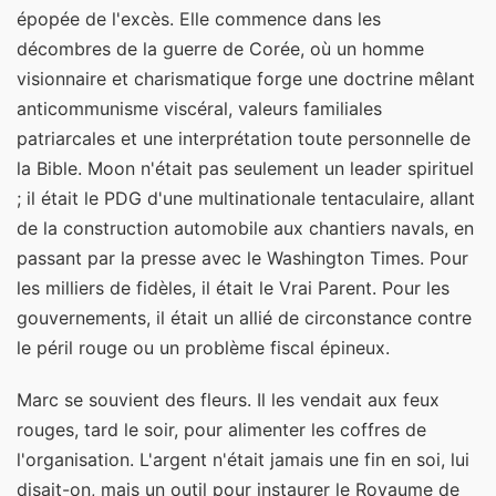
épopée de l'excès. Elle commence dans les
décombres de la guerre de Corée, où un homme
visionnaire et charismatique forge une doctrine mêlant
anticommunisme viscéral, valeurs familiales
patriarcales et une interprétation toute personnelle de
la Bible. Moon n'était pas seulement un leader spirituel
; il était le PDG d'une multinationale tentaculaire, allant
de la construction automobile aux chantiers navals, en
passant par la presse avec le Washington Times. Pour
les milliers de fidèles, il était le Vrai Parent. Pour les
gouvernements, il était un allié de circonstance contre
le péril rouge ou un problème fiscal épineux.
Marc se souvient des fleurs. Il les vendait aux feux
rouges, tard le soir, pour alimenter les coffres de
l'organisation. L'argent n'était jamais une fin en soi, lui
disait-on, mais un outil pour instaurer le Royaume de