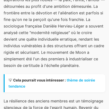
détournées au profit d'une ambition démesurée. La
frontière entre la dévotion et l'aliénation est parfois si
fine qu'on ne la perçoit qu'une fois franchie. La
sociologue française Danièle Hervieu-Léger a souvent
analysé cette "modernité religieuse" où le croire
devient une quête individuelle erratique, rendant les
individus vulnérables à des structures offrant un cadre
rigide et sécurisant. Le mouvement de Moon a
simplement été l'un des premiers à industrialiser ce
besoin de certitude à l'échelle planétaire.
💡
Cela pourrait vous intéresser :
thème de soirée
tendance
La résilience des anciens membres est un témoignage
silencieux de la force de l'esprit humain. Revenir du