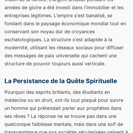
années de gloire a été investi dans l'immobilier et les
entreprises légitimes. L'empire s'est banalisé, se
fondant dans le paysage économique mondial tout en
conservant son noyau dur de croyances
eschatologiques. La structure s'est adaptée à la
modernité, utilisant les réseaux sociaux pour diffuser
des messages de paix universelle qui cachent une
structure de pouvoir toujours aussi verticale.
La Persistance de la Quête Spirituelle
Pourquoi des esprits brillants, des étudiants en
médecine ou en droit, ont-ils tout plaqué pour suivre
un homme qui prétendait parler aux prophètes dans
ses rêves ? La réponse ne se trouve pas dans une
quelconque faiblesse mentale, mais dans une soif de
transcendance que nos sociétés sécularisées peinent à