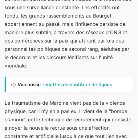
sous une surveillance constante. Les effectifs ont
fondu, les grands rassemblements au Bourget
appartiennent au passé, mais l'influence persiste de
manière plus subtile, à travers des réseaux d'ONG et
des conférences sur la paix qui attirent parfois des
personnalités politiques de second rang, séduites par
le décorum et les discours lénifiants sur l'unité
mondiale.
👉
Voir aussi :
recettes de confiture de figues
Le traumatisme de Marc ne vient pas de la violence
physique, car il n'y en a pas eu. Il vient de la "bombe
d'amour", cette technique de recrutement qui consiste
à noyer la nouvelle recrue sous une affection
constante et artificielle jusqu'à ce que tout lien avec