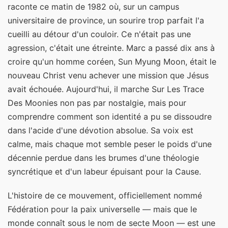
raconte ce matin de 1982 où, sur un campus
universitaire de province, un sourire trop parfait l'a
cueilli au détour d'un couloir. Ce n'était pas une
agression, c'était une étreinte. Marc a passé dix ans à
croire qu'un homme coréen, Sun Myung Moon, était le
nouveau Christ venu achever une mission que Jésus
avait échouée. Aujourd'hui, il marche Sur Les Trace
Des Moonies non pas par nostalgie, mais pour
comprendre comment son identité a pu se dissoudre
dans l'acide d'une dévotion absolue. Sa voix est
calme, mais chaque mot semble peser le poids d'une
décennie perdue dans les brumes d'une théologie
syncrétique et d'un labeur épuisant pour la Cause.
L'histoire de ce mouvement, officiellement nommé
Fédération pour la paix universelle — mais que le
monde connaît sous le nom de secte Moon — est une