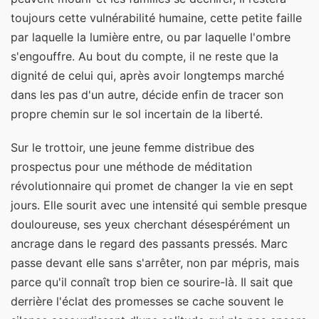
toujours cette vulnérabilité humaine, cette petite faille
par laquelle la lumière entre, ou par laquelle l'ombre
s'engouffre. Au bout du compte, il ne reste que la
dignité de celui qui, après avoir longtemps marché
dans les pas d'un autre, décide enfin de tracer son
propre chemin sur le sol incertain de la liberté.
Sur le trottoir, une jeune femme distribue des
prospectus pour une méthode de méditation
révolutionnaire qui promet de changer la vie en sept
jours. Elle sourit avec une intensité qui semble presque
douloureuse, ses yeux cherchant désespérément un
ancrage dans le regard des passants pressés. Marc
passe devant elle sans s'arrêter, non par mépris, mais
parce qu'il connaît trop bien ce sourire-là. Il sait que
derrière l'éclat des promesses se cache souvent le