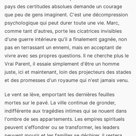
pays des certitudes absolues demande un courage
que peu de gens imaginent. C'est une décompression
psychologique qui peut durer toute une vie. Marc,
comme tant d'autres, porte les cicatrices invisibles
d'une guerre intérieure qu'il a finalement gagnée, non
pas en terrassant un ennemi, mais en acceptant de
vivre avec ses propres questions. Il ne cherche plus le
Vrai Parent, il essaie simplement d'être un homme
juste, ici et maintenant, loin des projecteurs des stades
et des promesses d'un royaume qui n'est jamais venu.
Le vent se lève, emportant les dernières feuilles
mortes sur le pavé. La ville continue de gronder,
indifférente aux tragédies intimes qui se nouent dans
l'ombre de ses appartements. Les empires spirituels
peuvent s'effondrer ou se transformer, les leaders
peuvent mourir et les familles se déchirer, il restera