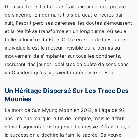
Dieu sur Terre. La fatigue était une amie, une preuve
de sincérité. En dormant trois ou quatre heures par
nuit, l'esprit perd ses défenses, les doutes s'émoussent
et la réalité se transforme en un long tunnel où seule
brille la lumière du Père. Cette érosion de la volonté
individuelle est le moteur invisible qui a permis au
mouvement de s'implanter sur tous les continents,
recrutant des jeunes idéalistes en quête de sens dans
un Occident qu'ils jugeaient matérialiste et vide.
Un Héritage Dispersé Sur Les Trace Des
Moonies
La mort de Sun Myung Moon en 2012, à l'âge de 92
ans, n'a pas marqué la fin de l'empire, mais le début
d'une fragmentation tragique. Le messie n'était plus, et
la succession a déchiré la famille sacrée. Sa veuve,