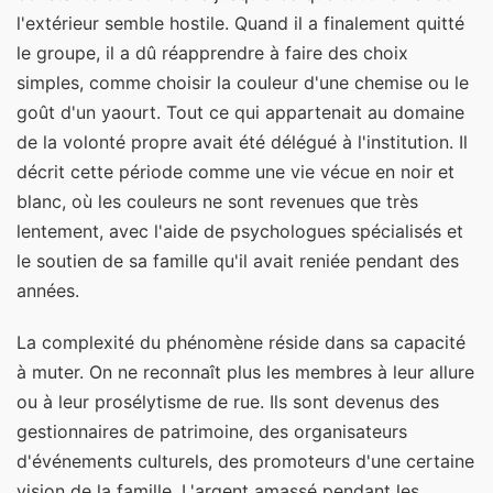
l'extérieur semble hostile. Quand il a finalement quitté
le groupe, il a dû réapprendre à faire des choix
simples, comme choisir la couleur d'une chemise ou le
goût d'un yaourt. Tout ce qui appartenait au domaine
de la volonté propre avait été délégué à l'institution. Il
décrit cette période comme une vie vécue en noir et
blanc, où les couleurs ne sont revenues que très
lentement, avec l'aide de psychologues spécialisés et
le soutien de sa famille qu'il avait reniée pendant des
années.
La complexité du phénomène réside dans sa capacité
à muter. On ne reconnaît plus les membres à leur allure
ou à leur prosélytisme de rue. Ils sont devenus des
gestionnaires de patrimoine, des organisateurs
d'événements culturels, des promoteurs d'une certaine
vision de la famille. L'argent amassé pendant les