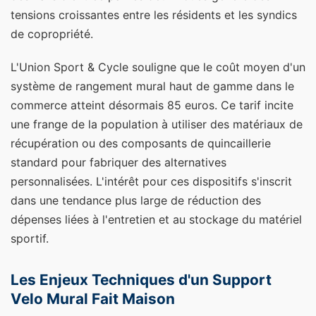
tensions croissantes entre les résidents et les syndics
de copropriété.
L'Union Sport & Cycle souligne que le coût moyen d'un
système de rangement mural haut de gamme dans le
commerce atteint désormais 85 euros. Ce tarif incite
une frange de la population à utiliser des matériaux de
récupération ou des composants de quincaillerie
standard pour fabriquer des alternatives
personnalisées. L'intérêt pour ces dispositifs s'inscrit
dans une tendance plus large de réduction des
dépenses liées à l'entretien et au stockage du matériel
sportif.
Les Enjeux Techniques d'un Support
Velo Mural Fait Maison