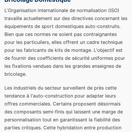
L'Organisation internationale de normalisation (ISO)
travaille actuellement sur des directives concernant les
équipements de sport domestiques auto-construits.
Bien que ces normes ne soient pas contraignantes
pour les particuliers, elles offrent un cadre technique
pour les fabricants de kits de montage. L'objectif est
de fournir des coefficients de sécurité uniformes pour
les fixations vendues dans les grandes enseignes de
bricolage.
Les industriels du secteur surveillent de près cette
tendance à l'auto-construction pour adapter leurs
offres commerciales. Certains proposent désormais
des composants semi-finis qui laissent une marge de
personnalisation tout en garantissant la fiabilité des
parties critiques. Cette hybridation entre production