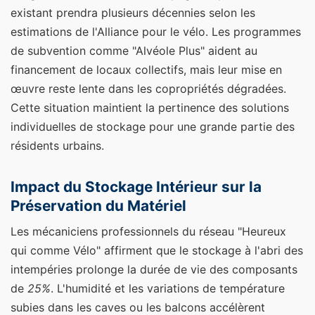
existant prendra plusieurs décennies selon les
estimations de l'Alliance pour le vélo. Les programmes
de subvention comme "Alvéole Plus" aident au
financement de locaux collectifs, mais leur mise en
œuvre reste lente dans les copropriétés dégradées.
Cette situation maintient la pertinence des solutions
individuelles de stockage pour une grande partie des
résidents urbains.
Impact du Stockage Intérieur sur la
Préservation du Matériel
Les mécaniciens professionnels du réseau "Heureux
qui comme Vélo" affirment que le stockage à l'abri des
intempéries prolonge la durée de vie des composants
de
25%
. L'humidité et les variations de température
subies dans les caves ou les balcons accélèrent