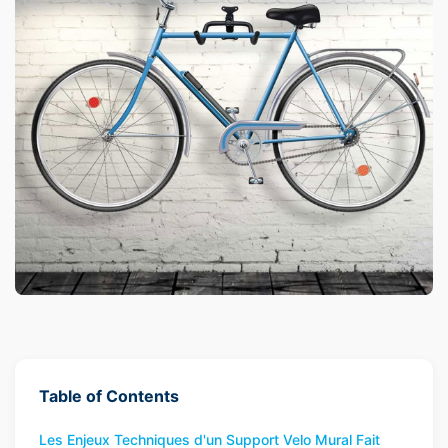
Table of Contents
Les Enjeux Techniques d'un Support Velo Mural Fait