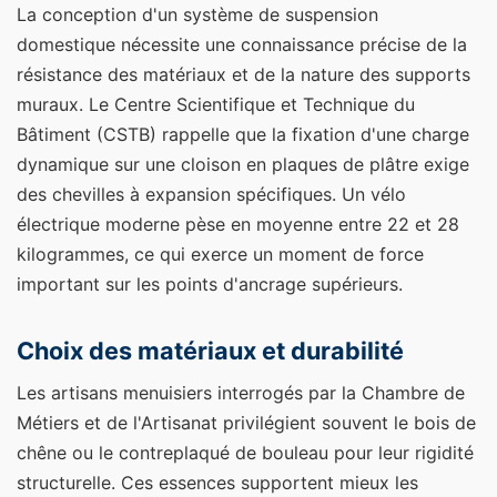
La conception d'un système de suspension
domestique nécessite une connaissance précise de la
résistance des matériaux et de la nature des supports
muraux. Le Centre Scientifique et Technique du
Bâtiment (CSTB) rappelle que la fixation d'une charge
dynamique sur une cloison en plaques de plâtre exige
des chevilles à expansion spécifiques. Un vélo
électrique moderne pèse en moyenne entre 22 et 28
kilogrammes, ce qui exerce un moment de force
important sur les points d'ancrage supérieurs.
Choix des matériaux et durabilité
Les artisans menuisiers interrogés par la Chambre de
Métiers et de l'Artisanat privilégient souvent le bois de
chêne ou le contreplaqué de bouleau pour leur rigidité
structurelle. Ces essences supportent mieux les