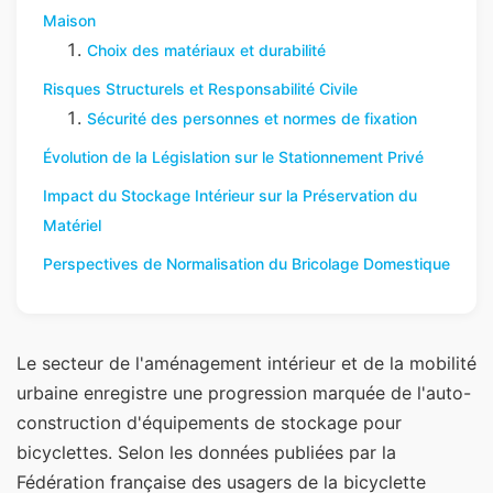
Maison
Choix des matériaux et durabilité
Risques Structurels et Responsabilité Civile
Sécurité des personnes et normes de fixation
Évolution de la Législation sur le Stationnement Privé
Impact du Stockage Intérieur sur la Préservation du
Matériel
Perspectives de Normalisation du Bricolage Domestique
Le secteur de l'aménagement intérieur et de la mobilité
urbaine enregistre une progression marquée de l'auto-
construction d'équipements de stockage pour
bicyclettes. Selon les données publiées par la
Fédération française des usagers de la bicyclette