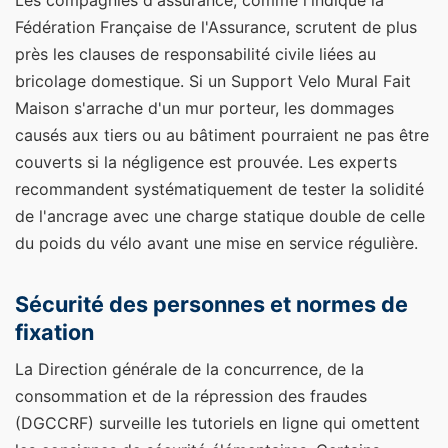
Les compagnies d'assurance, comme l'indique la
Fédération Française de l'Assurance, scrutent de plus
près les clauses de responsabilité civile liées au
bricolage domestique. Si un Support Velo Mural Fait
Maison s'arrache d'un mur porteur, les dommages
causés aux tiers ou au bâtiment pourraient ne pas être
couverts si la négligence est prouvée. Les experts
recommandent systématiquement de tester la solidité
de l'ancrage avec une charge statique double de celle
du poids du vélo avant une mise en service régulière.
Sécurité des personnes et normes de
fixation
La Direction générale de la concurrence, de la
consommation et de la répression des fraudes
(DGCCRF) surveille les tutoriels en ligne qui omettent