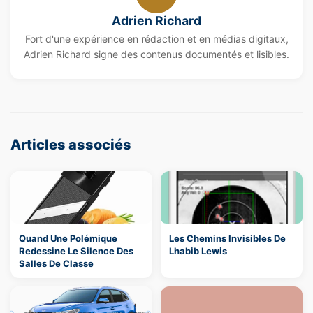
Adrien Richard
Fort d'une expérience en rédaction et en médias digitaux,
Adrien Richard signe des contenus documentés et lisibles.
Articles associés
Quand Une Polémique
Les Chemins Invisibles De
Redessine Le Silence Des
Lhabib Lewis
Salles De Classe