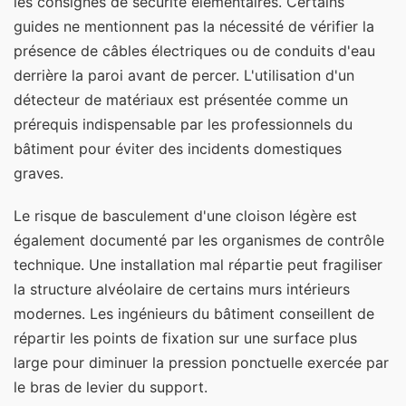
les consignes de sécurité élémentaires. Certains
guides ne mentionnent pas la nécessité de vérifier la
présence de câbles électriques ou de conduits d'eau
derrière la paroi avant de percer. L'utilisation d'un
détecteur de matériaux est présentée comme un
prérequis indispensable par les professionnels du
bâtiment pour éviter des incidents domestiques
graves.
Le risque de basculement d'une cloison légère est
également documenté par les organismes de contrôle
technique. Une installation mal répartie peut fragiliser
la structure alvéolaire de certains murs intérieurs
modernes. Les ingénieurs du bâtiment conseillent de
répartir les points de fixation sur une surface plus
large pour diminuer la pression ponctuelle exercée par
le bras de levier du support.