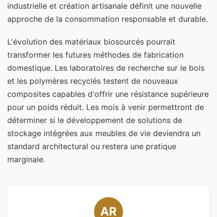
industrielle et création artisanale définit une nouvelle
approche de la consommation responsable et durable.
L'évolution des matériaux biosourcés pourrait
transformer les futures méthodes de fabrication
domestique. Les laboratoires de recherche sur le bois
et les polymères recyclés testent de nouveaux
composites capables d'offrir une résistance supérieure
pour un poids réduit. Les mois à venir permettront de
déterminer si le développement de solutions de
stockage intégrées aux meubles de vie deviendra un
standard architectural ou restera une pratique
marginale.
AR