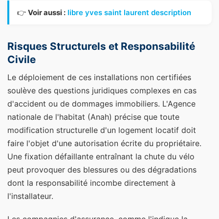
👉
Voir aussi :
libre yves saint laurent description
Risques Structurels et Responsabilité
Civile
Le déploiement de ces installations non certifiées
soulève des questions juridiques complexes en cas
d'accident ou de dommages immobiliers. L'Agence
nationale de l'habitat (Anah) précise que toute
modification structurelle d'un logement locatif doit
faire l'objet d'une autorisation écrite du propriétaire.
Une fixation défaillante entraînant la chute du vélo
peut provoquer des blessures ou des dégradations
dont la responsabilité incombe directement à
l'installateur.