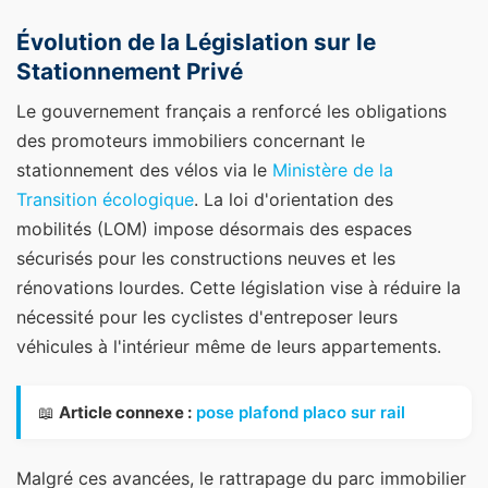
Évolution de la Législation sur le
Stationnement Privé
Le gouvernement français a renforcé les obligations
des promoteurs immobiliers concernant le
stationnement des vélos via le
Ministère de la
Transition écologique
. La loi d'orientation des
mobilités (LOM) impose désormais des espaces
sécurisés pour les constructions neuves et les
rénovations lourdes. Cette législation vise à réduire la
nécessité pour les cyclistes d'entreposer leurs
véhicules à l'intérieur même de leurs appartements.
📖
Article connexe :
pose plafond placo sur rail
Malgré ces avancées, le rattrapage du parc immobilier