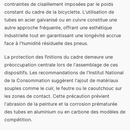
contraintes de cisaillement imposées par le poids
constant du cadre de la bicyclette. L'utilisation de
tubes en acier galvanisé ou en cuivre constitue une
autre approche fréquente, offrant une esthétique
industrielle tout en garantissant une longévité accrue
face à l'humidité résiduelle des pneus.
La protection des finitions du cadre demeure une
préoccupation centrale lors de l'assemblage de ces
dispositifs. Les recommandations de l'Institut National
de la Consommation suggèrent l'ajout de matériaux
souples comme le cuir, le feutre ou le caoutchouc sur
les zones de contact. Cette précaution prévient
l'abrasion de la peinture et la corrosion prématurée
des tubes en aluminium ou en carbone des modèles de
compétition.