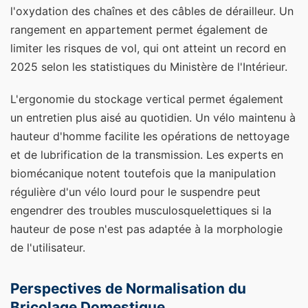
l'oxydation des chaînes et des câbles de dérailleur. Un
rangement en appartement permet également de
limiter les risques de vol, qui ont atteint un record en
2025 selon les statistiques du Ministère de l'Intérieur.
L'ergonomie du stockage vertical permet également
un entretien plus aisé au quotidien. Un vélo maintenu à
hauteur d'homme facilite les opérations de nettoyage
et de lubrification de la transmission. Les experts en
biomécanique notent toutefois que la manipulation
régulière d'un vélo lourd pour le suspendre peut
engendrer des troubles musculosquelettiques si la
hauteur de pose n'est pas adaptée à la morphologie
de l'utilisateur.
Perspectives de Normalisation du
Bricolage Domestique