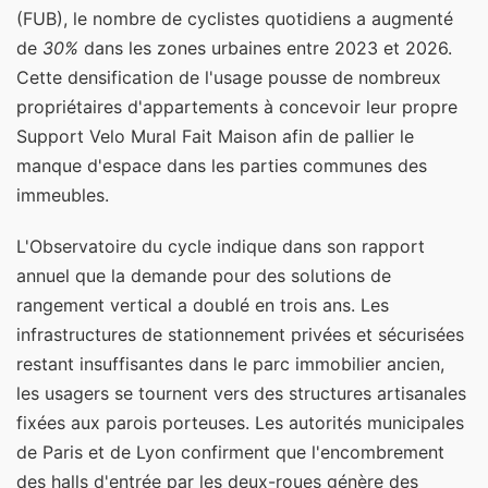
(FUB), le nombre de cyclistes quotidiens a augmenté
de
30%
dans les zones urbaines entre 2023 et 2026.
Cette densification de l'usage pousse de nombreux
propriétaires d'appartements à concevoir leur propre
Support Velo Mural Fait Maison afin de pallier le
manque d'espace dans les parties communes des
immeubles.
L'Observatoire du cycle indique dans son rapport
annuel que la demande pour des solutions de
rangement vertical a doublé en trois ans. Les
infrastructures de stationnement privées et sécurisées
restant insuffisantes dans le parc immobilier ancien,
les usagers se tournent vers des structures artisanales
fixées aux parois porteuses. Les autorités municipales
de Paris et de Lyon confirment que l'encombrement
des halls d'entrée par les deux-roues génère des