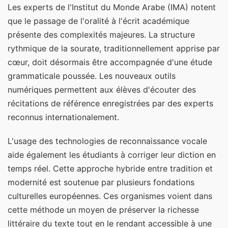
Les experts de l'Institut du Monde Arabe (IMA) notent
que le passage de l'oralité à l'écrit académique
présente des complexités majeures. La structure
rythmique de la sourate, traditionnellement apprise par
cœur, doit désormais être accompagnée d'une étude
grammaticale poussée. Les nouveaux outils
numériques permettent aux élèves d'écouter des
récitations de référence enregistrées par des experts
reconnus internationalement.
L'usage des technologies de reconnaissance vocale
aide également les étudiants à corriger leur diction en
temps réel. Cette approche hybride entre tradition et
modernité est soutenue par plusieurs fondations
culturelles européennes. Ces organismes voient dans
cette méthode un moyen de préserver la richesse
littéraire du texte tout en le rendant accessible à une