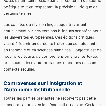
Rossi. La difficulté réside dans la restitution du souffle
poétique tout en respectant la précision juridique de
certains termes.
Les comités de révision linguistique travaillent
actuellement sur des versions bilingues annotées pour
les universités européennes. Ces éditions critiques
visent à fournir un contexte historique aux étudiants
en théologie et en sciences humaines. L'objectif est de
réduire les écarts de compréhension entre les textes
originaux et leurs interprétations modernes dans un
contexte séculier.
Controverses sur l'Intégration et
l'Autonomie Institutionnelle
Toutes les parties prenantes ne reçoivent pas cette
standardisation avec le même enthousiasme. Certaines