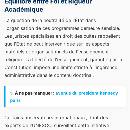
Équilibre entre Foi et Rigueur
Académique
La question de la neutralité de l'État dans
l'organisation de ces programmes demeure sensible.
Les juristes spécialisés en droit des cultes rappellent
que l'État ne peut intervenir que sur les aspects
matériels et organisationnels de l'enseignement
religieux. La liberté de l'enseignement, garantie par la
Constitution, impose une limite stricte à l'ingérence
administrative dans le contenu doctrinal.
✨
À ne pas manquer :
avenue du president kennedy
paris
Certains observateurs internationaux, dont des
experts de l'UNESCO, surveillent cette initiative