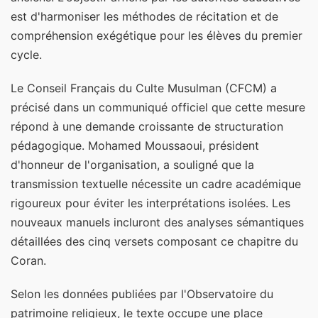
est d'harmoniser les méthodes de récitation et de
compréhension exégétique pour les élèves du premier
cycle.
Le Conseil Français du Culte Musulman (CFCM) a
précisé dans un communiqué officiel que cette mesure
répond à une demande croissante de structuration
pédagogique. Mohamed Moussaoui, président
d'honneur de l'organisation, a souligné que la
transmission textuelle nécessite un cadre académique
rigoureux pour éviter les interprétations isolées. Les
nouveaux manuels incluront des analyses sémantiques
détaillées des cinq versets composant ce chapitre du
Coran.
Selon les données publiées par l'Observatoire du
patrimoine religieux, le texte occupe une place