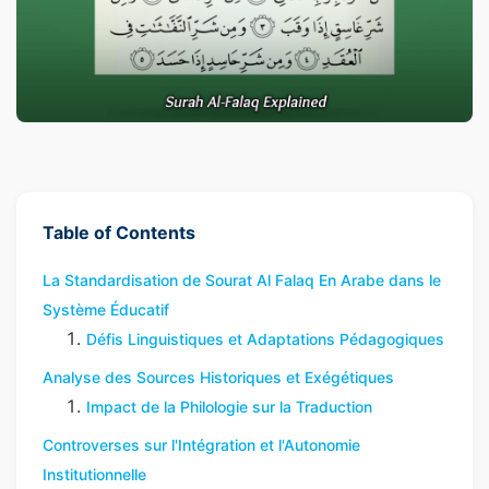
Table of Contents
La Standardisation de Sourat Al Falaq En Arabe dans le
Système Éducatif
Défis Linguistiques et Adaptations Pédagogiques
Analyse des Sources Historiques et Exégétiques
Impact de la Philologie sur la Traduction
Controverses sur l'Intégration et l'Autonomie
Institutionnelle