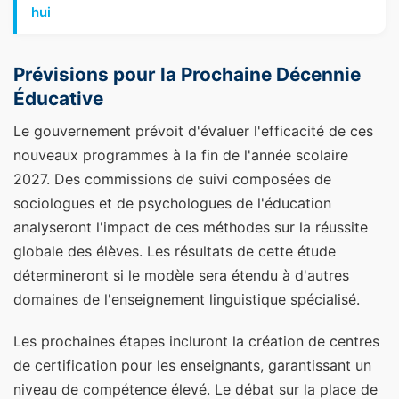
hui
Prévisions pour la Prochaine Décennie
Éducative
Le gouvernement prévoit d'évaluer l'efficacité de ces
nouveaux programmes à la fin de l'année scolaire
2027. Des commissions de suivi composées de
sociologues et de psychologues de l'éducation
analyseront l'impact de ces méthodes sur la réussite
globale des élèves. Les résultats de cette étude
détermineront si le modèle sera étendu à d'autres
domaines de l'enseignement linguistique spécialisé.
Les prochaines étapes incluront la création de centres
de certification pour les enseignants, garantissant un
niveau de compétence élevé. Le débat sur la place de