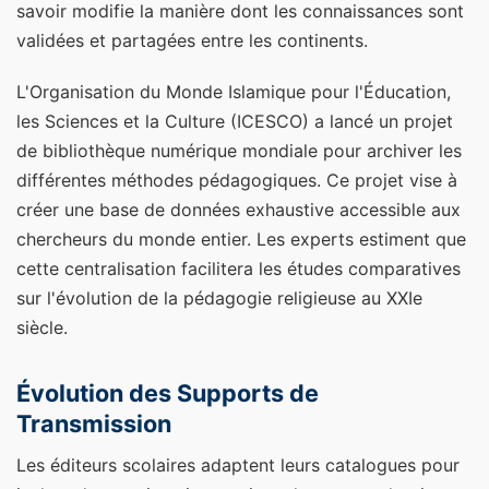
savoir modifie la manière dont les connaissances sont
validées et partagées entre les continents.
L'Organisation du Monde Islamique pour l'Éducation,
les Sciences et la Culture (ICESCO) a lancé un projet
de bibliothèque numérique mondiale pour archiver les
différentes méthodes pédagogiques. Ce projet vise à
créer une base de données exhaustive accessible aux
chercheurs du monde entier. Les experts estiment que
cette centralisation facilitera les études comparatives
sur l'évolution de la pédagogie religieuse au XXIe
siècle.
Évolution des Supports de
Transmission
Les éditeurs scolaires adaptent leurs catalogues pour