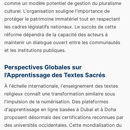
comme un modèle potentiel de gestion du pluralisme
culturel. L'organisation souligne l'importance de
protéger le patrimoine immatériel tout en respectant
les cadres législatifs nationaux. Le succès de cette
réforme dépendra de la capacité des acteurs à
maintenir un dialogue ouvert entre les communautés
et les institutions publiques.
Perspectives Globales sur
l'Apprentissage des Textes Sacrés
À l'échelle internationale, l'enseignement des textes
religieux connaît une transformation similaire sous
l'impulsion de la numérisation. Des plateformes
d'apprentissage en ligne basées à Dubaï et à Doha
proposent désormais des certifications reconnues par
des universités occidentales. Cette mondialisation du