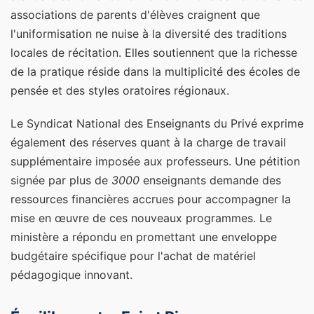
associations de parents d'élèves craignent que
l'uniformisation ne nuise à la diversité des traditions
locales de récitation. Elles soutiennent que la richesse
de la pratique réside dans la multiplicité des écoles de
pensée et des styles oratoires régionaux.
Le Syndicat National des Enseignants du Privé exprime
également des réserves quant à la charge de travail
supplémentaire imposée aux professeurs. Une pétition
signée par plus de
3000
enseignants demande des
ressources financières accrues pour accompagner la
mise en œuvre de ces nouveaux programmes. Le
ministère a répondu en promettant une enveloppe
budgétaire spécifique pour l'achat de matériel
pédagogique innovant.