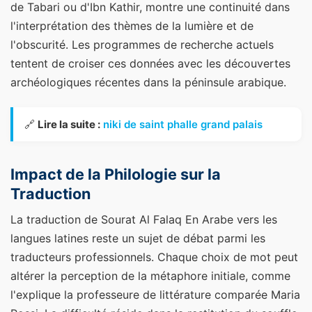
de Tabari ou d'Ibn Kathir, montre une continuité dans
l'interprétation des thèmes de la lumière et de
l'obscurité. Les programmes de recherche actuels
tentent de croiser ces données avec les découvertes
archéologiques récentes dans la péninsule arabique.
🔗
Lire la suite :
niki de saint phalle grand palais
Impact de la Philologie sur la
Traduction
La traduction de Sourat Al Falaq En Arabe vers les
langues latines reste un sujet de débat parmi les
traducteurs professionnels. Chaque choix de mot peut
altérer la perception de la métaphore initiale, comme
l'explique la professeure de littérature comparée Maria