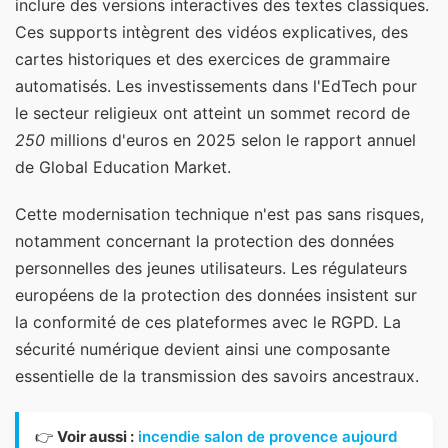
inclure des versions interactives des textes classiques.
Ces supports intègrent des vidéos explicatives, des
cartes historiques et des exercices de grammaire
automatisés. Les investissements dans l'EdTech pour
le secteur religieux ont atteint un sommet record de
250
millions d'euros en 2025 selon le rapport annuel
de Global Education Market.
Cette modernisation technique n'est pas sans risques,
notamment concernant la protection des données
personnelles des jeunes utilisateurs. Les régulateurs
européens de la protection des données insistent sur
la conformité de ces plateformes avec le RGPD. La
sécurité numérique devient ainsi une composante
essentielle de la transmission des savoirs ancestraux.
👉
Voir aussi :
incendie salon de provence aujourd