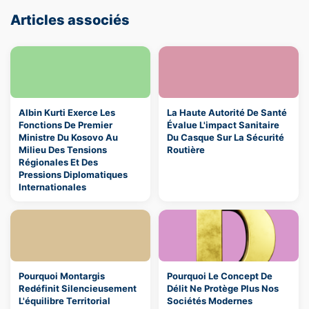
Articles associés
Albin Kurti Exerce Les
La Haute Autorité De Santé
Fonctions De Premier
Évalue L'impact Sanitaire
Ministre Du Kosovo Au
Du Casque Sur La Sécurité
Milieu Des Tensions
Routière
Régionales Et Des
Pressions Diplomatiques
Internationales
Pourquoi Montargis
Pourquoi Le Concept De
Redéfinit Silencieusement
Délit Ne Protège Plus Nos
L'équilibre Territorial
Sociétés Modernes