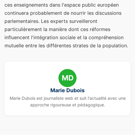
ces enseignements dans l'espace public européen
continuera probablement de nourrir les discussions
parlementaires. Les experts surveilleront
particulièrement la manière dont ces réformes
influencent l'intégration sociale et la compréhension
mutuelle entre les différentes strates de la population.
MD
Marie Dubois
Marie Dubois est journaliste web et suit l'actualité avec une
approche rigoureuse et pédagogique.