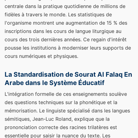
centrale dans la pratique quotidienne de millions de
fidèles à travers le monde. Les statistiques de
l'organisme montrent une augmentation de 15 % des
inscriptions dans les cours de langue liturgique au
cours des trois dernières années. Ce regain d'intérêt
pousse les institutions à moderniser leurs supports de
cours numériques et physiques.
La Standardisation de Sourat Al Falaq En
Arabe dans le Système Éducatif
L'intégration formelle de ces enseignements soulève
des questions techniques sur la phonétique et la
mémorisation. Le linguiste spécialisé dans les langues
sémitiques, Jean-Luc Roland, explique que la
prononciation correcte des racines trilatères est
essentielle pour saisir la nuance du texte. Les