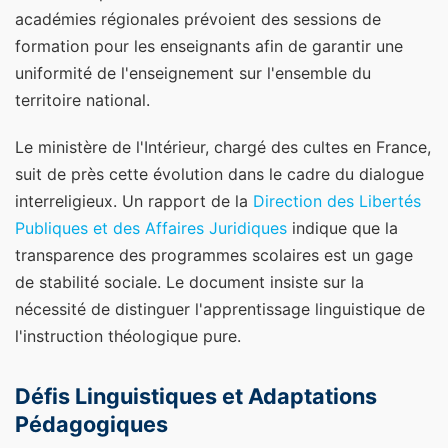
académies régionales prévoient des sessions de
formation pour les enseignants afin de garantir une
uniformité de l'enseignement sur l'ensemble du
territoire national.
Le ministère de l'Intérieur, chargé des cultes en France,
suit de près cette évolution dans le cadre du dialogue
interreligieux. Un rapport de la
Direction des Libertés
Publiques et des Affaires Juridiques
indique que la
transparence des programmes scolaires est un gage
de stabilité sociale. Le document insiste sur la
nécessité de distinguer l'apprentissage linguistique de
l'instruction théologique pure.
Défis Linguistiques et Adaptations
Pédagogiques