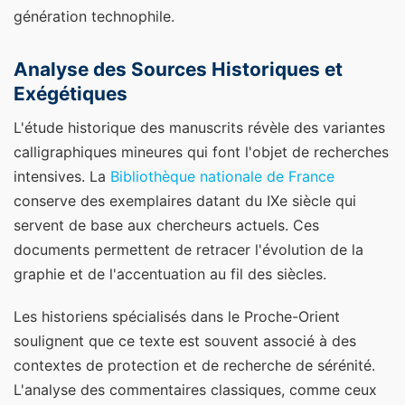
génération technophile.
Analyse des Sources Historiques et
Exégétiques
L'étude historique des manuscrits révèle des variantes
calligraphiques mineures qui font l'objet de recherches
intensives. La
Bibliothèque nationale de France
conserve des exemplaires datant du IXe siècle qui
servent de base aux chercheurs actuels. Ces
documents permettent de retracer l'évolution de la
graphie et de l'accentuation au fil des siècles.
Les historiens spécialisés dans le Proche-Orient
soulignent que ce texte est souvent associé à des
contextes de protection et de recherche de sérénité.
L'analyse des commentaires classiques, comme ceux