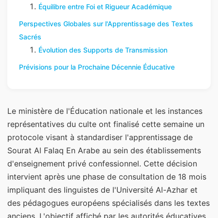
Équilibre entre Foi et Rigueur Académique
Perspectives Globales sur l'Apprentissage des Textes
Sacrés
Évolution des Supports de Transmission
Prévisions pour la Prochaine Décennie Éducative
Le ministère de l'Éducation nationale et les instances
représentatives du culte ont finalisé cette semaine un
protocole visant à standardiser l'apprentissage de
Sourat Al Falaq En Arabe au sein des établissements
d'enseignement privé confessionnel. Cette décision
intervient après une phase de consultation de 18 mois
impliquant des linguistes de l'Université Al-Azhar et
des pédagogues européens spécialisés dans les textes
anciens. L'objectif affiché par les autorités éducatives