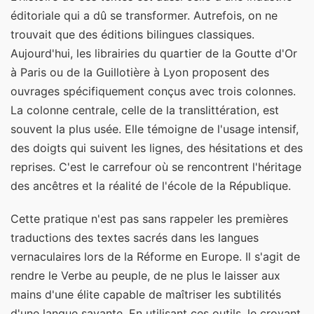
éditoriale qui a dû se transformer. Autrefois, on ne
trouvait que des éditions bilingues classiques.
Aujourd'hui, les librairies du quartier de la Goutte d'Or
à Paris ou de la Guillotière à Lyon proposent des
ouvrages spécifiquement conçus avec trois colonnes.
La colonne centrale, celle de la translittération, est
souvent la plus usée. Elle témoigne de l'usage intensif,
des doigts qui suivent les lignes, des hésitations et des
reprises. C'est le carrefour où se rencontrent l'héritage
des ancêtres et la réalité de l'école de la République.
Cette pratique n'est pas sans rappeler les premières
traductions des textes sacrés dans les langues
vernaculaires lors de la Réforme en Europe. Il s'agit de
rendre le Verbe au peuple, de ne plus le laisser aux
mains d'une élite capable de maîtriser les subtilités
d'une langue savante. En utilisant ces outils, le croyant