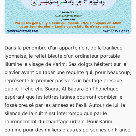
Dans la pénombre d'un appartement de la banlieue
lyonnaise, le reflet bleuté d'un ordinateur portable
illumine le visage de Karim. Ses doigts hésitent sur le
clavier avant de taper une requête qui, pour beaucoup,
représente le premier pas vers un héritage presque
oublié. Il cherche Sourat Al Baqara En Phonetique,
espérant que les lettres latines pourront combler le
fossé creusé par les années et l'exil. Autour de lui, le
silence de la nuit n'est interrompu que par le
ronronnement du chauffage urbain. Pour Karim,
comme pour des milliers d'autres personnes en France,