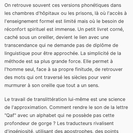
On retrouve souvent ces versions phonétiques dans
les chambres d'hôpitaux ou les prisons, là où l'accès à
l'enseignement formel est limité mais où le besoin de
réconfort spirituel est immense. Un petit livret corné,
caché sous un oreiller, devient le lien avec une
transcendance qui ne demande pas de diplôme de
linguistique pour être approchée. La simplicité de la
méthode est sa plus grande force. Elle permet à
l'homme seul, face à sa propre finitude, de retrouver
des mots qui ont traversé les siècles pour venir
murmurer à son oreille que tout a un sens.
Le travail de translittération lui-même est une science
de l'approximation. Comment rendre le son de la lettre
"Qaf" avec un alphabet qui ne possède pas cette
profondeur de gorge ? Les traducteurs rivalisent
d'ingéniosité, utilisant des apostrophes, des points