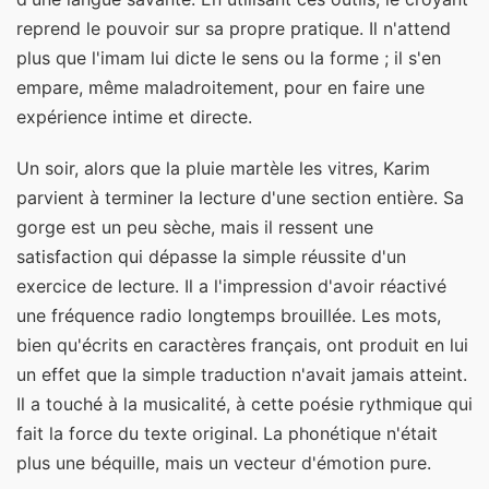
reprend le pouvoir sur sa propre pratique. Il n'attend
plus que l'imam lui dicte le sens ou la forme ; il s'en
empare, même maladroitement, pour en faire une
expérience intime et directe.
Un soir, alors que la pluie martèle les vitres, Karim
parvient à terminer la lecture d'une section entière. Sa
gorge est un peu sèche, mais il ressent une
satisfaction qui dépasse la simple réussite d'un
exercice de lecture. Il a l'impression d'avoir réactivé
une fréquence radio longtemps brouillée. Les mots,
bien qu'écrits en caractères français, ont produit en lui
un effet que la simple traduction n'avait jamais atteint.
Il a touché à la musicalité, à cette poésie rythmique qui
fait la force du texte original. La phonétique n'était
plus une béquille, mais un vecteur d'émotion pure.