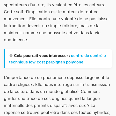
spectateurs d'un rite, ils veulent en être les acteurs.
Cette soif d'implication est le moteur de tout ce
mouvement. Elle montre une volonté de ne pas laisser
la tradition devenir un simple folklore, mais de la
maintenir comme une boussole active dans la vie
quotidienne.
💡
Cela pourrait vous intéresser :
centre de contrôle
technique low cost perpignan polygone
L'importance de ce phénomène dépasse largement le
cadre religieux. Elle nous interroge sur la transmission
de la culture dans un monde globalisé. Comment
garder une trace de ses origines quand la langue
maternelle des parents disparaît avec eux ? La
réponse se trouve peut-être dans ces textes hybrides,