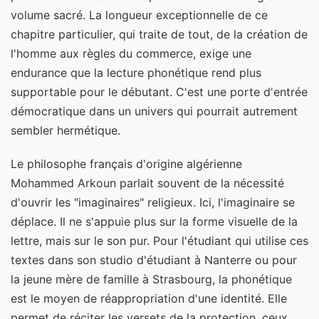
volume sacré. La longueur exceptionnelle de ce
chapitre particulier, qui traite de tout, de la création de
l'homme aux règles du commerce, exige une
endurance que la lecture phonétique rend plus
supportable pour le débutant. C'est une porte d'entrée
démocratique dans un univers qui pourrait autrement
sembler hermétique.
Le philosophe français d'origine algérienne
Mohammed Arkoun parlait souvent de la nécessité
d'ouvrir les "imaginaires" religieux. Ici, l'imaginaire se
déplace. Il ne s'appuie plus sur la forme visuelle de la
lettre, mais sur le son pur. Pour l'étudiant qui utilise ces
textes dans son studio d'étudiant à Nanterre ou pour
la jeune mère de famille à Strasbourg, la phonétique
est le moyen de réappropriation d'une identité. Elle
permet de réciter les versets de la protection, ceux