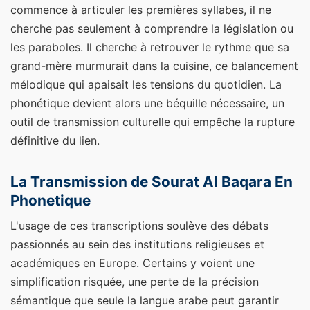
commence à articuler les premières syllabes, il ne
cherche pas seulement à comprendre la législation ou
les paraboles. Il cherche à retrouver le rythme que sa
grand-mère murmurait dans la cuisine, ce balancement
mélodique qui apaisait les tensions du quotidien. La
phonétique devient alors une béquille nécessaire, un
outil de transmission culturelle qui empêche la rupture
définitive du lien.
La Transmission de Sourat Al Baqara En
Phonetique
L'usage de ces transcriptions soulève des débats
passionnés au sein des institutions religieuses et
académiques en Europe. Certains y voient une
simplification risquée, une perte de la précision
sémantique que seule la langue arabe peut garantir