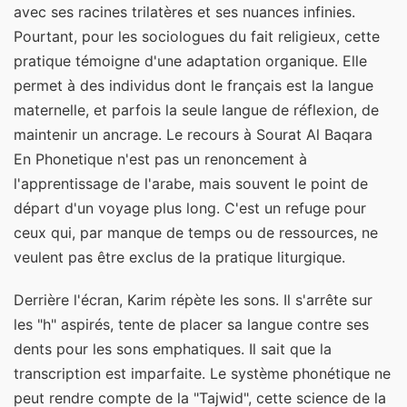
avec ses racines trilatères et ses nuances infinies.
Pourtant, pour les sociologues du fait religieux, cette
pratique témoigne d'une adaptation organique. Elle
permet à des individus dont le français est la langue
maternelle, et parfois la seule langue de réflexion, de
maintenir un ancrage. Le recours à Sourat Al Baqara
En Phonetique n'est pas un renoncement à
l'apprentissage de l'arabe, mais souvent le point de
départ d'un voyage plus long. C'est un refuge pour
ceux qui, par manque de temps ou de ressources, ne
veulent pas être exclus de la pratique liturgique.
Derrière l'écran, Karim répète les sons. Il s'arrête sur
les "h" aspirés, tente de placer sa langue contre ses
dents pour les sons emphatiques. Il sait que la
transcription est imparfaite. Le système phonétique ne
peut rendre compte de la "Tajwid", cette science de la