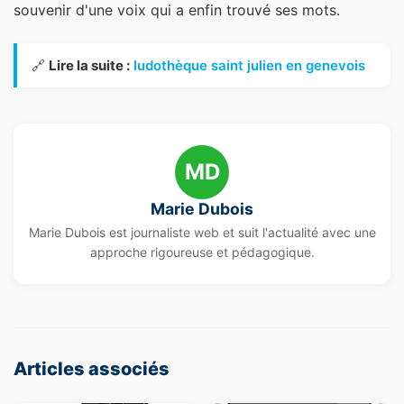
souvenir d'une voix qui a enfin trouvé ses mots.
🔗
Lire la suite :
ludothèque saint julien en genevois
MD
Marie Dubois
Marie Dubois est journaliste web et suit l'actualité avec une
approche rigoureuse et pédagogique.
Articles associés