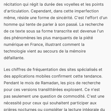
récitation qui régit la durée des voyelles et les points
d'articulation. Cependant, dans cette imperfection
même, réside une forme de sincérité. C'est l'effort d'un
homme qui tente de parler à son passé. La recherche
de ce texte sous sa forme transcrite est devenue l'un
des phénomènes les plus marquants de la piété
numérique en France, illustrant comment la
technologie vient au secours de la mémoire
défaillante.
Les chiffres de fréquentation des sites spécialisés et
des applications mobiles confirment cette tendance.
Pendant le mois de Ramadan, les pics de recherche
pour ces versions translittérées explosent. Ce n'est
pas seulement une question de commodité. C'est une
nécessité pour ceux qui souhaitent participer aux
prières nocturnes ou compléter la lecture intégrale du