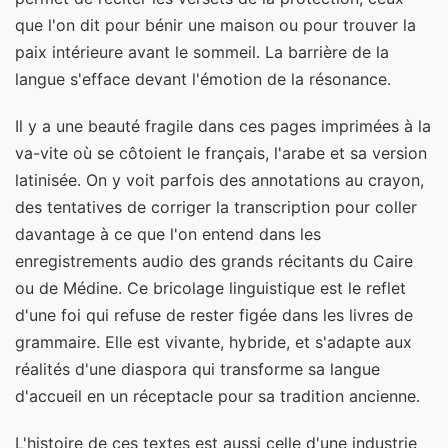
que l'on dit pour bénir une maison ou pour trouver la
paix intérieure avant le sommeil. La barrière de la
langue s'efface devant l'émotion de la résonance.
Il y a une beauté fragile dans ces pages imprimées à la
va-vite où se côtoient le français, l'arabe et sa version
latinisée. On y voit parfois des annotations au crayon,
des tentatives de corriger la transcription pour coller
davantage à ce que l'on entend dans les
enregistrements audio des grands récitants du Caire
ou de Médine. Ce bricolage linguistique est le reflet
d'une foi qui refuse de rester figée dans les livres de
grammaire. Elle est vivante, hybride, et s'adapte aux
réalités d'une diaspora qui transforme sa langue
d'accueil en un réceptacle pour sa tradition ancienne.
L'histoire de ces textes est aussi celle d'une industrie