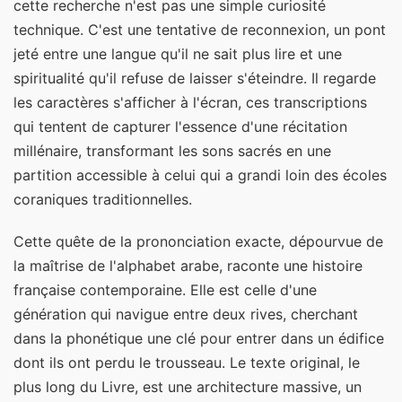
cette recherche n'est pas une simple curiosité
technique. C'est une tentative de reconnexion, un pont
jeté entre une langue qu'il ne sait plus lire et une
spiritualité qu'il refuse de laisser s'éteindre. Il regarde
les caractères s'afficher à l'écran, ces transcriptions
qui tentent de capturer l'essence d'une récitation
millénaire, transformant les sons sacrés en une
partition accessible à celui qui a grandi loin des écoles
coraniques traditionnelles.
Cette quête de la prononciation exacte, dépourvue de
la maîtrise de l'alphabet arabe, raconte une histoire
française contemporaine. Elle est celle d'une
génération qui navigue entre deux rives, cherchant
dans la phonétique une clé pour entrer dans un édifice
dont ils ont perdu le trousseau. Le texte original, le
plus long du Livre, est une architecture massive, un