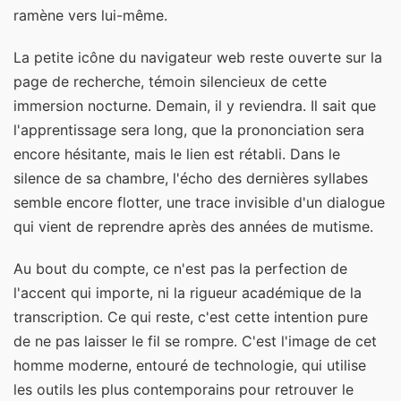
ramène vers lui-même.
La petite icône du navigateur web reste ouverte sur la
page de recherche, témoin silencieux de cette
immersion nocturne. Demain, il y reviendra. Il sait que
l'apprentissage sera long, que la prononciation sera
encore hésitante, mais le lien est rétabli. Dans le
silence de sa chambre, l'écho des dernières syllabes
semble encore flotter, une trace invisible d'un dialogue
qui vient de reprendre après des années de mutisme.
Au bout du compte, ce n'est pas la perfection de
l'accent qui importe, ni la rigueur académique de la
transcription. Ce qui reste, c'est cette intention pure
de ne pas laisser le fil se rompre. C'est l'image de cet
homme moderne, entouré de technologie, qui utilise
les outils les plus contemporains pour retrouver le