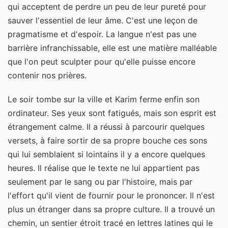
qui acceptent de perdre un peu de leur pureté pour
sauver l'essentiel de leur âme. C'est une leçon de
pragmatisme et d'espoir. La langue n'est pas une
barrière infranchissable, elle est une matière malléable
que l'on peut sculpter pour qu'elle puisse encore
contenir nos prières.
Le soir tombe sur la ville et Karim ferme enfin son
ordinateur. Ses yeux sont fatigués, mais son esprit est
étrangement calme. Il a réussi à parcourir quelques
versets, à faire sortir de sa propre bouche ces sons
qui lui semblaient si lointains il y a encore quelques
heures. Il réalise que le texte ne lui appartient pas
seulement par le sang ou par l'histoire, mais par
l'effort qu'il vient de fournir pour le prononcer. Il n'est
plus un étranger dans sa propre culture. Il a trouvé un
chemin, un sentier étroit tracé en lettres latines qui le