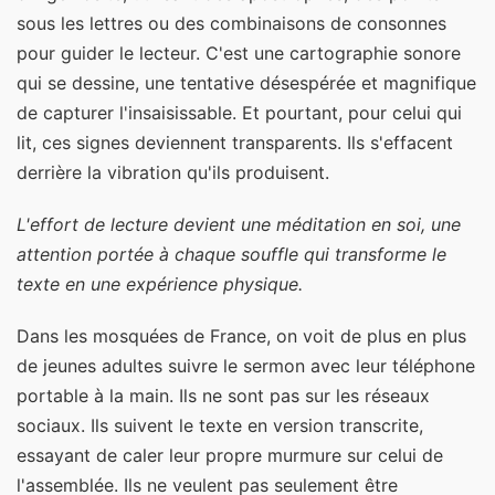
sous les lettres ou des combinaisons de consonnes
pour guider le lecteur. C'est une cartographie sonore
qui se dessine, une tentative désespérée et magnifique
de capturer l'insaisissable. Et pourtant, pour celui qui
lit, ces signes deviennent transparents. Ils s'effacent
derrière la vibration qu'ils produisent.
L'effort de lecture devient une méditation en soi, une
attention portée à chaque souffle qui transforme le
texte en une expérience physique.
Dans les mosquées de France, on voit de plus en plus
de jeunes adultes suivre le sermon avec leur téléphone
portable à la main. Ils ne sont pas sur les réseaux
sociaux. Ils suivent le texte en version transcrite,
essayant de caler leur propre murmure sur celui de
l'assemblée. Ils ne veulent pas seulement être