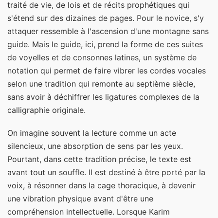
traité de vie, de lois et de récits prophétiques qui
s'étend sur des dizaines de pages. Pour le novice, s'y
attaquer ressemble à l'ascension d'une montagne sans
guide. Mais le guide, ici, prend la forme de ces suites
de voyelles et de consonnes latines, un système de
notation qui permet de faire vibrer les cordes vocales
selon une tradition qui remonte au septième siècle,
sans avoir à déchiffrer les ligatures complexes de la
calligraphie originale.
On imagine souvent la lecture comme un acte
silencieux, une absorption de sens par les yeux.
Pourtant, dans cette tradition précise, le texte est
avant tout un souffle. Il est destiné à être porté par la
voix, à résonner dans la cage thoracique, à devenir
une vibration physique avant d'être une
compréhension intellectuelle. Lorsque Karim