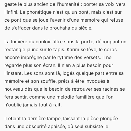
geste le plus ancien de l'humanité : porter sa voix vers
l'infini. La phonétique n'est qu'un pont, mais c'est sur
ce pont que se joue l'avenir d'une mémoire qui refuse
de s'effacer dans le brouhaha du siècle.
La lumière du couloir filtre sous la porte, découpant un
rectangle jaune sur le tapis. Karim se lève, le corps
encore imprégné par le rythme des versets. Il ne
regarde plus son écran. Il n'en a plus besoin pour
l'instant. Les sons sont là, logés quelque part entre sa
mémoire et son souffle, prêts à être invoqués à
nouveau dès que le besoin de retrouver ses racines se
fera sentir, comme une mélodie familière que l'on
n'oublie jamais tout à fait.
Il éteint la dernière lampe, laissant la pièce plongée
dans une obscurité apaisée, où seul subsiste le