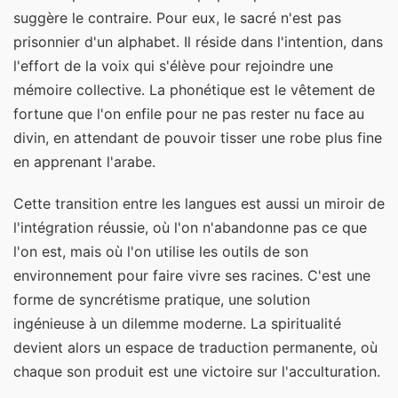
suggère le contraire. Pour eux, le sacré n'est pas
prisonnier d'un alphabet. Il réside dans l'intention, dans
l'effort de la voix qui s'élève pour rejoindre une
mémoire collective. La phonétique est le vêtement de
fortune que l'on enfile pour ne pas rester nu face au
divin, en attendant de pouvoir tisser une robe plus fine
en apprenant l'arabe.
Cette transition entre les langues est aussi un miroir de
l'intégration réussie, où l'on n'abandonne pas ce que
l'on est, mais où l'on utilise les outils de son
environnement pour faire vivre ses racines. C'est une
forme de syncrétisme pratique, une solution
ingénieuse à un dilemme moderne. La spiritualité
devient alors un espace de traduction permanente, où
chaque son produit est une victoire sur l'acculturation.