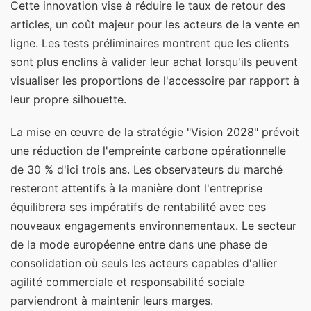
Cette innovation vise à réduire le taux de retour des
articles, un coût majeur pour les acteurs de la vente en
ligne. Les tests préliminaires montrent que les clients
sont plus enclins à valider leur achat lorsqu'ils peuvent
visualiser les proportions de l'accessoire par rapport à
leur propre silhouette.
La mise en œuvre de la stratégie "Vision 2028" prévoit
une réduction de l'empreinte carbone opérationnelle
de 30 % d'ici trois ans. Les observateurs du marché
resteront attentifs à la manière dont l'entreprise
équilibrera ses impératifs de rentabilité avec ces
nouveaux engagements environnementaux. Le secteur
de la mode européenne entre dans une phase de
consolidation où seuls les acteurs capables d'allier
agilité commerciale et responsabilité sociale
parviendront à maintenir leurs marges.