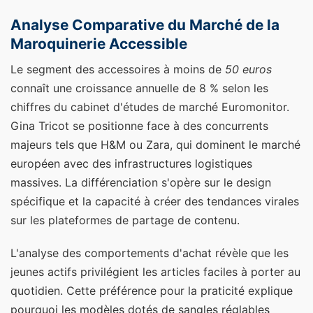
Analyse Comparative du Marché de la
Maroquinerie Accessible
Le segment des accessoires à moins de
50 euros
connaît une croissance annuelle de 8 % selon les
chiffres du cabinet d'études de marché Euromonitor.
Gina Tricot se positionne face à des concurrents
majeurs tels que H&M ou Zara, qui dominent le marché
européen avec des infrastructures logistiques
massives. La différenciation s'opère sur le design
spécifique et la capacité à créer des tendances virales
sur les plateformes de partage de contenu.
L'analyse des comportements d'achat révèle que les
jeunes actifs privilégient les articles faciles à porter au
quotidien. Cette préférence pour la praticité explique
pourquoi les modèles dotés de sangles réglables