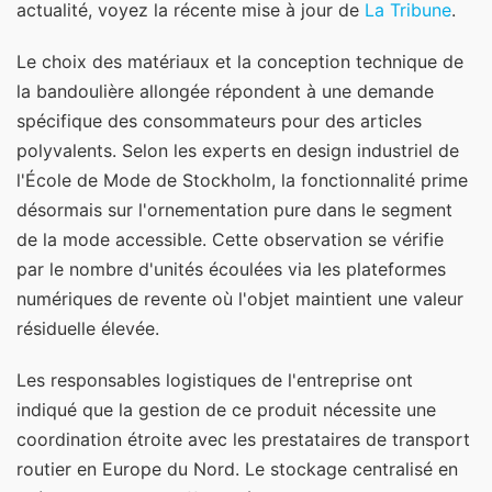
actualité, voyez la récente mise à jour de
La Tribune
.
Le choix des matériaux et la conception technique de
la bandoulière allongée répondent à une demande
spécifique des consommateurs pour des articles
polyvalents. Selon les experts en design industriel de
l'École de Mode de Stockholm, la fonctionnalité prime
désormais sur l'ornementation pure dans le segment
de la mode accessible. Cette observation se vérifie
par le nombre d'unités écoulées via les plateformes
numériques de revente où l'objet maintient une valeur
résiduelle élevée.
Les responsables logistiques de l'entreprise ont
indiqué que la gestion de ce produit nécessite une
coordination étroite avec les prestataires de transport
routier en Europe du Nord. Le stockage centralisé en