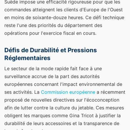
Suède impose une efficacité rigoureuse pour que les
commandes atteignent les clients d'Europe de l'Ouest
en moins de soixante-douze heures. Ce défi technique
reste l'une des priorités du département des
opérations pour l'exercice fiscal en cours.
Défis de Durabilité et Pressions
Réglementaires
Le secteur de la mode rapide fait face à une
surveillance accrue de la part des autorités
européennes concernant l'impact environnemental de
ses activités. La
Commission européenne
a récemment
proposé de nouvelles directives sur l'écoconception
afin de lutter contre la culture du jetable. Ces mesures
obligent les marques comme Gina Tricot à justifier la
durabilité de leurs accessoires et la transparence de