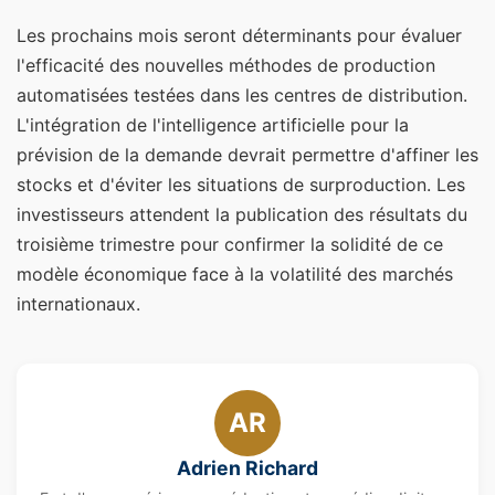
Les prochains mois seront déterminants pour évaluer
l'efficacité des nouvelles méthodes de production
automatisées testées dans les centres de distribution.
L'intégration de l'intelligence artificielle pour la
prévision de la demande devrait permettre d'affiner les
stocks et d'éviter les situations de surproduction. Les
investisseurs attendent la publication des résultats du
troisième trimestre pour confirmer la solidité de ce
modèle économique face à la volatilité des marchés
internationaux.
AR
Adrien Richard