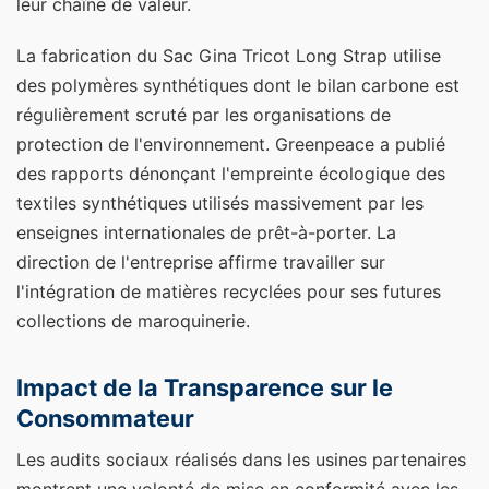
leur chaîne de valeur.
La fabrication du Sac Gina Tricot Long Strap utilise
des polymères synthétiques dont le bilan carbone est
régulièrement scruté par les organisations de
protection de l'environnement. Greenpeace a publié
des rapports dénonçant l'empreinte écologique des
textiles synthétiques utilisés massivement par les
enseignes internationales de prêt-à-porter. La
direction de l'entreprise affirme travailler sur
l'intégration de matières recyclées pour ses futures
collections de maroquinerie.
Impact de la Transparence sur le
Consommateur
Les audits sociaux réalisés dans les usines partenaires
montrent une volonté de mise en conformité avec les