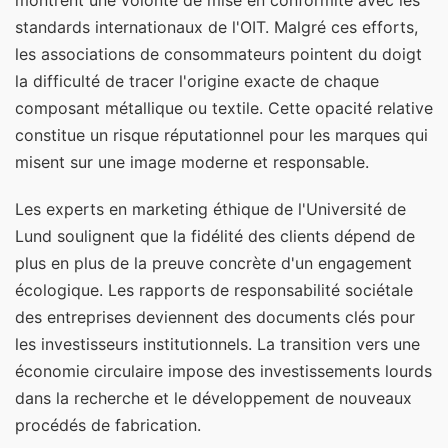
standards internationaux de l'OIT. Malgré ces efforts,
les associations de consommateurs pointent du doigt
la difficulté de tracer l'origine exacte de chaque
composant métallique ou textile. Cette opacité relative
constitue un risque réputationnel pour les marques qui
misent sur une image moderne et responsable.
Les experts en marketing éthique de l'Université de
Lund soulignent que la fidélité des clients dépend de
plus en plus de la preuve concrète d'un engagement
écologique. Les rapports de responsabilité sociétale
des entreprises deviennent des documents clés pour
les investisseurs institutionnels. La transition vers une
économie circulaire impose des investissements lourds
dans la recherche et le développement de nouveaux
procédés de fabrication.