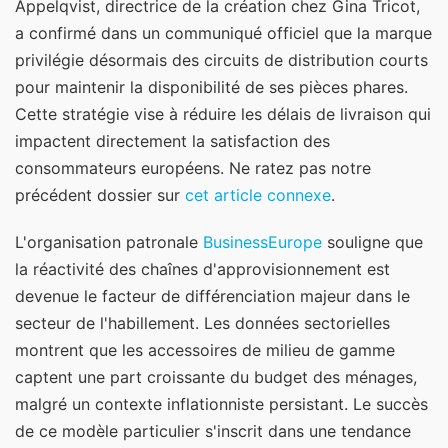
Appelqvist, directrice de la création chez Gina Tricot,
a confirmé dans un communiqué officiel que la marque
privilégie désormais des circuits de distribution courts
pour maintenir la disponibilité de ses pièces phares.
Cette stratégie vise à réduire les délais de livraison qui
impactent directement la satisfaction des
consommateurs européens.
Ne ratez pas notre
précédent dossier sur
cet article connexe
.
L'organisation patronale
BusinessEurope
souligne que
la réactivité des chaînes d'approvisionnement est
devenue le facteur de différenciation majeur dans le
secteur de l'habillement. Les données sectorielles
montrent que les accessoires de milieu de gamme
captent une part croissante du budget des ménages,
malgré un contexte inflationniste persistant. Le succès
de ce modèle particulier s'inscrit dans une tendance