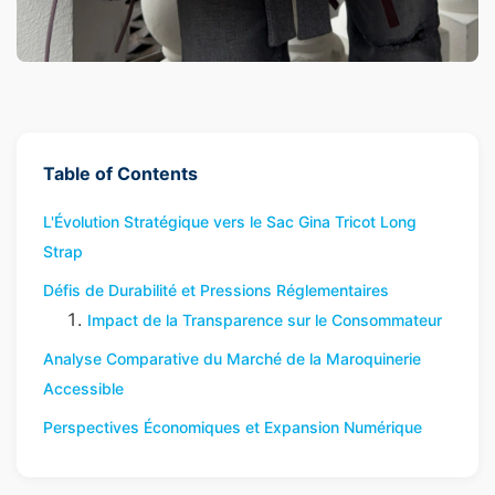
Table of Contents
L'Évolution Stratégique vers le Sac Gina Tricot Long
Strap
Défis de Durabilité et Pressions Réglementaires
Impact de la Transparence sur le Consommateur
Analyse Comparative du Marché de la Maroquinerie
Accessible
Perspectives Économiques et Expansion Numérique