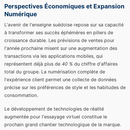
Perspectives Économiques et Expansion
Numérique
L'avenir de l'enseigne suédoise repose sur sa capacité
à transformer ses succès éphémères en piliers de
croissance durable. Les prévisions de ventes pour
l'année prochaine misent sur une augmentation des
transactions via les applications mobiles, qui
représentent déjà plus de
40 %
du chiffre d'affaires
total du groupe. La numérisation complète de
l'expérience client permet une collecte de données
précise sur les préférences de style et les habitudes de
consommation.
Le développement de technologies de réalité
augmentée pour l'essayage virtuel constitue le
prochain grand chantier technologique de la marque.