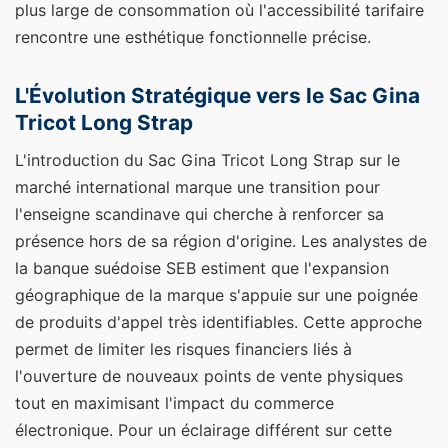
plus large de consommation où l'accessibilité tarifaire
rencontre une esthétique fonctionnelle précise.
L'Évolution Stratégique vers le Sac Gina
Tricot Long Strap
L'introduction du Sac Gina Tricot Long Strap sur le
marché international marque une transition pour
l'enseigne scandinave qui cherche à renforcer sa
présence hors de sa région d'origine. Les analystes de
la banque suédoise SEB estiment que l'expansion
géographique de la marque s'appuie sur une poignée
de produits d'appel très identifiables. Cette approche
permet de limiter les risques financiers liés à
l'ouverture de nouveaux points de vente physiques
tout en maximisant l'impact du commerce
électronique.
Pour un éclairage différent sur cette