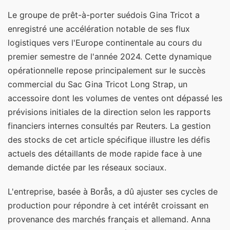
Le groupe de prêt-à-porter suédois Gina Tricot a
enregistré une accélération notable de ses flux
logistiques vers l'Europe continentale au cours du
premier semestre de l'année 2024. Cette dynamique
opérationnelle repose principalement sur le succès
commercial du Sac Gina Tricot Long Strap, un
accessoire dont les volumes de ventes ont dépassé les
prévisions initiales de la direction selon les rapports
financiers internes consultés par Reuters. La gestion
des stocks de cet article spécifique illustre les défis
actuels des détaillants de mode rapide face à une
demande dictée par les réseaux sociaux.
L'entreprise, basée à Borås, a dû ajuster ses cycles de
production pour répondre à cet intérêt croissant en
provenance des marchés français et allemand. Anna