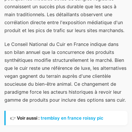
connaissent un succès plus durable que les sacs à
main traditionnels. Les détaillants observent une
corrélation directe entre l'exposition médiatique d'un
produit et les pics de trafic sur leurs sites marchands.
Le Conseil National du Cuir en France indique dans
son bilan annuel que la concurrence des produits
synthétiques modifie structurellement le marché. Bien
que le cuir reste une référence de luxe, les alternatives
vegan gagnent du terrain auprès d'une clientèle
soucieuse du bien-être animal. Ce changement de
paradigme force les acteurs historiques à revoir leur
gamme de produits pour inclure des options sans cuir.
👉
Voir aussi :
tremblay en france roissy pic