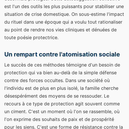
est l'un des outils les plus puissants pour stabiliser une
situation de crise domestique. On sous-estime l'impact
du rituel dans une époque qui a voulu tout rationaliser
au point de rendre nos vies cliniques et dénuées de
toute poésie protectrice.
Un rempart contre l'atomisation sociale
Le succès de ces méthodes témoigne d'un besoin de
protection qui va bien au-delà de la simple défense
contre des forces occultes. Dans une société où
l'individu est de plus en plus isolé, la famille cherche
désespérément des moyens de se ressouder. Le
recours à ce type de protection agit souvent comme
un ciment. C'est un moment où l'on se rassemble, où
l'on exprime des souhaits de paix et de prospérité
pour les siens. C'est une forme de résistance contre la