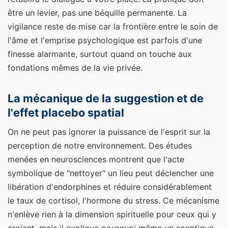
être un levier, pas une béquille permanente. La
vigilance reste de mise car la frontière entre le soin de
l'âme et l'emprise psychologique est parfois d'une
finesse alarmante, surtout quand on touche aux
fondations mêmes de la vie privée.
La mécanique de la suggestion et de
l'effet placebo spatial
On ne peut pas ignorer la puissance de l'esprit sur la
perception de notre environnement. Des études
menées en neurosciences montrent que l'acte
symbolique de "nettoyer" un lieu peut déclencher une
libération d'endorphines et réduire considérablement
le taux de cortisol, l'hormone du stress. Ce mécanisme
n'enlève rien à la dimension spirituelle pour ceux qui y
croient, mais il explique pourquoi même un sceptique