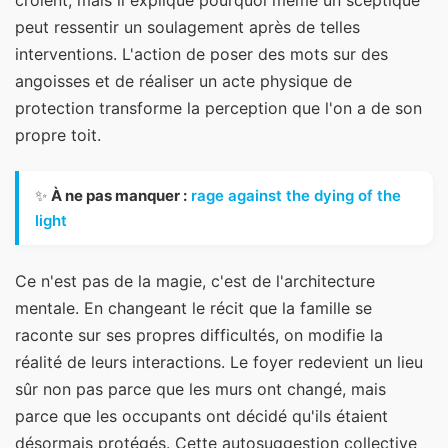
peut ressentir un soulagement après de telles
interventions. L'action de poser des mots sur des
angoisses et de réaliser un acte physique de
protection transforme la perception que l'on a de son
propre toit.
✨
À ne pas manquer :
rage against the dying of the
light
Ce n'est pas de la magie, c'est de l'architecture
mentale. En changeant le récit que la famille se
raconte sur ses propres difficultés, on modifie la
réalité de leurs interactions. Le foyer redevient un lieu
sûr non pas parce que les murs ont changé, mais
parce que les occupants ont décidé qu'ils étaient
désormais protégés. Cette autosuggestion collective