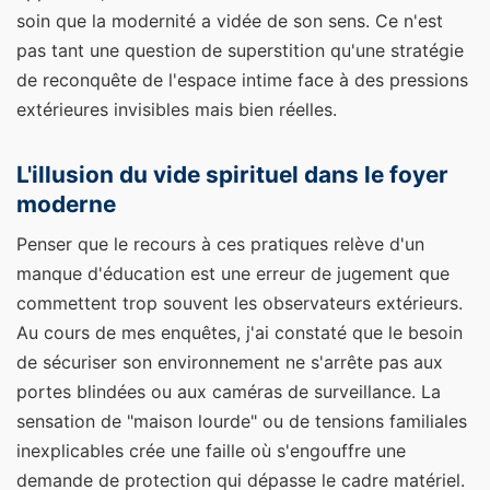
soin que la modernité a vidée de son sens. Ce n'est
pas tant une question de superstition qu'une stratégie
de reconquête de l'espace intime face à des pressions
extérieures invisibles mais bien réelles.
L'illusion du vide spirituel dans le foyer
moderne
Penser que le recours à ces pratiques relève d'un
manque d'éducation est une erreur de jugement que
commettent trop souvent les observateurs extérieurs.
Au cours de mes enquêtes, j'ai constaté que le besoin
de sécuriser son environnement ne s'arrête pas aux
portes blindées ou aux caméras de surveillance. La
sensation de "maison lourde" ou de tensions familiales
inexplicables crée une faille où s'engouffre une
demande de protection qui dépasse le cadre matériel.