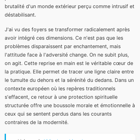
brutalité d'un monde extérieur perçu comme intrusif et
déstabilisant.
J'ai vu des foyers se transformer radicalement après
avoir intégré ces dimensions. Ce n'est pas que les
problèmes disparaissent par enchantement, mais
l'attitude face à l'adversité change. On ne subit plus,
on agit. Cette reprise en main est le véritable cœur de
la pratique. Elle permet de tracer une ligne claire entre
le tumulte du dehors et la sérénité du dedans. Dans un
contexte européen où les repères traditionnels
s'effacent, ce retour à une protection spirituelle
structurée offre une boussole morale et émotionnelle à
ceux qui se sentent perdus dans les courants
contraires de la modernité.