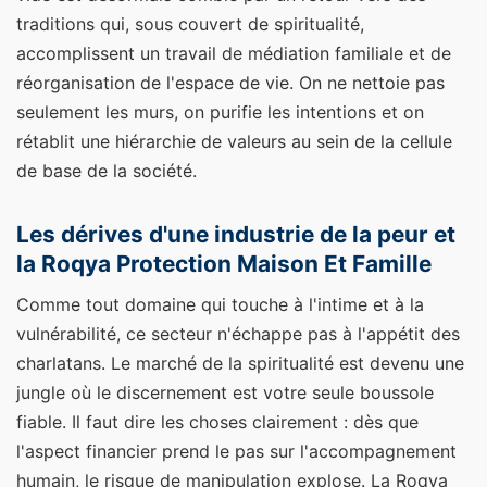
traditions qui, sous couvert de spiritualité,
accomplissent un travail de médiation familiale et de
réorganisation de l'espace de vie. On ne nettoie pas
seulement les murs, on purifie les intentions et on
rétablit une hiérarchie de valeurs au sein de la cellule
de base de la société.
Les dérives d'une industrie de la peur et
la Roqya Protection Maison Et Famille
Comme tout domaine qui touche à l'intime et à la
vulnérabilité, ce secteur n'échappe pas à l'appétit des
charlatans. Le marché de la spiritualité est devenu une
jungle où le discernement est votre seule boussole
fiable. Il faut dire les choses clairement : dès que
l'aspect financier prend le pas sur l'accompagnement
humain, le risque de manipulation explose. La Roqya