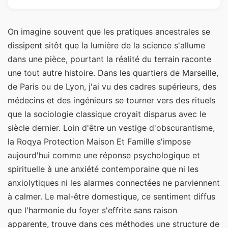
On imagine souvent que les pratiques ancestrales se
dissipent sitôt que la lumière de la science s'allume
dans une pièce, pourtant la réalité du terrain raconte
une tout autre histoire. Dans les quartiers de Marseille,
de Paris ou de Lyon, j'ai vu des cadres supérieurs, des
médecins et des ingénieurs se tourner vers des rituels
que la sociologie classique croyait disparus avec le
siècle dernier. Loin d'être un vestige d'obscurantisme,
la Roqya Protection Maison Et Famille s'impose
aujourd'hui comme une réponse psychologique et
spirituelle à une anxiété contemporaine que ni les
anxiolytiques ni les alarmes connectées ne parviennent
à calmer. Le mal-être domestique, ce sentiment diffus
que l'harmonie du foyer s'effrite sans raison
apparente, trouve dans ces méthodes une structure de