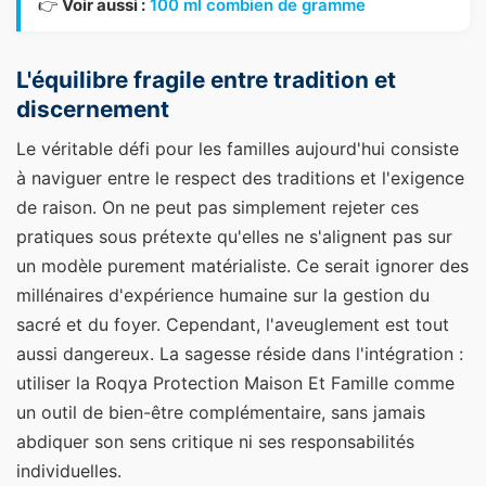
👉
Voir aussi :
100 ml combien de gramme
L'équilibre fragile entre tradition et
discernement
Le véritable défi pour les familles aujourd'hui consiste
à naviguer entre le respect des traditions et l'exigence
de raison. On ne peut pas simplement rejeter ces
pratiques sous prétexte qu'elles ne s'alignent pas sur
un modèle purement matérialiste. Ce serait ignorer des
millénaires d'expérience humaine sur la gestion du
sacré et du foyer. Cependant, l'aveuglement est tout
aussi dangereux. La sagesse réside dans l'intégration :
utiliser la Roqya Protection Maison Et Famille comme
un outil de bien-être complémentaire, sans jamais
abdiquer son sens critique ni ses responsabilités
individuelles.