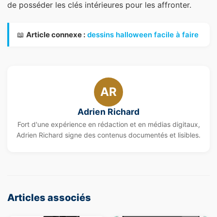
de posséder les clés intérieures pour les affronter.
📖
Article connexe :
dessins halloween facile à faire
AR
Adrien Richard
Fort d'une expérience en rédaction et en médias digitaux,
Adrien Richard signe des contenus documentés et lisibles.
Articles associés