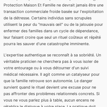
Protection Maison Et Famille ne devrait jamais être une
transaction commerciale froide basée sur l'exploitation
de la détresse. Certains individus sans scrupules
utilisent la peur du "mauvais œil" ou de la jalousie pour
enfermer des familles dans un cycle de dépendance,
leur faisant croire que seul un rituel coûteux et répété
pourra les sauver d'une catastrophe imminente.
L'expertise authentique se reconnaît à sa sobriété. Un
véritable praticien ne cherchera pas à vous isoler de
votre entourage ou à vous détourner d'un suivi
médical nécessaire. Il agit comme un catalyseur pour
que la famille retrouve son autonomie. Le danger
survient quand le rituel devient une excuse pour ne
pas affronter des problèmes relationnels concrets. Si
vous ne vous parlez plus à table, aucun encens ne
rétablira le dialogue à votre place. La pratique doit