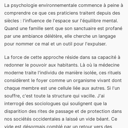
La psychologie environnementale commence à peine à
comprendre ce que ces praticiens traitent depuis des
siècles : l'influence de l'espace sur l'équilibre mental.
Quand une famille sent que son sanctuaire est profané
par une ambiance délétère, elle cherche un langage
pour nommer ce mal et un outil pour l'expulser.
La force de cette approche réside dans sa capacité à
redonner le pouvoir aux habitants. Là où la médecine
moderne traite l'individu de manière isolée, ces rituels
considèrent le foyer comme un organisme vivant dont
chaque membre est une cellule liée aux autres. Si l'un
souffre, c'est toute la structure qui vacille. J'ai
interrogé des sociologues qui soulignent que la
disparition des rites de passage et de protection dans
nos sociétés occidentales a laissé un vide béant. Ce
vide est désormais comblé par un retour vers des