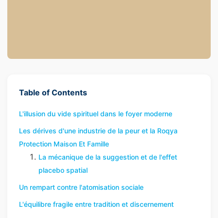
Table of Contents
L'illusion du vide spirituel dans le foyer moderne
Les dérives d'une industrie de la peur et la Roqya
Protection Maison Et Famille
La mécanique de la suggestion et de l'effet
placebo spatial
Un rempart contre l'atomisation sociale
L'équilibre fragile entre tradition et discernement