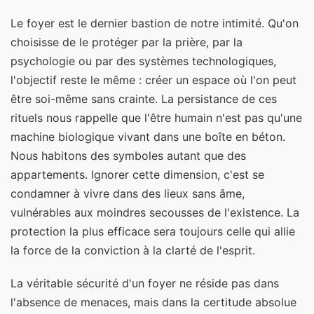
Le foyer est le dernier bastion de notre intimité. Qu'on
choisisse de le protéger par la prière, par la
psychologie ou par des systèmes technologiques,
l'objectif reste le même : créer un espace où l'on peut
être soi-même sans crainte. La persistance de ces
rituels nous rappelle que l'être humain n'est pas qu'une
machine biologique vivant dans une boîte en béton.
Nous habitons des symboles autant que des
appartements. Ignorer cette dimension, c'est se
condamner à vivre dans des lieux sans âme,
vulnérables aux moindres secousses de l'existence. La
protection la plus efficace sera toujours celle qui allie
la force de la conviction à la clarté de l'esprit.
La véritable sécurité d'un foyer ne réside pas dans
l'absence de menaces, mais dans la certitude absolue