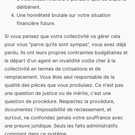
délibèrent.
Une honnêteté brutale sur votre situation
financière future.
Si vous pensez que votre collectivité va gérer cela
pour vous "parce qu'ils sont sympas", vous avez déjà
perdu. Ils ont leurs propres contraintes budgétaires et
le départ d'un agent en invalidité coûte cher à la
collectivité en termes de cotisations et de
remplacement. Vous êtes seul responsable de la
qualité des pièces que vous produisez. Ce n'est pas
une question de justice ou de mérite, c'est une
question de procédure. Respectez la procédure,
documentez l'impossibilité de reclassement, et
surtout, ne confondez jamais votre souffrance avec
une preuve juridique. Seuls les faits administratifs
comptent dans ce système.