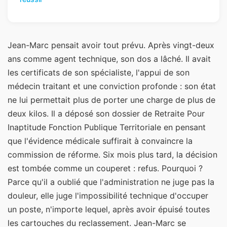
Jean-Marc pensait avoir tout prévu. Après vingt-deux
ans comme agent technique, son dos a lâché. Il avait
les certificats de son spécialiste, l'appui de son
médecin traitant et une conviction profonde : son état
ne lui permettait plus de porter une charge de plus de
deux kilos. Il a déposé son dossier de Retraite Pour
Inaptitude Fonction Publique Territoriale en pensant
que l'évidence médicale suffirait à convaincre la
commission de réforme. Six mois plus tard, la décision
est tombée comme un couperet : refus. Pourquoi ?
Parce qu'il a oublié que l'administration ne juge pas la
douleur, elle juge l'impossibilité technique d'occuper
un poste, n'importe lequel, après avoir épuisé toutes
les cartouches du reclassement. Jean-Marc se