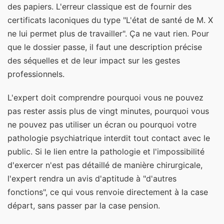
des papiers. L'erreur classique est de fournir des
certificats laconiques du type "L'état de santé de M. X
ne lui permet plus de travailler". Ça ne vaut rien. Pour
que le dossier passe, il faut une description précise
des séquelles et de leur impact sur les gestes
professionnels.
L'expert doit comprendre pourquoi vous ne pouvez
pas rester assis plus de vingt minutes, pourquoi vous
ne pouvez pas utiliser un écran ou pourquoi votre
pathologie psychiatrique interdit tout contact avec le
public. Si le lien entre la pathologie et l'impossibilité
d'exercer n'est pas détaillé de manière chirurgicale,
l'expert rendra un avis d'aptitude à "d'autres
fonctions", ce qui vous renvoie directement à la case
départ, sans passer par la case pension.