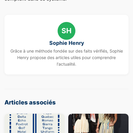
SH
Sophie Henry
Grâce à une méthode fondée sur des faits vérifiés, Sophie
Henry propose des articles utiles pour comprendre
l'actualité.
Articles associés