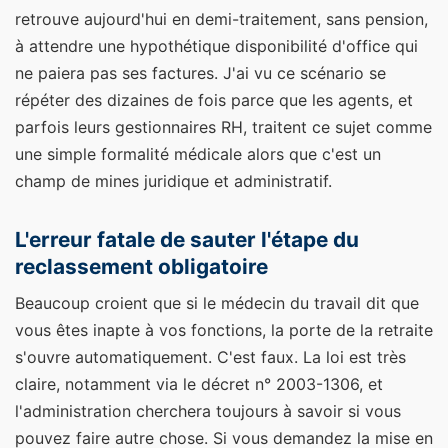
retrouve aujourd'hui en demi-traitement, sans pension,
à attendre une hypothétique disponibilité d'office qui
ne paiera pas ses factures. J'ai vu ce scénario se
répéter des dizaines de fois parce que les agents, et
parfois leurs gestionnaires RH, traitent ce sujet comme
une simple formalité médicale alors que c'est un
champ de mines juridique et administratif.
L'erreur fatale de sauter l'étape du
reclassement obligatoire
Beaucoup croient que si le médecin du travail dit que
vous êtes inapte à vos fonctions, la porte de la retraite
s'ouvre automatiquement. C'est faux. La loi est très
claire, notamment via le décret n° 2003-1306, et
l'administration cherchera toujours à savoir si vous
pouvez faire autre chose. Si vous demandez la mise en