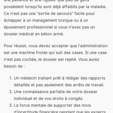
possèdent lorsqu'ils sont déjà affaiblis par la maladie.
Ce n'est pas une "sortie de secours" facile pour
échapper à un management toxique ou à un
épuisement professionnel si vous n'avez pas un
dossier médical en béton armé.
Pour réussir, vous devez accepter que l'administration
est une machine froide qui suit des cases. Si une case
n'est pas cochée, le dossier est rejeté. Vous aurez
besoin de :
Un médecin traitant prêt à rédiger des rapports
détaillés et pas seulement des arrêts de travail.
Une connaissance parfaite de votre dossier
individuel et de vos droits à congés.
La force mentale de supporter des mois
d'incertitude financière pendant que les experts