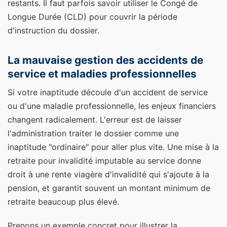
restants. Il faut parfois savoir utiliser le Congé de
Longue Durée (CLD) pour couvrir la période
d'instruction du dossier.
La mauvaise gestion des accidents de
service et maladies professionnelles
Si votre inaptitude découle d'un accident de service
ou d'une maladie professionnelle, les enjeux financiers
changent radicalement. L'erreur est de laisser
l'administration traiter le dossier comme une
inaptitude "ordinaire" pour aller plus vite. Une mise à la
retraite pour invalidité imputable au service donne
droit à une rente viagère d'invalidité qui s'ajoute à la
pension, et garantit souvent un montant minimum de
retraite beaucoup plus élevé.
Prenons un exemple concret pour illustrer la