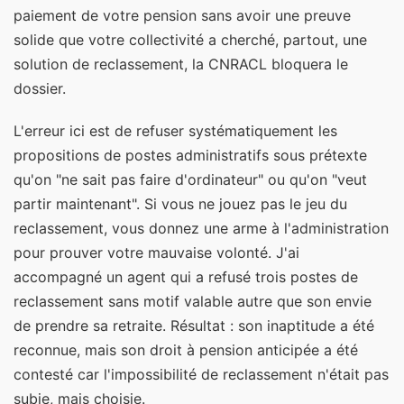
paiement de votre pension sans avoir une preuve
solide que votre collectivité a cherché, partout, une
solution de reclassement, la CNRACL bloquera le
dossier.
L'erreur ici est de refuser systématiquement les
propositions de postes administratifs sous prétexte
qu'on "ne sait pas faire d'ordinateur" ou qu'on "veut
partir maintenant". Si vous ne jouez pas le jeu du
reclassement, vous donnez une arme à l'administration
pour prouver votre mauvaise volonté. J'ai
accompagné un agent qui a refusé trois postes de
reclassement sans motif valable autre que son envie
de prendre sa retraite. Résultat : son inaptitude a été
reconnue, mais son droit à pension anticipée a été
contesté car l'impossibilité de reclassement n'était pas
subie, mais choisie.