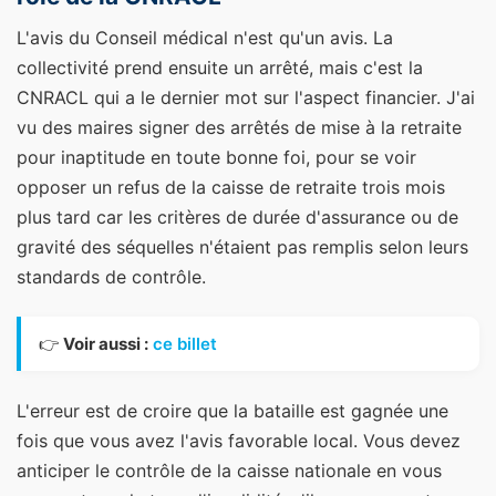
L'avis du Conseil médical n'est qu'un avis. La
collectivité prend ensuite un arrêté, mais c'est la
CNRACL qui a le dernier mot sur l'aspect financier. J'ai
vu des maires signer des arrêtés de mise à la retraite
pour inaptitude en toute bonne foi, pour se voir
opposer un refus de la caisse de retraite trois mois
plus tard car les critères de durée d'assurance ou de
gravité des séquelles n'étaient pas remplis selon leurs
standards de contrôle.
👉
Voir aussi :
ce billet
L'erreur est de croire que la bataille est gagnée une
fois que vous avez l'avis favorable local. Vous devez
anticiper le contrôle de la caisse nationale en vous