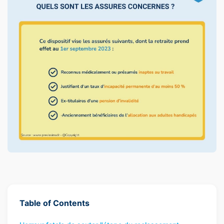
Table of Contents