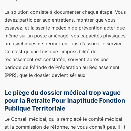
La solution consiste à documenter chaque étape. Vous
devez participer aux entretiens, montrer que vous
essayez, et laisser le médecin de prévention acter que
même sur un poste aménagé, vos capacités physiques
ou psychiques ne permettent pas d'assurer le service.
Ce n'est qu'une fois que l'impossibilité de
reclassement est constatée, souvent après une
période de Période de Préparation au Reclassement
(PPR), que le dossier devient sérieux.
Le piège du dossier médical trop vague
pour la Retraite Pour Inaptitude Fonction
Publique Territoriale
Le Conseil médical, qui a remplacé le comité médical
et la commission de réforme, ne vous connaît pas. Il lit