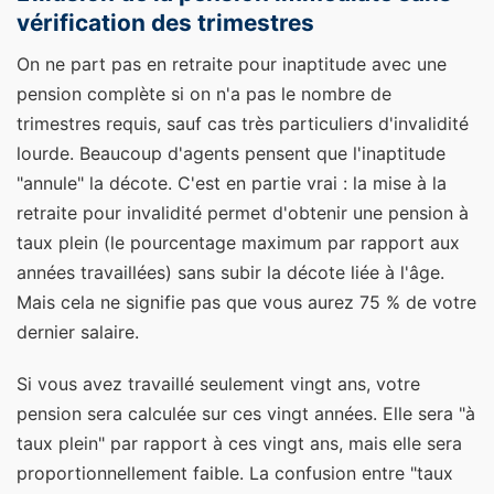
vérification des trimestres
On ne part pas en retraite pour inaptitude avec une
pension complète si on n'a pas le nombre de
trimestres requis, sauf cas très particuliers d'invalidité
lourde. Beaucoup d'agents pensent que l'inaptitude
"annule" la décote. C'est en partie vrai : la mise à la
retraite pour invalidité permet d'obtenir une pension à
taux plein (le pourcentage maximum par rapport aux
années travaillées) sans subir la décote liée à l'âge.
Mais cela ne signifie pas que vous aurez 75 % de votre
dernier salaire.
Si vous avez travaillé seulement vingt ans, votre
pension sera calculée sur ces vingt années. Elle sera "à
taux plein" par rapport à ces vingt ans, mais elle sera
proportionnellement faible. La confusion entre "taux