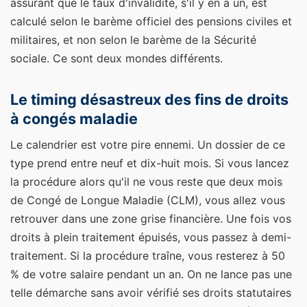
assurant que le taux d'invalidité, s'il y en a un, est
calculé selon le barème officiel des pensions civiles et
militaires, et non selon le barème de la Sécurité
sociale. Ce sont deux mondes différents.
Le timing désastreux des fins de droits
à congés maladie
Le calendrier est votre pire ennemi. Un dossier de ce
type prend entre neuf et dix-huit mois. Si vous lancez
la procédure alors qu'il ne vous reste que deux mois
de Congé de Longue Maladie (CLM), vous allez vous
retrouver dans une zone grise financière. Une fois vos
droits à plein traitement épuisés, vous passez à demi-
traitement. Si la procédure traîne, vous resterez à 50
% de votre salaire pendant un an. On ne lance pas une
telle démarche sans avoir vérifié ses droits statutaires