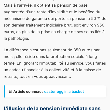
Mais à l'arrivée, il obtient sa pension de base
augmentée d'une rente d'invalidité et le bénéfice du
mécanisme de garantie qui porte sa pension à 50 % de
son dernier traitement indiciaire brut, soit environ 950
euros, en plus de la prise en charge de ses soins liés à
la pathologie.
La différence n'est pas seulement de 350 euros par
mois ; elle réside dans la protection sociale à long
terme. En ignorant l'imputabilité au service, vous faites
un cadeau financier à la collectivité et à la caisse de
retraite, tout en vous appauvrissant.
📖
Article connexe :
easter egg in a basket
L'illusion de la pension immédiate sans