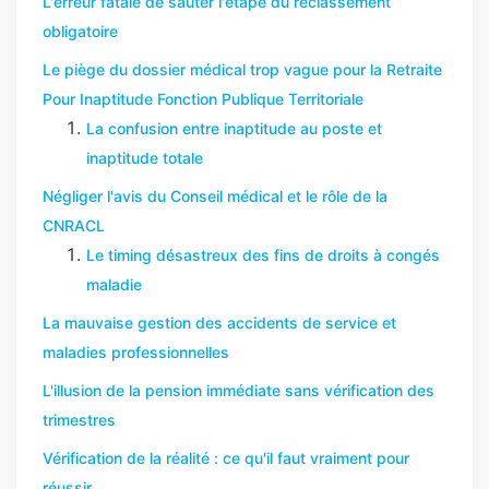
L'erreur fatale de sauter l'étape du reclassement
obligatoire
Le piège du dossier médical trop vague pour la Retraite
Pour Inaptitude Fonction Publique Territoriale
La confusion entre inaptitude au poste et
inaptitude totale
Négliger l'avis du Conseil médical et le rôle de la
CNRACL
Le timing désastreux des fins de droits à congés
maladie
La mauvaise gestion des accidents de service et
maladies professionnelles
L'illusion de la pension immédiate sans vérification des
trimestres
Vérification de la réalité : ce qu'il faut vraiment pour
réussir