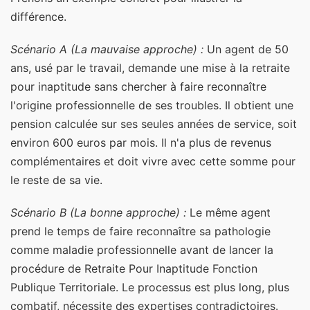
différence.
Scénario A (La mauvaise approche) :
Un agent de 50
ans, usé par le travail, demande une mise à la retraite
pour inaptitude sans chercher à faire reconnaître
l'origine professionnelle de ses troubles. Il obtient une
pension calculée sur ses seules années de service, soit
environ 600 euros par mois. Il n'a plus de revenus
complémentaires et doit vivre avec cette somme pour
le reste de sa vie.
Scénario B (La bonne approche) :
Le même agent
prend le temps de faire reconnaître sa pathologie
comme maladie professionnelle avant de lancer la
procédure de Retraite Pour Inaptitude Fonction
Publique Territoriale. Le processus est plus long, plus
combatif, nécessite des expertises contradictoires.