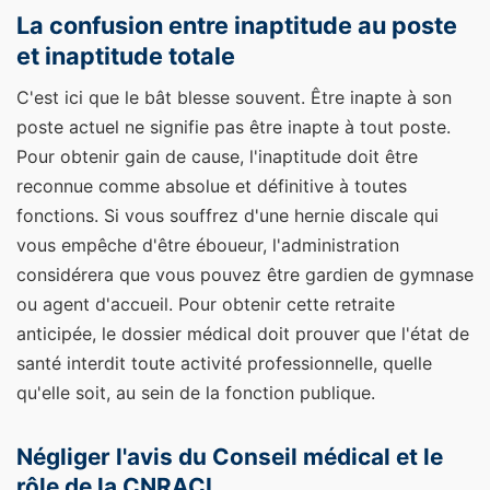
La confusion entre inaptitude au poste
et inaptitude totale
C'est ici que le bât blesse souvent. Être inapte à son
poste actuel ne signifie pas être inapte à tout poste.
Pour obtenir gain de cause, l'inaptitude doit être
reconnue comme absolue et définitive à toutes
fonctions. Si vous souffrez d'une hernie discale qui
vous empêche d'être éboueur, l'administration
considérera que vous pouvez être gardien de gymnase
ou agent d'accueil. Pour obtenir cette retraite
anticipée, le dossier médical doit prouver que l'état de
santé interdit toute activité professionnelle, quelle
qu'elle soit, au sein de la fonction publique.
Négliger l'avis du Conseil médical et le
rôle de la CNRACL