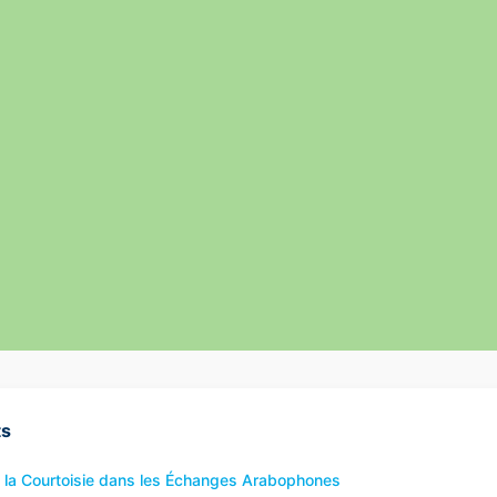
ts
la Courtoisie dans les Échanges Arabophones