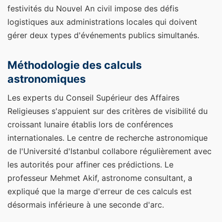
festivités du Nouvel An civil impose des défis
logistiques aux administrations locales qui doivent
gérer deux types d'événements publics simultanés.
Méthodologie des calculs
astronomiques
Les experts du Conseil Supérieur des Affaires
Religieuses s'appuient sur des critères de visibilité du
croissant lunaire établis lors de conférences
internationales. Le centre de recherche astronomique
de l'Université d'Istanbul collabore régulièrement avec
les autorités pour affiner ces prédictions. Le
professeur Mehmet Akif, astronome consultant, a
expliqué que la marge d'erreur de ces calculs est
désormais inférieure à une seconde d'arc.