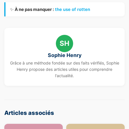
✨
À ne pas manquer :
the use of rotten
SH
Sophie Henry
Grâce à une méthode fondée sur des faits vérifiés, Sophie
Henry propose des articles utiles pour comprendre
l'actualité.
Articles associés