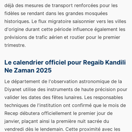
déjà des mesures de transport renforcées pour les
fidèles se rendant dans les grandes mosquées
historiques. Le flux migratoire saisonnier vers les villes
d'origine durant cette période influence également les
prévisions de trafic aérien et routier pour le premier
trimestre.
Le calendrier officiel pour Regaib Kandili
Ne Zaman 2025
Le département de l'observation astronomique de la
Diyanet utilise des instruments de haute précision pour
valider les dates des fêtes lunaires. Les responsables
techniques de l'institution ont confirmé que le mois de
Recep débutera officiellement le premier jour de
janvier, plaçant ainsi la première nuit sacrée du
vendredi dès le lendemain. Cette proximité avec les