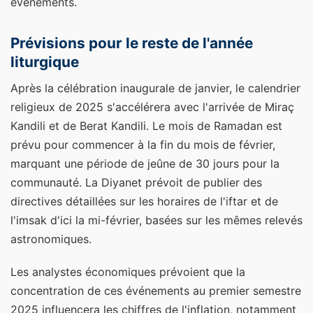
événements.
Prévisions pour le reste de l'année
liturgique
Après la célébration inaugurale de janvier, le calendrier
religieux de 2025 s'accélérera avec l'arrivée de Miraç
Kandili et de Berat Kandili. Le mois de Ramadan est
prévu pour commencer à la fin du mois de février,
marquant une période de jeûne de 30 jours pour la
communauté. La Diyanet prévoit de publier des
directives détaillées sur les horaires de l'iftar et de
l'imsak d'ici la mi-février, basées sur les mêmes relevés
astronomiques.
Les analystes économiques prévoient que la
concentration de ces événements au premier semestre
2025 influencera les chiffres de l'inflation, notamment