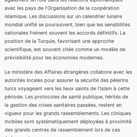
avec les pays de l'Organisation de la coopération
islamique. Les discussions sur un calendrier lunaire
mondial unifié se poursuivent, bien que les sensibilités
nationales freinent souvent les accords définitifs. La
position de la Turquie, favorisant une approche
scientifique, est souvent citée comme un modèle de
prévisibilité pour les économies modernes.
Le ministère des Affaires étrangères collabore avec les
autorités locales pour assurer la sécurité des pèlerins
turcs voyageant vers les lieux saints de l'Islam à cette
période. Les protocoles de santé publique, hérités de
la gestion des crises sanitaires passées, restent en
vigueur pour les grands rassemblements. Les cliniques
mobiles sont systématiquement déployées à proximité
des grands centres de rassemblement lors de ces