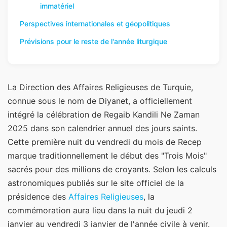
immatériel
Perspectives internationales et géopolitiques
Prévisions pour le reste de l'année liturgique
La Direction des Affaires Religieuses de Turquie,
connue sous le nom de Diyanet, a officiellement
intégré la célébration de Regaib Kandili Ne Zaman
2025 dans son calendrier annuel des jours saints.
Cette première nuit du vendredi du mois de Recep
marque traditionnellement le début des "Trois Mois"
sacrés pour des millions de croyants. Selon les calculs
astronomiques publiés sur le site officiel de la
présidence des
Affaires Religieuses
, la
commémoration aura lieu dans la nuit du jeudi 2
janvier au vendredi 3 janvier de l'année civile à venir.