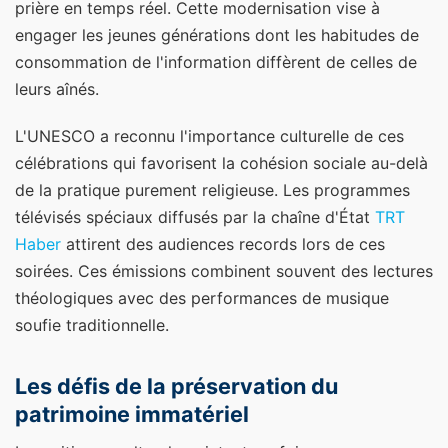
prière en temps réel. Cette modernisation vise à
engager les jeunes générations dont les habitudes de
consommation de l'information diffèrent de celles de
leurs aînés.
L'UNESCO a reconnu l'importance culturelle de ces
célébrations qui favorisent la cohésion sociale au-delà
de la pratique purement religieuse. Les programmes
télévisés spéciaux diffusés par la chaîne d'État
TRT
Haber
attirent des audiences records lors de ces
soirées. Ces émissions combinent souvent des lectures
théologiques avec des performances de musique
soufie traditionnelle.
Les défis de la préservation du
patrimoine immatériel