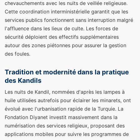
chevauchements avec les nuits de veillée religieuse.
Cette coordination interministérielle garantit que les
services publics fonctionnent sans interruption malgré
l'affluence dans les lieux de culte. Les forces de
sécurité déploient des effectifs supplémentaires
autour des zones piétonnes pour assurer la gestion
des foules.
Tradition et modernité dans la pratique
des Kandils
Les nuits de Kandil, nommées d'après les lampes à
huile utilisées autrefois pour éclairer les minarets, ont
évolué avec l'urbanisation rapide de la Turquie. La
Fondation Diyanet investit massivement dans la
numérisation des services religieux, proposant des
applications mobiles pour suivre les programmes de