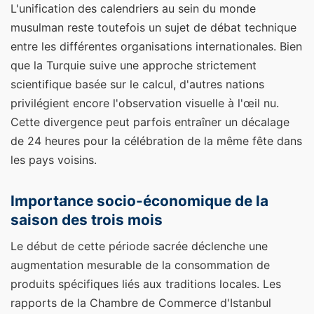
L'unification des calendriers au sein du monde
musulman reste toutefois un sujet de débat technique
entre les différentes organisations internationales. Bien
que la Turquie suive une approche strictement
scientifique basée sur le calcul, d'autres nations
privilégient encore l'observation visuelle à l'œil nu.
Cette divergence peut parfois entraîner un décalage
de 24 heures pour la célébration de la même fête dans
les pays voisins.
Importance socio-économique de la
saison des trois mois
Le début de cette période sacrée déclenche une
augmentation mesurable de la consommation de
produits spécifiques liés aux traditions locales. Les
rapports de la Chambre de Commerce d'Istanbul