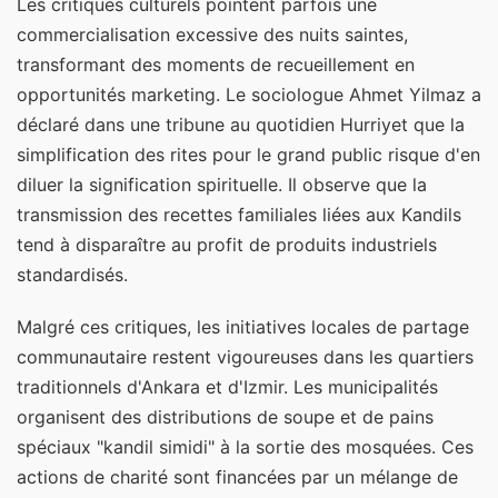
Les critiques culturels pointent parfois une
commercialisation excessive des nuits saintes,
transformant des moments de recueillement en
opportunités marketing. Le sociologue Ahmet Yilmaz a
déclaré dans une tribune au quotidien Hurriyet que la
simplification des rites pour le grand public risque d'en
diluer la signification spirituelle. Il observe que la
transmission des recettes familiales liées aux Kandils
tend à disparaître au profit de produits industriels
standardisés.
Malgré ces critiques, les initiatives locales de partage
communautaire restent vigoureuses dans les quartiers
traditionnels d'Ankara et d'Izmir. Les municipalités
organisent des distributions de soupe et de pains
spéciaux "kandil simidi" à la sortie des mosquées. Ces
actions de charité sont financées par un mélange de