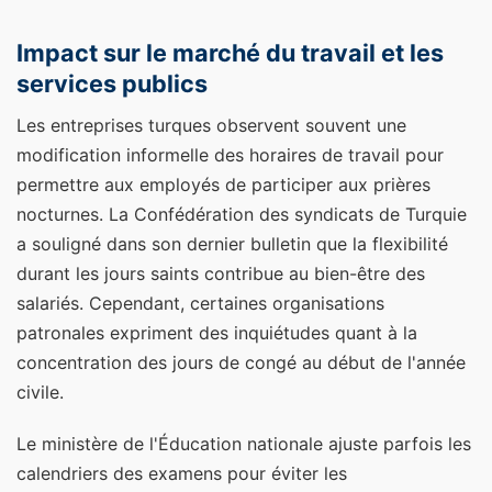
Impact sur le marché du travail et les
services publics
Les entreprises turques observent souvent une
modification informelle des horaires de travail pour
permettre aux employés de participer aux prières
nocturnes. La Confédération des syndicats de Turquie
a souligné dans son dernier bulletin que la flexibilité
durant les jours saints contribue au bien-être des
salariés. Cependant, certaines organisations
patronales expriment des inquiétudes quant à la
concentration des jours de congé au début de l'année
civile.
Le ministère de l'Éducation nationale ajuste parfois les
calendriers des examens pour éviter les