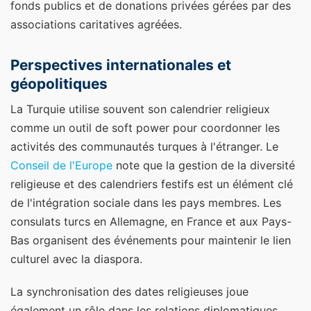
fonds publics et de donations privées gérées par des
associations caritatives agréées.
Perspectives internationales et
géopolitiques
La Turquie utilise souvent son calendrier religieux
comme un outil de soft power pour coordonner les
activités des communautés turques à l'étranger. Le
Conseil de l'Europe
note que la gestion de la diversité
religieuse et des calendriers festifs est un élément clé
de l'intégration sociale dans les pays membres. Les
consulats turcs en Allemagne, en France et aux Pays-
Bas organisent des événements pour maintenir le lien
culturel avec la diaspora.
La synchronisation des dates religieuses joue
également un rôle dans les relations diplomatiques