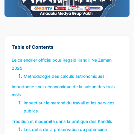
Table of Contents
Le calendrier officiel pour Regaib Kandili Ne Zaman
2025
Méthodologie des calculs astronomiques
Importance socio-économique de la saison des trois
mois
Impact sur le marché du travail et les services
publics
Tradition et modernité dans la pratique des Kandils
Les défis de la préservation du patrimoine