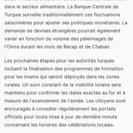
dans le secteur alimentaire. La Banque Centrale de
Turquie surveille traditionnellement ces fluctuations
saisonnières pour ajuster ses politiques monétaires. La
demande de devises étrangères pourrait également
varier en fonction du volume des pèlerinages de
l'Omra durant les mois de Recep et de Chaban.
Les prochaines étapes pour les autorités turques
incluent la finalisation des programmes de formation
pour les imams qui seront déployés dans les zones
rurales. Un suivi constant de la visibilité lunaire sera
maintenu pour confirmer les dates exactes au fur et à
mesure de l'avancement de l'année. Les citoyens sont
encouragés à consulter régulièrement les portails
officiels pour toute mise à jour de dernière minute
concernant les horaires des célébrations locales.