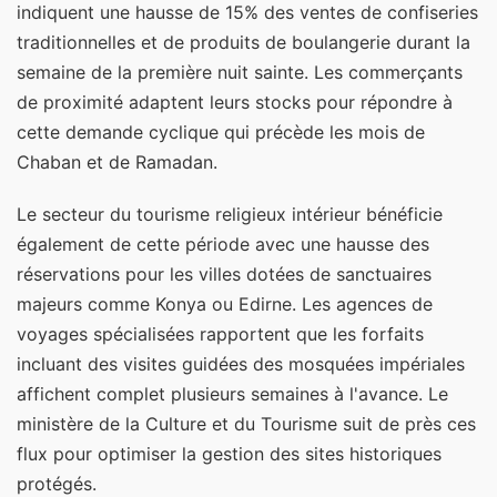
indiquent une hausse de 15% des ventes de confiseries
traditionnelles et de produits de boulangerie durant la
semaine de la première nuit sainte. Les commerçants
de proximité adaptent leurs stocks pour répondre à
cette demande cyclique qui précède les mois de
Chaban et de Ramadan.
Le secteur du tourisme religieux intérieur bénéficie
également de cette période avec une hausse des
réservations pour les villes dotées de sanctuaires
majeurs comme Konya ou Edirne. Les agences de
voyages spécialisées rapportent que les forfaits
incluant des visites guidées des mosquées impériales
affichent complet plusieurs semaines à l'avance. Le
ministère de la Culture et du Tourisme suit de près ces
flux pour optimiser la gestion des sites historiques
protégés.