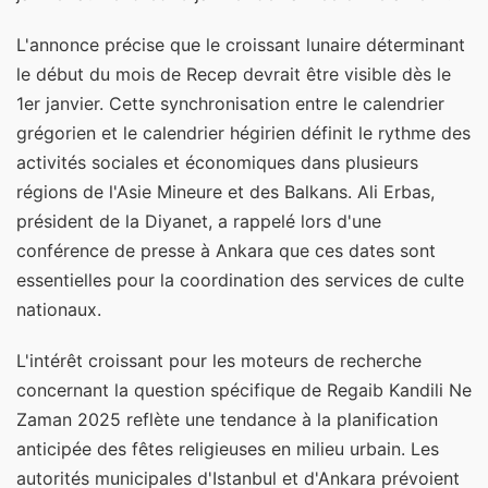
L'annonce précise que le croissant lunaire déterminant
le début du mois de Recep devrait être visible dès le
1er janvier. Cette synchronisation entre le calendrier
grégorien et le calendrier hégirien définit le rythme des
activités sociales et économiques dans plusieurs
régions de l'Asie Mineure et des Balkans. Ali Erbas,
président de la Diyanet, a rappelé lors d'une
conférence de presse à Ankara que ces dates sont
essentielles pour la coordination des services de culte
nationaux.
L'intérêt croissant pour les moteurs de recherche
concernant la question spécifique de Regaib Kandili Ne
Zaman 2025 reflète une tendance à la planification
anticipée des fêtes religieuses en milieu urbain. Les
autorités municipales d'Istanbul et d'Ankara prévoient