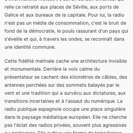
relie ce retraité aux places de Séville, aux ports de
Galice et aux bureaux de la capitale. Pour lui, la radio
n'est pas un média de consommation, c'est le bruit de
fond de la démocratie, le pouls rassurant d'un pays qui
s'éveille et qui, à travers les ondes, se reconnaît dans
une identité commune.
Cette fidélité matinale cache une architecture invisible
et monumentale. Derrière la voix calme du
présentateur se cachent des kilomètres de câbles, des
antennes perchées sur des sommets balayés par le
vent et une tradition qui a survécu aux dictatures, aux
transitions incertaines et à l'assaut du numérique. La
radio publique espagnole occupe une place singulière
dans le paysage médiatique européen. Elle ne cherche
pas l'éclat des radios privées, souvent plus agressives
ou partisanes. Elle cultive une forme de tempérance