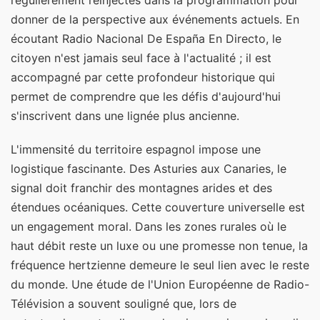
donner de la perspective aux événements actuels. En
écoutant Radio Nacional De España En Directo, le
citoyen n'est jamais seul face à l'actualité ; il est
accompagné par cette profondeur historique qui
permet de comprendre que les défis d'aujourd'hui
s'inscrivent dans une lignée plus ancienne.
L'immensité du territoire espagnol impose une
logistique fascinante. Des Asturies aux Canaries, le
signal doit franchir des montagnes arides et des
étendues océaniques. Cette couverture universelle est
un engagement moral. Dans les zones rurales où le
haut débit reste un luxe ou une promesse non tenue, la
fréquence hertzienne demeure le seul lien avec le reste
du monde. Une étude de l'Union Européenne de Radio-
Télévision a souvent souligné que, lors de