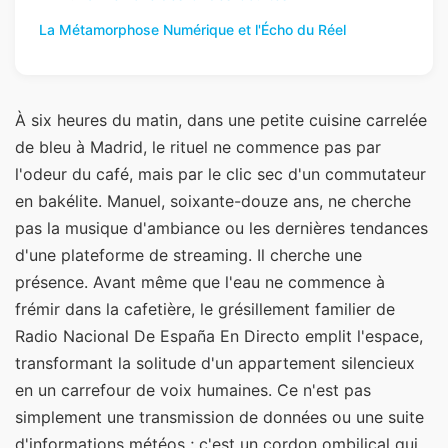
La Métamorphose Numérique et l'Écho du Réel
À six heures du matin, dans une petite cuisine carrelée
de bleu à Madrid, le rituel ne commence pas par
l'odeur du café, mais par le clic sec d'un commutateur
en bakélite. Manuel, soixante-douze ans, ne cherche
pas la musique d'ambiance ou les dernières tendances
d'une plateforme de streaming. Il cherche une
présence. Avant même que l'eau ne commence à
frémir dans la cafetière, le grésillement familier de
Radio Nacional De España En Directo emplit l'espace,
transformant la solitude d'un appartement silencieux
en un carrefour de voix humaines. Ce n'est pas
simplement une transmission de données ou une suite
d'informations météos ; c'est un cordon ombilical qui