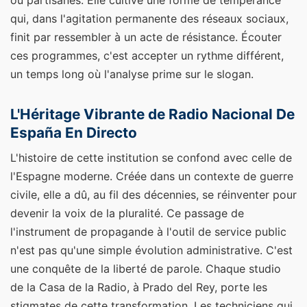
qui, dans l'agitation permanente des réseaux sociaux,
finit par ressembler à un acte de résistance. Écouter
ces programmes, c'est accepter un rythme différent,
un temps long où l'analyse prime sur le slogan.
L'Héritage Vibrante de Radio Nacional De
España En Directo
L'histoire de cette institution se confond avec celle de
l'Espagne moderne. Créée dans un contexte de guerre
civile, elle a dû, au fil des décennies, se réinventer pour
devenir la voix de la pluralité. Ce passage de
l'instrument de propagande à l'outil de service public
n'est pas qu'une simple évolution administrative. C'est
une conquête de la liberté de parole. Chaque studio
de la Casa de la Radio, à Prado del Rey, porte les
stigmates de cette transformation. Les techniciens qui