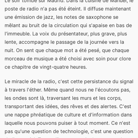
Le soir tombe sur Madrid. Dans la cuisine de Manuel, le
poste de radio n'a pas été éteint. Il diffuse maintenant
une émission de jazz, les notes de saxophone se
mêlant au bruit de la circulation qui s'apaise en bas de
l'immeuble. La voix du présentateur, plus grave, plus
lente, accompagne le passage de la journée vers la
nuit. On sent que chaque mot a été pesé, que chaque
morceau de musique a été choisi avec soin pour clore
ce chapitre de vingt-quatre heures.
Le miracle de la radio, c'est cette persistance du signal
à travers l'éther. Même quand nous ne l'écoutons pas,
les ondes sont là, traversant les murs et les corps,
transportant des idées, des rêves et des alertes. C'est
une nappe phréatique de culture et d'information dans
laquelle nous pouvons puiser à tout moment. Ce n'est
pas qu'une question de technologie, c'est une question