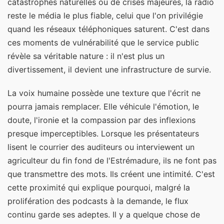
catastrophes naturelles ou de crises majeures, la radio
reste le média le plus fiable, celui que l'on privilégie
quand les réseaux téléphoniques saturent. C'est dans
ces moments de vulnérabilité que le service public
révèle sa véritable nature : il n'est plus un
divertissement, il devient une infrastructure de survie.
La voix humaine possède une texture que l'écrit ne
pourra jamais remplacer. Elle véhicule l'émotion, le
doute, l'ironie et la compassion par des inflexions
presque imperceptibles. Lorsque les présentateurs
lisent le courrier des auditeurs ou interviewent un
agriculteur du fin fond de l'Estrémadure, ils ne font pas
que transmettre des mots. Ils créent une intimité. C'est
cette proximité qui explique pourquoi, malgré la
prolifération des podcasts à la demande, le flux
continu garde ses adeptes. Il y a quelque chose de