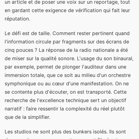
un article et de poser une voix sur un reportage, tout
en gardant cette exigence de vérification qui fait leur
réputation.
Le défi est de taille. Comment rester pertinent quand
l'information circule par fragments sur des écrans de
cinq pouces ? La réponse de la radio nationale a été
de miser sur la qualité sonore. L'usage du son binaural,
par exemple, permet de plonger l'auditeur dans une
immersion totale, que ce soit au milieu d'un orchestre
symphonique ou au cœur d'une manifestation. On ne
se contente plus d'écouter, on est transporté. Cette
recherche de l'excellence technique sert un objectif
narratif : faire ressentir la complexité du réel plutôt
que de la simplifier.
Les studios ne sont plus des bunkers isolés. Ils sont