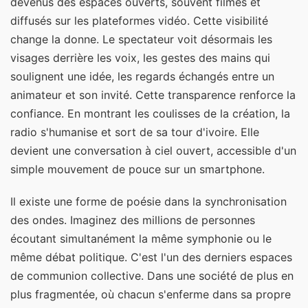
devenus des espaces ouverts, souvent filmés et
diffusés sur les plateformes vidéo. Cette visibilité
change la donne. Le spectateur voit désormais les
visages derrière les voix, les gestes des mains qui
soulignent une idée, les regards échangés entre un
animateur et son invité. Cette transparence renforce la
confiance. En montrant les coulisses de la création, la
radio s'humanise et sort de sa tour d'ivoire. Elle
devient une conversation à ciel ouvert, accessible d'un
simple mouvement de pouce sur un smartphone.
Il existe une forme de poésie dans la synchronisation
des ondes. Imaginez des millions de personnes
écoutant simultanément la même symphonie ou le
même débat politique. C'est l'un des derniers espaces
de communion collective. Dans une société de plus en
plus fragmentée, où chacun s'enferme dans sa propre