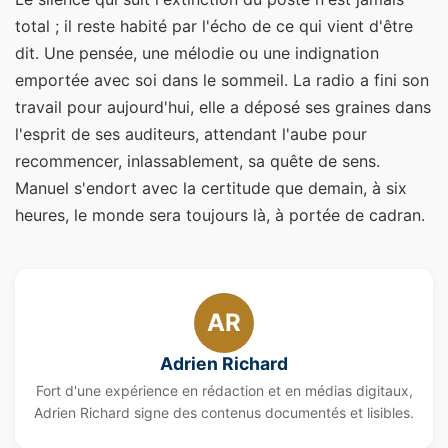
total ; il reste habité par l'écho de ce qui vient d'être
dit. Une pensée, une mélodie ou une indignation
emportée avec soi dans le sommeil. La radio a fini son
travail pour aujourd'hui, elle a déposé ses graines dans
l'esprit de ses auditeurs, attendant l'aube pour
recommencer, inlassablement, sa quête de sens.
Manuel s'endort avec la certitude que demain, à six
heures, le monde sera toujours là, à portée de cadran.
AR
Adrien Richard
Fort d'une expérience en rédaction et en médias digitaux,
Adrien Richard signe des contenus documentés et lisibles.