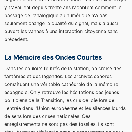
y travaillent depuis trente ans racontent comment le
passage de l'analogique au numérique n'a pas
seulement changé la qualité du signal, mais a aussi
ouvert les vannes à une interaction citoyenne sans
précédent.
La Mémoire des Ondes Courtes
Dans les couloirs feutrés de la station, on croise des
fantômes et des légendes. Les archives sonores
constituent une véritable cathédrale de la mémoire
espagnole. On y retrouve les hésitations des jeunes
politiciens de la Transition, les cris de joie lors de
l'entrée dans l'Union européenne et les silences lourds
de sens lors des crises nationales. Ces
enregistrements ne sont pas des fossiles. Ils sont
régulièrement réinjectés dans la programmation pour