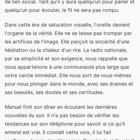
de lien social. Tant qu'il y aura quelqu'un pour parler et
quelqu'un pour écouter, le fil ne sera pas rompu.
Dans cette ère de saturation visuelle, l'oreille devient
l'organe de la vérité. Elle ne se laisse pas tromper par
les artifices de l'image. Elle perçoit la sincérité d'une
hésitation ou la chaleur d'un rire. La radio nationale,
par sa simplicité et son exigence, nous rappelle que
nous appartenons à une communauté plus large que
notre cercle immédiat. Elle nous sort de nous-mêmes
pour nous plonger dans le monde, avec ses drames et
ses beautés, ses doutes et ses certitudes.
Manuel finit son dîner en écoutant les dernières
nouvelles du soir. Il n'a pas besoin de vérifier les
tendances sur son téléphone pour savoir si ce qu'il
entend est vrai. Il connaît cette voix, il lui fait