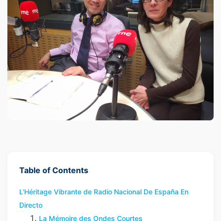
Table of Contents
L'Héritage Vibrante de Radio Nacional De España En
Directo
La Mémoire des Ondes Courtes