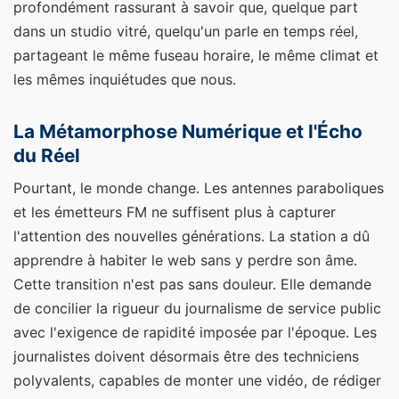
profondément rassurant à savoir que, quelque part
dans un studio vitré, quelqu'un parle en temps réel,
partageant le même fuseau horaire, le même climat et
les mêmes inquiétudes que nous.
La Métamorphose Numérique et l'Écho
du Réel
Pourtant, le monde change. Les antennes paraboliques
et les émetteurs FM ne suffisent plus à capturer
l'attention des nouvelles générations. La station a dû
apprendre à habiter le web sans y perdre son âme.
Cette transition n'est pas sans douleur. Elle demande
de concilier la rigueur du journalisme de service public
avec l'exigence de rapidité imposée par l'époque. Les
journalistes doivent désormais être des techniciens
polyvalents, capables de monter une vidéo, de rédiger