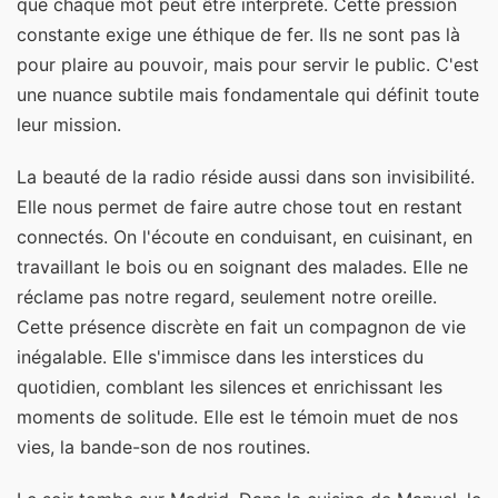
que chaque mot peut être interprété. Cette pression
constante exige une éthique de fer. Ils ne sont pas là
pour plaire au pouvoir, mais pour servir le public. C'est
une nuance subtile mais fondamentale qui définit toute
leur mission.
La beauté de la radio réside aussi dans son invisibilité.
Elle nous permet de faire autre chose tout en restant
connectés. On l'écoute en conduisant, en cuisinant, en
travaillant le bois ou en soignant des malades. Elle ne
réclame pas notre regard, seulement notre oreille.
Cette présence discrète en fait un compagnon de vie
inégalable. Elle s'immisce dans les interstices du
quotidien, comblant les silences et enrichissant les
moments de solitude. Elle est le témoin muet de nos
vies, la bande-son de nos routines.