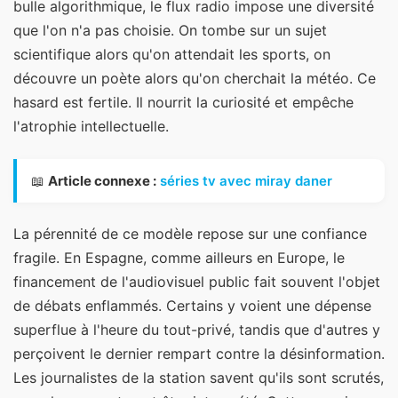
bulle algorithmique, le flux radio impose une diversité
que l'on n'a pas choisie. On tombe sur un sujet
scientifique alors qu'on attendait les sports, on
découvre un poète alors qu'on cherchait la météo. Ce
hasard est fertile. Il nourrit la curiosité et empêche
l'atrophie intellectuelle.
📖
Article connexe :
séries tv avec miray daner
La pérennité de ce modèle repose sur une confiance
fragile. En Espagne, comme ailleurs en Europe, le
financement de l'audiovisuel public fait souvent l'objet
de débats enflammés. Certains y voient une dépense
superflue à l'heure du tout-privé, tandis que d'autres y
perçoivent le dernier rempart contre la désinformation.
Les journalistes de la station savent qu'ils sont scrutés,