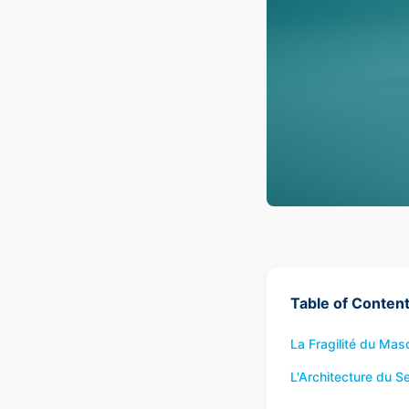
Table of Conten
La Fragilité du Mas
L'Architecture du Se