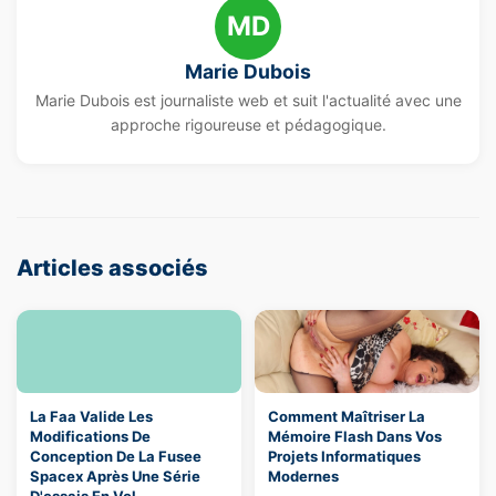
MD
Marie Dubois
Marie Dubois est journaliste web et suit l'actualité avec une
approche rigoureuse et pédagogique.
Articles associés
La Faa Valide Les
Comment Maîtriser La
Modifications De
Mémoire Flash Dans Vos
Conception De La Fusee
Projets Informatiques
Spacex Après Une Série
Modernes