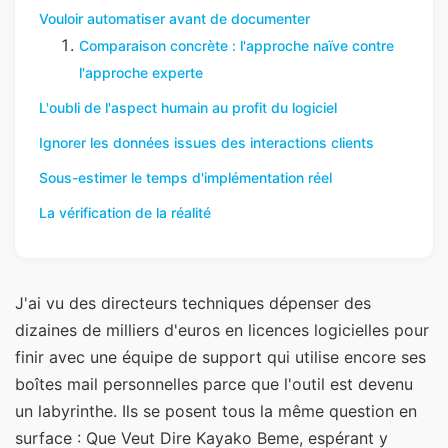
Vouloir automatiser avant de documenter
Comparaison concrète : l'approche naïve contre
l'approche experte
L'oubli de l'aspect humain au profit du logiciel
Ignorer les données issues des interactions clients
Sous-estimer le temps d'implémentation réel
La vérification de la réalité
J'ai vu des directeurs techniques dépenser des
dizaines de milliers d'euros en licences logicielles pour
finir avec une équipe de support qui utilise encore ses
boîtes mail personnelles parce que l'outil est devenu
un labyrinthe. Ils se posent tous la même question en
surface : Que Veut Dire Kayako Beme, espérant y