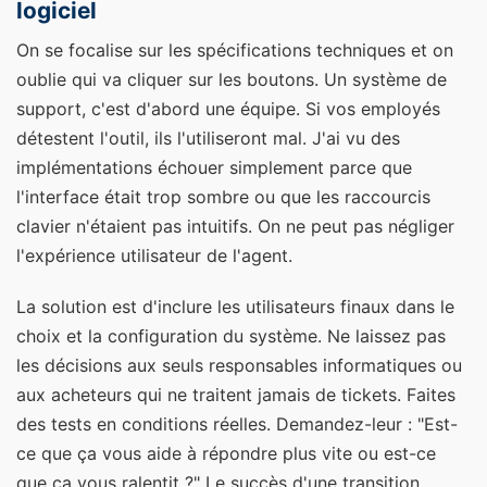
logiciel
On se focalise sur les spécifications techniques et on
oublie qui va cliquer sur les boutons. Un système de
support, c'est d'abord une équipe. Si vos employés
détestent l'outil, ils l'utiliseront mal. J'ai vu des
implémentations échouer simplement parce que
l'interface était trop sombre ou que les raccourcis
clavier n'étaient pas intuitifs. On ne peut pas négliger
l'expérience utilisateur de l'agent.
La solution est d'inclure les utilisateurs finaux dans le
choix et la configuration du système. Ne laissez pas
les décisions aux seuls responsables informatiques ou
aux acheteurs qui ne traitent jamais de tickets. Faites
des tests en conditions réelles. Demandez-leur : "Est-
ce que ça vous aide à répondre plus vite ou est-ce
que ça vous ralentit ?" Le succès d'une transition