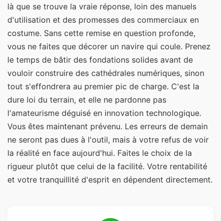
là que se trouve la vraie réponse, loin des manuels
d'utilisation et des promesses des commerciaux en
costume. Sans cette remise en question profonde,
vous ne faites que décorer un navire qui coule. Prenez
le temps de bâtir des fondations solides avant de
vouloir construire des cathédrales numériques, sinon
tout s'effondrera au premier pic de charge. C'est la
dure loi du terrain, et elle ne pardonne pas
l'amateurisme déguisé en innovation technologique.
Vous êtes maintenant prévenu. Les erreurs de demain
ne seront pas dues à l'outil, mais à votre refus de voir
la réalité en face aujourd'hui. Faites le choix de la
rigueur plutôt que celui de la facilité. Votre rentabilité
et votre tranquillité d'esprit en dépendent directement.