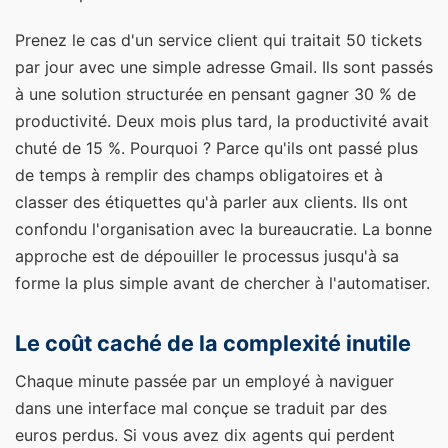
Prenez le cas d'un service client qui traitait 50 tickets
par jour avec une simple adresse Gmail. Ils sont passés
à une solution structurée en pensant gagner 30 % de
productivité. Deux mois plus tard, la productivité avait
chuté de 15 %. Pourquoi ? Parce qu'ils ont passé plus
de temps à remplir des champs obligatoires et à
classer des étiquettes qu'à parler aux clients. Ils ont
confondu l'organisation avec la bureaucratie. La bonne
approche est de dépouiller le processus jusqu'à sa
forme la plus simple avant de chercher à l'automatiser.
Le coût caché de la complexité inutile
Chaque minute passée par un employé à naviguer
dans une interface mal conçue se traduit par des
euros perdus. Si vous avez dix agents qui perdent