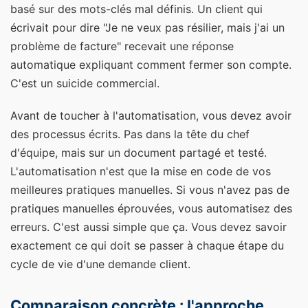
basé sur des mots-clés mal définis. Un client qui
écrivait pour dire "Je ne veux pas résilier, mais j'ai un
problème de facture" recevait une réponse
automatique expliquant comment fermer son compte.
C'est un suicide commercial.
Avant de toucher à l'automatisation, vous devez avoir
des processus écrits. Pas dans la tête du chef
d'équipe, mais sur un document partagé et testé.
L'automatisation n'est que la mise en code de vos
meilleures pratiques manuelles. Si vous n'avez pas de
pratiques manuelles éprouvées, vous automatisez des
erreurs. C'est aussi simple que ça. Vous devez savoir
exactement ce qui doit se passer à chaque étape du
cycle de vie d'une demande client.
Comparaison concrète : l'approche