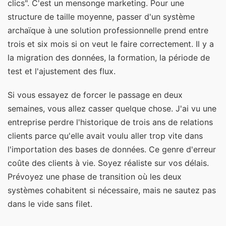
clics". C'est un mensonge marketing. Pour une
structure de taille moyenne, passer d'un système
archaïque à une solution professionnelle prend entre
trois et six mois si on veut le faire correctement. Il y a
la migration des données, la formation, la période de
test et l'ajustement des flux.
Si vous essayez de forcer le passage en deux
semaines, vous allez casser quelque chose. J'ai vu une
entreprise perdre l'historique de trois ans de relations
clients parce qu'elle avait voulu aller trop vite dans
l'importation des bases de données. Ce genre d'erreur
coûte des clients à vie. Soyez réaliste sur vos délais.
Prévoyez une phase de transition où les deux
systèmes cohabitent si nécessaire, mais ne sautez pas
dans le vide sans filet.