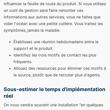
influencer la feuille de route du produit. Si vous utilisez
un outil de gestion sans faire remonter ces
informations aux autres services, vous ne faites que
vider l'océan avec une petite cuillère. Vous traitez les
symptômes, jamais la maladie.
Établissez une réunion hebdomadaire entre le
support et le produit.
Identifiez les trois motifs de contact les plus
fréquents.
Allouez des ressources pour éliminer ces motifs à
la source, plutôt que de recruter plus d'agents.
Sous-estimer le temps d'implémentation
réel
On vous vendra souvent une installation "en quelques