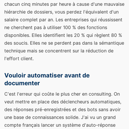
chacun cinq minutes par heure à cause d'une mauvaise
hiérarchie de dossiers, vous perdez l'équivalent d'un
salaire complet par an. Les entreprises qui réussissent
ne cherchent pas à utiliser 100 % des fonctions
disponibles. Elles identifient les 20 % qui règlent 80 %
des soucis. Elles ne se perdent pas dans la sémantique
technique mais se concentrent sur la réduction de
l'effort client.
Vouloir automatiser avant de
documenter
C'est l'erreur qui coûte le plus cher en consulting. On
veut mettre en place des déclencheurs automatiques,
des réponses pré-enregistrées et des bots sans avoir
une base de connaissances solide. J'ai vu un grand
compte français lancer un système d'auto-réponse