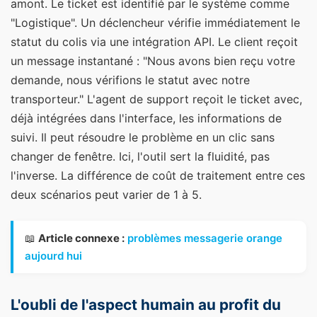
amont. Le ticket est identifié par le système comme
"Logistique". Un déclencheur vérifie immédiatement le
statut du colis via une intégration API. Le client reçoit
un message instantané : "Nous avons bien reçu votre
demande, nous vérifions le statut avec notre
transporteur." L'agent de support reçoit le ticket avec,
déjà intégrées dans l'interface, les informations de
suivi. Il peut résoudre le problème en un clic sans
changer de fenêtre. Ici, l'outil sert la fluidité, pas
l'inverse. La différence de coût de traitement entre ces
deux scénarios peut varier de 1 à 5.
📖
Article connexe :
problèmes messagerie orange
aujourd hui
L'oubli de l'aspect humain au profit du