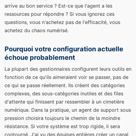
arrive au bon service ? Est-ce que l'agent a les
ressources pour répondre ? Si vous ignorez ces
questions, vous n'achetez pas de l'efficacité, vous
achetez du chaos numérisé.
Pourquoi votre configuration actuelle
échoue probablement
La plupart des gestionnaires configurent leurs outils en
fonction de ce qu'ils
aimeraient
voir se passer, pas de
ce qui se passe réellement. Ils créent des catégories
complexes, des sous-catégories inutiles et des files
d'attente qui finissent par ressembler à un cimetière
numérique. Dans la pratique, un agent de support sous
pression choisira toujours le chemin de la moindre
résistance. Si votre système est trop rigide, il sera
contourné. J'ai vu des équipes entières créer un canal