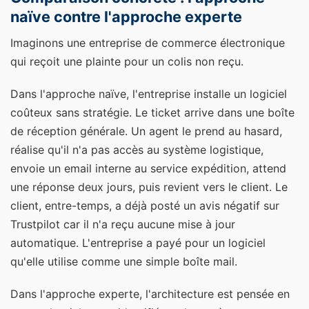
naïve contre l'approche experte
Imaginons une entreprise de commerce électronique
qui reçoit une plainte pour un colis non reçu.
Dans l'approche naïve, l'entreprise installe un logiciel
coûteux sans stratégie. Le ticket arrive dans une boîte
de réception générale. Un agent le prend au hasard,
réalise qu'il n'a pas accès au système logistique,
envoie un email interne au service expédition, attend
une réponse deux jours, puis revient vers le client. Le
client, entre-temps, a déjà posté un avis négatif sur
Trustpilot car il n'a reçu aucune mise à jour
automatique. L'entreprise a payé pour un logiciel
qu'elle utilise comme une simple boîte mail.
Dans l'approche experte, l'architecture est pensée en