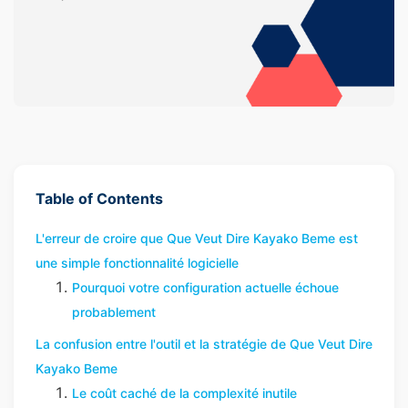
Table of Contents
L'erreur de croire que Que Veut Dire Kayako Beme est
une simple fonctionnalité logicielle
Pourquoi votre configuration actuelle échoue
probablement
La confusion entre l'outil et la stratégie de Que Veut Dire
Kayako Beme
Le coût caché de la complexité inutile