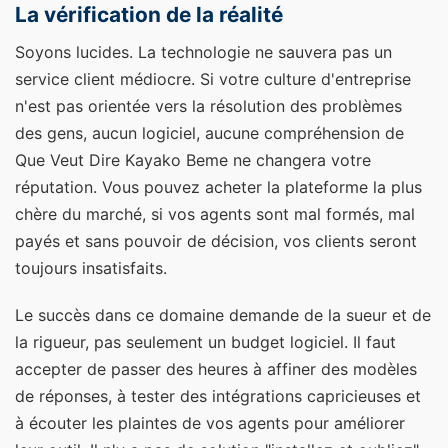
La vérification de la réalité
Soyons lucides. La technologie ne sauvera pas un
service client médiocre. Si votre culture d'entreprise
n'est pas orientée vers la résolution des problèmes
des gens, aucun logiciel, aucune compréhension de
Que Veut Dire Kayako Beme ne changera votre
réputation. Vous pouvez acheter la plateforme la plus
chère du marché, si vos agents sont mal formés, mal
payés et sans pouvoir de décision, vos clients seront
toujours insatisfaits.
Le succès dans ce domaine demande de la sueur et de
la rigueur, pas seulement un budget logiciel. Il faut
accepter de passer des heures à affiner des modèles
de réponses, à tester des intégrations capricieuses et
à écouter les plaintes de vos agents pour améliorer