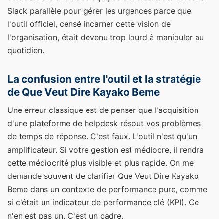
Slack parallèle pour gérer les urgences parce que
l'outil officiel, censé incarner cette vision de
l'organisation, était devenu trop lourd à manipuler au
quotidien.
La confusion entre l'outil et la stratégie
de Que Veut Dire Kayako Beme
Une erreur classique est de penser que l'acquisition
d'une plateforme de helpdesk résout vos problèmes
de temps de réponse. C'est faux. L'outil n'est qu'un
amplificateur. Si votre gestion est médiocre, il rendra
cette médiocrité plus visible et plus rapide. On me
demande souvent de clarifier Que Veut Dire Kayako
Beme dans un contexte de performance pure, comme
si c'était un indicateur de performance clé (KPI). Ce
n'en est pas un. C'est un cadre.