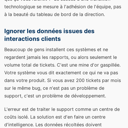
technologique se mesure à l'adhésion de l'équipe, pas
à la beauté du tableau de bord de la direction.
Ignorer les données issues des
interactions clients
Beaucoup de gens installent ces systèmes et ne
regardent jamais les rapports, ou alors seulement le
volume total de tickets. C'est une mine d'or gaspillée.
Votre système vous dit exactement ce qui ne va pas
dans votre produit. Si vous avez 200 tickets par mois
sur le même bug, ce n'est pas un problème de
support, c'est un problème de développement.
L'erreur est de traiter le support comme un centre de
coûts isolé. La solution est d'en faire un centre
d'intelligence. Les données récoltées doivent