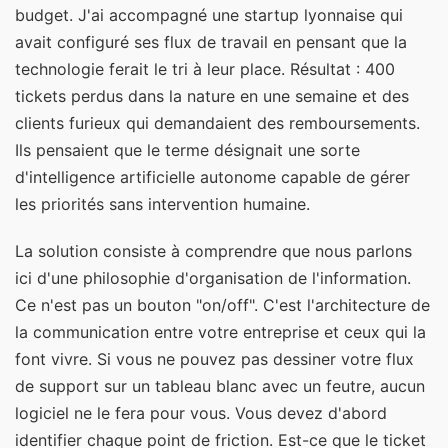
budget. J'ai accompagné une startup lyonnaise qui
avait configuré ses flux de travail en pensant que la
technologie ferait le tri à leur place. Résultat : 400
tickets perdus dans la nature en une semaine et des
clients furieux qui demandaient des remboursements.
Ils pensaient que le terme désignait une sorte
d'intelligence artificielle autonome capable de gérer
les priorités sans intervention humaine.
La solution consiste à comprendre que nous parlons
ici d'une philosophie d'organisation de l'information.
Ce n'est pas un bouton "on/off". C'est l'architecture de
la communication entre votre entreprise et ceux qui la
font vivre. Si vous ne pouvez pas dessiner votre flux
de support sur un tableau blanc avec un feutre, aucun
logiciel ne le fera pour vous. Vous devez d'abord
identifier chaque point de friction. Est-ce que le ticket