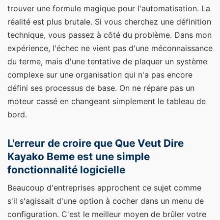
trouver une formule magique pour l'automatisation. La
réalité est plus brutale. Si vous cherchez une définition
technique, vous passez à côté du problème. Dans mon
expérience, l'échec ne vient pas d'une méconnaissance
du terme, mais d'une tentative de plaquer un système
complexe sur une organisation qui n'a pas encore
défini ses processus de base. On ne répare pas un
moteur cassé en changeant simplement le tableau de
bord.
L'erreur de croire que Que Veut Dire
Kayako Beme est une simple
fonctionnalité logicielle
Beaucoup d'entreprises approchent ce sujet comme
s'il s'agissait d'une option à cocher dans un menu de
configuration. C'est le meilleur moyen de brûler votre