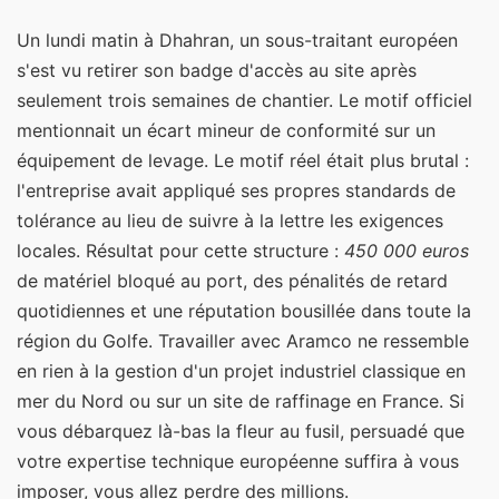
Un lundi matin à Dhahran, un sous-traitant européen
s'est vu retirer son badge d'accès au site après
seulement trois semaines de chantier. Le motif officiel
mentionnait un écart mineur de conformité sur un
équipement de levage. Le motif réel était plus brutal :
l'entreprise avait appliqué ses propres standards de
tolérance au lieu de suivre à la lettre les exigences
locales. Résultat pour cette structure :
450 000 euros
de matériel bloqué au port, des pénalités de retard
quotidiennes et une réputation bousillée dans toute la
région du Golfe. Travailler avec Aramco ne ressemble
en rien à la gestion d'un projet industriel classique en
mer du Nord ou sur un site de raffinage en France. Si
vous débarquez là-bas la fleur au fusil, persuadé que
votre expertise technique européenne suffira à vous
imposer, vous allez perdre des millions.