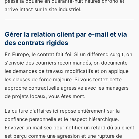
passe la douane en quarante-huit heures chrono et
arrive intact sur le site industriel.
Gérer la relation client par e-mail et via
des contrats rigides
En Europe, le contrat fait foi. Si un différend surgit, on
s'envoie des courriers recommandés, on documente
les demandes de travaux modificatifs et on applique
les clauses de force majeure. Si vous tentez cette
approche contractuelle agressive avec les managers
de projets locaux, vous êtes mort.
La culture d'affaires ici repose entièrement sur la
confiance personnelle et le respect hiérarchique.
Envoyer un mail sec pour notifier un retard dû au client
est perçu comme une agression et une rupture de