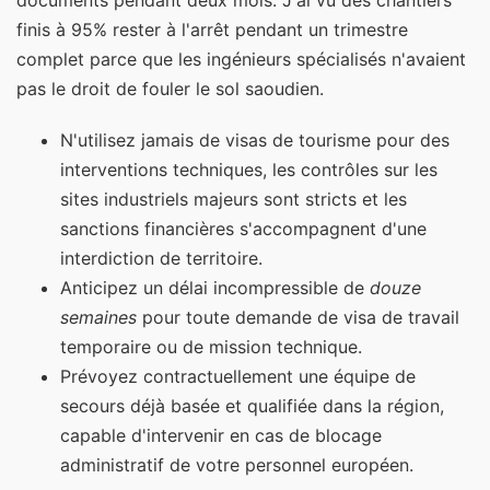
documents pendant deux mois. J'ai vu des chantiers
finis à 95% rester à l'arrêt pendant un trimestre
complet parce que les ingénieurs spécialisés n'avaient
pas le droit de fouler le sol saoudien.
N'utilisez jamais de visas de tourisme pour des
interventions techniques, les contrôles sur les
sites industriels majeurs sont stricts et les
sanctions financières s'accompagnent d'une
interdiction de territoire.
Anticipez un délai incompressible de
douze
semaines
pour toute demande de visa de travail
temporaire ou de mission technique.
Prévoyez contractuellement une équipe de
secours déjà basée et qualifiée dans la région,
capable d'intervenir en cas de blocage
administratif de votre personnel européen.