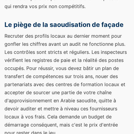
qui rendra vos prix non compétitifs.
Le piège de la saoudisation de façade
Recruter des profils locaux au dernier moment pour
gonfler les chiffres avant un audit ne fonctionne plus.
Les contrôles sont stricts et réguliers. Les inspecteurs
vérifient les registres de paie et la réalité des postes
occupés. Pour réussir, vous devez bâtir un plan de
transfert de compétences sur trois ans, nouer des
partenariats avec des centres de formation locaux et
accepter de sourcer une partie de votre chaîne
d'approvisionnement en Arabie saoudite, quitte à
devoir auditer et mettre à niveau ces fournisseurs
locaux à vos frais. Cela demande un budget de
démarrage conséquent, mais c'est le prix d'entrée
pour rester dans le jeu.