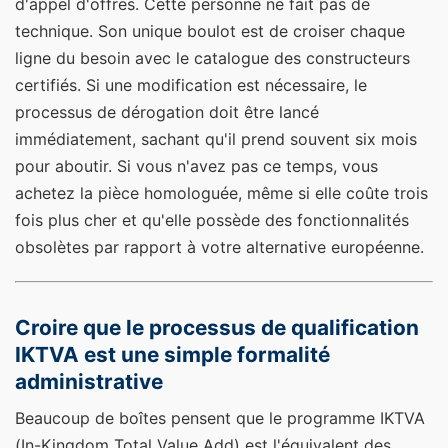
d'appel d'offres. Cette personne ne fait pas de
technique. Son unique boulot est de croiser chaque
ligne du besoin avec le catalogue des constructeurs
certifiés. Si une modification est nécessaire, le
processus de dérogation doit être lancé
immédiatement, sachant qu'il prend souvent six mois
pour aboutir. Si vous n'avez pas ce temps, vous
achetez la pièce homologuée, même si elle coûte trois
fois plus cher et qu'elle possède des fonctionnalités
obsolètes par rapport à votre alternative européenne.
Croire que le processus de qualification
IKTVA est une simple formalité
administrative
Beaucoup de boîtes pensent que le programme IKTVA
(In-Kingdom Total Value Add) est l'équivalent des