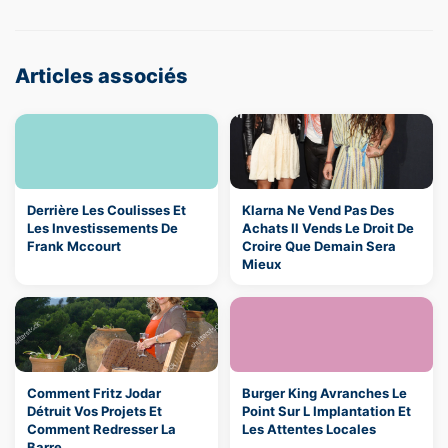
Articles associés
Derrière Les Coulisses Et
Klarna Ne Vend Pas Des
Les Investissements De
Achats Il Vends Le Droit De
Frank Mccourt
Croire Que Demain Sera
Mieux
Comment Fritz Jodar
Burger King Avranches Le
Détruit Vos Projets Et
Point Sur L Implantation Et
Comment Redresser La
Les Attentes Locales
Barre