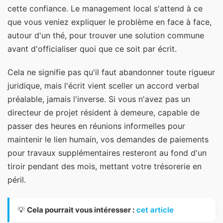
cette confiance. Le management local s'attend à ce
que vous veniez expliquer le problème en face à face,
autour d'un thé, pour trouver une solution commune
avant d'officialiser quoi que ce soit par écrit.
Cela ne signifie pas qu'il faut abandonner toute rigueur
juridique, mais l'écrit vient sceller un accord verbal
préalable, jamais l'inverse. Si vous n'avez pas un
directeur de projet résident à demeure, capable de
passer des heures en réunions informelles pour
maintenir le lien humain, vos demandes de paiements
pour travaux supplémentaires resteront au fond d'un
tiroir pendant des mois, mettant votre trésorerie en
péril.
💡
Cela pourrait vous intéresser :
cet article