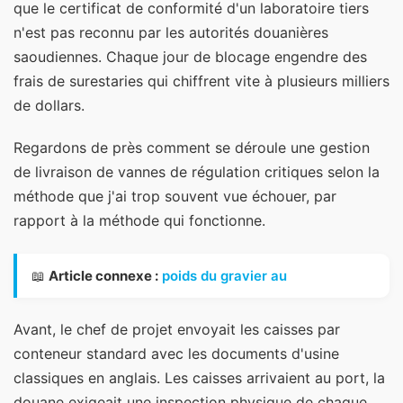
que le certificat de conformité d'un laboratoire tiers
n'est pas reconnu par les autorités douanières
saoudiennes. Chaque jour de blocage engendre des
frais de surestaries qui chiffrent vite à plusieurs milliers
de dollars.
Regardons de près comment se déroule une gestion
de livraison de vannes de régulation critiques selon la
méthode que j'ai trop souvent vue échouer, par
rapport à la méthode qui fonctionne.
📖
Article connexe :
poids du gravier au
Avant, le chef de projet envoyait les caisses par
conteneur standard avec les documents d'usine
classiques en anglais. Les caisses arrivaient au port, la
douane exigeait une inspection physique de chaque