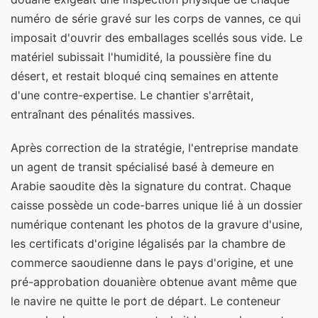
numéro de série gravé sur les corps de vannes, ce qui
imposait d'ouvrir des emballages scellés sous vide. Le
matériel subissait l'humidité, la poussière fine du
désert, et restait bloqué cinq semaines en attente
d'une contre-expertise. Le chantier s'arrêtait,
entraînant des pénalités massives.
Après correction de la stratégie, l'entreprise mandate
un agent de transit spécialisé basé à demeure en
Arabie saoudite dès la signature du contrat. Chaque
caisse possède un code-barres unique lié à un dossier
numérique contenant les photos de la gravure d'usine,
les certificats d'origine légalisés par la chambre de
commerce saoudienne dans le pays d'origine, et une
pré-approbation douanière obtenue avant même que
le navire ne quitte le port de départ. Le conteneur