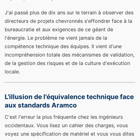
J'ai passé plus de dix ans sur le terrain à observer des
directeurs de projets chevronnés s'effondrer face à la
bureaucratie et aux exigences de ce géant de
l'énergie. Le problème ne vient jamais de la
compétence technique des équipes. Il vient d'une
incompréhension totale des mécanismes de validation,
de la gestion des risques et de la culture d'exécution
locale.
L'illusion de l'équivalence technique face
aux standards Aramco
C'est l'erreur la plus fréquente chez les ingénieurs
occidentaux. Vous lisez un cahier des charges, vous
voyez une spécification de matériel et vous vous dites