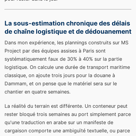
La sous-estimation chronique des délais
de chaîne logistique et de dédouanement
Dans mon expérience, les plannings construits sur MS
Project par des équipes assises à Paris sont
systématiquement faux de 30% à 40% sur la partie
logistique. On calcule une durée de transport maritime
classique, on ajoute trois jours pour la douane à
Dammam, et on pense que le matériel sera sur le
chantier en quatre semaines.
La réalité du terrain est différente. Un conteneur peut
rester bloqué trois semaines au port simplement parce
qu'une traduction en arabe sur un manifeste de
cargaison comporte une ambiguïté textuelle, ou parce