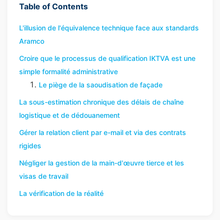
Table of Contents
L'illusion de l'équivalence technique face aux standards
Aramco
Croire que le processus de qualification IKTVA est une
simple formalité administrative
Le piège de la saoudisation de façade
La sous-estimation chronique des délais de chaîne
logistique et de dédouanement
Gérer la relation client par e-mail et via des contrats
rigides
Négliger la gestion de la main-d'œuvre tierce et les
visas de travail
La vérification de la réalité