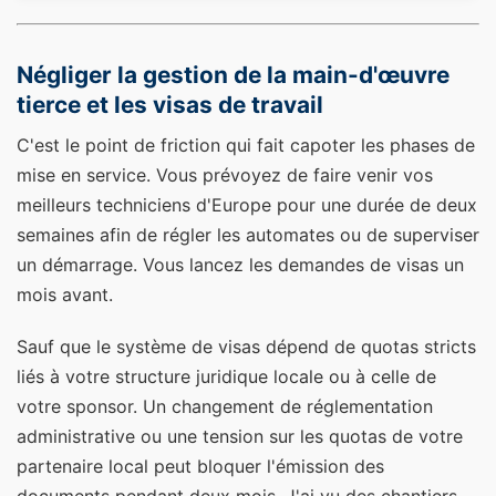
Négliger la gestion de la main-d'œuvre
tierce et les visas de travail
C'est le point de friction qui fait capoter les phases de
mise en service. Vous prévoyez de faire venir vos
meilleurs techniciens d'Europe pour une durée de deux
semaines afin de régler les automates ou de superviser
un démarrage. Vous lancez les demandes de visas un
mois avant.
Sauf que le système de visas dépend de quotas stricts
liés à votre structure juridique locale ou à celle de
votre sponsor. Un changement de réglementation
administrative ou une tension sur les quotas de votre
partenaire local peut bloquer l'émission des