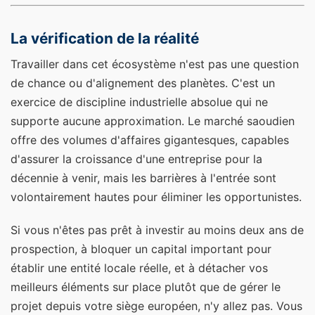
La vérification de la réalité
Travailler dans cet écosystème n'est pas une question
de chance ou d'alignement des planètes. C'est un
exercice de discipline industrielle absolue qui ne
supporte aucune approximation. Le marché saoudien
offre des volumes d'affaires gigantesques, capables
d'assurer la croissance d'une entreprise pour la
décennie à venir, mais les barrières à l'entrée sont
volontairement hautes pour éliminer les opportunistes.
Si vous n'êtes pas prêt à investir au moins deux ans de
prospection, à bloquer un capital important pour
établir une entité locale réelle, et à détacher vos
meilleurs éléments sur place plutôt que de gérer le
projet depuis votre siège européen, n'y allez pas. Vous