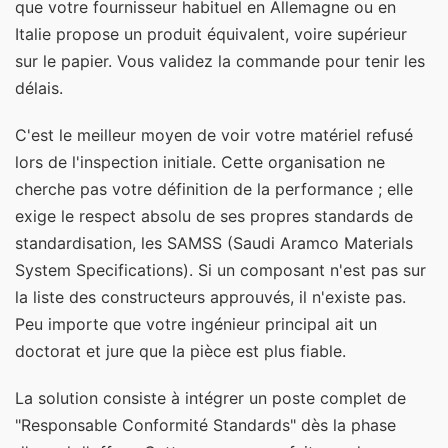
que votre fournisseur habituel en Allemagne ou en
Italie propose un produit équivalent, voire supérieur
sur le papier. Vous validez la commande pour tenir les
délais.
C'est le meilleur moyen de voir votre matériel refusé
lors de l'inspection initiale. Cette organisation ne
cherche pas votre définition de la performance ; elle
exige le respect absolu de ses propres standards de
standardisation, les SAMSS (Saudi Aramco Materials
System Specifications). Si un composant n'est pas sur
la liste des constructeurs approuvés, il n'existe pas.
Peu importe que votre ingénieur principal ait un
doctorat et jure que la pièce est plus fiable.
La solution consiste à intégrer un poste complet de
"Responsable Conformité Standards" dès la phase