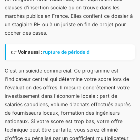
clauses d'insertion sociale qu'on trouve dans les
marchés publics en France. Elles confient ce dossier à
un stagiaire RH ou à un juriste en fin de projet pour
cocher des cases.
👉
Voir aussi :
rupture de période d
C'est un suicide commercial. Ce programme est
l'indicateur central qui détermine votre score lors de
l'évaluation des offres. Il mesure concrètement votre
investissement dans l'économie locale : part de
salariés saoudiens, volume d'achats effectués auprès
de fournisseurs locaux, formation des ingénieurs
nationaux. Si votre score est trop bas, votre offre
technique peut être parfaite, vous serez éliminé
d'office ou pénalisé par un coefficient multiplicateur