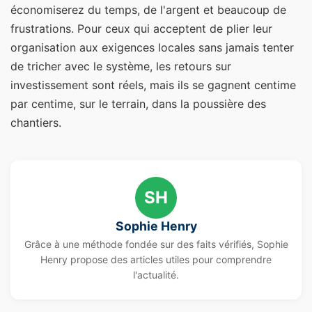
économiserez du temps, de l'argent et beaucoup de
frustrations. Pour ceux qui acceptent de plier leur
organisation aux exigences locales sans jamais tenter
de tricher avec le système, les retours sur
investissement sont réels, mais ils se gagnent centime
par centime, sur le terrain, dans la poussière des
chantiers.
SH
Sophie Henry
Grâce à une méthode fondée sur des faits vérifiés, Sophie
Henry propose des articles utiles pour comprendre
l'actualité.