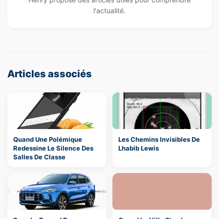
l'actualité.
Articles associés
Quand Une Polémique
Les Chemins Invisibles De
Redessine Le Silence Des
Lhabib Lewis
Salles De Classe