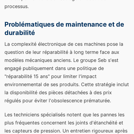
processus.
Problématiques de maintenance et de
durabilité
La complexité électronique de ces machines pose la
question de leur réparabilité à long terme face aux
modèles mécaniques anciens. Le groupe Seb s'est
engagé publiquement dans une politique de
"réparabilité 15 ans" pour limiter l'impact
environnemental de ses produits. Cette stratégie inclut
la disponibilité des pièces détachées à des prix
régulés pour éviter l'obsolescence prématurée.
Les techniciens spécialisés notent que les pannes les
plus fréquentes concernent les joints d'étanchéité et
les capteurs de pression. Un entretien rigoureux après