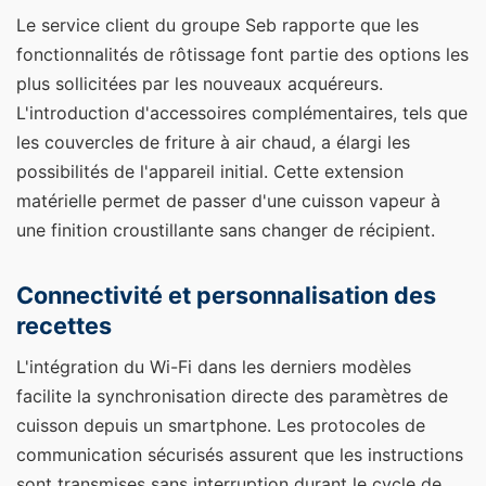
Le service client du groupe Seb rapporte que les
fonctionnalités de rôtissage font partie des options les
plus sollicitées par les nouveaux acquéreurs.
L'introduction d'accessoires complémentaires, tels que
les couvercles de friture à air chaud, a élargi les
possibilités de l'appareil initial. Cette extension
matérielle permet de passer d'une cuisson vapeur à
une finition croustillante sans changer de récipient.
Connectivité et personnalisation des
recettes
L'intégration du Wi-Fi dans les derniers modèles
facilite la synchronisation directe des paramètres de
cuisson depuis un smartphone. Les protocoles de
communication sécurisés assurent que les instructions
sont transmises sans interruption durant le cycle de