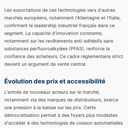
Les exportations de ces technologies vers d'autres
marchés européens, notamment l'Allemagne et l'Italie,
confirment le leadership industriel français dans ce
segment. La capacité d'innovation constante,
notamment sur les revêtements anti-adhésifs sans
substances perfluoroalkylées (PFAS), renforce la
confiance des acheteurs. Ce cadre réglementaire strict
devient un argument de vente central.
Évolution des prix et accessibilité
L'entrée de nouveaux acteurs sur le marché,
notamment via des marques de distributeurs, exerce
une pression à la baisse sur les prix. Cette
démocratisation permet à des foyers plus modestes
d'accéder à des technologies de cuisson automatisées