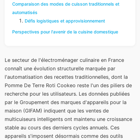
Comparaison des modes de cuisson traditionnels et
automatisés
Défis logistiques et approvisionnement
Perspectives pour l'avenir de la cuisine domestique
Le secteur de l'électroménager culinaire en France
connaît une évolution structurelle marquée par
l'automatisation des recettes traditionnelles, dont la
Pomme De Terre Roti Cookeo reste l'un des piliers de
recherche pour les utilisateurs. Les données publiées
par le Groupement des marques d'appareils pour la
maison (GIFAM) indiquent que les ventes de
multicuiseurs intelligents ont maintenu une croissance
stable au cours des derniers cycles annuels. Ces
appareils s'imposent désormais comme des outils