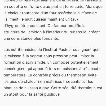
Cookeo diffère radicalement de la technique classique
en cocotte en fonte ou au plat en terre cuite. Alors que
la chaleur tournante d'un four assèche la surface de
l'aliment, le multicuiseur maintient un taux
d'hygrométrie constant. Ce facteur modifie la
structure de l'amidon à l'intérieur du tubercule, créant
une consistance plus fondante.
Les nutritionnistes de l'Institut Pasteur soulignent que
la cuisson à la vapeur sous pression peut limiter la
formation d'acrylamide, un composé potentiellement
cancérigène qui apparaît lors de cuissons à très haute
température. Le contrôle précis du thermostat évite
les pics de chaleur non maîtrisés fréquents sur les
plaques de cuisson à gaz. Cette sécurité thermique est
un atout pour la santé publique.