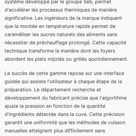
système développé par le groupe Seb, permet
d'accélérer les processus thermiques de manière
significative. Les ingénieurs de la marque indiquent
que la montée en température rapide permet de
caraméliser les sucres naturels des aliments sans
nécessiter de préchauffage prolongé. Cette capacité
technique transforme la manière dont les foyers
abordent les plats mijotés ou grillés quotidiennement.
Le succès de cette gamme repose sur une interface
guidée qui assiste l'utilisateur à chaque étape de la
préparation. Le département recherche et
développement du fabricant précise que l'algorithme
ajuste la pression en fonction de la quantité
d'ingrédients détectée dans la cuve. Cette précision
garantit une uniformité que les méthodes de cuisson
manuelles atteignent plus difficilement sans