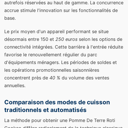
autrefois réservées au haut de gamme. La concurrence
accrue stimule l'innovation sur les fonctionnalités de
base.
Le prix moyen d'un appareil performant se situe
désormais entre 150 et
250 euros
selon les options de
connectivité intégrées. Cette barrière à l'entrée réduite
favorise le renouvellement régulier du parc
d'équipements ménagers. Les périodes de soldes et
les opérations promotionnelles saisonnières
concentrent près de
40 %
du volume des ventes
annuelles.
Comparaison des modes de cuisson
traditionnels et automatisés
La méthode pour obtenir une Pomme De Terre Roti