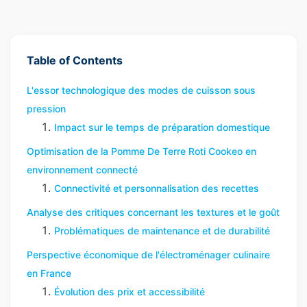
Table of Contents
L'essor technologique des modes de cuisson sous
pression
Impact sur le temps de préparation domestique
Optimisation de la Pomme De Terre Roti Cookeo en
environnement connecté
Connectivité et personnalisation des recettes
Analyse des critiques concernant les textures et le goût
Problématiques de maintenance et de durabilité
Perspective économique de l'électroménager culinaire
en France
Évolution des prix et accessibilité