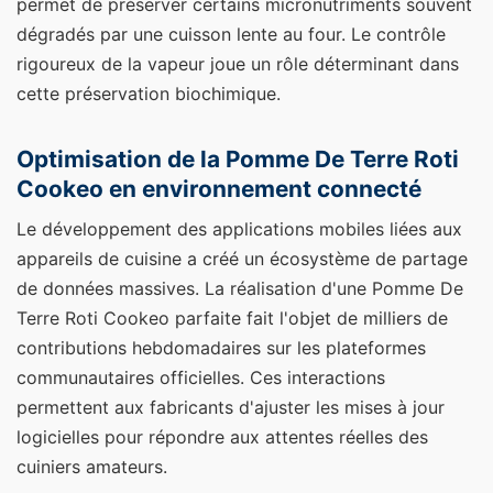
permet de préserver certains micronutriments souvent
dégradés par une cuisson lente au four. Le contrôle
rigoureux de la vapeur joue un rôle déterminant dans
cette préservation biochimique.
Optimisation de la Pomme De Terre Roti
Cookeo en environnement connecté
Le développement des applications mobiles liées aux
appareils de cuisine a créé un écosystème de partage
de données massives. La réalisation d'une Pomme De
Terre Roti Cookeo parfaite fait l'objet de milliers de
contributions hebdomadaires sur les plateformes
communautaires officielles. Ces interactions
permettent aux fabricants d'ajuster les mises à jour
logicielles pour répondre aux attentes réelles des
cuiniers amateurs.