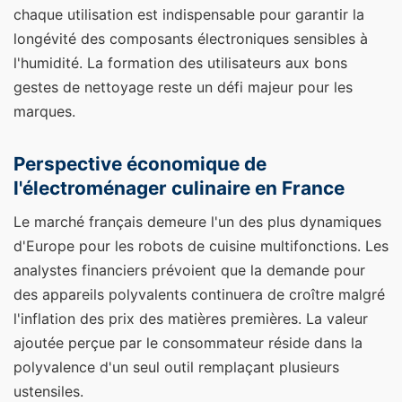
chaque utilisation est indispensable pour garantir la
longévité des composants électroniques sensibles à
l'humidité. La formation des utilisateurs aux bons
gestes de nettoyage reste un défi majeur pour les
marques.
Perspective économique de
l'électroménager culinaire en France
Le marché français demeure l'un des plus dynamiques
d'Europe pour les robots de cuisine multifonctions. Les
analystes financiers prévoient que la demande pour
des appareils polyvalents continuera de croître malgré
l'inflation des prix des matières premières. La valeur
ajoutée perçue par le consommateur réside dans la
polyvalence d'un seul outil remplaçant plusieurs
ustensiles.