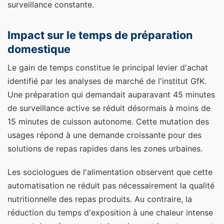
surveillance constante.
Impact sur le temps de préparation
domestique
Le gain de temps constitue le principal levier d'achat
identifié par les analyses de marché de l'institut GfK.
Une préparation qui demandait auparavant 45 minutes
de surveillance active se réduit désormais à moins de
15 minutes de cuisson autonome. Cette mutation des
usages répond à une demande croissante pour des
solutions de repas rapides dans les zones urbaines.
Les sociologues de l'alimentation observent que cette
automatisation ne réduit pas nécessairement la qualité
nutritionnelle des repas produits. Au contraire, la
réduction du temps d'exposition à une chaleur intense