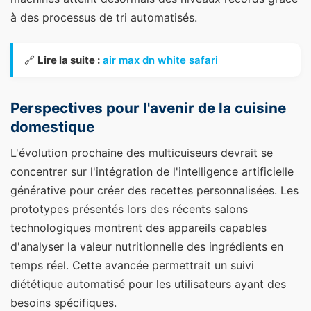
à des processus de tri automatisés.
🔗
Lire la suite :
air max dn white safari
Perspectives pour l'avenir de la cuisine
domestique
L'évolution prochaine des multicuiseurs devrait se
concentrer sur l'intégration de l'intelligence artificielle
générative pour créer des recettes personnalisées. Les
prototypes présentés lors des récents salons
technologiques montrent des appareils capables
d'analyser la valeur nutritionnelle des ingrédients en
temps réel. Cette avancée permettrait un suivi
diététique automatisé pour les utilisateurs ayant des
besoins spécifiques.