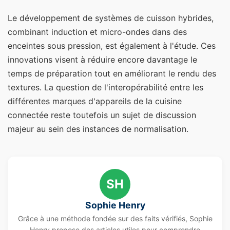
Le développement de systèmes de cuisson hybrides,
combinant induction et micro-ondes dans des
enceintes sous pression, est également à l'étude. Ces
innovations visent à réduire encore davantage le
temps de préparation tout en améliorant le rendu des
textures. La question de l'interopérabilité entre les
différentes marques d'appareils de la cuisine
connectée reste toutefois un sujet de discussion
majeur au sein des instances de normalisation.
SH
Sophie Henry
Grâce à une méthode fondée sur des faits vérifiés, Sophie
Henry propose des articles utiles pour comprendre