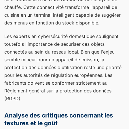
chauffe. Cette connectivité transforme l'appareil de
cuisine en un terminal intelligent capable de suggérer
des menus en fonction du stock disponible.
Les experts en cybersécurité domestique soulignent
toutefois l'importance de sécuriser ces objets
connectés au sein du réseau local. Bien que l'enjeu
semble mineur pour un appareil de cuisson, la
protection des données d'utilisation reste une priorité
pour les autorités de régulation européennes. Les
fabricants doivent se conformer strictement au
Règlement général sur la protection des données
(RGPD).
Analyse des critiques concernant les
textures et le goût