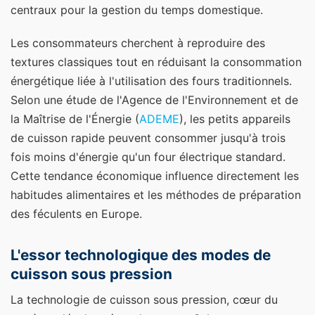
centraux pour la gestion du temps domestique.
Les consommateurs cherchent à reproduire des
textures classiques tout en réduisant la consommation
énergétique liée à l'utilisation des fours traditionnels.
Selon une étude de l'Agence de l'Environnement et de
la Maîtrise de l'Énergie (
ADEME
), les petits appareils
de cuisson rapide peuvent consommer jusqu'à trois
fois moins d'énergie qu'un four électrique standard.
Cette tendance économique influence directement les
habitudes alimentaires et les méthodes de préparation
des féculents en Europe.
L'essor technologique des modes de
cuisson sous pression
La technologie de cuisson sous pression, cœur du