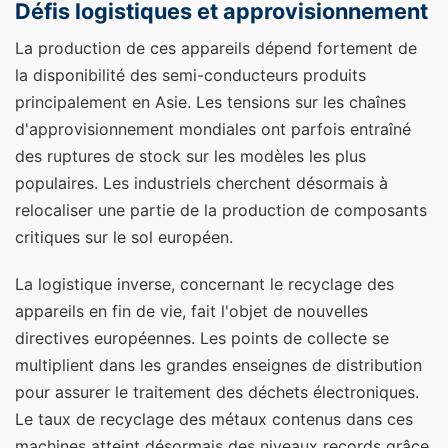
Défis logistiques et approvisionnement
La production de ces appareils dépend fortement de
la disponibilité des semi-conducteurs produits
principalement en Asie. Les tensions sur les chaînes
d'approvisionnement mondiales ont parfois entraîné
des ruptures de stock sur les modèles les plus
populaires. Les industriels cherchent désormais à
relocaliser une partie de la production de composants
critiques sur le sol européen.
La logistique inverse, concernant le recyclage des
appareils en fin de vie, fait l'objet de nouvelles
directives européennes. Les points de collecte se
multiplient dans les grandes enseignes de distribution
pour assurer le traitement des déchets électroniques.
Le taux de recyclage des métaux contenus dans ces
machines atteint désormais des niveaux records grâce