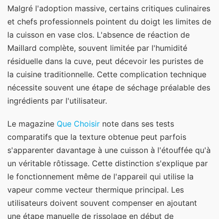
Malgré l'adoption massive, certains critiques culinaires
et chefs professionnels pointent du doigt les limites de
la cuisson en vase clos. L'absence de réaction de
Maillard complète, souvent limitée par l'humidité
résiduelle dans la cuve, peut décevoir les puristes de
la cuisine traditionnelle. Cette complication technique
nécessite souvent une étape de séchage préalable des
ingrédients par l'utilisateur.
Le magazine
Que Choisir
note dans ses tests
comparatifs que la texture obtenue peut parfois
s'apparenter davantage à une cuisson à l'étouffée qu'à
un véritable rôtissage. Cette distinction s'explique par
le fonctionnement même de l'appareil qui utilise la
vapeur comme vecteur thermique principal. Les
utilisateurs doivent souvent compenser en ajoutant
une étape manuelle de rissolage en début de