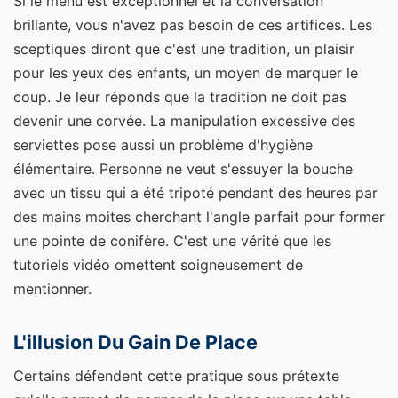
Si le menu est exceptionnel et la conversation
brillante, vous n'avez pas besoin de ces artifices. Les
sceptiques diront que c'est une tradition, un plaisir
pour les yeux des enfants, un moyen de marquer le
coup. Je leur réponds que la tradition ne doit pas
devenir une corvée. La manipulation excessive des
serviettes pose aussi un problème d'hygiène
élémentaire. Personne ne veut s'essuyer la bouche
avec un tissu qui a été tripoté pendant des heures par
des mains moites cherchant l'angle parfait pour former
une pointe de conifère. C'est une vérité que les
tutoriels vidéo omettent soigneusement de
mentionner.
L'illusion Du Gain De Place
Certains défendent cette pratique sous prétexte