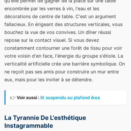
qu'elle permet de gagner de la place sur une table
encombrée par les verres à vin, l'eau et les
décorations de centre de table. C'est un argument
fallacieux. En érigeant des structures verticales, vous
bouchez la vue de vos convives. Un dîner réussi
repose sur le contact visuel. Si vous devez
constamment contourner une forêt de tissu pour voir
votre voisin d'en face, l'énergie du groupe s'étiole. La
verticalité artificielle crée une barrière symbolique. On
ne reçoit pas ses amis pour construire un mur entre
eux, mais pour les inviter à se détendre.
👉
Voir aussi :
lit suspendu au plafond ikea
La Tyrannie De L'esthétique
Instagrammable