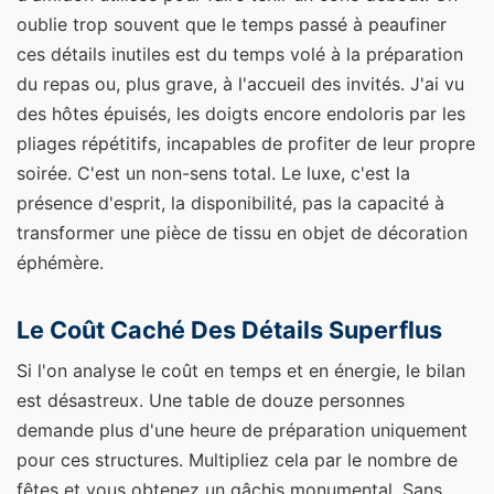
oublie trop souvent que le temps passé à peaufiner
ces détails inutiles est du temps volé à la préparation
du repas ou, plus grave, à l'accueil des invités. J'ai vu
des hôtes épuisés, les doigts encore endoloris par les
pliages répétitifs, incapables de profiter de leur propre
soirée. C'est un non-sens total. Le luxe, c'est la
présence d'esprit, la disponibilité, pas la capacité à
transformer une pièce de tissu en objet de décoration
éphémère.
Le Coût Caché Des Détails Superflus
Si l'on analyse le coût en temps et en énergie, le bilan
est désastreux. Une table de douze personnes
demande plus d'une heure de préparation uniquement
pour ces structures. Multipliez cela par le nombre de
fêtes et vous obtenez un gâchis monumental. Sans