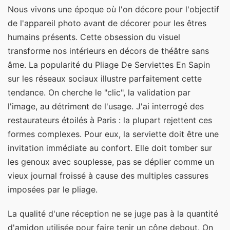
Nous vivons une époque où l'on décore pour l'objectif
de l'appareil photo avant de décorer pour les êtres
humains présents. Cette obsession du visuel
transforme nos intérieurs en décors de théâtre sans
âme. La popularité du Pliage De Serviettes En Sapin
sur les réseaux sociaux illustre parfaitement cette
tendance. On cherche le "clic", la validation par
l'image, au détriment de l'usage. J'ai interrogé des
restaurateurs étoilés à Paris : la plupart rejettent ces
formes complexes. Pour eux, la serviette doit être une
invitation immédiate au confort. Elle doit tomber sur
les genoux avec souplesse, pas se déplier comme un
vieux journal froissé à cause des multiples cassures
imposées par le pliage.
La qualité d'une réception ne se juge pas à la quantité
d'amidon utilisée pour faire tenir un cône debout. On