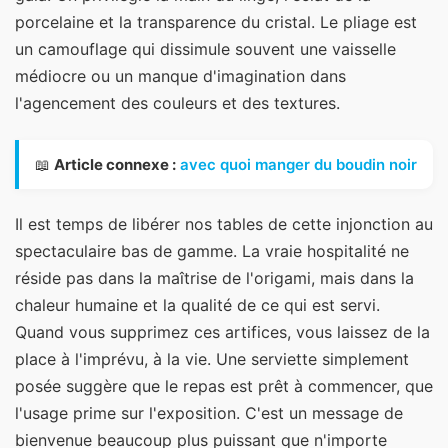
porcelaine et la transparence du cristal. Le pliage est
un camouflage qui dissimule souvent une vaisselle
médiocre ou un manque d'imagination dans
l'agencement des couleurs et des textures.
📖
Article connexe :
avec quoi manger du boudin noir
Il est temps de libérer nos tables de cette injonction au
spectaculaire bas de gamme. La vraie hospitalité ne
réside pas dans la maîtrise de l'origami, mais dans la
chaleur humaine et la qualité de ce qui est servi.
Quand vous supprimez ces artifices, vous laissez de la
place à l'imprévu, à la vie. Une serviette simplement
posée suggère que le repas est prêt à commencer, que
l'usage prime sur l'exposition. C'est un message de
bienvenue beaucoup plus puissant que n'importe