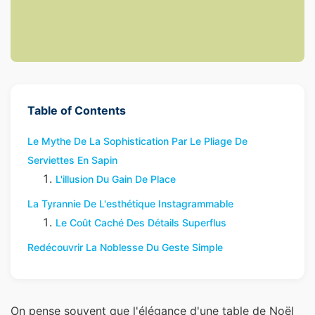
Table of Contents
Le Mythe De La Sophistication Par Le Pliage De
Serviettes En Sapin
L'illusion Du Gain De Place
La Tyrannie De L'esthétique Instagrammable
Le Coût Caché Des Détails Superflus
Redécouvrir La Noblesse Du Geste Simple
On pense souvent que l'élégance d'une table de Noël