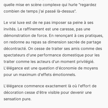
quelle mise en scène complexe qui hurle "regardez
combien de temps j'ai passé là-dessus".
Le vrai luxe est de ne pas imposer sa peine à ses
invités. Le raffinement est une caresse, pas une
démonstration de force. En renonçant à ces pratiques,
on redonne au repas sa dimension sacrée de partage
décontracté. On cesse de traiter ses amis comme des
spectateurs d'une performance domestique pour les
traiter comme les acteurs d'un moment privilégié.
L'élégance est une question d'économie de moyens
pour un maximum d'effets émotionnels.
L'élégance commence exactement là où l'effort de
décoration cesse d'être visible pour devenir une
sensation pure.