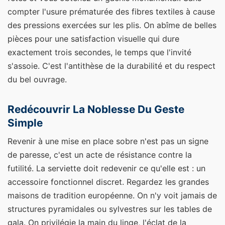
compter l'usure prématurée des fibres textiles à cause
des pressions exercées sur les plis. On abîme de belles
pièces pour une satisfaction visuelle qui dure
exactement trois secondes, le temps que l'invité
s'assoie. C'est l'antithèse de la durabilité et du respect
du bel ouvrage.
Redécouvrir La Noblesse Du Geste
Simple
Revenir à une mise en place sobre n'est pas un signe
de paresse, c'est un acte de résistance contre la
futilité. La serviette doit redevenir ce qu'elle est : un
accessoire fonctionnel discret. Regardez les grandes
maisons de tradition européenne. On n'y voit jamais de
structures pyramidales ou sylvestres sur les tables de
gala. On privilégie la main du linge, l'éclat de la