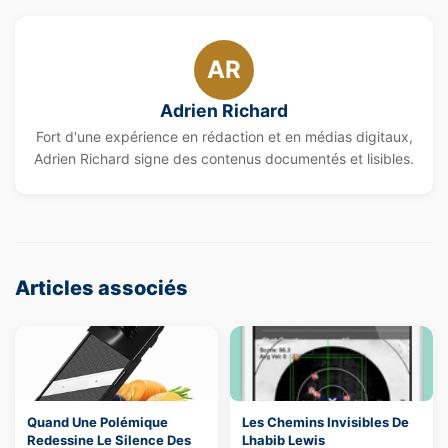
AR
Adrien Richard
Fort d'une expérience en rédaction et en médias digitaux,
Adrien Richard signe des contenus documentés et lisibles.
Articles associés
Quand Une Polémique
Les Chemins Invisibles De
Redessine Le Silence Des
Lhabib Lewis