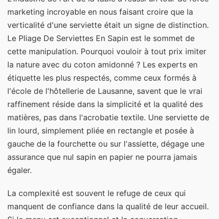
marketing incroyable en nous faisant croire que la
verticalité d'une serviette était un signe de distinction.
Le Pliage De Serviettes En Sapin est le sommet de
cette manipulation. Pourquoi vouloir à tout prix imiter
la nature avec du coton amidonné ? Les experts en
étiquette les plus respectés, comme ceux formés à
l'école de l'hôtellerie de Lausanne, savent que le vrai
raffinement réside dans la simplicité et la qualité des
matières, pas dans l'acrobatie textile. Une serviette de
lin lourd, simplement pliée en rectangle et posée à
gauche de la fourchette ou sur l'assiette, dégage une
assurance que nul sapin en papier ne pourra jamais
égaler.
La complexité est souvent le refuge de ceux qui
manquent de confiance dans la qualité de leur accueil.