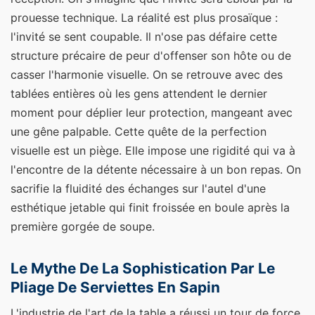
prouesse technique. La réalité est plus prosaïque :
l'invité se sent coupable. Il n'ose pas défaire cette
structure précaire de peur d'offenser son hôte ou de
casser l'harmonie visuelle. On se retrouve avec des
tablées entières où les gens attendent le dernier
moment pour déplier leur protection, mangeant avec
une gêne palpable. Cette quête de la perfection
visuelle est un piège. Elle impose une rigidité qui va à
l'encontre de la détente nécessaire à un bon repas. On
sacrifie la fluidité des échanges sur l'autel d'une
esthétique jetable qui finit froissée en boule après la
première gorgée de soupe.
Le Mythe De La Sophistication Par Le
Pliage De Serviettes En Sapin
L'industrie de l'art de la table a réussi un tour de force