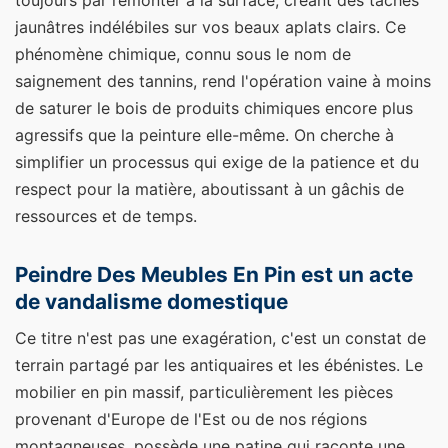
jaunâtres indélébiles sur vos beaux aplats clairs. Ce
phénomène chimique, connu sous le nom de
saignement des tannins, rend l'opération vaine à moins
de saturer le bois de produits chimiques encore plus
agressifs que la peinture elle-même. On cherche à
simplifier un processus qui exige de la patience et du
respect pour la matière, aboutissant à un gâchis de
ressources et de temps.
Peindre Des Meubles En Pin est un acte
de vandalisme domestique
Ce titre n'est pas une exagération, c'est un constat de
terrain partagé par les antiquaires et les ébénistes. Le
mobilier en pin massif, particulièrement les pièces
provenant d'Europe de l'Est ou de nos régions
montagneuses, possède une patine qui raconte une