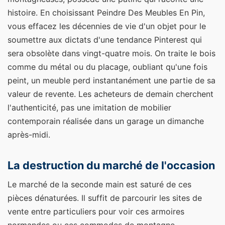
histoire. En choisissant Peindre Des Meubles En Pin,
vous effacez les décennies de vie d'un objet pour le
soumettre aux dictats d'une tendance Pinterest qui
sera obsolète dans vingt-quatre mois. On traite le bois
comme du métal ou du placage, oubliant qu'une fois
peint, un meuble perd instantanément une partie de sa
valeur de revente. Les acheteurs de demain cherchent
l'authenticité, pas une imitation de mobilier
contemporain réalisée dans un garage un dimanche
après-midi.
La destruction du marché de l'occasion
Le marché de la seconde main est saturé de ces
pièces dénaturées. Il suffit de parcourir les sites de
vente entre particuliers pour voir ces armoires
normandes ou ces commodes de montagne