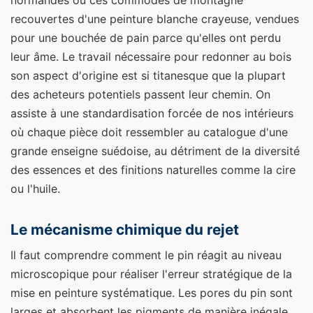
recouvertes d'une peinture blanche crayeuse, vendues
pour une bouchée de pain parce qu'elles ont perdu
leur âme. Le travail nécessaire pour redonner au bois
son aspect d'origine est si titanesque que la plupart
des acheteurs potentiels passent leur chemin. On
assiste à une standardisation forcée de nos intérieurs
où chaque pièce doit ressembler au catalogue d'une
grande enseigne suédoise, au détriment de la diversité
des essences et des finitions naturelles comme la cire
ou l'huile.
Le mécanisme chimique du rejet
Il faut comprendre comment le pin réagit au niveau
microscopique pour réaliser l'erreur stratégique de la
mise en peinture systématique. Les pores du pin sont
larges et absorbent les pigments de manière inégale.