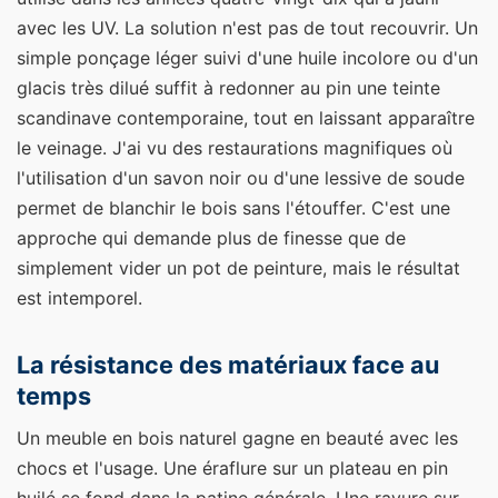
avec les UV. La solution n'est pas de tout recouvrir. Un
simple ponçage léger suivi d'une huile incolore ou d'un
glacis très dilué suffit à redonner au pin une teinte
scandinave contemporaine, tout en laissant apparaître
le veinage. J'ai vu des restaurations magnifiques où
l'utilisation d'un savon noir ou d'une lessive de soude
permet de blanchir le bois sans l'étouffer. C'est une
approche qui demande plus de finesse que de
simplement vider un pot de peinture, mais le résultat
est intemporel.
La résistance des matériaux face au
temps
Un meuble en bois naturel gagne en beauté avec les
chocs et l'usage. Une éraflure sur un plateau en pin