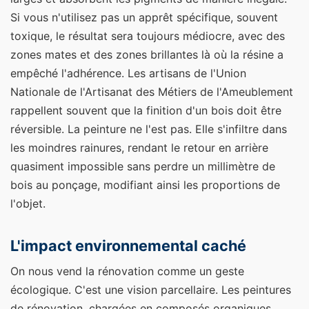
Si vous n'utilisez pas un apprêt spécifique, souvent
toxique, le résultat sera toujours médiocre, avec des
zones mates et des zones brillantes là où la résine a
empêché l'adhérence. Les artisans de l'Union
Nationale de l'Artisanat des Métiers de l'Ameublement
rappellent souvent que la finition d'un bois doit être
réversible. La peinture ne l'est pas. Elle s'infiltre dans
les moindres rainures, rendant le retour en arrière
quasiment impossible sans perdre un millimètre de
bois au ponçage, modifiant ainsi les proportions de
l'objet.
L'impact environnemental caché
On nous vend la rénovation comme un geste
écologique. C'est une vision parcellaire. Les peintures
de rénovation, chargées en composés organiques