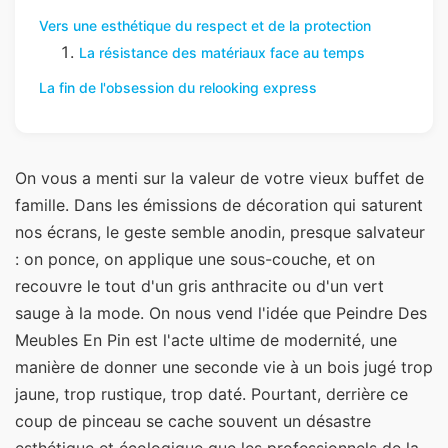
Vers une esthétique du respect et de la protection
La résistance des matériaux face au temps
La fin de l'obsession du relooking express
On vous a menti sur la valeur de votre vieux buffet de
famille. Dans les émissions de décoration qui saturent
nos écrans, le geste semble anodin, presque salvateur
: on ponce, on applique une sous-couche, et on
recouvre le tout d'un gris anthracite ou d'un vert
sauge à la mode. On nous vend l'idée que Peindre Des
Meubles En Pin est l'acte ultime de modernité, une
manière de donner une seconde vie à un bois jugé trop
jaune, trop rustique, trop daté. Pourtant, derrière ce
coup de pinceau se cache souvent un désastre