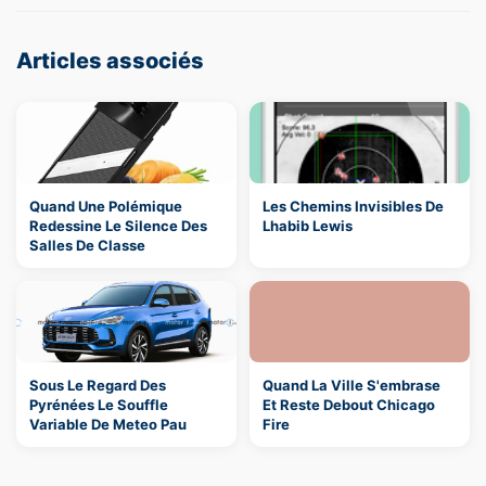
Articles associés
Quand Une Polémique
Les Chemins Invisibles De
Redessine Le Silence Des
Lhabib Lewis
Salles De Classe
Sous Le Regard Des
Quand La Ville S'embrase
Pyrénées Le Souffle
Et Reste Debout Chicago
Variable De Meteo Pau
Fire