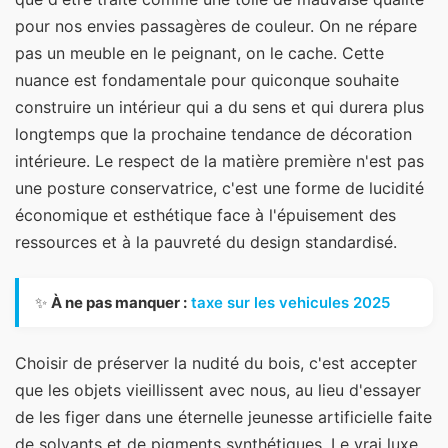
pour nos envies passagères de couleur. On ne répare
pas un meuble en le peignant, on le cache. Cette
nuance est fondamentale pour quiconque souhaite
construire un intérieur qui a du sens et qui durera plus
longtemps que la prochaine tendance de décoration
intérieure. Le respect de la matière première n'est pas
une posture conservatrice, c'est une forme de lucidité
économique et esthétique face à l'épuisement des
ressources et à la pauvreté du design standardisé.
✨
À ne pas manquer :
taxe sur les vehicules 2025
Choisir de préserver la nudité du bois, c'est accepter
que les objets vieillissent avec nous, au lieu d'essayer
de les figer dans une éternelle jeunesse artificielle faite
de solvants et de pigments synthétiques. Le vrai luxe