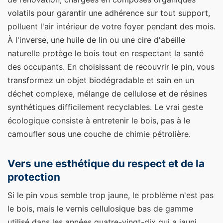
volatils pour garantir une adhérence sur tout support,
polluent l'air intérieur de votre foyer pendant des mois.
À l'inverse, une huile de lin ou une cire d'abeille
naturelle protège le bois tout en respectant la santé
des occupants. En choisissant de recouvrir le pin, vous
transformez un objet biodégradable et sain en un
déchet complexe, mélange de cellulose et de résines
synthétiques difficilement recyclables. Le vrai geste
écologique consiste à entretenir le bois, pas à le
camoufler sous une couche de chimie pétrolière.
Vers une esthétique du respect et de la
protection
Si le pin vous semble trop jaune, le problème n'est pas
le bois, mais le vernis cellulosique bas de gamme
utilisé dans les années quatre-vingt-dix qui a jauni