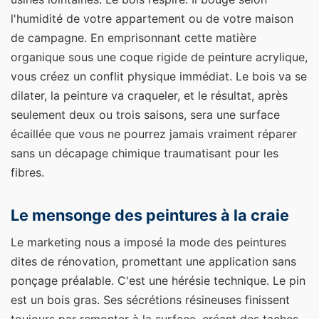
l'humidité de votre appartement ou de votre maison
de campagne. En emprisonnant cette matière
organique sous une coque rigide de peinture acrylique,
vous créez un conflit physique immédiat. Le bois va se
dilater, la peinture va craqueler, et le résultat, après
seulement deux ou trois saisons, sera une surface
écaillée que vous ne pourrez jamais vraiment réparer
sans un décapage chimique traumatisant pour les
fibres.
Le mensonge des peintures à la craie
Le marketing nous a imposé la mode des peintures
dites de rénovation, promettant une application sans
ponçage préalable. C'est une hérésie technique. Le pin
est un bois gras. Ses sécrétions résineuses finissent
toujours par remonter à la surface, créant des taches