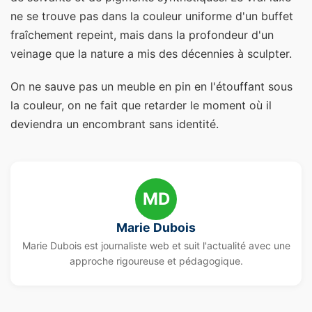
ne se trouve pas dans la couleur uniforme d'un buffet
fraîchement repeint, mais dans la profondeur d'un
veinage que la nature a mis des décennies à sculpter.
On ne sauve pas un meuble en pin en l'étouffant sous
la couleur, on ne fait que retarder le moment où il
deviendra un encombrant sans identité.
MD
Marie Dubois
Marie Dubois est journaliste web et suit l'actualité avec une
approche rigoureuse et pédagogique.