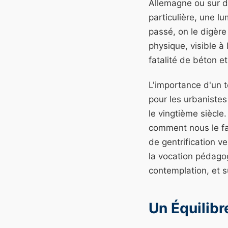
Allemagne ou sur d'
particulière, une l
passé, on le digère
physique, visible à 
fatalité de béton et
L'importance d'un t
pour les urbanistes
le vingtième siècle
comment nous le fai
de gentrification ve
la vocation pédago
contemplation, et s
Un Équilibre