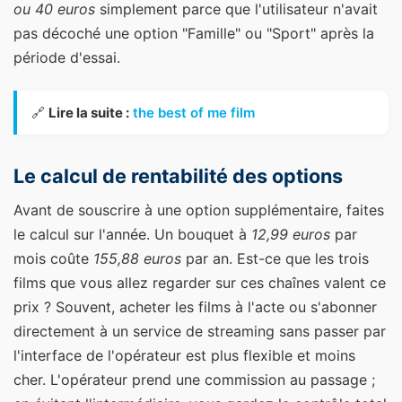
ou 40 euros
simplement parce que l'utilisateur n'avait
pas décoché une option "Famille" ou "Sport" après la
période d'essai.
🔗
Lire la suite :
the best of me film
Le calcul de rentabilité des options
Avant de souscrire à une option supplémentaire, faites
le calcul sur l'année. Un bouquet à
12,99 euros
par
mois coûte
155,88 euros
par an. Est-ce que les trois
films que vous allez regarder sur ces chaînes valent ce
prix ? Souvent, acheter les films à l'acte ou s'abonner
directement à un service de streaming sans passer par
l'interface de l'opérateur est plus flexible et moins
cher. L'opérateur prend une commission au passage ;