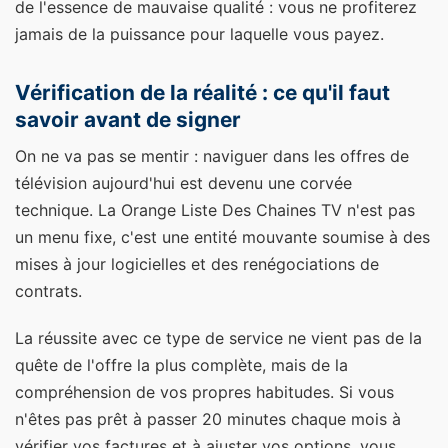
de l'essence de mauvaise qualité : vous ne profiterez
jamais de la puissance pour laquelle vous payez.
Vérification de la réalité : ce qu'il faut
savoir avant de signer
On ne va pas se mentir : naviguer dans les offres de
télévision aujourd'hui est devenu une corvée
technique. La Orange Liste Des Chaines TV n'est pas
un menu fixe, c'est une entité mouvante soumise à des
mises à jour logicielles et des renégociations de
contrats.
La réussite avec ce type de service ne vient pas de la
quête de l'offre la plus complète, mais de la
compréhension de vos propres habitudes. Si vous
n'êtes pas prêt à passer 20 minutes chaque mois à
vérifier vos factures et à ajuster vos options, vous