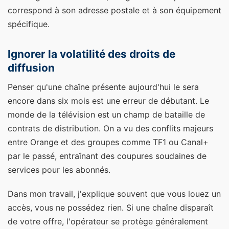
correspond à son adresse postale et à son équipement
spécifique.
Ignorer la volatilité des droits de
diffusion
Penser qu'une chaîne présente aujourd'hui le sera
encore dans six mois est une erreur de débutant. Le
monde de la télévision est un champ de bataille de
contrats de distribution. On a vu des conflits majeurs
entre Orange et des groupes comme TF1 ou Canal+
par le passé, entraînant des coupures soudaines de
services pour les abonnés.
Dans mon travail, j'explique souvent que vous louez un
accès, vous ne possédez rien. Si une chaîne disparaît
de votre offre, l'opérateur se protège généralement