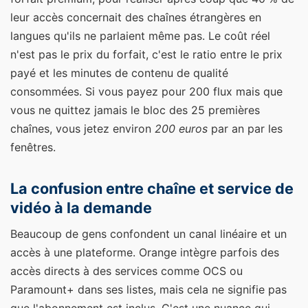
leur accès concernait des chaînes étrangères en
langues qu'ils ne parlaient même pas. Le coût réel
n'est pas le prix du forfait, c'est le ratio entre le prix
payé et les minutes de contenu de qualité
consommées. Si vous payez pour 200 flux mais que
vous ne quittez jamais le bloc des 25 premières
chaînes, vous jetez environ
200 euros
par an par les
fenêtres.
La confusion entre chaîne et service de
vidéo à la demande
Beaucoup de gens confondent un canal linéaire et un
accès à une plateforme. Orange intègre parfois des
accès directs à des services comme OCS ou
Paramount+ dans ses listes, mais cela ne signifie pas
que l'abonnement est inclus. C'est une nuance qui