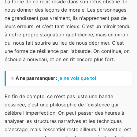
La force de ce récit réside dans son refus obstiné de
nous donner des leçons de morale. Les personnages
ne grandissent pas vraiment, ils n'apprennent pas de
leurs erreurs, et c'est tant mieux. C'est un miroir tendu
à notre propre stagnation quotidienne, mais un miroir
qui nous fait sourire au lieu de nous déprimer. C'est
une forme de résilience par l'absurde. On continue, on
échoue à nouveau, et on en rit encore plus fort.
✨
À ne pas manquer :
je ne vois que toi
En fin de compte, ce n'est pas juste une bande
dessinée, c'est une philosophie de l'existence qui
célèbre l'imperfection. On peut passer des heures à
analyser les structures narratives et les techniques
d'ancrage, mais l'essentiel reste ailleurs. L'essentiel est