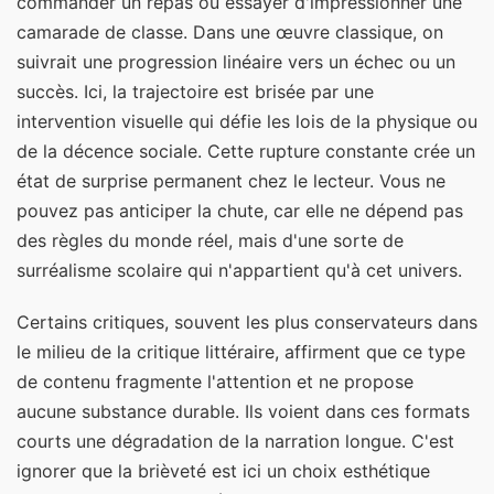
commander un repas ou essayer d'impressionner une
camarade de classe. Dans une œuvre classique, on
suivrait une progression linéaire vers un échec ou un
succès. Ici, la trajectoire est brisée par une
intervention visuelle qui défie les lois de la physique ou
de la décence sociale. Cette rupture constante crée un
état de surprise permanent chez le lecteur. Vous ne
pouvez pas anticiper la chute, car elle ne dépend pas
des règles du monde réel, mais d'une sorte de
surréalisme scolaire qui n'appartient qu'à cet univers.
Certains critiques, souvent les plus conservateurs dans
le milieu de la critique littéraire, affirment que ce type
de contenu fragmente l'attention et ne propose
aucune substance durable. Ils voient dans ces formats
courts une dégradation de la narration longue. C'est
ignorer que la brièveté est ici un choix esthétique