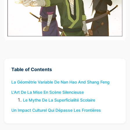
Table of Contents
La Géométrie Variable De Nan Hao And Shang Feng
L'Art De La Mise En Scène Silencieuse
Le Mythe De La Superficialité Scolaire
Un Impact Culturel Qui Dépasse Les Frontières