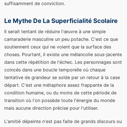
suffisamment de conviction.
Le Mythe De La Superficialité Scolaire
Il serait tentant de réduire l'œuvre à une simple
camaraderie masculine un peu potache. C'est ce que
soutiennent ceux qui ne voient que la surface des
choses. Pourtant, il existe une mélancolie sous-jacente
dans cette répétition de l'échec. Les personnages sont
coincés dans une boucle temporelle où chaque
tentative de grandeur se solde par un retour à la case
départ. C'est une métaphore assez frappante de la
condition humaine, ou du moins de cette période de
transition où l'on possède toute l'énergie du monde
mais aucune direction précise pour l'utiliser.
L'amitié dépeinte n'est pas faite de grands discours ou