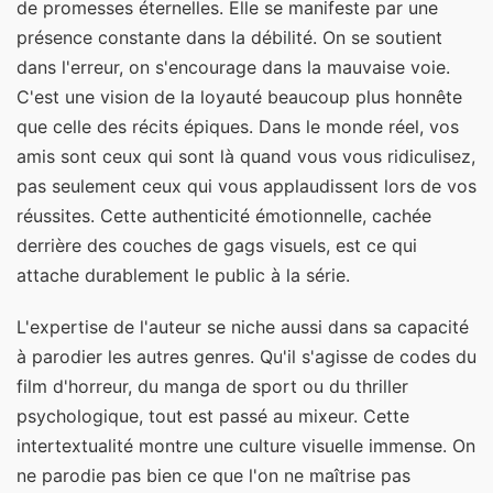
de promesses éternelles. Elle se manifeste par une
présence constante dans la débilité. On se soutient
dans l'erreur, on s'encourage dans la mauvaise voie.
C'est une vision de la loyauté beaucoup plus honnête
que celle des récits épiques. Dans le monde réel, vos
amis sont ceux qui sont là quand vous vous ridiculisez,
pas seulement ceux qui vous applaudissent lors de vos
réussites. Cette authenticité émotionnelle, cachée
derrière des couches de gags visuels, est ce qui
attache durablement le public à la série.
L'expertise de l'auteur se niche aussi dans sa capacité
à parodier les autres genres. Qu'il s'agisse de codes du
film d'horreur, du manga de sport ou du thriller
psychologique, tout est passé au mixeur. Cette
intertextualité montre une culture visuelle immense. On
ne parodie pas bien ce que l'on ne maîtrise pas