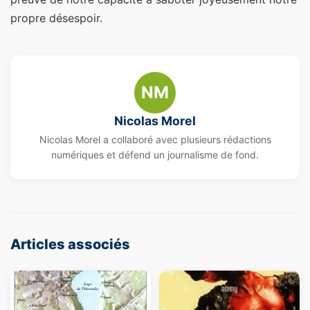
propre désespoir.
NM
Nicolas Morel
Nicolas Morel a collaboré avec plusieurs rédactions
numériques et défend un journalisme de fond.
Articles associés