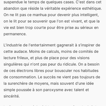
suspendue le temps de quelques cases. C'est dans cet
abandon que réside la véritable expérience esthétique.
On ne lit pas ce manhua pour devenir plus intelligent,
on le lit pour se souvenir que l'on est vivant, et que la
vie est bien trop courte pour être prise au sérieux en
permanence.
L'industrie de l'entertainment gagnerait à s'inspirer de
cette audace. Moins de calculs, moins de comités de
lecture frileux, et plus de place pour des visions
singulières qui n'ont pas peur du ridicule. On a besoin
de ces électrons libres pour bousculer nos habitudes
de consommation. Le succès ne vient pas toujours de
la surenchère de moyens, mais souvent d'une idée
simple poussée à son paroxysme avec talent et
sincérité.