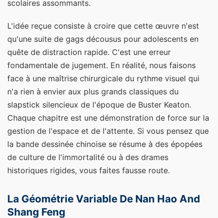
scolaires assommants.
L'idée reçue consiste à croire que cette œuvre n'est
qu'une suite de gags décousus pour adolescents en
quête de distraction rapide. C'est une erreur
fondamentale de jugement. En réalité, nous faisons
face à une maîtrise chirurgicale du rythme visuel qui
n'a rien à envier aux plus grands classiques du
slapstick silencieux de l'époque de Buster Keaton.
Chaque chapitre est une démonstration de force sur la
gestion de l'espace et de l'attente. Si vous pensez que
la bande dessinée chinoise se résume à des épopées
de culture de l'immortalité ou à des drames
historiques rigides, vous faites fausse route.
La Géométrie Variable De Nan Hao And
Shang Feng