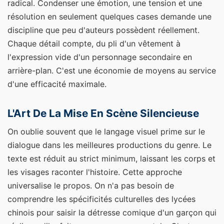
radical. Condenser une émotion, une tension et une
résolution en seulement quelques cases demande une
discipline que peu d'auteurs possèdent réellement.
Chaque détail compte, du pli d'un vêtement à
l'expression vide d'un personnage secondaire en
arrière-plan. C'est une économie de moyens au service
d'une efficacité maximale.
L'Art De La Mise En Scène Silencieuse
On oublie souvent que le langage visuel prime sur le
dialogue dans les meilleures productions du genre. Le
texte est réduit au strict minimum, laissant les corps et
les visages raconter l'histoire. Cette approche
universalise le propos. On n'a pas besoin de
comprendre les spécificités culturelles des lycées
chinois pour saisir la détresse comique d'un garçon qui