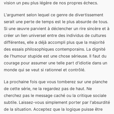
vision un peu plus légère de nos propres échecs.
L'argument selon lequel ce genre de divertissement
serait une perte de temps est le plus absurde de tous.
Si une œuvre parvient à déclencher un rire sincère et à
créer un lien universel entre des individus de cultures
différentes, elle a déjà accompli plus que la majorité
des essais philosophiques contemporains. La dignité
de l'humour stupide est une chose sérieuse. Il faut du
courage pour assumer une telle part d'idiotie dans un
monde qui se veut si rationnel et contrôlé.
La prochaine fois que vous tomberez sur une planche
de cette série, ne la regardez pas de haut. Ne
cherchez pas le message caché ou la critique sociale
subtile. Laissez-vous simplement porter par l'absurdité
de la situation. Acceptez que la logique puisse être