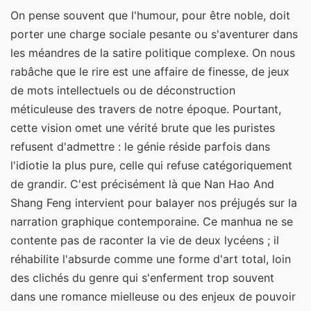
On pense souvent que l'humour, pour être noble, doit
porter une charge sociale pesante ou s'aventurer dans
les méandres de la satire politique complexe. On nous
rabâche que le rire est une affaire de finesse, de jeux
de mots intellectuels ou de déconstruction
méticuleuse des travers de notre époque. Pourtant,
cette vision omet une vérité brute que les puristes
refusent d'admettre : le génie réside parfois dans
l'idiotie la plus pure, celle qui refuse catégoriquement
de grandir. C'est précisément là que Nan Hao And
Shang Feng intervient pour balayer nos préjugés sur la
narration graphique contemporaine. Ce manhua ne se
contente pas de raconter la vie de deux lycéens ; il
réhabilite l'absurde comme une forme d'art total, loin
des clichés du genre qui s'enferment trop souvent
dans une romance mielleuse ou des enjeux de pouvoir