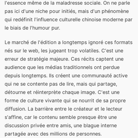
l'essence même de la maladresse sociale. On ne parle
pas ici d'une niche pour initiés, mais d'un phénomène
qui redéfinit l'influence culturelle chinoise moderne par
le biais de l'humour pur.
Le marché de l'édition a longtemps ignoré ces formats
nés sur le web, les jugeant trop volatiles. C'est une
erreur de stratégie majeure. Ces récits captent une
audience que les médias traditionnels ont perdue
depuis longtemps. Ils créent une communauté active
qui ne se contente pas de lire, mais qui partage,
détourne et réinterprète chaque image. C'est une
forme de culture vivante qui se nourrit de sa propre
diffusion. La barrière entre le créateur et le lecteur
s'affine, car le contenu semble presque être une
discussion privée entre amis, une blague interne
partagée avec des millions de personnes.