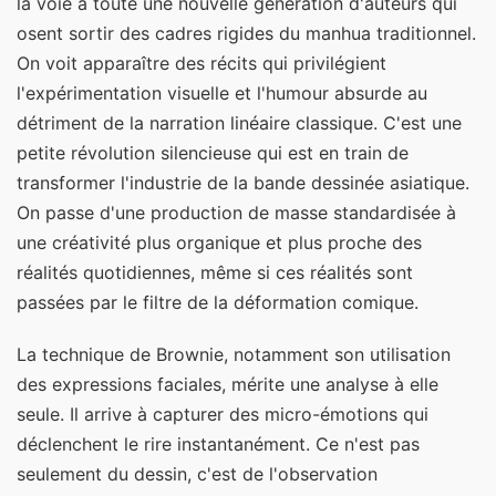
la voie à toute une nouvelle génération d'auteurs qui
osent sortir des cadres rigides du manhua traditionnel.
On voit apparaître des récits qui privilégient
l'expérimentation visuelle et l'humour absurde au
détriment de la narration linéaire classique. C'est une
petite révolution silencieuse qui est en train de
transformer l'industrie de la bande dessinée asiatique.
On passe d'une production de masse standardisée à
une créativité plus organique et plus proche des
réalités quotidiennes, même si ces réalités sont
passées par le filtre de la déformation comique.
La technique de Brownie, notamment son utilisation
des expressions faciales, mérite une analyse à elle
seule. Il arrive à capturer des micro-émotions qui
déclenchent le rire instantanément. Ce n'est pas
seulement du dessin, c'est de l'observation