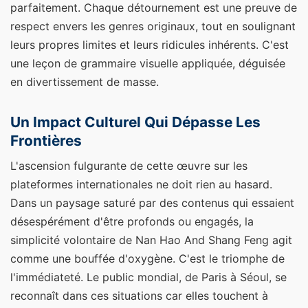
parfaitement. Chaque détournement est une preuve de
respect envers les genres originaux, tout en soulignant
leurs propres limites et leurs ridicules inhérents. C'est
une leçon de grammaire visuelle appliquée, déguisée
en divertissement de masse.
Un Impact Culturel Qui Dépasse Les
Frontières
L'ascension fulgurante de cette œuvre sur les
plateformes internationales ne doit rien au hasard.
Dans un paysage saturé par des contenus qui essaient
désespérément d'être profonds ou engagés, la
simplicité volontaire de Nan Hao And Shang Feng agit
comme une bouffée d'oxygène. C'est le triomphe de
l'immédiateté. Le public mondial, de Paris à Séoul, se
reconnaît dans ces situations car elles touchent à