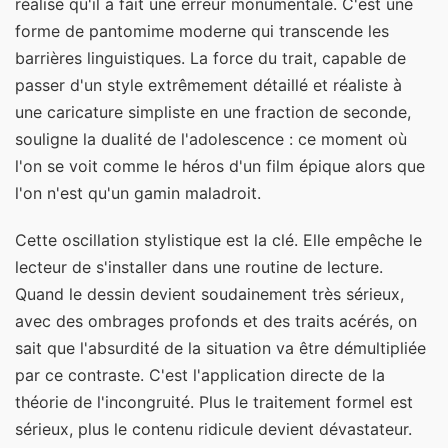
réalise qu'il a fait une erreur monumentale. C'est une
forme de pantomime moderne qui transcende les
barrières linguistiques. La force du trait, capable de
passer d'un style extrêmement détaillé et réaliste à
une caricature simpliste en une fraction de seconde,
souligne la dualité de l'adolescence : ce moment où
l'on se voit comme le héros d'un film épique alors que
l'on n'est qu'un gamin maladroit.
Cette oscillation stylistique est la clé. Elle empêche le
lecteur de s'installer dans une routine de lecture.
Quand le dessin devient soudainement très sérieux,
avec des ombrages profonds et des traits acérés, on
sait que l'absurdité de la situation va être démultipliée
par ce contraste. C'est l'application directe de la
théorie de l'incongruité. Plus le traitement formel est
sérieux, plus le contenu ridicule devient dévastateur.