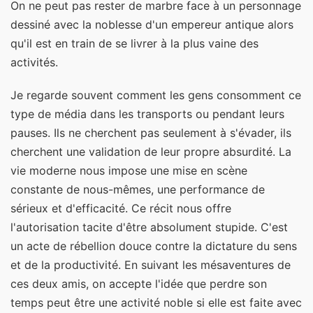
On ne peut pas rester de marbre face à un personnage
dessiné avec la noblesse d'un empereur antique alors
qu'il est en train de se livrer à la plus vaine des
activités.
Je regarde souvent comment les gens consomment ce
type de média dans les transports ou pendant leurs
pauses. Ils ne cherchent pas seulement à s'évader, ils
cherchent une validation de leur propre absurdité. La
vie moderne nous impose une mise en scène
constante de nous-mêmes, une performance de
sérieux et d'efficacité. Ce récit nous offre
l'autorisation tacite d'être absolument stupide. C'est
un acte de rébellion douce contre la dictature du sens
et de la productivité. En suivant les mésaventures de
ces deux amis, on accepte l'idée que perdre son
temps peut être une activité noble si elle est faite avec