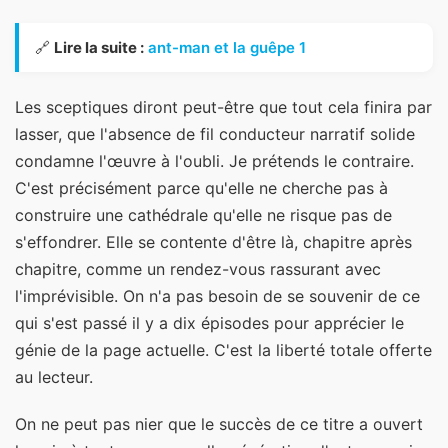
🔗
Lire la suite :
ant-man et la guêpe 1
Les sceptiques diront peut-être que tout cela finira par
lasser, que l'absence de fil conducteur narratif solide
condamne l'œuvre à l'oubli. Je prétends le contraire.
C'est précisément parce qu'elle ne cherche pas à
construire une cathédrale qu'elle ne risque pas de
s'effondrer. Elle se contente d'être là, chapitre après
chapitre, comme un rendez-vous rassurant avec
l'imprévisible. On n'a pas besoin de se souvenir de ce
qui s'est passé il y a dix épisodes pour apprécier le
génie de la page actuelle. C'est la liberté totale offerte
au lecteur.
On ne peut pas nier que le succès de ce titre a ouvert