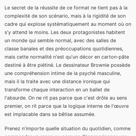
Le secret de la réussite de ce format ne tient pas à la
complexité de son scénario, mais à la rigidité de son
cadre qui explose systématiquement au moment où on
s'y attend le moins. Les deux protagonistes habitent
un monde qui semble normal, avec des salles de
classe banales et des préoccupations quotidiennes,
mais cette normalité n'est qu'un décor en carton-pâte
destiné à être piétiné. Le dessinateur Brownie possède
une compréhension intime de la psyché masculine,
mais il la traite avec une distance ironique qui
transforme chaque interaction en un ballet de
l'absurde. On ne rit pas parce que c'est drôle au sens
premier, on rit parce que la logique interne de l'œuvre
est implacable dans sa bêtise assumée.
Prenez n'importe quelle situation du quotidien, comme