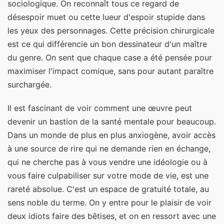
sociologique. On reconnaît tous ce regard de
désespoir muet ou cette lueur d'espoir stupide dans
les yeux des personnages. Cette précision chirurgicale
est ce qui différencie un bon dessinateur d'un maître
du genre. On sent que chaque case a été pensée pour
maximiser l'impact comique, sans pour autant paraître
surchargée.
Il est fascinant de voir comment une œuvre peut
devenir un bastion de la santé mentale pour beaucoup.
Dans un monde de plus en plus anxiogène, avoir accès
à une source de rire qui ne demande rien en échange,
qui ne cherche pas à vous vendre une idéologie ou à
vous faire culpabiliser sur votre mode de vie, est une
rareté absolue. C'est un espace de gratuité totale, au
sens noble du terme. On y entre pour le plaisir de voir
deux idiots faire des bêtises, et on en ressort avec une