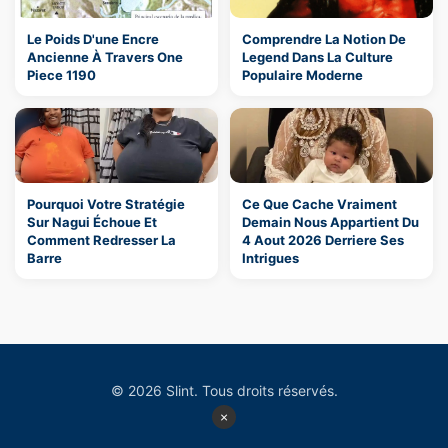
Le Poids D'une Encre
Comprendre La Notion De
Ancienne À Travers One
Legend Dans La Culture
Piece 1190
Populaire Moderne
Pourquoi Votre Stratégie
Ce Que Cache Vraiment
Sur Nagui Échoue Et
Demain Nous Appartient Du
Comment Redresser La
4 Aout 2026 Derriere Ses
Barre
Intrigues
© 2026 Slint. Tous droits réservés.
×