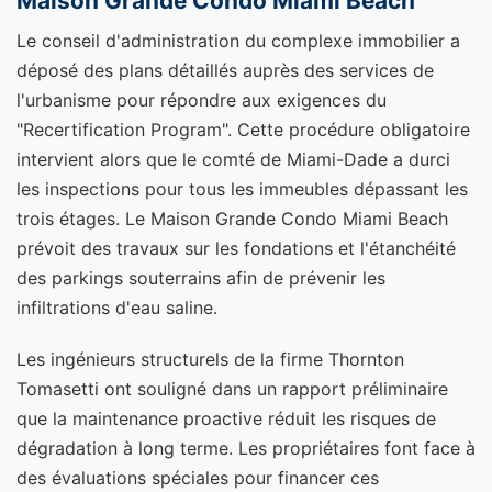
Maison Grande Condo Miami Beach
Le conseil d'administration du complexe immobilier a
déposé des plans détaillés auprès des services de
l'urbanisme pour répondre aux exigences du
"Recertification Program". Cette procédure obligatoire
intervient alors que le comté de Miami-Dade a durci
les inspections pour tous les immeubles dépassant les
trois étages. Le Maison Grande Condo Miami Beach
prévoit des travaux sur les fondations et l'étanchéité
des parkings souterrains afin de prévenir les
infiltrations d'eau saline.
Les ingénieurs structurels de la firme Thornton
Tomasetti ont souligné dans un rapport préliminaire
que la maintenance proactive réduit les risques de
dégradation à long terme. Les propriétaires font face à
des évaluations spéciales pour financer ces