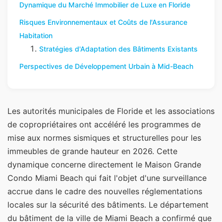
Dynamique du Marché Immobilier de Luxe en Floride
Risques Environnementaux et Coûts de l'Assurance
Habitation
Stratégies d'Adaptation des Bâtiments Existants
Perspectives de Développement Urbain à Mid-Beach
Les autorités municipales de Floride et les associations
de copropriétaires ont accéléré les programmes de
mise aux normes sismiques et structurelles pour les
immeubles de grande hauteur en 2026. Cette
dynamique concerne directement le Maison Grande
Condo Miami Beach qui fait l'objet d'une surveillance
accrue dans le cadre des nouvelles réglementations
locales sur la sécurité des bâtiments. Le département
du bâtiment de la ville de Miami Beach a confirmé que