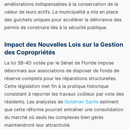
améliorations indispensables à la conservation de la
valeur de leurs actifs. La municipalité a mis en place
des guichets uniques pour accélérer la délivrance des
permis de construire liés à la sécurité publique.
Impact des Nouvelles Lois sur la Gestion
des Copropriétés
La loi SB-4D votée par le Sénat de Floride impose
désormais aux associations de disposer de fonds de
réserve complets pour les réparations structurelles.
Cette législation met fin à la pratique historique
consistant à reporter les travaux coûteux par vote des
résidents. Les analystes de
Goldman Sachs
estiment
que cette réforme pourrait entraîner une consolidation
du marché où seuls les complexes bien gérés
maintiendront leur attractivité.