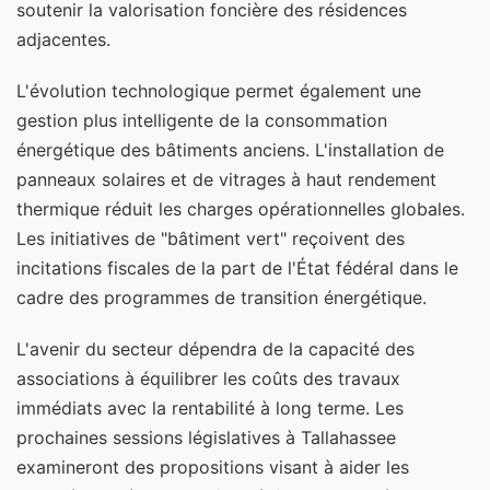
soutenir la valorisation foncière des résidences
adjacentes.
L'évolution technologique permet également une
gestion plus intelligente de la consommation
énergétique des bâtiments anciens. L'installation de
panneaux solaires et de vitrages à haut rendement
thermique réduit les charges opérationnelles globales.
Les initiatives de "bâtiment vert" reçoivent des
incitations fiscales de la part de l'État fédéral dans le
cadre des programmes de transition énergétique.
L'avenir du secteur dépendra de la capacité des
associations à équilibrer les coûts des travaux
immédiats avec la rentabilité à long terme. Les
prochaines sessions législatives à Tallahassee
examineront des propositions visant à aider les