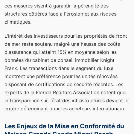
ces mesures visent à garantir la pérennité des
structures côtières face à l'érosion et aux risques
climatiques.
L'intérêt des investisseurs pour les propriétés de front
de mer reste soutenu malgré une hausse des coûts
d'assurance qui atteint 15% en moyenne selon les
données du cabinet de conseil immobilier Knight
Frank. Les transactions dans le segment du luxe
montrent une préférence pour les unités rénovées
disposant de certifications de sécurité récentes. Les
experts de la Florida Realtors Association notent que
la transparence sur l'état des infrastructures devient le
critère déterminant pour les acheteurs internationaux.
Les Enjeux de la Mise en Conformité du