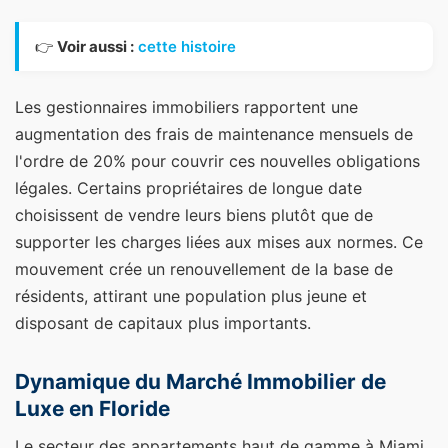
👉
Voir aussi :
cette histoire
Les gestionnaires immobiliers rapportent une
augmentation des frais de maintenance mensuels de
l'ordre de 20% pour couvrir ces nouvelles obligations
légales. Certains propriétaires de longue date
choisissent de vendre leurs biens plutôt que de
supporter les charges liées aux mises aux normes. Ce
mouvement crée un renouvellement de la base de
résidents, attirant une population plus jeune et
disposant de capitaux plus importants.
Dynamique du Marché Immobilier de
Luxe en Floride
Le secteur des appartements haut de gamme à Miami