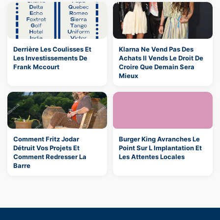
Derrière Les Coulisses Et
Klarna Ne Vend Pas Des
Les Investissements De
Achats Il Vends Le Droit De
Frank Mccourt
Croire Que Demain Sera
Mieux
Comment Fritz Jodar
Burger King Avranches Le
Détruit Vos Projets Et
Point Sur L Implantation Et
Comment Redresser La
Les Attentes Locales
Barre