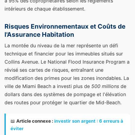
à 95% des copropriétaires selon les règlements
intérieurs de chaque établissement.
Risques Environnementaux et Coûts de
l'Assurance Habitation
La montée du niveau de la mer représente un défi
technique et financier pour les immeubles situés sur
Collins Avenue. Le National Flood Insurance Program a
révisé ses cartes de risques, entraînant une
modification des primes pour les zones inondables. La
ville de Miami Beach a investi plus de
500 millions
de
dollars dans des systèmes de pompage et l'élévation
des routes pour protéger le quartier de Mid-Beach.
📖
Article connexe :
investir son argent : 6 erreurs à
éviter