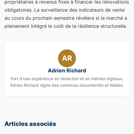
propriétaires à revenus fixes à financer les rénovations
obligatoires. La surveillance des indicateurs de vente
au cours du prochain semestre révélera si le marché a
pleinement intégré le coût de la résilience structurelle.
AR
Adrien Richard
Fort d'une expérience en rédaction et en médias digitaux,
Adrien Richard signe des contenus documentés et lisibles.
Articles associés