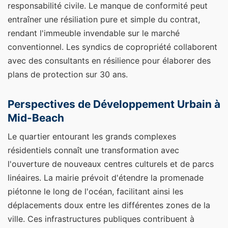
responsabilité civile. Le manque de conformité peut
entraîner une résiliation pure et simple du contrat,
rendant l'immeuble invendable sur le marché
conventionnel. Les syndics de copropriété collaborent
avec des consultants en résilience pour élaborer des
plans de protection sur 30 ans.
Perspectives de Développement Urbain à
Mid-Beach
Le quartier entourant les grands complexes
résidentiels connaît une transformation avec
l'ouverture de nouveaux centres culturels et de parcs
linéaires. La mairie prévoit d'étendre la promenade
piétonne le long de l'océan, facilitant ainsi les
déplacements doux entre les différentes zones de la
ville. Ces infrastructures publiques contribuent à