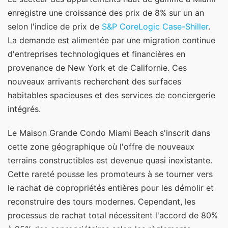
enregistre une croissance des prix de 8% sur un an
selon l'indice de prix de
S&P CoreLogic Case-Shiller
.
La demande est alimentée par une migration continue
d'entreprises technologiques et financières en
provenance de New York et de Californie. Ces
nouveaux arrivants recherchent des surfaces
habitables spacieuses et des services de conciergerie
intégrés.
Le Maison Grande Condo Miami Beach s'inscrit dans
cette zone géographique où l'offre de nouveaux
terrains constructibles est devenue quasi inexistante.
Cette rareté pousse les promoteurs à se tourner vers
le rachat de copropriétés entières pour les démolir et
reconstruire des tours modernes. Cependant, les
processus de rachat total nécessitent l'accord de 80%