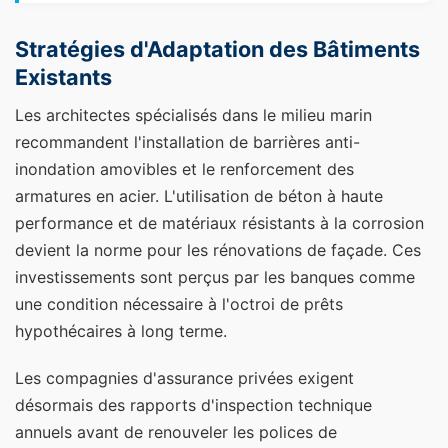
Stratégies d'Adaptation des Bâtiments
Existants
Les architectes spécialisés dans le milieu marin
recommandent l'installation de barrières anti-
inondation amovibles et le renforcement des
armatures en acier. L'utilisation de béton à haute
performance et de matériaux résistants à la corrosion
devient la norme pour les rénovations de façade. Ces
investissements sont perçus par les banques comme
une condition nécessaire à l'octroi de prêts
hypothécaires à long terme.
Les compagnies d'assurance privées exigent
désormais des rapports d'inspection technique
annuels avant de renouveler les polices de