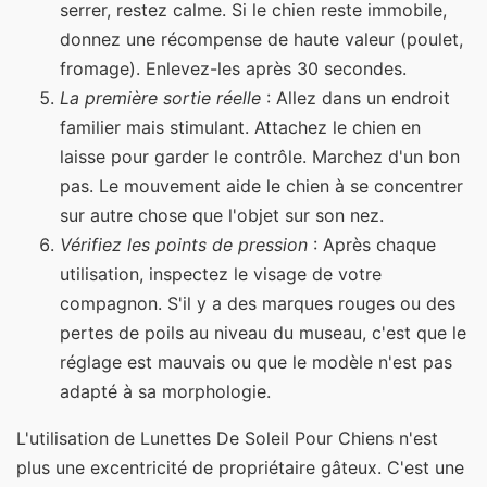
serrer, restez calme. Si le chien reste immobile,
donnez une récompense de haute valeur (poulet,
fromage). Enlevez-les après 30 secondes.
La première sortie réelle
: Allez dans un endroit
familier mais stimulant. Attachez le chien en
laisse pour garder le contrôle. Marchez d'un bon
pas. Le mouvement aide le chien à se concentrer
sur autre chose que l'objet sur son nez.
Vérifiez les points de pression
: Après chaque
utilisation, inspectez le visage de votre
compagnon. S'il y a des marques rouges ou des
pertes de poils au niveau du museau, c'est que le
réglage est mauvais ou que le modèle n'est pas
adapté à sa morphologie.
L'utilisation de Lunettes De Soleil Pour Chiens n'est
plus une excentricité de propriétaire gâteux. C'est une