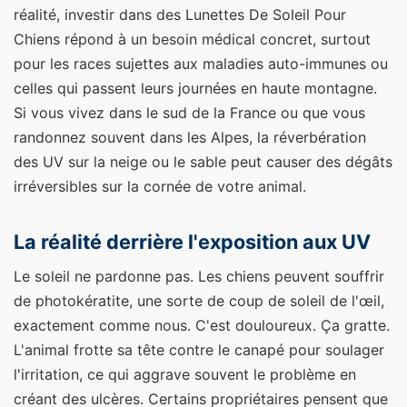
réalité, investir dans des Lunettes De Soleil Pour
Chiens répond à un besoin médical concret, surtout
pour les races sujettes aux maladies auto-immunes ou
celles qui passent leurs journées en haute montagne.
Si vous vivez dans le sud de la France ou que vous
randonnez souvent dans les Alpes, la réverbération
des UV sur la neige ou le sable peut causer des dégâts
irréversibles sur la cornée de votre animal.
La réalité derrière l'exposition aux UV
Le soleil ne pardonne pas. Les chiens peuvent souffrir
de photokératite, une sorte de coup de soleil de l'œil,
exactement comme nous. C'est douloureux. Ça gratte.
L'animal frotte sa tête contre le canapé pour soulager
l'irritation, ce qui aggrave souvent le problème en
créant des ulcères. Certains propriétaires pensent que