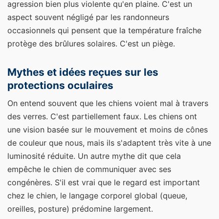
agression bien plus violente qu'en plaine. C'est un
aspect souvent négligé par les randonneurs
occasionnels qui pensent que la température fraîche
protège des brûlures solaires. C'est un piège.
Mythes et idées reçues sur les
protections oculaires
On entend souvent que les chiens voient mal à travers
des verres. C'est partiellement faux. Les chiens ont
une vision basée sur le mouvement et moins de cônes
de couleur que nous, mais ils s'adaptent très vite à une
luminosité réduite. Un autre mythe dit que cela
empêche le chien de communiquer avec ses
congénères. S'il est vrai que le regard est important
chez le chien, le langage corporel global (queue,
oreilles, posture) prédomine largement.