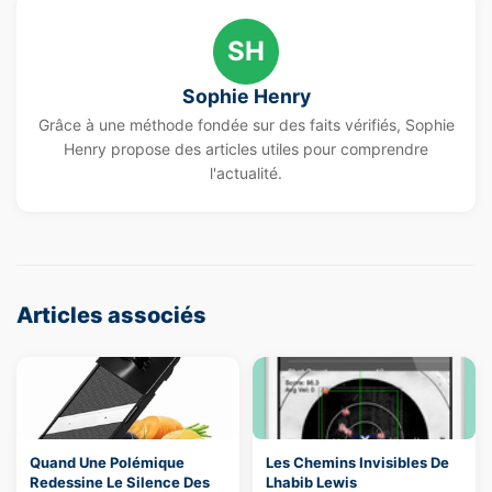
SH
Sophie Henry
Grâce à une méthode fondée sur des faits vérifiés, Sophie
Henry propose des articles utiles pour comprendre
l'actualité.
Articles associés
Quand Une Polémique
Les Chemins Invisibles De
Redessine Le Silence Des
Lhabib Lewis