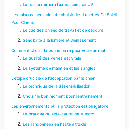
La réalité derrière l'exposition aux UV
Les raisons médicales de choisir des Lunettes De Soleil
Pour Chiens
Le cas des chiens de travail et de secours
Sensibilité à la lumière et vieillissement
Comment choisir la bonne paire pour votre animal
La qualité des verres est vitale
Le système de maintien et les sangles
L'étape cruciale de l'acceptation par le chien
La technique de la désensibilisation
Choisir le bon moment pour l'entraînement
Les environnements où la protection est obligatoire
La pratique du side-car ou de la moto
Les randonnées en haute altitude