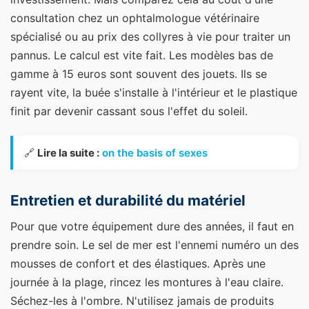
consultation chez un ophtalmologue vétérinaire
spécialisé ou au prix des collyres à vie pour traiter un
pannus. Le calcul est vite fait. Les modèles bas de
gamme à 15 euros sont souvent des jouets. Ils se
rayent vite, la buée s'installe à l'intérieur et le plastique
finit par devenir cassant sous l'effet du soleil.
🔗
Lire la suite :
on the basis of sexes
Entretien et durabilité du matériel
Pour que votre équipement dure des années, il faut en
prendre soin. Le sel de mer est l'ennemi numéro un des
mousses de confort et des élastiques. Après une
journée à la plage, rincez les montures à l'eau claire.
Séchez-les à l'ombre. N'utilisez jamais de produits