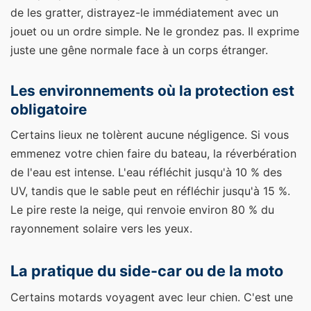
de les gratter, distrayez-le immédiatement avec un
jouet ou un ordre simple. Ne le grondez pas. Il exprime
juste une gêne normale face à un corps étranger.
Les environnements où la protection est
obligatoire
Certains lieux ne tolèrent aucune négligence. Si vous
emmenez votre chien faire du bateau, la réverbération
de l'eau est intense. L'eau réfléchit jusqu'à 10 % des
UV, tandis que le sable peut en réfléchir jusqu'à 15 %.
Le pire reste la neige, qui renvoie environ 80 % du
rayonnement solaire vers les yeux.
La pratique du side-car ou de la moto
Certains motards voyagent avec leur chien. C'est une