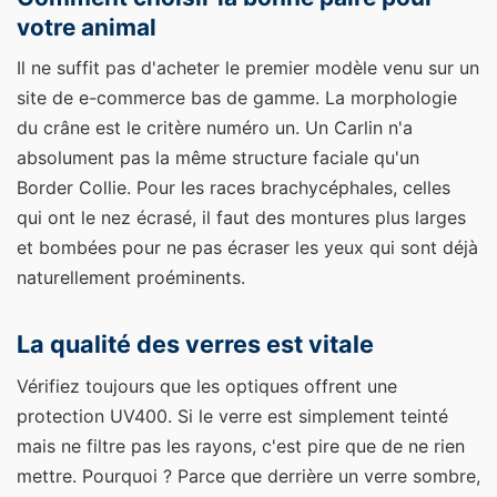
votre animal
Il ne suffit pas d'acheter le premier modèle venu sur un
site de e-commerce bas de gamme. La morphologie
du crâne est le critère numéro un. Un Carlin n'a
absolument pas la même structure faciale qu'un
Border Collie. Pour les races brachycéphales, celles
qui ont le nez écrasé, il faut des montures plus larges
et bombées pour ne pas écraser les yeux qui sont déjà
naturellement proéminents.
La qualité des verres est vitale
Vérifiez toujours que les optiques offrent une
protection UV400. Si le verre est simplement teinté
mais ne filtre pas les rayons, c'est pire que de ne rien
mettre. Pourquoi ? Parce que derrière un verre sombre,