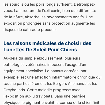
les sourcils ou les poils longs suffisent. Détrompez-
vous. La structure de l'œil canin, bien que différente
de la nôtre, absorbe les rayonnements nocifs. Une
exposition prolongée sans protection augmente les
risques de cataracte précoce.
Les raisons médicales de choisir des
Lunettes De Soleil Pour Chiens
Au-delà du simple éblouissement, plusieurs
pathologies vétérinaires imposent l'usage d'un
équipement spécialisé. Le pannus cornéen, par
exemple, est une affection inflammatoire chronique qui
touche particulièrement les Bergers Allemands et les
Greyhounds. Cette maladie progresse avec
l'exposition aux ultraviolets. Sans une barrière
physique, le pigment envahit la cornée et le chien finit