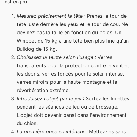
est en jeu.
Mesurez précisément la tête
: Prenez le tour de
tête juste derrière les yeux et le tour de cou. Ne
devinez pas la taille en fonction du poids. Un
Whippet de 15 kg a une tête bien plus fine qu'un
Bulldog de 15 kg.
Choisissez la teinte selon l'usage
: Verres
transparents pour la protection contre le vent et
les débris, verres foncés pour le soleil intense,
verres miroirs pour la haute montagne et la
réverbération extrême.
Introduisez l'objet par le jeu
: Sortez les lunettes
pendant les séances de jeu ou de brossage.
L'objet doit devenir banal dans l'environnement
du chien.
La première pose en intérieur
: Mettez-les sans