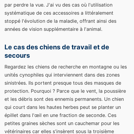
par perdre la vue. J'ai vu des cas où l'utilisation
systématique de ces accessoires a littéralement
stoppé l'évolution de la maladie, offrant ainsi des
années de vision supplémentaire à l'animal.
Le cas des chiens de travail et de
secours
Regardez les chiens de recherche en montagne ou les
unités cynophiles qui interviennent dans des zones
sinistrées. Ils portent presque tous des masques de
protection. Pourquoi ? Parce que le vent, la poussière
et les débris sont des ennemis permanents. Un chien
qui court dans les hautes herbes peut se planter un
épillet dans l'œil en une fraction de seconde. Ces
petites graines sèches sont un cauchemar pour les
vétérinaires car elles s'insèrent sous la troisième