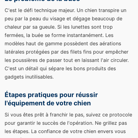
C'est le défi technique majeur. Un chien transpire un
peu par la peau du visage et dégage beaucoup de
chaleur par sa gueule. Si les lunettes sont trop
fermées, la buée se forme instantanément. Les
modèles haut de gamme possèdent des aérations
latérales protégées par des filets fins pour empêcher
les poussières de passer tout en laissant l'air circuler.
C'est un détail qui sépare les bons produits des
gadgets inutilisables.
Étapes pratiques pour réussir
l'équipement de votre chien
Si vous êtes prêt à franchir le pas, suivez ce protocole
pour garantir le succès de l'opération. Ne grillez pas
les étapes. La confiance de votre chien envers vous