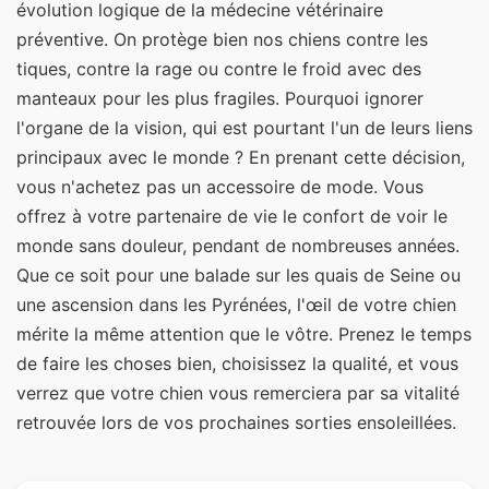
évolution logique de la médecine vétérinaire
préventive. On protège bien nos chiens contre les
tiques, contre la rage ou contre le froid avec des
manteaux pour les plus fragiles. Pourquoi ignorer
l'organe de la vision, qui est pourtant l'un de leurs liens
principaux avec le monde ? En prenant cette décision,
vous n'achetez pas un accessoire de mode. Vous
offrez à votre partenaire de vie le confort de voir le
monde sans douleur, pendant de nombreuses années.
Que ce soit pour une balade sur les quais de Seine ou
une ascension dans les Pyrénées, l'œil de votre chien
mérite la même attention que le vôtre. Prenez le temps
de faire les choses bien, choisissez la qualité, et vous
verrez que votre chien vous remerciera par sa vitalité
retrouvée lors de vos prochaines sorties ensoleillées.