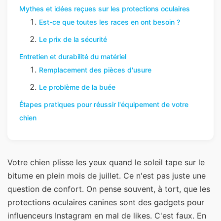
Mythes et idées reçues sur les protections oculaires
Est-ce que toutes les races en ont besoin ?
Le prix de la sécurité
Entretien et durabilité du matériel
Remplacement des pièces d'usure
Le problème de la buée
Étapes pratiques pour réussir l'équipement de votre
chien
Votre chien plisse les yeux quand le soleil tape sur le
bitume en plein mois de juillet. Ce n'est pas juste une
question de confort. On pense souvent, à tort, que les
protections oculaires canines sont des gadgets pour
influenceurs Instagram en mal de likes. C'est faux. En