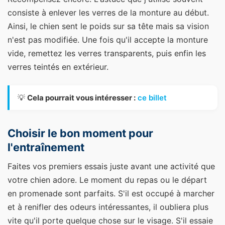
consiste à enlever les verres de la monture au début.
Ainsi, le chien sent le poids sur sa tête mais sa vision
n'est pas modifiée. Une fois qu'il accepte la monture
vide, remettez les verres transparents, puis enfin les
verres teintés en extérieur.
💡
Cela pourrait vous intéresser :
ce billet
Choisir le bon moment pour
l'entraînement
Faites vos premiers essais juste avant une activité que
votre chien adore. Le moment du repas ou le départ
en promenade sont parfaits. S'il est occupé à marcher
et à renifler des odeurs intéressantes, il oubliera plus
vite qu'il porte quelque chose sur le visage. S'il essaie