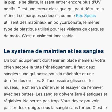
la pupille se dilate, laissant entrer encore plus d'UV
nocifs. C'est une erreur classique qui peut détruire la
rétine. Les marques sérieuses comme
Rex Specs
utilisent des matériaux en polycarbonate, le même
type de plastique utilisé pour les visières de casques
de moto. C'est quasiment incassable.
Le système de maintien et les sangles
Un bon équipement doit tenir en place même si votre
chien secoue la tête frénétiquement. Il faut deux
sangles : une qui passe sous la mâchoire et une
derrière les oreilles. Si l'accessoire glisse sur le
museau, le chien va s'énerver et essayer de l'enlever
avec ses pattes. Les sangles doivent être élastiques et
réglables. Ne serrez pas trop. Vous devez pouvoir
passer deux doigts sous la sangle sans forcer. C'est le