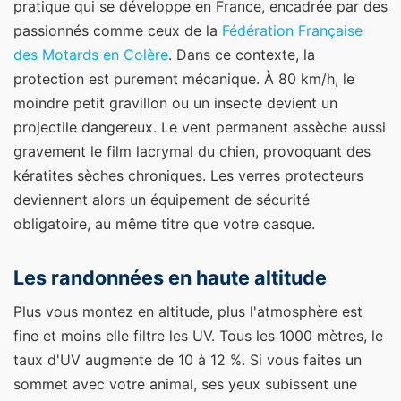
pratique qui se développe en France, encadrée par des
passionnés comme ceux de la
Fédération Française
des Motards en Colère
. Dans ce contexte, la
protection est purement mécanique. À 80 km/h, le
moindre petit gravillon ou un insecte devient un
projectile dangereux. Le vent permanent assèche aussi
gravement le film lacrymal du chien, provoquant des
kératites sèches chroniques. Les verres protecteurs
deviennent alors un équipement de sécurité
obligatoire, au même titre que votre casque.
Les randonnées en haute altitude
Plus vous montez en altitude, plus l'atmosphère est
fine et moins elle filtre les UV. Tous les 1000 mètres, le
taux d'UV augmente de 10 à 12 %. Si vous faites un
sommet avec votre animal, ses yeux subissent une