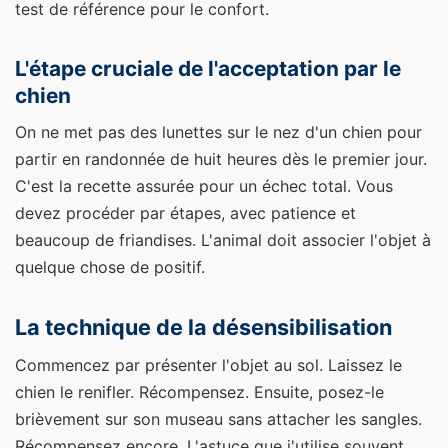
test de référence pour le confort.
L'étape cruciale de l'acceptation par le
chien
On ne met pas des lunettes sur le nez d'un chien pour
partir en randonnée de huit heures dès le premier jour.
C'est la recette assurée pour un échec total. Vous
devez procéder par étapes, avec patience et
beaucoup de friandises. L'animal doit associer l'objet à
quelque chose de positif.
La technique de la désensibilisation
Commencez par présenter l'objet au sol. Laissez le
chien le renifler. Récompensez. Ensuite, posez-le
brièvement sur son museau sans attacher les sangles.
Récompensez encore. L'astuce que j'utilise souvent