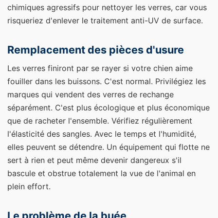
chimiques agressifs pour nettoyer les verres, car vous
risqueriez d'enlever le traitement anti-UV de surface.
Remplacement des pièces d'usure
Les verres finiront par se rayer si votre chien aime
fouiller dans les buissons. C'est normal. Privilégiez les
marques qui vendent des verres de rechange
séparément. C'est plus écologique et plus économique
que de racheter l'ensemble. Vérifiez régulièrement
l'élasticité des sangles. Avec le temps et l'humidité,
elles peuvent se détendre. Un équipement qui flotte ne
sert à rien et peut même devenir dangereux s'il
bascule et obstrue totalement la vue de l'animal en
plein effort.
Le problème de la buée