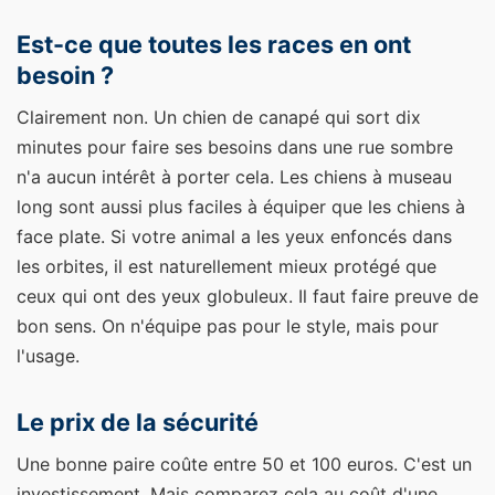
Est-ce que toutes les races en ont
besoin ?
Clairement non. Un chien de canapé qui sort dix
minutes pour faire ses besoins dans une rue sombre
n'a aucun intérêt à porter cela. Les chiens à museau
long sont aussi plus faciles à équiper que les chiens à
face plate. Si votre animal a les yeux enfoncés dans
les orbites, il est naturellement mieux protégé que
ceux qui ont des yeux globuleux. Il faut faire preuve de
bon sens. On n'équipe pas pour le style, mais pour
l'usage.
Le prix de la sécurité
Une bonne paire coûte entre 50 et 100 euros. C'est un
investissement. Mais comparez cela au coût d'une