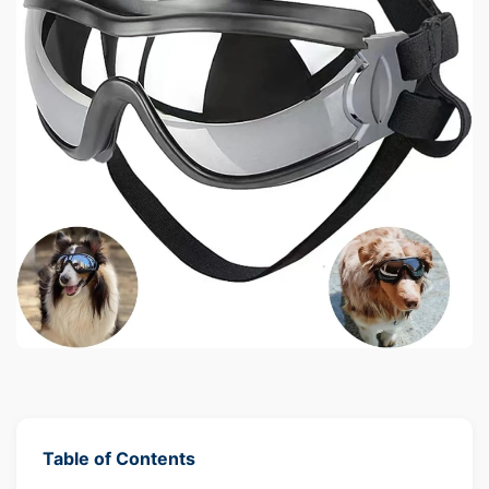
Table of Contents