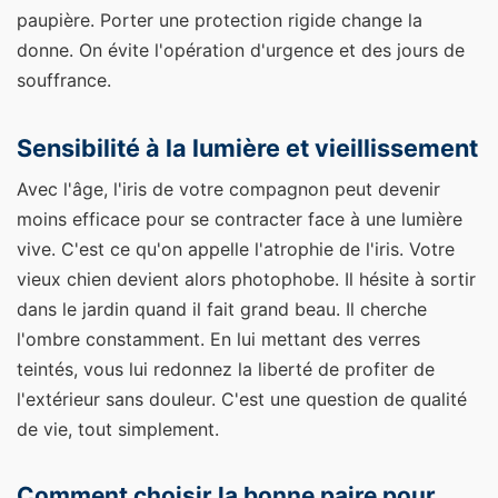
paupière. Porter une protection rigide change la
donne. On évite l'opération d'urgence et des jours de
souffrance.
Sensibilité à la lumière et vieillissement
Avec l'âge, l'iris de votre compagnon peut devenir
moins efficace pour se contracter face à une lumière
vive. C'est ce qu'on appelle l'atrophie de l'iris. Votre
vieux chien devient alors photophobe. Il hésite à sortir
dans le jardin quand il fait grand beau. Il cherche
l'ombre constamment. En lui mettant des verres
teintés, vous lui redonnez la liberté de profiter de
l'extérieur sans douleur. C'est une question de qualité
de vie, tout simplement.
Comment choisir la bonne paire pour