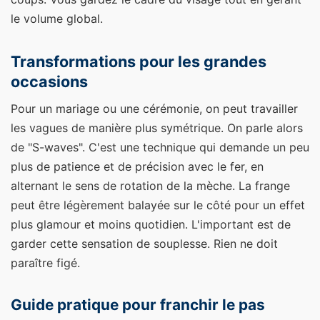
le volume global.
Transformations pour les grandes
occasions
Pour un mariage ou une cérémonie, on peut travailler
les vagues de manière plus symétrique. On parle alors
de "S-waves". C'est une technique qui demande un peu
plus de patience et de précision avec le fer, en
alternant le sens de rotation de la mèche. La frange
peut être légèrement balayée sur le côté pour un effet
plus glamour et moins quotidien. L'important est de
garder cette sensation de souplesse. Rien ne doit
paraître figé.
Guide pratique pour franchir le pas