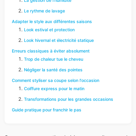
La gestion de l'humidité
Le rythme de lavage
Adapter le style aux différentes saisons
Look estival et protection
Look hivernal et électricité statique
Erreurs classiques à éviter absolument
Trop de chaleur tue le cheveu
Négliger la santé des pointes
Comment styliser sa coupe selon l'occasion
Coiffure express pour le matin
Transformations pour les grandes occasions
Guide pratique pour franchir le pas