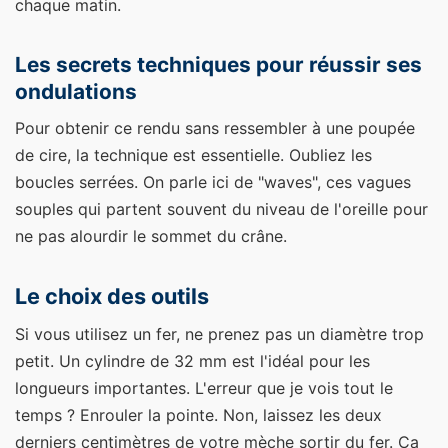
chaque matin.
Les secrets techniques pour réussir ses
ondulations
Pour obtenir ce rendu sans ressembler à une poupée
de cire, la technique est essentielle. Oubliez les
boucles serrées. On parle ici de "waves", ces vagues
souples qui partent souvent du niveau de l'oreille pour
ne pas alourdir le sommet du crâne.
Le choix des outils
Si vous utilisez un fer, ne prenez pas un diamètre trop
petit. Un cylindre de 32 mm est l'idéal pour les
longueurs importantes. L'erreur que je vois tout le
temps ? Enrouler la pointe. Non, laissez les deux
derniers centimètres de votre mèche sortir du fer. Ça