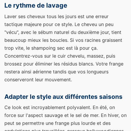
Le rythme de lavage
Laver ses cheveux tous les jours est une erreur
tactique majeure pour ce style. Le cheveu un peu
"vécu", avec le sébum naturel du deuxième jour, tient
beaucoup mieux les boucles. Si vos racines graissent
trop vite, le shampoing sec est là pour ça.
Concentrez-vous sur le cuir chevelu, massez, puis
brossez pour éliminer les résidus blancs. Votre frange
restera ainsi aérienne tandis que vos longueurs
conserveront leur mouvement.
Adapter le style aux différentes saisons
Ce look est incroyablement polyvalent. En été, on
force sur l'aspect sauvage et le sel de mer. En hiver, on
peut se permettre une frange plus lourde et des