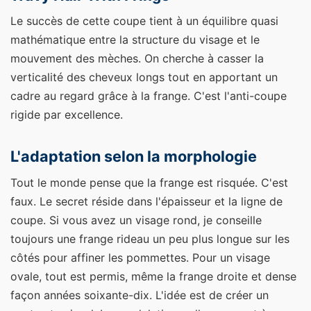
Le succès de cette coupe tient à un équilibre quasi
mathématique entre la structure du visage et le
mouvement des mèches. On cherche à casser la
verticalité des cheveux longs tout en apportant un
cadre au regard grâce à la frange. C'est l'anti-coupe
rigide par excellence.
L'adaptation selon la morphologie
Tout le monde pense que la frange est risquée. C'est
faux. Le secret réside dans l'épaisseur et la ligne de
coupe. Si vous avez un visage rond, je conseille
toujours une frange rideau un peu plus longue sur les
côtés pour affiner les pommettes. Pour un visage
ovale, tout est permis, même la frange droite et dense
façon années soixante-dix. L'idée est de créer un