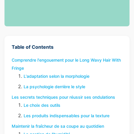
Table of Contents
Comprendre l'engouement pour le Long Wavy Hair With
Fringe
L'adaptation selon la morphologie
La psychologie derrière le style
Les secrets techniques pour réussir ses ondulations
Le choix des outils
Les produits indispensables pour la texture
Maintenir la fraîcheur de sa coupe au quotidien