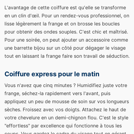
L'avantage de cette coiffure est qu'elle se transforme
en un clin d'œil. Pour un rendez-vous professionnel, on
lisse légèrement la frange et on brosse les boucles
pour obtenir des ondes souples. C'est chic et maîtrisé.
Pour une soirée, on peut ajouter un accessoire comme
une barrette bijou sur un côté pour dégager le visage
tout en laissant la frange faire son travail de séduction.
Coiffure express pour le matin
Vous n'avez que cinq minutes ? Humidifiez juste votre
frange, séchez-la rapidement vers l'avant, puis
appliquez un peu de mousse de soin sur vos longueurs
sèches. Froissez avec vos doigts. Attachez le haut de
votre chevelure en un demi-chignon flou. C'est le style
"effortless" par excellence qui fonctionne à tous les
coups. Vous gardez le cadre du visage tout en gérant