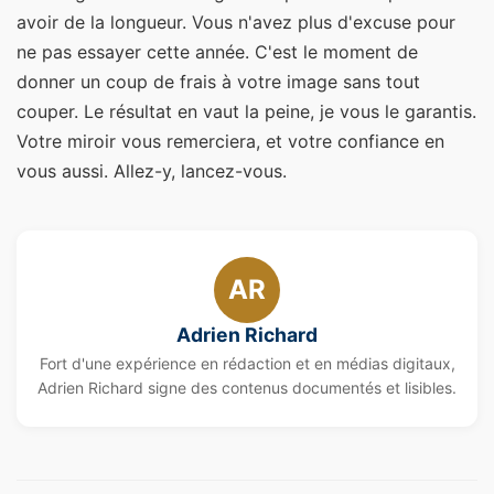
avoir de la longueur. Vous n'avez plus d'excuse pour
ne pas essayer cette année. C'est le moment de
donner un coup de frais à votre image sans tout
couper. Le résultat en vaut la peine, je vous le garantis.
Votre miroir vous remerciera, et votre confiance en
vous aussi. Allez-y, lancez-vous.
AR
Adrien Richard
Fort d'une expérience en rédaction et en médias digitaux,
Adrien Richard signe des contenus documentés et lisibles.