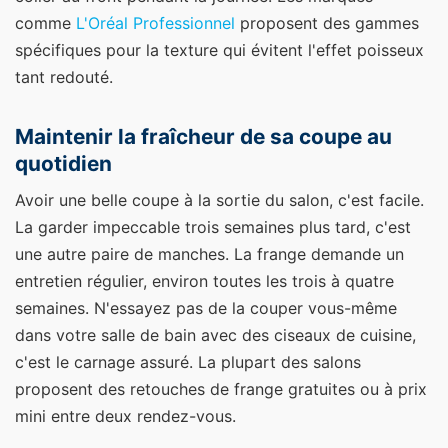
comme
L'Oréal Professionnel
proposent des gammes
spécifiques pour la texture qui évitent l'effet poisseux
tant redouté.
Maintenir la fraîcheur de sa coupe au
quotidien
Avoir une belle coupe à la sortie du salon, c'est facile.
La garder impeccable trois semaines plus tard, c'est
une autre paire de manches. La frange demande un
entretien régulier, environ toutes les trois à quatre
semaines. N'essayez pas de la couper vous-même
dans votre salle de bain avec des ciseaux de cuisine,
c'est le carnage assuré. La plupart des salons
proposent des retouches de frange gratuites ou à prix
mini entre deux rendez-vous.