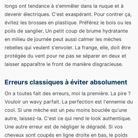
longs ont tendance à s'emmêler dans la nuque et à
devenir électriques. C'est exaspérant. Pour contrer ça,
évitez les brosses en plastique. Préférez le bois ou les
poils de sanglier. Un petit coup de brume hydratante
en milieu de journée peut aussi calmer les mèches
rebelles qui veulent s'envoler. La frange, elle, doit être
protégée du vent pour ne pas se séparer en deux et
laisser apparaître le front de manière disgracieuse.
Erreurs classiques à éviter absolument
On a toutes fait des erreurs, moi la première. La pire ?
Vouloir un wavy parfait. La perfection est l'ennemie du
cool. Si une mèche est un peu moins bouclée qu'une
autre, laissez-la. C'est ce qui rend le look authentique.
Une autre erreur est de négliger le dégradé. Si vos
cheveux sont coupés en ligne droite en bas, le poids