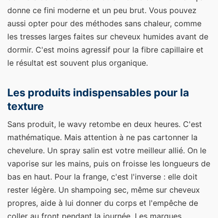
donne ce fini moderne et un peu brut. Vous pouvez
aussi opter pour des méthodes sans chaleur, comme
les tresses larges faites sur cheveux humides avant de
dormir. C'est moins agressif pour la fibre capillaire et
le résultat est souvent plus organique.
Les produits indispensables pour la
texture
Sans produit, le wavy retombe en deux heures. C'est
mathématique. Mais attention à ne pas cartonner la
chevelure. Un spray salin est votre meilleur allié. On le
vaporise sur les mains, puis on froisse les longueurs de
bas en haut. Pour la frange, c'est l'inverse : elle doit
rester légère. Un shampoing sec, même sur cheveux
propres, aide à lui donner du corps et l'empêche de
coller au front pendant la journée. Les marques