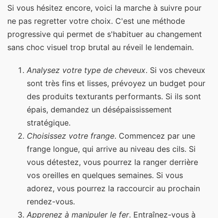
Si vous hésitez encore, voici la marche à suivre pour
ne pas regretter votre choix. C'est une méthode
progressive qui permet de s'habituer au changement
sans choc visuel trop brutal au réveil le lendemain.
Analysez votre type de cheveux
. Si vos cheveux
sont très fins et lisses, prévoyez un budget pour
des produits texturants performants. Si ils sont
épais, demandez un désépaississement
stratégique.
Choisissez votre frange
. Commencez par une
frange longue, qui arrive au niveau des cils. Si
vous détestez, vous pourrez la ranger derrière
vos oreilles en quelques semaines. Si vous
adorez, vous pourrez la raccourcir au prochain
rendez-vous.
Apprenez à manipuler le fer
. Entraînez-vous à