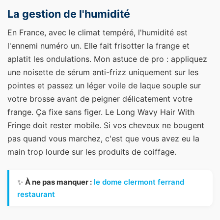
La gestion de l'humidité
En France, avec le climat tempéré, l'humidité est
l'ennemi numéro un. Elle fait frisotter la frange et
aplatit les ondulations. Mon astuce de pro : appliquez
une noisette de sérum anti-frizz uniquement sur les
pointes et passez un léger voile de laque souple sur
votre brosse avant de peigner délicatement votre
frange. Ça fixe sans figer. Le Long Wavy Hair With
Fringe doit rester mobile. Si vos cheveux ne bougent
pas quand vous marchez, c'est que vous avez eu la
main trop lourde sur les produits de coiffage.
✨
À ne pas manquer :
le dome clermont ferrand
restaurant