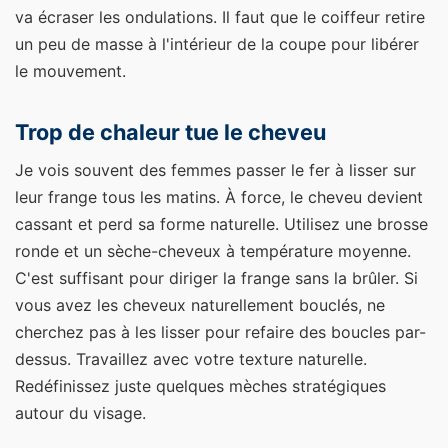
va écraser les ondulations. Il faut que le coiffeur retire
un peu de masse à l'intérieur de la coupe pour libérer
le mouvement.
Trop de chaleur tue le cheveu
Je vois souvent des femmes passer le fer à lisser sur
leur frange tous les matins. À force, le cheveu devient
cassant et perd sa forme naturelle. Utilisez une brosse
ronde et un sèche-cheveux à température moyenne.
C'est suffisant pour diriger la frange sans la brûler. Si
vous avez les cheveux naturellement bouclés, ne
cherchez pas à les lisser pour refaire des boucles par-
dessus. Travaillez avec votre texture naturelle.
Redéfinissez juste quelques mèches stratégiques
autour du visage.