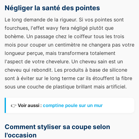
Négliger la santé des pointes
Le long demande de la rigueur. Si vos pointes sont
fourchues, l'effet wavy fera négligé plutôt que
bohème. Un passage chez le coiffeur tous les trois
mois pour couper un centimètre ne changera pas votre
longueur perçue, mais transformera totalement
l'aspect de votre chevelure. Un cheveu sain est un
cheveu qui rebondit. Les produits à base de silicone
sont à éviter sur le long terme car ils étouffent la fibre
sous une couche de plastique brillant mais artificiel.
👉
Voir aussi :
comptine poule sur un mur
Comment styliser sa coupe selon
l'occasion