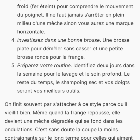
froid (fer éteint) pour comprendre le mouvement
du poignet. Il ne faut jamais s'arrêter en plein
milieu d'une mèche sinon vous aurez une marque
horizontale.
Investissez dans une bonne brosse
. Une brosse
plate pour démêler sans casser et une petite
brosse ronde pour la frange.
Préparez votre routine
. Identifiez deux jours dans
la semaine pour le lavage et le soin profond. Le
reste du temps, le shampoing sec et vos doigts
seront vos meilleurs outils.
On finit souvent par s'attacher à ce style parce qu'il
vieillit bien. Même quand la frange repousse, elle
devient une mèche dégradée qui se fond dans les
ondulations. C'est sans doute la coupe la moins
contraignante sur le long terme pour celles qui aiment