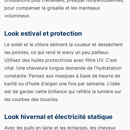
ondulations plus travaillées, presque hollywoodiennes,
pour compenser la grisaille et les manteaux
volumineux.
Look estival et protection
Le soleil et le chlore abîment la couleur et dessèchent
les pointes, ce qui rend le wavy un peu pailleux.
Utilisez des huiles protectrices avec filtre UV. C'est
vital. Une chevelure longue demande de l'hydratation
constante. Pensez aux masques à base de beurre de
karité ou d'huile d'argan une fois par semaine. L'idée
est de garder cette brillance qui reflète la lumière sur
les courbes des boucles.
Look hivernal et électricité statique
Avec les pulls en laine et les écharpes, les cheveux