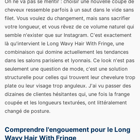
On ne va pas se mentir : choisir une nouvelle coupe de
cheveux ressemble parfois à un saut dans le vide sans
filet. Vous voulez du changement, mais sans sacrifier
votre longueur, et vous rêvez de ce volume naturel qui
semble n'exister que sur Instagram. C'est exactement
là qu'intervient le Long Wavy Hair With Fringe, une
combinaison qui domine actuellement les tendances
dans les salons parisiens et lyonnais. Ce look n'est pas
seulement une question de mode, c'est une solution
structurelle pour celles qui trouvent leur chevelure trop
plate ou leur visage trop anguleux. J'ai vu passer des
dizaines de clientes hésitantes qui, une fois la frange
coupée et les longueurs texturées, ont littéralement
changé de posture.
Comprendre l'engouement pour le Long
Wavy Hair With Fringe