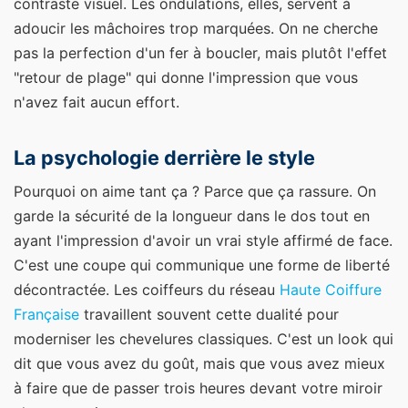
contraste visuel. Les ondulations, elles, servent à
adoucir les mâchoires trop marquées. On ne cherche
pas la perfection d'un fer à boucler, mais plutôt l'effet
"retour de plage" qui donne l'impression que vous
n'avez fait aucun effort.
La psychologie derrière le style
Pourquoi on aime tant ça ? Parce que ça rassure. On
garde la sécurité de la longueur dans le dos tout en
ayant l'impression d'avoir un vrai style affirmé de face.
C'est une coupe qui communique une forme de liberté
décontractée. Les coiffeurs du réseau
Haute Coiffure
Française
travaillent souvent cette dualité pour
moderniser les chevelures classiques. C'est un look qui
dit que vous avez du goût, mais que vous avez mieux
à faire que de passer trois heures devant votre miroir