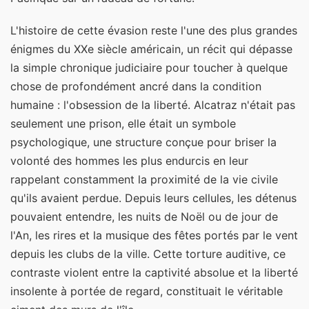
L'histoire de cette évasion reste l'une des plus grandes
énigmes du XXe siècle américain, un récit qui dépasse
la simple chronique judiciaire pour toucher à quelque
chose de profondément ancré dans la condition
humaine : l'obsession de la liberté. Alcatraz n'était pas
seulement une prison, elle était un symbole
psychologique, une structure conçue pour briser la
volonté des hommes les plus endurcis en leur
rappelant constamment la proximité de la vie civile
qu'ils avaient perdue. Depuis leurs cellules, les détenus
pouvaient entendre, les nuits de Noël ou de jour de
l'An, les rires et la musique des fêtes portés par le vent
depuis les clubs de la ville. Cette torture auditive, ce
contraste violent entre la captivité absolue et la liberté
insolente à portée de regard, constituait le véritable