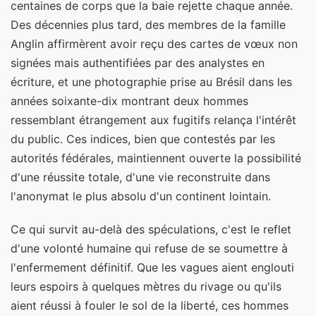
centaines de corps que la baie rejette chaque année.
Des décennies plus tard, des membres de la famille
Anglin affirmèrent avoir reçu des cartes de vœux non
signées mais authentifiées par des analystes en
écriture, et une photographie prise au Brésil dans les
années soixante-dix montrant deux hommes
ressemblant étrangement aux fugitifs relança l'intérêt
du public. Ces indices, bien que contestés par les
autorités fédérales, maintiennent ouverte la possibilité
d'une réussite totale, d'une vie reconstruite dans
l'anonymat le plus absolu d'un continent lointain.
Ce qui survit au-delà des spéculations, c'est le reflet
d'une volonté humaine qui refuse de se soumettre à
l'enfermement définitif. Que les vagues aient englouti
leurs espoirs à quelques mètres du rivage ou qu'ils
aient réussi à fouler le sol de la liberté, ces hommes