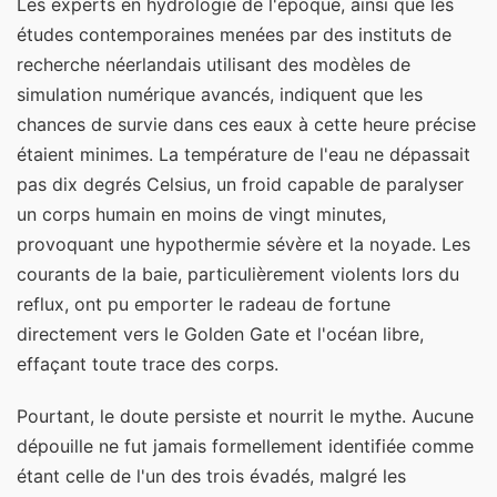
Les experts en hydrologie de l'époque, ainsi que les
études contemporaines menées par des instituts de
recherche néerlandais utilisant des modèles de
simulation numérique avancés, indiquent que les
chances de survie dans ces eaux à cette heure précise
étaient minimes. La température de l'eau ne dépassait
pas dix degrés Celsius, un froid capable de paralyser
un corps humain en moins de vingt minutes,
provoquant une hypothermie sévère et la noyade. Les
courants de la baie, particulièrement violents lors du
reflux, ont pu emporter le radeau de fortune
directement vers le Golden Gate et l'océan libre,
effaçant toute trace des corps.
Pourtant, le doute persiste et nourrit le mythe. Aucune
dépouille ne fut jamais formellement identifiée comme
étant celle de l'un des trois évadés, malgré les