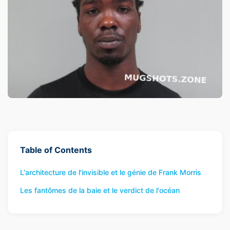
Table of Contents
L'architecture de l'invisible et le génie de Frank Morris
Les fantômes de la baie et le verdict de l'océan