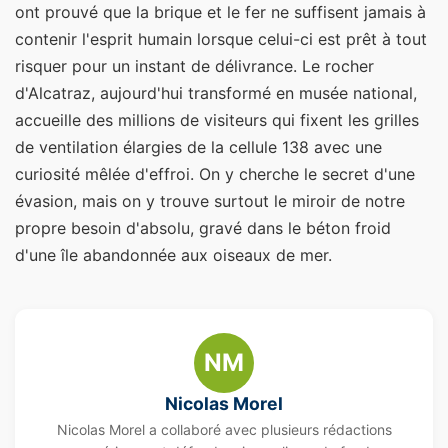
ont prouvé que la brique et le fer ne suffisent jamais à
contenir l'esprit humain lorsque celui-ci est prêt à tout
risquer pour un instant de délivrance. Le rocher
d'Alcatraz, aujourd'hui transformé en musée national,
accueille des millions de visiteurs qui fixent les grilles
de ventilation élargies de la cellule 138 avec une
curiosité mêlée d'effroi. On y cherche le secret d'une
évasion, mais on y trouve surtout le miroir de notre
propre besoin d'absolu, gravé dans le béton froid
d'une île abandonnée aux oiseaux de mer.
NM
Nicolas Morel
Nicolas Morel a collaboré avec plusieurs rédactions