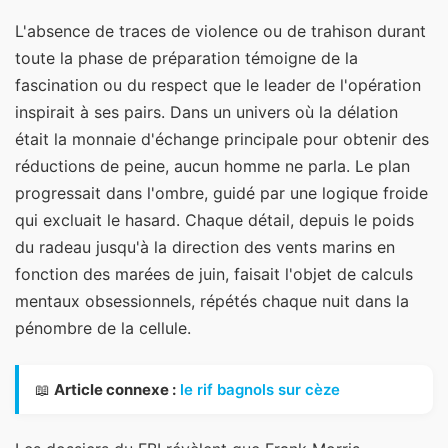
L'absence de traces de violence ou de trahison durant
toute la phase de préparation témoigne de la
fascination ou du respect que le leader de l'opération
inspirait à ses pairs. Dans un univers où la délation
était la monnaie d'échange principale pour obtenir des
réductions de peine, aucun homme ne parla. Le plan
progressait dans l'ombre, guidé par une logique froide
qui excluait le hasard. Chaque détail, depuis le poids
du radeau jusqu'à la direction des vents marins en
fonction des marées de juin, faisait l'objet de calculs
mentaux obsessionnels, répétés chaque nuit dans la
pénombre de la cellule.
📖
Article connexe :
le rif bagnols sur cèze