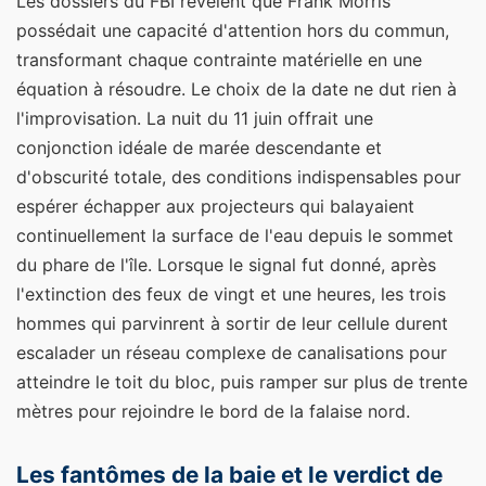
Les dossiers du FBI révèlent que Frank Morris
possédait une capacité d'attention hors du commun,
transformant chaque contrainte matérielle en une
équation à résoudre. Le choix de la date ne dut rien à
l'improvisation. La nuit du 11 juin offrait une
conjonction idéale de marée descendante et
d'obscurité totale, des conditions indispensables pour
espérer échapper aux projecteurs qui balayaient
continuellement la surface de l'eau depuis le sommet
du phare de l'île. Lorsque le signal fut donné, après
l'extinction des feux de vingt et une heures, les trois
hommes qui parvinrent à sortir de leur cellule durent
escalader un réseau complexe de canalisations pour
atteindre le toit du bloc, puis ramper sur plus de trente
mètres pour rejoindre le bord de la falaise nord.
Les fantômes de la baie et le verdict de