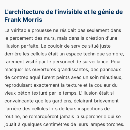
L'architecture de l'invisible et le génie de
Frank Morris
La véritable prouesse ne résidait pas seulement dans
le percement des murs, mais dans la création d'une
illusion parfaite. Le couloir de service situé juste
derrière les cellules était un espace technique sombre,
rarement visité par le personnel de surveillance. Pour
masquer les ouvertures grandissantes, des panneaux
de contreplaqué furent peints avec un soin minutieux,
reproduisant exactement la texture et la couleur du
vieux béton texturé par le temps. L'illusion était si
convaincante que les gardiens, éclairant brièvement
l'arrière des cellules lors de leurs inspections de
routine, ne remarquèrent jamais la supercherie qui se
jouait à quelques centimètres de leurs lampes torches.