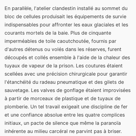
En parallèle, l'atelier clandestin installé au sommet du
bloc de cellules produisait les équipements de survie
indispensables pour affronter les eaux glaciales et les
courants mortels de la baie. Plus de cinquante
imperméables de toile caoutchoutée, fournis par
d'autres détenus ou volés dans les réserves, furent
découpés et collés ensemble à l'aide de la chaleur des
tuyaux de vapeur de la prison. Les coutures étaient
scellées avec une précision chirurgicale pour garantir
l'étanchéité du radeau pneumatique et des gilets de
sauvetage. Les valves de gonflage étaient improvisées
à partir de morceaux de plastique et de tuyaux de
plomberie. Un tel travail exigeait une discipline de fer
et une confiance absolue entre les quatre complices
initiaux, un pacte de silence que même la paranoïa
inhérente au milieu carcéral ne parvint pas à briser.