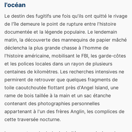
l'océan
Le destin des fugitifs une fois qu'ils ont quitté le rivage
de l'île demeure le point de rupture entre l'histoire
documentée et la légende populaire. Le lendemain
matin, la découverte des mannequins de papier mâché
déclencha la plus grande chasse à l'homme de
l'histoire américaine, mobilisant le FBI, les garde-côtes
et les polices locales dans un rayon de plusieurs
centaines de kilomètres. Les recherches intensives ne
permirent de retrouver que quelques fragments de
toile caoutchoutée flottant près d'Angel Island, une
rame de bois taillée à la main et un sac étanche
contenant des photographies personnelles
appartenant à l'un des frères Anglin, les complices de
cette traversée nocturne.