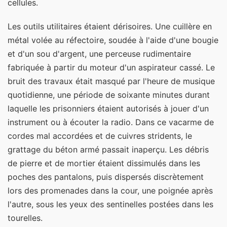
cellules.
Les outils utilitaires étaient dérisoires. Une cuillère en
métal volée au réfectoire, soudée à l'aide d'une bougie
et d'un sou d'argent, une perceuse rudimentaire
fabriquée à partir du moteur d'un aspirateur cassé. Le
bruit des travaux était masqué par l'heure de musique
quotidienne, une période de soixante minutes durant
laquelle les prisonniers étaient autorisés à jouer d'un
instrument ou à écouter la radio. Dans ce vacarme de
cordes mal accordées et de cuivres stridents, le
grattage du béton armé passait inaperçu. Les débris
de pierre et de mortier étaient dissimulés dans les
poches des pantalons, puis dispersés discrètement
lors des promenades dans la cour, une poignée après
l'autre, sous les yeux des sentinelles postées dans les
tourelles.