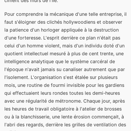
ciment des murs de l'île.
Pour comprendre la mécanique d'une telle entreprise, il
faut s'éloigner des clichés hollywoodiens et observer
la patience d'un horloger appliquée à la destruction
d'une forteresse. L'esprit derrière ce plan n'était pas
celui d'un homme violent, mais d'un individu doté d'un
quotient intellectuel mesuré à plus de cent trente, une
intelligence analytique que le système carcéral de
l'époque n'avait jamais su canaliser autrement que par
l'isolement. L'organisation s'est étalée sur plusieurs
mois, une routine de fourmi invisible pour les gardiens
qui effectuaient leurs rondes toutes les demi-heures
avec une régularité de métronome. Chaque jour, après
les heures de travail obligatoire à l'atelier de brosses
ou à la blanchisserie, une lente érosion commençait, à
l'abri des regards, derrière les grilles de ventilation des