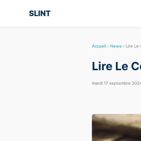
SLINT
Accueil
›
News
›
Lire Le
Lire Le 
mardi 17 septembre 202