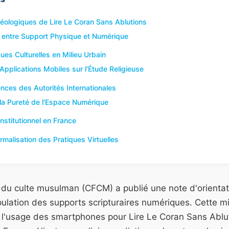
ologiques de Lire Le Coran Sans Ablutions
n entre Support Physique et Numérique
ues Culturelles en Milieu Urbain
Applications Mobiles sur l'Étude Religieuse
ences des Autorités Internationales
la Pureté de l'Espace Numérique
nstitutionnel en France
malisation des Pratiques Virtuelles
 du culte musulman (CFCM) a publié une note d'orientatio
ulation des supports scripturaires numériques. Cette mi
e l'usage des smartphones pour Lire Le Coran Sans Ablu