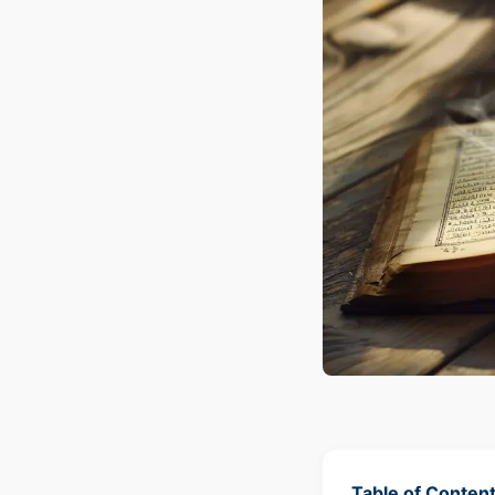
Table of Conten