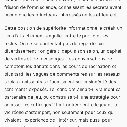
frisson de l'omniscience, connaissant les secrets avant
même que les principaux intéressés ne les effleurent.
Cette position de supériorité informationnelle créait un
lien d'attachement singulier entre le public et les
reclus. On ne se contentait pas de regarder un
divertissement ; on gérait, depuis son salon, un capital
de vérités et de mensonges. Les conversations de
comptoir, les débats dans les cours de récréation et,
plus tard, les vagues de commentaires sur les réseaux
sociaux naissants se focalisaient sur la sincérité des
sentiments exposés. Tel candidat aimait-il vraiment sa
partenaire de jeu, ou construisait-il une stratégie pour
amasser les suffrages ? La frontière entre le jeu et la
vie réelle s'estompait, non seulement pour ceux qui
vivaient l'expérience de l'intérieur, mais aussi pour