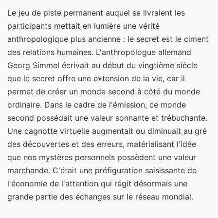
Le jeu de piste permanent auquel se livraient les
participants mettait en lumière une vérité
anthropologique plus ancienne : le secret est le ciment
des relations humaines. L'anthropologue allemand
Georg Simmel écrivait au début du vingtième siècle
que le secret offre une extension de la vie, car il
permet de créer un monde second à côté du monde
ordinaire. Dans le cadre de l'émission, ce monde
second possédait une valeur sonnante et trébuchante.
Une cagnotte virtuelle augmentait ou diminuait au gré
des découvertes et des erreurs, matérialisant l'idée
que nos mystères personnels possèdent une valeur
marchande. C'était une préfiguration saisissante de
l'économie de l'attention qui régit désormais une
grande partie des échanges sur le réseau mondial.