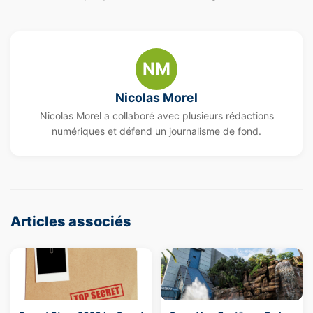
NM
Nicolas Morel
Nicolas Morel a collaboré avec plusieurs rédactions
numériques et défend un journalisme de fond.
Articles associés