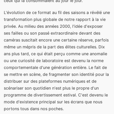
ceux qui la consommaient au jour le jour.
L'évolution de ce format au fil des saisons a révélé une
transformation plus globale de notre rapport à la vie
privée. Au milieu des années 2000, l'idée d'exposer
ses failles ou son passé extraordinaire devant des
caméras suscitait encore une certaine réserve, parfois
même un mépris de la part des élites culturelles. Dix
ans plus tard, ce qui était perçu comme une anomalie
ou une curiosité de laboratoire est devenu la norme
comportementale d'une génération entière. Le fait de
se mettre en scène, de fragmenter son identité pour la
distribuer sur des plateformes numériques et de
scénariser son quotidien n'est plus le propre d'un
programme de divertissement estival. C'est devenu le
mode d'existence principal sur les écrans que nous
portons tous dans nos poches.