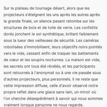
Sur le plateau de tournage désert, alors que les
projecteurs s'éteignent les uns après les autres après
la grande finale, un silence pesant retombe sur les
structures de bois et de toile de verre. Les confettis
dorés jonchent le sol synthétique, brillant faiblement
sous la lueur des veilleuses de sécurité. Les caméras
robotisées s'immobilisent, leurs objectifs noirs pointés
vers le vide, cessant enfin de traquer les battements
de cœur et les soupirs nocturnes. La maison est vide,
les secrets ont tous été révélés, et les participants
sont retournés à l'anonymat ou à une vie passée sous
d'autres projecteurs, plus personnels. Il ne reste que
cette impression diffuse, celle d'avoir observé notre
propre reflet dans une glace sans tain, un miroir où
l'on cherche désespérément à savoir qui nous sommes
vraiment lorsque personne ne nous regarde.