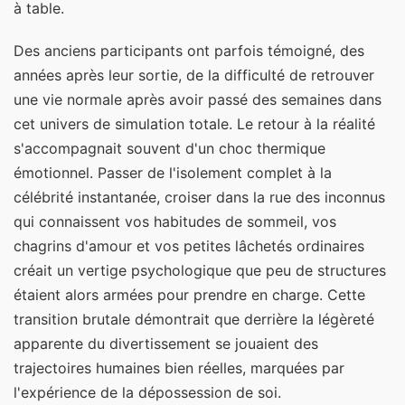
à table.
Des anciens participants ont parfois témoigné, des
années après leur sortie, de la difficulté de retrouver
une vie normale après avoir passé des semaines dans
cet univers de simulation totale. Le retour à la réalité
s'accompagnait souvent d'un choc thermique
émotionnel. Passer de l'isolement complet à la
célébrité instantanée, croiser dans la rue des inconnus
qui connaissent vos habitudes de sommeil, vos
chagrins d'amour et vos petites lâchetés ordinaires
créait un vertige psychologique que peu de structures
étaient alors armées pour prendre en charge. Cette
transition brutale démontrait que derrière la légèreté
apparente du divertissement se jouaient des
trajectoires humaines bien réelles, marquées par
l'expérience de la dépossession de soi.