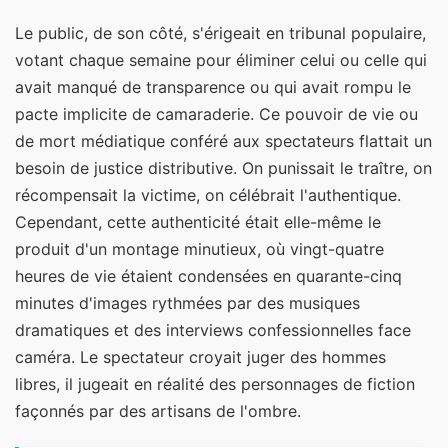
Le public, de son côté, s'érigeait en tribunal populaire,
votant chaque semaine pour éliminer celui ou celle qui
avait manqué de transparence ou qui avait rompu le
pacte implicite de camaraderie. Ce pouvoir de vie ou
de mort médiatique conféré aux spectateurs flattait un
besoin de justice distributive. On punissait le traître, on
récompensait la victime, on célébrait l'authentique.
Cependant, cette authenticité était elle-même le
produit d'un montage minutieux, où vingt-quatre
heures de vie étaient condensées en quarante-cinq
minutes d'images rythmées par des musiques
dramatiques et des interviews confessionnelles face
caméra. Le spectateur croyait juger des hommes
libres, il jugeait en réalité des personnages de fiction
façonnés par des artisans de l'ombre.