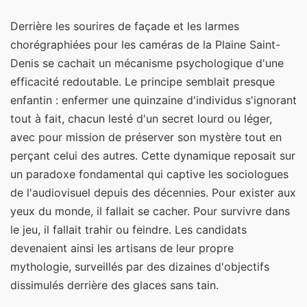
Derrière les sourires de façade et les larmes
chorégraphiées pour les caméras de la Plaine Saint-
Denis se cachait un mécanisme psychologique d'une
efficacité redoutable. Le principe semblait presque
enfantin : enfermer une quinzaine d'individus s'ignorant
tout à fait, chacun lesté d'un secret lourd ou léger,
avec pour mission de préserver son mystère tout en
perçant celui des autres. Cette dynamique reposait sur
un paradoxe fondamental qui captive les sociologues
de l'audiovisuel depuis des décennies. Pour exister aux
yeux du monde, il fallait se cacher. Pour survivre dans
le jeu, il fallait trahir ou feindre. Les candidats
devenaient ainsi les artisans de leur propre
mythologie, surveillés par des dizaines d'objectifs
dissimulés derrière des glaces sans tain.