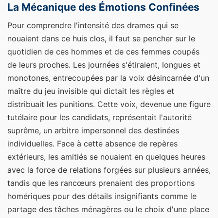
La Mécanique des Émotions Confinées
Pour comprendre l'intensité des drames qui se
nouaient dans ce huis clos, il faut se pencher sur le
quotidien de ces hommes et de ces femmes coupés
de leurs proches. Les journées s'étiraient, longues et
monotones, entrecoupées par la voix désincarnée d'un
maître du jeu invisible qui dictait les règles et
distribuait les punitions. Cette voix, devenue une figure
tutélaire pour les candidats, représentait l'autorité
suprême, un arbitre impersonnel des destinées
individuelles. Face à cette absence de repères
extérieurs, les amitiés se nouaient en quelques heures
avec la force de relations forgées sur plusieurs années,
tandis que les rancœurs prenaient des proportions
homériques pour des détails insignifiants comme le
partage des tâches ménagères ou le choix d'une place