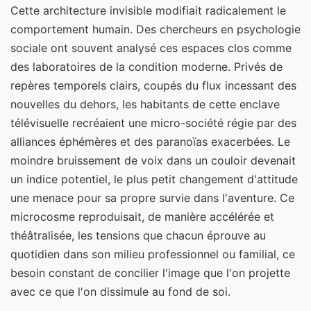
Cette architecture invisible modifiait radicalement le
comportement humain. Des chercheurs en psychologie
sociale ont souvent analysé ces espaces clos comme
des laboratoires de la condition moderne. Privés de
repères temporels clairs, coupés du flux incessant des
nouvelles du dehors, les habitants de cette enclave
télévisuelle recréaient une micro-société régie par des
alliances éphémères et des paranoïas exacerbées. Le
moindre bruissement de voix dans un couloir devenait
un indice potentiel, le plus petit changement d'attitude
une menace pour sa propre survie dans l'aventure. Ce
microcosme reproduisait, de manière accélérée et
théâtralisée, les tensions que chacun éprouve au
quotidien dans son milieu professionnel ou familial, ce
besoin constant de concilier l'image que l'on projette
avec ce que l'on dissimule au fond de soi.