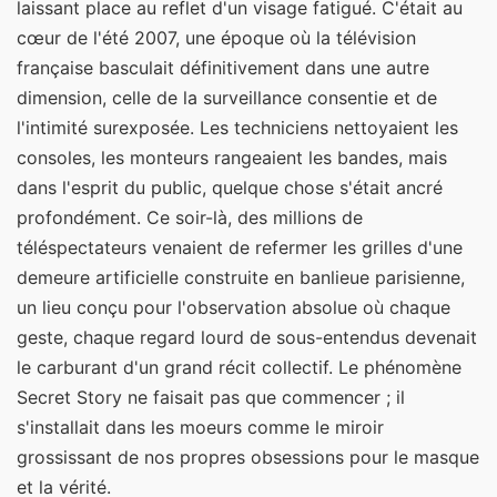
laissant place au reflet d'un visage fatigué. C'était au
cœur de l'été 2007, une époque où la télévision
française basculait définitivement dans une autre
dimension, celle de la surveillance consentie et de
l'intimité surexposée. Les techniciens nettoyaient les
consoles, les monteurs rangeaient les bandes, mais
dans l'esprit du public, quelque chose s'était ancré
profondément. Ce soir-là, des millions de
téléspectateurs venaient de refermer les grilles d'une
demeure artificielle construite en banlieue parisienne,
un lieu conçu pour l'observation absolue où chaque
geste, chaque regard lourd de sous-entendus devenait
le carburant d'un grand récit collectif. Le phénomène
Secret Story ne faisait pas que commencer ; il
s'installait dans les moeurs comme le miroir
grossissant de nos propres obsessions pour le masque
et la vérité.