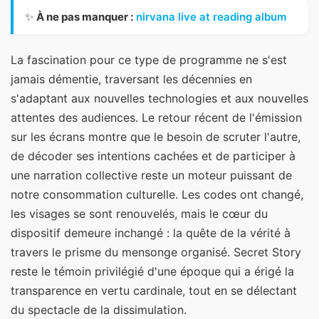
✨
À ne pas manquer :
nirvana live at reading album
La fascination pour ce type de programme ne s'est
jamais démentie, traversant les décennies en
s'adaptant aux nouvelles technologies et aux nouvelles
attentes des audiences. Le retour récent de l'émission
sur les écrans montre que le besoin de scruter l'autre,
de décoder ses intentions cachées et de participer à
une narration collective reste un moteur puissant de
notre consommation culturelle. Les codes ont changé,
les visages se sont renouvelés, mais le cœur du
dispositif demeure inchangé : la quête de la vérité à
travers le prisme du mensonge organisé. Secret Story
reste le témoin privilégié d'une époque qui a érigé la
transparence en vertu cardinale, tout en se délectant
du spectacle de la dissimulation.