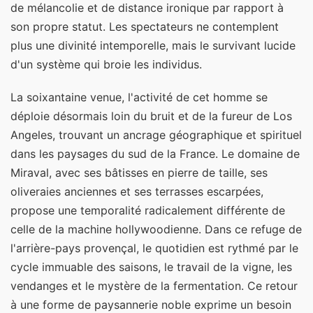
de mélancolie et de distance ironique par rapport à
son propre statut. Les spectateurs ne contemplent
plus une divinité intemporelle, mais le survivant lucide
d'un système qui broie les individus.
La soixantaine venue, l'activité de cet homme se
déploie désormais loin du bruit et de la fureur de Los
Angeles, trouvant un ancrage géographique et spirituel
dans les paysages du sud de la France. Le domaine de
Miraval, avec ses bâtisses en pierre de taille, ses
oliveraies anciennes et ses terrasses escarpées,
propose une temporalité radicalement différente de
celle de la machine hollywoodienne. Dans ce refuge de
l'arrière-pays provençal, le quotidien est rythmé par le
cycle immuable des saisons, le travail de la vigne, les
vendanges et le mystère de la fermentation. Ce retour
à une forme de paysannerie noble exprime un besoin