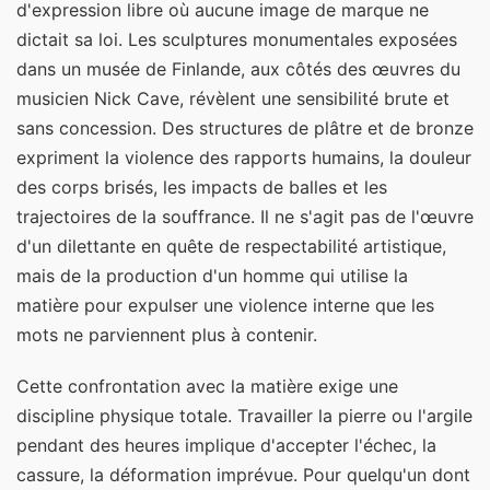
d'expression libre où aucune image de marque ne
dictait sa loi. Les sculptures monumentales exposées
dans un musée de Finlande, aux côtés des œuvres du
musicien Nick Cave, révèlent une sensibilité brute et
sans concession. Des structures de plâtre et de bronze
expriment la violence des rapports humains, la douleur
des corps brisés, les impacts de balles et les
trajectoires de la souffrance. Il ne s'agit pas de l'œuvre
d'un dilettante en quête de respectabilité artistique,
mais de la production d'un homme qui utilise la
matière pour expulser une violence interne que les
mots ne parviennent plus à contenir.
Cette confrontation avec la matière exige une
discipline physique totale. Travailler la pierre ou l'argile
pendant des heures implique d'accepter l'échec, la
cassure, la déformation imprévue. Pour quelqu'un dont