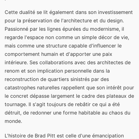
Cette dualité se lit également dans son investissement
pour la préservation de l'architecture et du design.
Passionné par les lignes épurées du modernisme, il
regarde l'espace non comme un simple décor de vie,
mais comme une structure capable d'influencer le
comportement humain et d'apporter une paix
intérieure. Ses collaborations avec des architectes de
renom et son implication personnelle dans la
reconstruction de quartiers sinistrés par des
catastrophes naturelles rappellent que son intérêt pour
le concret dépasse largement le cadre des plateaux de
tournage. Il s'agit toujours de rebâtir ce qui a été
détruit, de redonner une forme habitable au chaos du
monde.
L'histoire de Brad Pitt est celle d'une émancipation