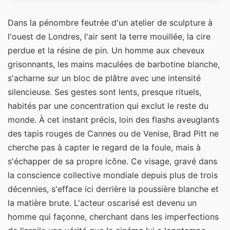
Dans la pénombre feutrée d'un atelier de sculpture à
l'ouest de Londres, l'air sent la terre mouillée, la cire
perdue et la résine de pin. Un homme aux cheveux
grisonnants, les mains maculées de barbotine blanche,
s'acharne sur un bloc de plâtre avec une intensité
silencieuse. Ses gestes sont lents, presque rituels,
habités par une concentration qui exclut le reste du
monde. À cet instant précis, loin des flashs aveuglants
des tapis rouges de Cannes ou de Venise, Brad Pitt ne
cherche pas à capter le regard de la foule, mais à
s'échapper de sa propre icône. Ce visage, gravé dans
la conscience collective mondiale depuis plus de trois
décennies, s'efface ici derrière la poussière blanche et
la matière brute. L'acteur oscarisé est devenu un
homme qui façonne, cherchant dans les imperfections