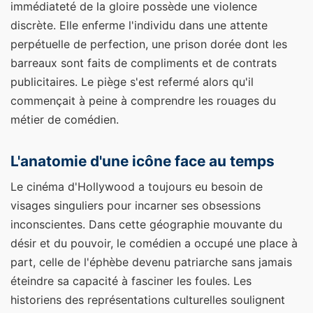
immédiateté de la gloire possède une violence
discrète. Elle enferme l'individu dans une attente
perpétuelle de perfection, une prison dorée dont les
barreaux sont faits de compliments et de contrats
publicitaires. Le piège s'est refermé alors qu'il
commençait à peine à comprendre les rouages du
métier de comédien.
L'anatomie d'une icône face au temps
Le cinéma d'Hollywood a toujours eu besoin de
visages singuliers pour incarner ses obsessions
inconscientes. Dans cette géographie mouvante du
désir et du pouvoir, le comédien a occupé une place à
part, celle de l'éphèbe devenu patriarche sans jamais
éteindre sa capacité à fasciner les foules. Les
historiens des représentations culturelles soulignent