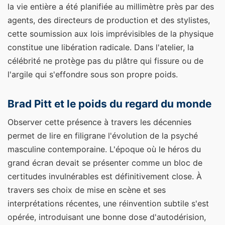
la vie entière a été planifiée au millimètre près par des
agents, des directeurs de production et des stylistes,
cette soumission aux lois imprévisibles de la physique
constitue une libération radicale. Dans l'atelier, la
célébrité ne protège pas du plâtre qui fissure ou de
l'argile qui s'effondre sous son propre poids.
Brad Pitt et le poids du regard du monde
Observer cette présence à travers les décennies
permet de lire en filigrane l'évolution de la psyché
masculine contemporaine. L'époque où le héros du
grand écran devait se présenter comme un bloc de
certitudes invulnérables est définitivement close. À
travers ses choix de mise en scène et ses
interprétations récentes, une réinvention subtile s'est
opérée, introduisant une bonne dose d'autodérision,