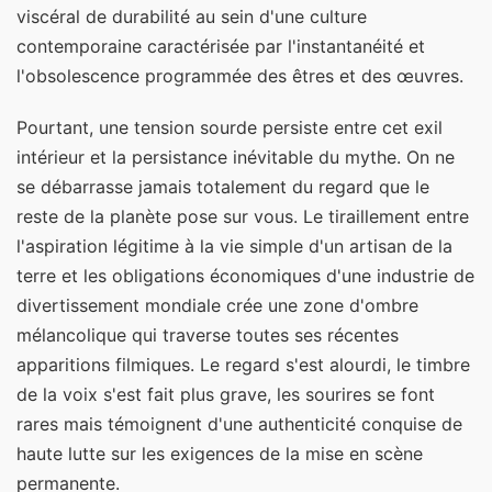
viscéral de durabilité au sein d'une culture
contemporaine caractérisée par l'instantanéité et
l'obsolescence programmée des êtres et des œuvres.
Pourtant, une tension sourde persiste entre cet exil
intérieur et la persistance inévitable du mythe. On ne
se débarrasse jamais totalement du regard que le
reste de la planète pose sur vous. Le tiraillement entre
l'aspiration légitime à la vie simple d'un artisan de la
terre et les obligations économiques d'une industrie de
divertissement mondiale crée une zone d'ombre
mélancolique qui traverse toutes ses récentes
apparitions filmiques. Le regard s'est alourdi, le timbre
de la voix s'est fait plus grave, les sourires se font
rares mais témoignent d'une authenticité conquise de
haute lutte sur les exigences de la mise en scène
permanente.