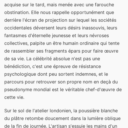
acquise sur le tard, mais menée avec une farouche
obstination. Elle nous rappelle opportunément que
derrière l'écran de projection sur lequel les sociétés
occidentales déversent leurs désirs inassouvis, leurs
fantasmes d'éternelle jeunesse et leurs névroses
collectives, palpite un être humain ordinaire qui tente
de rassembler ses fragments épars pour faire œuvre
de sa vie. La célébrité absolue n'est pas une
bénédiction, c'est une épreuve de résistance
psychologique dont peu sortent indemnes, et le
parcours pour retrouver son propre nom en deçà du
pseudonyme mondial est le véritable chef-d'œuvre de
cette vie.
Sur le sol de l'atelier londonien, la poussière blanche
du plâtre retombe doucement dans la lumière oblique
de la fin de journée. L'artisan s'essuie les mains d'un