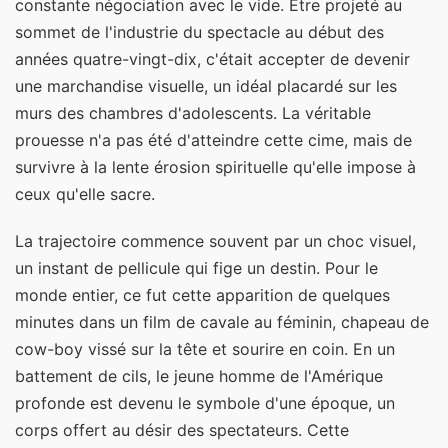
constante négociation avec le vide. Être projeté au
sommet de l'industrie du spectacle au début des
années quatre-vingt-dix, c'était accepter de devenir
une marchandise visuelle, un idéal placardé sur les
murs des chambres d'adolescents. La véritable
prouesse n'a pas été d'atteindre cette cime, mais de
survivre à la lente érosion spirituelle qu'elle impose à
ceux qu'elle sacre.
La trajectoire commence souvent par un choc visuel,
un instant de pellicule qui fige un destin. Pour le
monde entier, ce fut cette apparition de quelques
minutes dans un film de cavale au féminin, chapeau de
cow-boy vissé sur la tête et sourire en coin. En un
battement de cils, le jeune homme de l'Amérique
profonde est devenu le symbole d'une époque, un
corps offert au désir des spectateurs. Cette