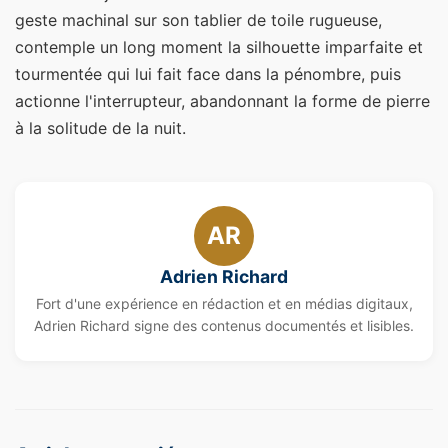
geste machinal sur son tablier de toile rugueuse,
contemple un long moment la silhouette imparfaite et
tourmentée qui lui fait face dans la pénombre, puis
actionne l'interrupteur, abandonnant la forme de pierre
à la solitude de la nuit.
AR
Adrien Richard
Fort d'une expérience en rédaction et en médias digitaux,
Adrien Richard signe des contenus documentés et lisibles.