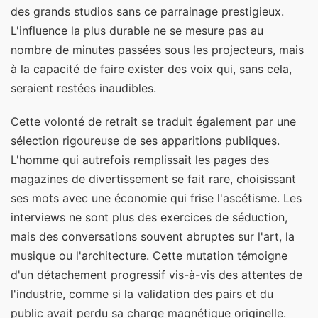
des grands studios sans ce parrainage prestigieux.
L'influence la plus durable ne se mesure pas au
nombre de minutes passées sous les projecteurs, mais
à la capacité de faire exister des voix qui, sans cela,
seraient restées inaudibles.
Cette volonté de retrait se traduit également par une
sélection rigoureuse de ses apparitions publiques.
L'homme qui autrefois remplissait les pages des
magazines de divertissement se fait rare, choisissant
ses mots avec une économie qui frise l'ascétisme. Les
interviews ne sont plus des exercices de séduction,
mais des conversations souvent abruptes sur l'art, la
musique ou l'architecture. Cette mutation témoigne
d'un détachement progressif vis-à-vis des attentes de
l'industrie, comme si la validation des pairs et du
public avait perdu sa charge magnétique originelle.