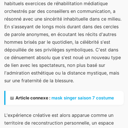
habituels exercices de réhabilitation médiatique
orchestrés par des conseillers en communication, a
résonné avec une sincérité inhabituelle dans ce milieu.
En s'asseyant de longs mois durant dans des cercles
de parole anonymes, en écoutant les récits d'autres
hommes brisés par le quotidien, la célébrité s'est
dépouillée de ses privilèges symboliques. C'est dans
ce dénuement absolu que s'est noué un nouveau type
de lien avec les spectateurs, non plus basé sur
l'admiration esthétique ou la distance mystique, mais
sur une fraternité de la blessure.
📖
Article connexe :
mask singer saison 7 costume
L'expérience créative est alors apparue comme un
territoire de reconstruction personnelle, un espace