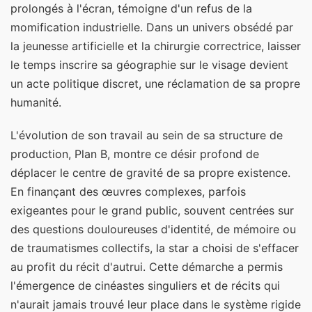
prolongés à l'écran, témoigne d'un refus de la
momification industrielle. Dans un univers obsédé par
la jeunesse artificielle et la chirurgie correctrice, laisser
le temps inscrire sa géographie sur le visage devient
un acte politique discret, une réclamation de sa propre
humanité.
L'évolution de son travail au sein de sa structure de
production, Plan B, montre ce désir profond de
déplacer le centre de gravité de sa propre existence.
En finançant des œuvres complexes, parfois
exigeantes pour le grand public, souvent centrées sur
des questions douloureuses d'identité, de mémoire ou
de traumatismes collectifs, la star a choisi de s'effacer
au profit du récit d'autrui. Cette démarche a permis
l'émergence de cinéastes singuliers et de récits qui
n'aurait jamais trouvé leur place dans le système rigide