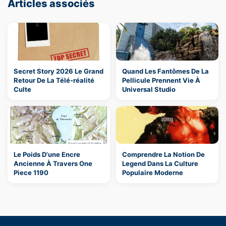
Articles associés
Secret Story 2026 Le Grand
Quand Les Fantômes De La
Retour De La Télé-réalité
Pellicule Prennent Vie À
Culte
Universal Studio
Le Poids D'une Encre
Comprendre La Notion De
Ancienne À Travers One
Legend Dans La Culture
Piece 1190
Populaire Moderne