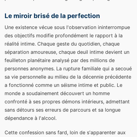
Le miroir brisé de la perfection
Une existence vécue sous l'observation ininterrompue
des objectifs modifie profondément le rapport à la
réalité intime. Chaque geste du quotidien, chaque
séparation amoureuse, chaque deuil intime devient un
feuilleton planétaire analysé par des millions de
personnes anonymes. La rupture familiale qui a secoué
sa vie personnelle au milieu de la décennie précédente
a fonctionné comme un séisme intime et public. Le
monde a soudainement découvert un homme
confronté à ses propres démons intérieurs, admettant
sans détours ses erreurs de parcours et sa longue
dépendance à l'alcool.
Cette confession sans fard, loin de s'apparenter aux