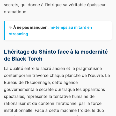
secrets, qui donne à l'intrigue sa véritable épaisseur
dramatique.
✨
À ne pas manquer :
mi-temps au mitard en
streaming
L'héritage du Shinto face à la modernité
de Black Torch
La dualité entre le sacré ancien et le pragmatisme
contemporain traverse chaque planche de l'œuvre. Le
Bureau de l'Espionnage, cette agence
gouvernementale secrète qui traque les apparitions
spectrales, représente la tentative humaine de
rationaliser et de contenir l'irrationnel par la force
institutionnelle. Face à cette machine froide, le duo