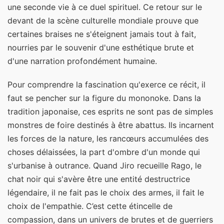
une seconde vie à ce duel spirituel. Ce retour sur le
devant de la scène culturelle mondiale prouve que
certaines braises ne s'éteignent jamais tout à fait,
nourries par le souvenir d'une esthétique brute et
d'une narration profondément humaine.
Pour comprendre la fascination qu'exerce ce récit, il
faut se pencher sur la figure du mononoke. Dans la
tradition japonaise, ces esprits ne sont pas de simples
monstres de foire destinés à être abattus. Ils incarnent
les forces de la nature, les rancœurs accumulées des
choses délaissées, la part d'ombre d'un monde qui
s'urbanise à outrance. Quand Jiro recueille Rago, le
chat noir qui s'avère être une entité destructrice
légendaire, il ne fait pas le choix des armes, il fait le
choix de l'empathie. C’est cette étincelle de
compassion, dans un univers de brutes et de guerriers