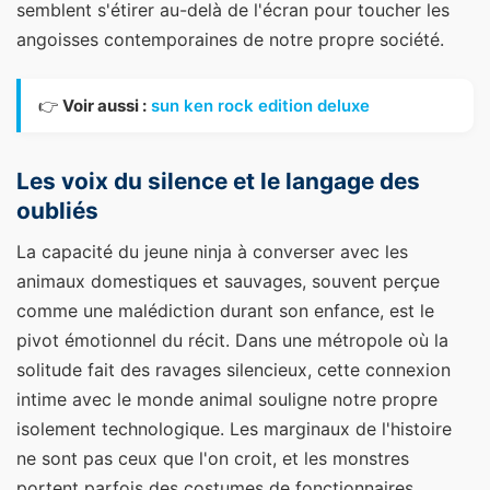
semblent s'étirer au-delà de l'écran pour toucher les
angoisses contemporaines de notre propre société.
👉
Voir aussi :
sun ken rock edition deluxe
Les voix du silence et le langage des
oubliés
La capacité du jeune ninja à converser avec les
animaux domestiques et sauvages, souvent perçue
comme une malédiction durant son enfance, est le
pivot émotionnel du récit. Dans une métropole où la
solitude fait des ravages silencieux, cette connexion
intime avec le monde animal souligne notre propre
isolement technologique. Les marginaux de l'histoire
ne sont pas ceux que l'on croit, et les monstres
portent parfois des costumes de fonctionnaires