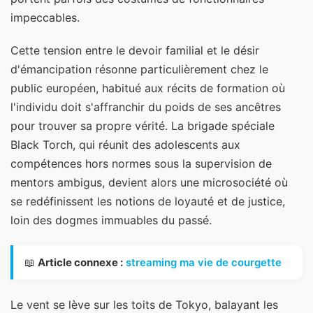
impeccables.
Cette tension entre le devoir familial et le désir
d'émancipation résonne particulièrement chez le
public européen, habitué aux récits de formation où
l'individu doit s'affranchir du poids de ses ancêtres
pour trouver sa propre vérité. La brigade spéciale
Black Torch, qui réunit des adolescents aux
compétences hors normes sous la supervision de
mentors ambigus, devient alors une microsociété où
se redéfinissent les notions de loyauté et de justice,
loin des dogmes immuables du passé.
📖
Article connexe :
streaming ma vie de courgette
Le vent se lève sur les toits de Tokyo, balayant les