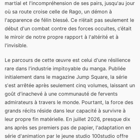
martial et l'incompréhension de ses pairs, jusqu'au jour
où sa route croise celle de Rago, un démon à
l'apparence de félin blessé. Ce n’était pas seulement le
début d'un combat contre des forces occultes, c’était
le miroir de notre propre rapport à l'altérité et à
l'invisible.
Le parcours de cette œuvre est celui d'une résilience
rare dans l'industrie impitoyable du manga. Publiée
initialement dans le magazine Jump Square, la série
s'est arrêtée après seulement cinq volumes, laissant un
goût d'inachevé à une communauté de fervents
admirateurs à travers le monde. Pourtant, la force des
grands récits réside dans leur capacité à survivre à
leur propre fin matérielle. En juillet 2026, presque dix
ans après ses premiers pas de papier, l'adaptation en
série d'animation par le jeune studio 100studio offre