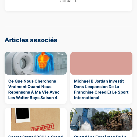
l'actualité.
Articles associés
Ce Que Nous Cherchons
Michael B Jordan Investit
Vraiment Quand Nous
Dans L'expansion De La
Repensons À Ma Vie Avec
Franchise Creed Et Le Sport
Les Walter Boys Saison 4
International