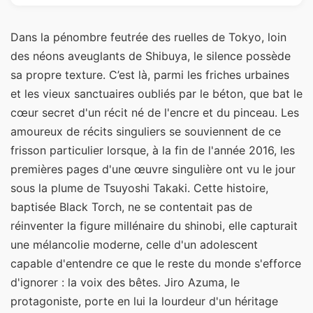
Dans la pénombre feutrée des ruelles de Tokyo, loin
des néons aveuglants de Shibuya, le silence possède
sa propre texture. C’est là, parmi les friches urbaines
et les vieux sanctuaires oubliés par le béton, que bat le
cœur secret d'un récit né de l'encre et du pinceau. Les
amoureux de récits singuliers se souviennent de ce
frisson particulier lorsque, à la fin de l'année 2016, les
premières pages d'une œuvre singulière ont vu le jour
sous la plume de Tsuyoshi Takaki. Cette histoire,
baptisée Black Torch, ne se contentait pas de
réinventer la figure millénaire du shinobi, elle capturait
une mélancolie moderne, celle d'un adolescent
capable d'entendre ce que le reste du monde s'efforce
d'ignorer : la voix des bêtes. Jiro Azuma, le
protagoniste, porte en lui la lourdeur d'un héritage