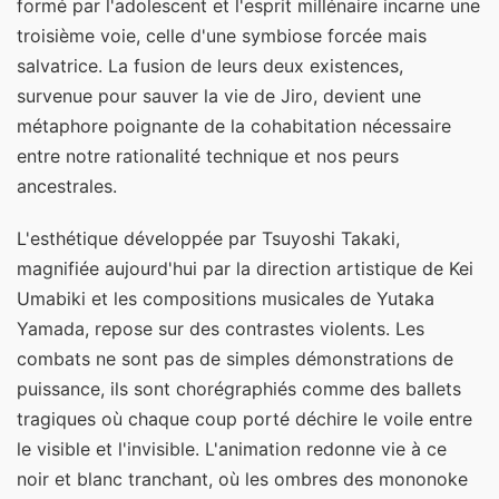
formé par l'adolescent et l'esprit millénaire incarne une
troisième voie, celle d'une symbiose forcée mais
salvatrice. La fusion de leurs deux existences,
survenue pour sauver la vie de Jiro, devient une
métaphore poignante de la cohabitation nécessaire
entre notre rationalité technique et nos peurs
ancestrales.
L'esthétique développée par Tsuyoshi Takaki,
magnifiée aujourd'hui par la direction artistique de Kei
Umabiki et les compositions musicales de Yutaka
Yamada, repose sur des contrastes violents. Les
combats ne sont pas de simples démonstrations de
puissance, ils sont chorégraphiés comme des ballets
tragiques où chaque coup porté déchire le voile entre
le visible et l'invisible. L'animation redonne vie à ce
noir et blanc tranchant, où les ombres des mononoke