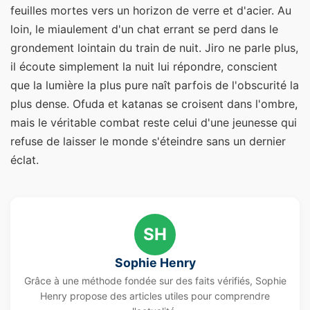
feuilles mortes vers un horizon de verre et d'acier. Au
loin, le miaulement d'un chat errant se perd dans le
grondement lointain du train de nuit. Jiro ne parle plus,
il écoute simplement la nuit lui répondre, conscient
que la lumière la plus pure naît parfois de l'obscurité la
plus dense. Ofuda et katanas se croisent dans l'ombre,
mais le véritable combat reste celui d'une jeunesse qui
refuse de laisser le monde s'éteindre sans un dernier
éclat.
SH
Sophie Henry
Grâce à une méthode fondée sur des faits vérifiés, Sophie
Henry propose des articles utiles pour comprendre