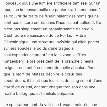
lionceaux sous une lumière artificielle tamisée. Sur un
mur, une immense feuille de papier kraft commence à
se couvrir de traits de fusain reliant des noms qui ne
sont pas encore entrés dans l’inconscient collectif. Ce
n'est pas simplement un organigramme de studio.
C’est l’acte de naissance de Le Roi Lion Arbre
Généalogique, une structure invisible qui allait porter
sur ses épaules le poids d’une tragédie
shakespearienne adaptée à la savane. Jeffrey
Katzenberg, alors président de la branche cinéma,
exigeait une cohérence émotionnelle absolue. Pour
que la mort de Mufasa déchire le cœur des
spectateurs, il fallait que les liens de sang soient d'une
clarté de cristal, ancrant chaque trahison dans une
réalité biologique et familiale palpable.
Le spectateur lambda voit une fresque colorée, une