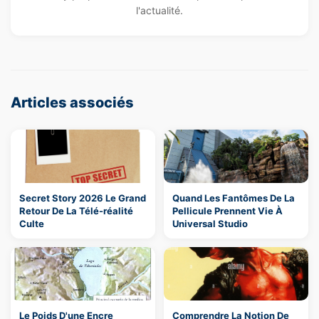
l'actualité.
Articles associés
Secret Story 2026 Le Grand
Quand Les Fantômes De La
Retour De La Télé-réalité
Pellicule Prennent Vie À
Culte
Universal Studio
Le Poids D'une Encre
Comprendre La Notion De