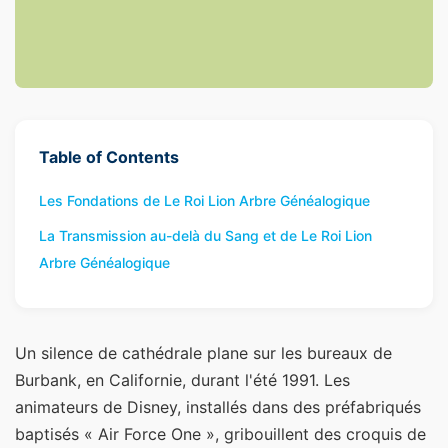
Table of Contents
Les Fondations de Le Roi Lion Arbre Généalogique
La Transmission au-delà du Sang et de Le Roi Lion
Arbre Généalogique
Un silence de cathédrale plane sur les bureaux de
Burbank, en Californie, durant l'été 1991. Les
animateurs de Disney, installés dans des préfabriqués
baptisés « Air Force One », gribouillent des croquis de