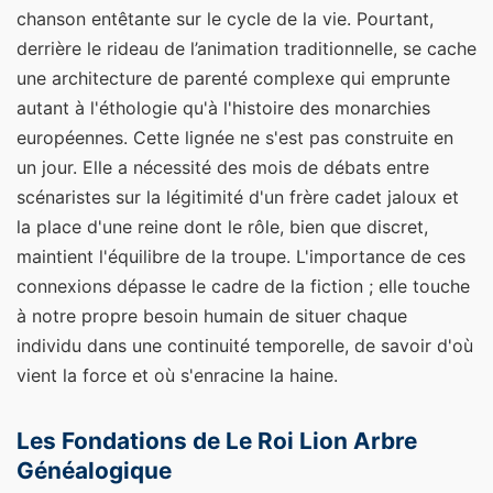
chanson entêtante sur le cycle de la vie. Pourtant,
derrière le rideau de l’animation traditionnelle, se cache
une architecture de parenté complexe qui emprunte
autant à l'éthologie qu'à l'histoire des monarchies
européennes. Cette lignée ne s'est pas construite en
un jour. Elle a nécessité des mois de débats entre
scénaristes sur la légitimité d'un frère cadet jaloux et
la place d'une reine dont le rôle, bien que discret,
maintient l'équilibre de la troupe. L'importance de ces
connexions dépasse le cadre de la fiction ; elle touche
à notre propre besoin humain de situer chaque
individu dans une continuité temporelle, de savoir d'où
vient la force et où s'enracine la haine.
Les Fondations de Le Roi Lion Arbre
Généalogique