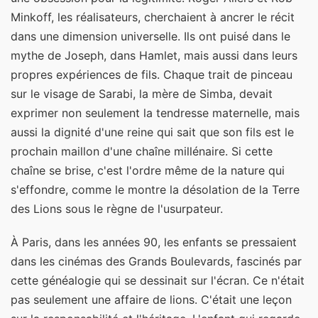
Minkoff, les réalisateurs, cherchaient à ancrer le récit
dans une dimension universelle. Ils ont puisé dans le
mythe de Joseph, dans Hamlet, mais aussi dans leurs
propres expériences de fils. Chaque trait de pinceau
sur le visage de Sarabi, la mère de Simba, devait
exprimer non seulement la tendresse maternelle, mais
aussi la dignité d'une reine qui sait que son fils est le
prochain maillon d'une chaîne millénaire. Si cette
chaîne se brise, c'est l'ordre même de la nature qui
s'effondre, comme le montre la désolation de la Terre
des Lions sous le règne de l'usurpateur.
À Paris, dans les années 90, les enfants se pressaient
dans les cinémas des Grands Boulevards, fascinés par
cette généalogie qui se dessinait sur l'écran. Ce n'était
pas seulement une affaire de lions. C'était une leçon