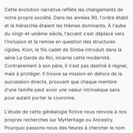
Cette évolution narrative reflète les changements de
notre propre société. Dans les années 90, l'ordre établi
et la hiérarchie étaient les thèmes dominants. À l'aube
du vingt-et-unième siècle, l'accent s'est déplacé vers
l'inclusion et la remise en question des structures
rigides. Kion, le fils cadet de Simba introduit dans la
série La Garde du Roi, incarne cette modernité.
Contrairement à son père, il n'est pas destiné à régner,
mais à protéger. Il trouve sa mission en dehors de la
succession directe, prouvant que chaque membre
d'une famille peut avoir une valeur intrinsèque sans
pour autant porter la couronne.
L'étude de cette généalogie fictive nous renvoie à nos
propres recherches sur MyHeritage ou Ancestry.
Pourquoi passons-nous des heures à chercher le nom