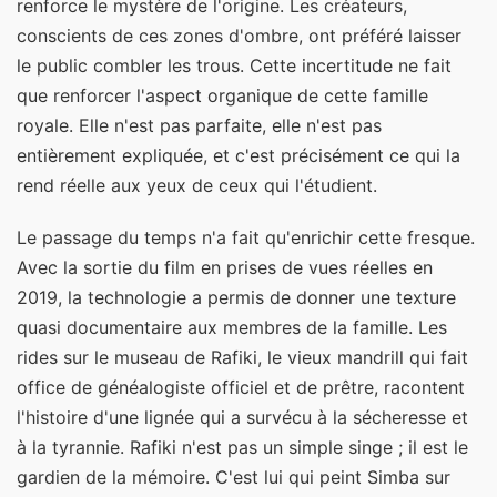
renforce le mystère de l'origine. Les créateurs,
conscients de ces zones d'ombre, ont préféré laisser
le public combler les trous. Cette incertitude ne fait
que renforcer l'aspect organique de cette famille
royale. Elle n'est pas parfaite, elle n'est pas
entièrement expliquée, et c'est précisément ce qui la
rend réelle aux yeux de ceux qui l'étudient.
Le passage du temps n'a fait qu'enrichir cette fresque.
Avec la sortie du film en prises de vues réelles en
2019, la technologie a permis de donner une texture
quasi documentaire aux membres de la famille. Les
rides sur le museau de Rafiki, le vieux mandrill qui fait
office de généalogiste officiel et de prêtre, racontent
l'histoire d'une lignée qui a survécu à la sécheresse et
à la tyrannie. Rafiki n'est pas un simple singe ; il est le
gardien de la mémoire. C'est lui qui peint Simba sur