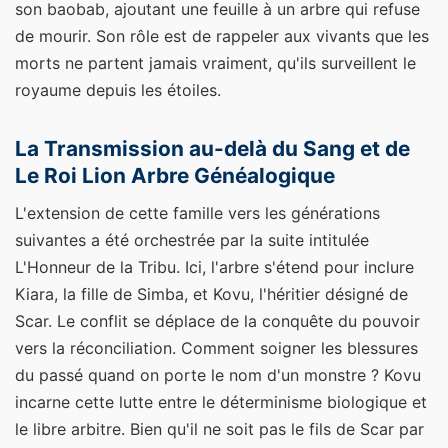
son baobab, ajoutant une feuille à un arbre qui refuse
de mourir. Son rôle est de rappeler aux vivants que les
morts ne partent jamais vraiment, qu'ils surveillent le
royaume depuis les étoiles.
La Transmission au-delà du Sang et de
Le Roi Lion Arbre Généalogique
L'extension de cette famille vers les générations
suivantes a été orchestrée par la suite intitulée
L'Honneur de la Tribu. Ici, l'arbre s'étend pour inclure
Kiara, la fille de Simba, et Kovu, l'héritier désigné de
Scar. Le conflit se déplace de la conquête du pouvoir
vers la réconciliation. Comment soigner les blessures
du passé quand on porte le nom d'un monstre ? Kovu
incarne cette lutte entre le déterminisme biologique et
le libre arbitre. Bien qu'il ne soit pas le fils de Scar par