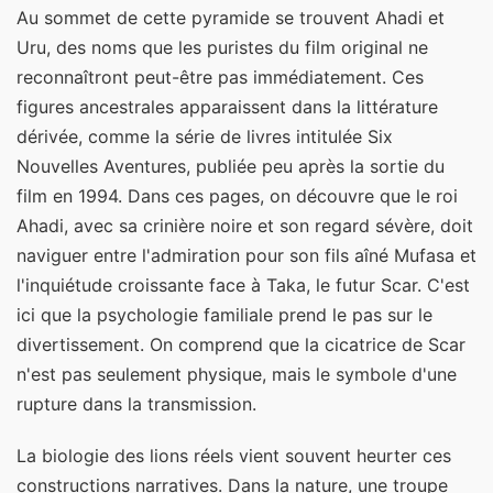
Au sommet de cette pyramide se trouvent Ahadi et
Uru, des noms que les puristes du film original ne
reconnaîtront peut-être pas immédiatement. Ces
figures ancestrales apparaissent dans la littérature
dérivée, comme la série de livres intitulée Six
Nouvelles Aventures, publiée peu après la sortie du
film en 1994. Dans ces pages, on découvre que le roi
Ahadi, avec sa crinière noire et son regard sévère, doit
naviguer entre l'admiration pour son fils aîné Mufasa et
l'inquiétude croissante face à Taka, le futur Scar. C'est
ici que la psychologie familiale prend le pas sur le
divertissement. On comprend que la cicatrice de Scar
n'est pas seulement physique, mais le symbole d'une
rupture dans la transmission.
La biologie des lions réels vient souvent heurter ces
constructions narratives. Dans la nature, une troupe