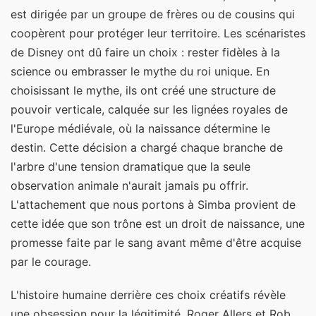
est dirigée par un groupe de frères ou de cousins qui
coopèrent pour protéger leur territoire. Les scénaristes
de Disney ont dû faire un choix : rester fidèles à la
science ou embrasser le mythe du roi unique. En
choisissant le mythe, ils ont créé une structure de
pouvoir verticale, calquée sur les lignées royales de
l'Europe médiévale, où la naissance détermine le
destin. Cette décision a chargé chaque branche de
l'arbre d'une tension dramatique que la seule
observation animale n'aurait jamais pu offrir.
L'attachement que nous portons à Simba provient de
cette idée que son trône est un droit de naissance, une
promesse faite par le sang avant même d'être acquise
par le courage.
L'histoire humaine derrière ces choix créatifs révèle
une obsession pour la légitimité. Roger Allers et Rob