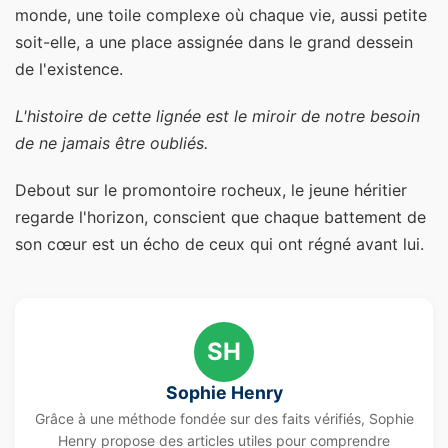
monde, une toile complexe où chaque vie, aussi petite
soit-elle, a une place assignée dans le grand dessein
de l'existence.
L'histoire de cette lignée est le miroir de notre besoin
de ne jamais être oubliés.
Debout sur le promontoire rocheux, le jeune héritier
regarde l'horizon, conscient que chaque battement de
son cœur est un écho de ceux qui ont régné avant lui.
SH
Sophie Henry
Grâce à une méthode fondée sur des faits vérifiés, Sophie
Henry propose des articles utiles pour comprendre