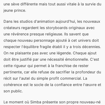
une sève différente mais tout aussi vitale à la survie du
jeune prince.
Dans les studios d'animation aujourd'hui, les nouveaux
créateurs regardent les storyboards originaux avec
une révérence presque religieuse. Ils savent que
chaque nouveau personnage ajouté à cet univers doit
respecter l'équilibre fragile établi il y a trois décennies.
On ne plaisante pas avec une légende. Chaque ajout
doit être justifié par une nécessité émotionnelle. C'est
cette rigueur qui permet à la franchise de rester
pertinente, car elle refuse de sacrifier la profondeur du
récit sur l'autel du simple profit commercial. La
cohérence est le socle de la confiance entre l'œuvre et
son public.
Le moment où Simba présente son propre nouveau-né