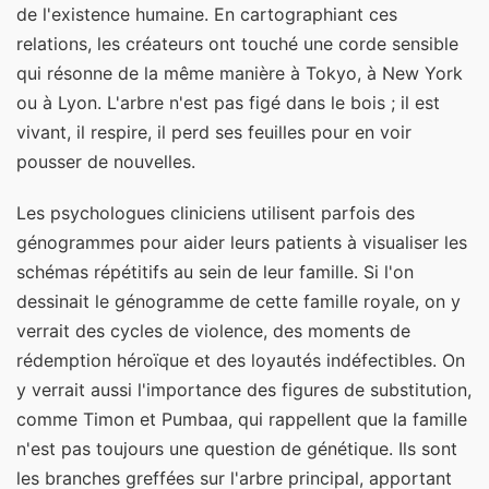
de l'existence humaine. En cartographiant ces
relations, les créateurs ont touché une corde sensible
qui résonne de la même manière à Tokyo, à New York
ou à Lyon. L'arbre n'est pas figé dans le bois ; il est
vivant, il respire, il perd ses feuilles pour en voir
pousser de nouvelles.
Les psychologues cliniciens utilisent parfois des
génogrammes pour aider leurs patients à visualiser les
schémas répétitifs au sein de leur famille. Si l'on
dessinait le génogramme de cette famille royale, on y
verrait des cycles de violence, des moments de
rédemption héroïque et des loyautés indéfectibles. On
y verrait aussi l'importance des figures de substitution,
comme Timon et Pumbaa, qui rappellent que la famille
n'est pas toujours une question de génétique. Ils sont
les branches greffées sur l'arbre principal, apportant