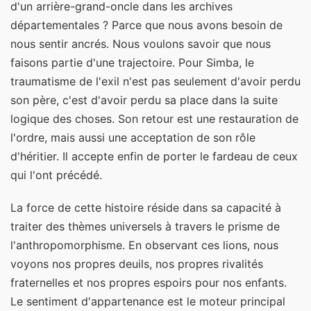
d'un arrière-grand-oncle dans les archives
départementales ? Parce que nous avons besoin de
nous sentir ancrés. Nous voulons savoir que nous
faisons partie d'une trajectoire. Pour Simba, le
traumatisme de l'exil n'est pas seulement d'avoir perdu
son père, c'est d'avoir perdu sa place dans la suite
logique des choses. Son retour est une restauration de
l'ordre, mais aussi une acceptation de son rôle
d'héritier. Il accepte enfin de porter le fardeau de ceux
qui l'ont précédé.
La force de cette histoire réside dans sa capacité à
traiter des thèmes universels à travers le prisme de
l'anthropomorphisme. En observant ces lions, nous
voyons nos propres deuils, nos propres rivalités
fraternelles et nos propres espoirs pour nos enfants.
Le sentiment d'appartenance est le moteur principal