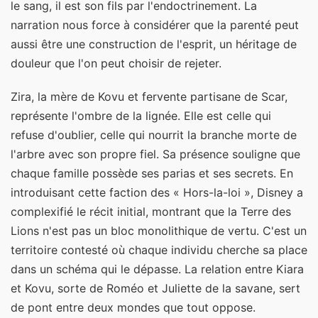
le sang, il est son fils par l'endoctrinement. La
narration nous force à considérer que la parenté peut
aussi être une construction de l'esprit, un héritage de
douleur que l'on peut choisir de rejeter.
Zira, la mère de Kovu et fervente partisane de Scar,
représente l'ombre de la lignée. Elle est celle qui
refuse d'oublier, celle qui nourrit la branche morte de
l'arbre avec son propre fiel. Sa présence souligne que
chaque famille possède ses parias et ses secrets. En
introduisant cette faction des « Hors-la-loi », Disney a
complexifié le récit initial, montrant que la Terre des
Lions n'est pas un bloc monolithique de vertu. C'est un
territoire contesté où chaque individu cherche sa place
dans un schéma qui le dépasse. La relation entre Kiara
et Kovu, sorte de Roméo et Juliette de la savane, sert
de pont entre deux mondes que tout oppose.