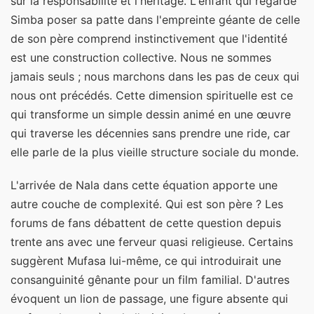
sur la responsabilité et l'héritage. L'enfant qui regarde
Simba poser sa patte dans l'empreinte géante de celle
de son père comprend instinctivement que l'identité
est une construction collective. Nous ne sommes
jamais seuls ; nous marchons dans les pas de ceux qui
nous ont précédés. Cette dimension spirituelle est ce
qui transforme un simple dessin animé en une œuvre
qui traverse les décennies sans prendre une ride, car
elle parle de la plus vieille structure sociale du monde.
L'arrivée de Nala dans cette équation apporte une
autre couche de complexité. Qui est son père ? Les
forums de fans débattent de cette question depuis
trente ans avec une ferveur quasi religieuse. Certains
suggèrent Mufasa lui-même, ce qui introduirait une
consanguinité gênante pour un film familial. D'autres
évoquent un lion de passage, une figure absente qui