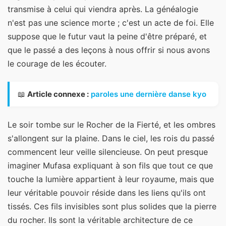
transmise à celui qui viendra après. La généalogie
n'est pas une science morte ; c'est un acte de foi. Elle
suppose que le futur vaut la peine d'être préparé, et
que le passé a des leçons à nous offrir si nous avons
le courage de les écouter.
📖
Article connexe :
paroles une dernière danse kyo
Le soir tombe sur le Rocher de la Fierté, et les ombres
s'allongent sur la plaine. Dans le ciel, les rois du passé
commencent leur veille silencieuse. On peut presque
imaginer Mufasa expliquant à son fils que tout ce que
touche la lumière appartient à leur royaume, mais que
leur véritable pouvoir réside dans les liens qu'ils ont
tissés. Ces fils invisibles sont plus solides que la pierre
du rocher. Ils sont la véritable architecture de ce