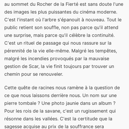
au sommet du Rocher de la Fierté est sans doute l'une
des images les plus puissantes du cinéma moderne.
C'est l'instant où l'arbre s'épanouit à nouveau. Tout le
public retient son souffle, non pas parce qu'il attend
une surprise, mais parce qu'il célèbre la continuité.
C'est un rituel de passage qui nous rassure sur la
pérennité de la vie elle-même. Malgré les tempêtes,
malgré les incendies provoqués par la mauvaise
gestion de Scar, la vie finit toujours par trouver un
chemin pour se renouveler.
Cette quête de racines nous ramène à la question de
ce que nous laissons derrière nous. Un nom sur une
pierre tombale ? Une photo jaunie dans un album ?
Pour les rois de la savane, c'est un rugissement qui
résonne dans les vallées. C'est la certitude que la
sagesse acquise au prix de la souffrance sera