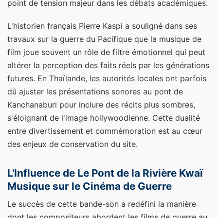
point de tension majeur dans les débats académiques.
L'historien français Pierre Kaspi a souligné dans ses
travaux sur la guerre du Pacifique que la musique de
film joue souvent un rôle de filtre émotionnel qui peut
altérer la perception des faits réels par les générations
futures. En Thaïlande, les autorités locales ont parfois
dû ajuster les présentations sonores au pont de
Kanchanaburi pour inclure des récits plus sombres,
s'éloignant de l'image hollywoodienne. Cette dualité
entre divertissement et commémoration est au cœur
des enjeux de conservation du site.
L'Influence de Le Pont de la Rivière Kwaï
Musique sur le Cinéma de Guerre
Le succès de cette bande-son a redéfini la manière
dont les compositeurs abordent les films de guerre au