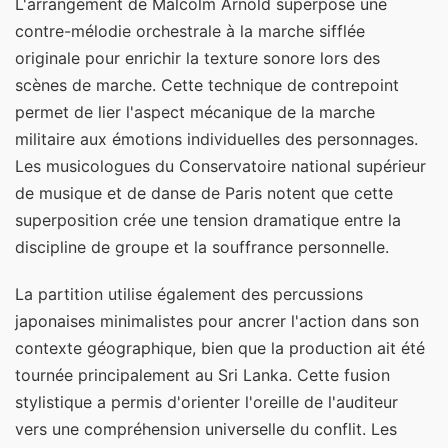
L'arrangement de Malcolm Arnold superpose une
contre-mélodie orchestrale à la marche sifflée
originale pour enrichir la texture sonore lors des
scènes de marche. Cette technique de contrepoint
permet de lier l'aspect mécanique de la marche
militaire aux émotions individuelles des personnages.
Les musicologues du Conservatoire national supérieur
de musique et de danse de Paris notent que cette
superposition crée une tension dramatique entre la
discipline de groupe et la souffrance personnelle.
La partition utilise également des percussions
japonaises minimalistes pour ancrer l'action dans son
contexte géographique, bien que la production ait été
tournée principalement au Sri Lanka. Cette fusion
stylistique a permis d'orienter l'oreille de l'auditeur
vers une compréhension universelle du conflit. Les