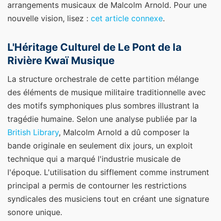
arrangements musicaux de Malcolm Arnold.
Pour une
nouvelle vision, lisez :
cet article connexe
.
L'Héritage Culturel de Le Pont de la
Rivière Kwaï Musique
La structure orchestrale de cette partition mélange
des éléments de musique militaire traditionnelle avec
des motifs symphoniques plus sombres illustrant la
tragédie humaine. Selon une analyse publiée par la
British Library
, Malcolm Arnold a dû composer la
bande originale en seulement dix jours, un exploit
technique qui a marqué l'industrie musicale de
l'époque. L'utilisation du sifflement comme instrument
principal a permis de contourner les restrictions
syndicales des musiciens tout en créant une signature
sonore unique.