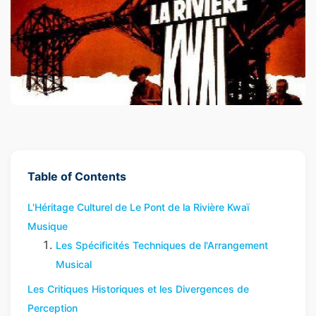
Table of Contents
L'Héritage Culturel de Le Pont de la Rivière Kwaï
Musique
Les Spécificités Techniques de l'Arrangement
Musical
Les Critiques Historiques et les Divergences de
Perception