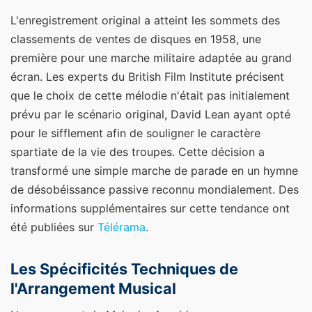
L'enregistrement original a atteint les sommets des
classements de ventes de disques en 1958, une
première pour une marche militaire adaptée au grand
écran. Les experts du British Film Institute précisent
que le choix de cette mélodie n'était pas initialement
prévu par le scénario original, David Lean ayant opté
pour le sifflement afin de souligner le caractère
spartiate de la vie des troupes. Cette décision a
transformé une simple marche de parade en un hymne
de désobéissance passive reconnu mondialement.
Des
informations supplémentaires sur cette tendance ont
été publiées sur
Télérama
.
Les Spécificités Techniques de
l'Arrangement Musical