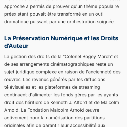
approche a permis de prouver qu'un thème populaire
préexistant pouvait être transformé en un outil
dramatique puissant par une orchestration soignée.
La Préservation Numérique et les Droits
d'Auteur
La gestion des droits de la "Colonel Bogey March" et
de ses arrangements cinématographiques reste un
sujet juridique complexe en raison de l'ancienneté des
œuvres. Les revenus générés par les diffusions
télévisuelles et les plateformes de streaming
continuent d'alimenter les fonds gérés par les ayants
droit des héritiers de Kenneth J. Alford et de Malcolm
Arnold. La Fondation Malcolm Arnold œuvre
activement pour la numérisation des partitions
originales afin de garantir leur accessibilité aux