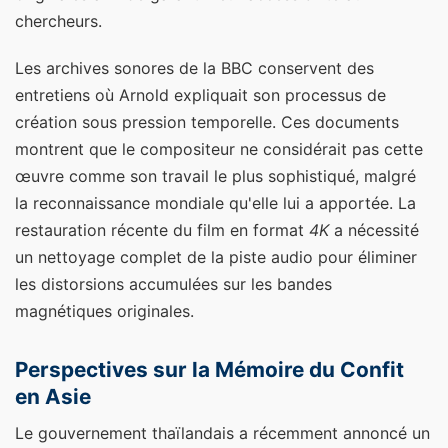
chercheurs.
Les archives sonores de la BBC conservent des
entretiens où Arnold expliquait son processus de
création sous pression temporelle. Ces documents
montrent que le compositeur ne considérait pas cette
œuvre comme son travail le plus sophistiqué, malgré
la reconnaissance mondiale qu'elle lui a apportée. La
restauration récente du film en format
4K
a nécessité
un nettoyage complet de la piste audio pour éliminer
les distorsions accumulées sur les bandes
magnétiques originales.
Perspectives sur la Mémoire du Confit
en Asie
Le gouvernement thaïlandais a récemment annoncé un