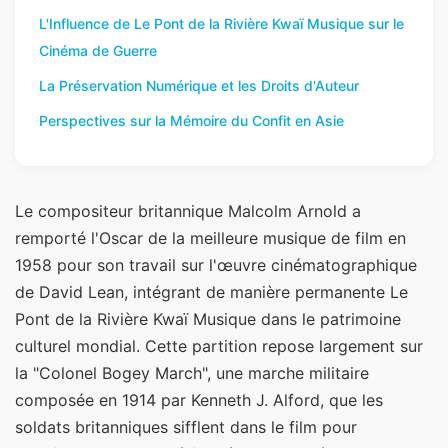
L'Influence de Le Pont de la Rivière Kwaï Musique sur le
Cinéma de Guerre
La Préservation Numérique et les Droits d'Auteur
Perspectives sur la Mémoire du Confit en Asie
Le compositeur britannique Malcolm Arnold a
remporté l'Oscar de la meilleure musique de film en
1958 pour son travail sur l'œuvre cinématographique
de David Lean, intégrant de manière permanente Le
Pont de la Rivière Kwaï Musique dans le patrimoine
culturel mondial. Cette partition repose largement sur
la "Colonel Bogey March", une marche militaire
composée en 1914 par Kenneth J. Alford, que les
soldats britanniques sifflent dans le film pour