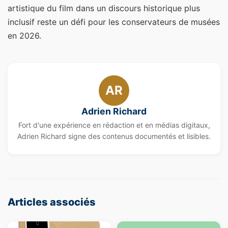
artistique du film dans un discours historique plus
inclusif reste un défi pour les conservateurs de musées
en 2026.
AR
Adrien Richard
Fort d'une expérience en rédaction et en médias digitaux,
Adrien Richard signe des contenus documentés et lisibles.
Articles associés