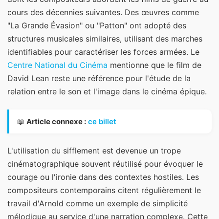
cours des décennies suivantes. Des œuvres comme
"La Grande Évasion" ou "Patton" ont adopté des
structures musicales similaires, utilisant des marches
identifiables pour caractériser les forces armées. Le
Centre National du Cinéma
mentionne que le film de
David Lean reste une référence pour l'étude de la
relation entre le son et l'image dans le cinéma épique.
📖
Article connexe :
ce billet
L'utilisation du sifflement est devenue un trope
cinématographique souvent réutilisé pour évoquer le
courage ou l'ironie dans des contextes hostiles. Les
compositeurs contemporains citent régulièrement le
travail d'Arnold comme un exemple de simplicité
mélodique au service d'une narration complexe. Cette