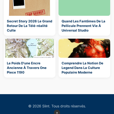
Secret Story 2026 Le Grand
Quand Les Fantômes De La
Retour De La Télé-réalité
Pellicule Prennent Vie À
Culte
Universal Studio
Le Poids D'une Encre
Comprendre La Notion De
Ancienne À Travers One
Legend Dans La Culture
Piece 1190
Populaire Moderne
© 2026 Slint. Tous droits réservés.
×