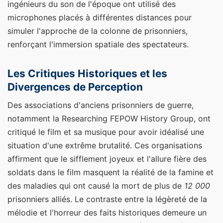
ingénieurs du son de l'époque ont utilisé des
microphones placés à différentes distances pour
simuler l'approche de la colonne de prisonniers,
renforçant l'immersion spatiale des spectateurs.
Les Critiques Historiques et les
Divergences de Perception
Des associations d'anciens prisonniers de guerre,
notamment la Researching FEPOW History Group, ont
critiqué le film et sa musique pour avoir idéalisé une
situation d'une extrême brutalité. Ces organisations
affirment que le sifflement joyeux et l'allure fière des
soldats dans le film masquent la réalité de la famine et
des maladies qui ont causé la mort de plus de
12 000
prisonniers alliés. Le contraste entre la légèreté de la
mélodie et l'horreur des faits historiques demeure un