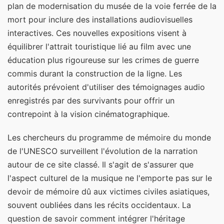
plan de modernisation du musée de la voie ferrée de la
mort pour inclure des installations audiovisuelles
interactives. Ces nouvelles expositions visent à
équilibrer l'attrait touristique lié au film avec une
éducation plus rigoureuse sur les crimes de guerre
commis durant la construction de la ligne. Les
autorités prévoient d'utiliser des témoignages audio
enregistrés par des survivants pour offrir un
contrepoint à la vision cinématographique.
Les chercheurs du programme de mémoire du monde
de l'UNESCO surveillent l'évolution de la narration
autour de ce site classé. Il s'agit de s'assurer que
l'aspect culturel de la musique ne l'emporte pas sur le
devoir de mémoire dû aux victimes civiles asiatiques,
souvent oubliées dans les récits occidentaux. La
question de savoir comment intégrer l'héritage