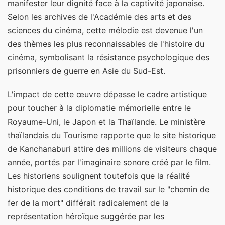
manifester leur dignité face à la captivité japonaise.
Selon les archives de l'Académie des arts et des
sciences du cinéma, cette mélodie est devenue l'un
des thèmes les plus reconnaissables de l'histoire du
cinéma, symbolisant la résistance psychologique des
prisonniers de guerre en Asie du Sud-Est.
L'impact de cette œuvre dépasse le cadre artistique
pour toucher à la diplomatie mémorielle entre le
Royaume-Uni, le Japon et la Thaïlande. Le ministère
thaïlandais du Tourisme rapporte que le site historique
de Kanchanaburi attire des millions de visiteurs chaque
année, portés par l'imaginaire sonore créé par le film.
Les historiens soulignent toutefois que la réalité
historique des conditions de travail sur le "chemin de
fer de la mort" différait radicalement de la
représentation héroïque suggérée par les