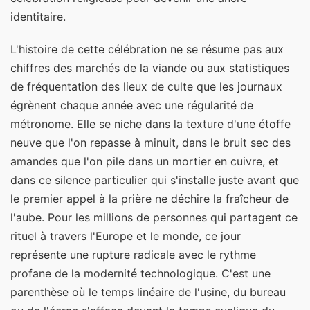
identitaire.
L'histoire de cette célébration ne se résume pas aux
chiffres des marchés de la viande ou aux statistiques
de fréquentation des lieux de culte que les journaux
égrènent chaque année avec une régularité de
métronome. Elle se niche dans la texture d'une étoffe
neuve que l'on repasse à minuit, dans le bruit sec des
amandes que l'on pile dans un mortier en cuivre, et
dans ce silence particulier qui s'installe juste avant que
le premier appel à la prière ne déchire la fraîcheur de
l'aube. Pour les millions de personnes qui partagent ce
rituel à travers l'Europe et le monde, ce jour
représente une rupture radicale avec le rythme
profane de la modernité technologique. C'est une
parenthèse où le temps linéaire de l'usine, du bureau