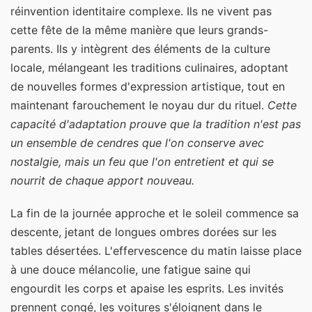
réinvention identitaire complexe. Ils ne vivent pas
cette fête de la même manière que leurs grands-
parents. Ils y intègrent des éléments de la culture
locale, mélangeant les traditions culinaires, adoptant
de nouvelles formes d'expression artistique, tout en
maintenant farouchement le noyau dur du rituel.
Cette
capacité d'adaptation prouve que la tradition n'est pas
un ensemble de cendres que l'on conserve avec
nostalgie, mais un feu que l'on entretient et qui se
nourrit de chaque apport nouveau.
La fin de la journée approche et le soleil commence sa
descente, jetant de longues ombres dorées sur les
tables désertées. L'effervescence du matin laisse place
à une douce mélancolie, une fatigue saine qui
engourdit les corps et apaise les esprits. Les invités
prennent congé, les voitures s'éloignent dans le