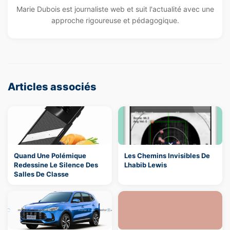
Marie Dubois est journaliste web et suit l'actualité avec une
approche rigoureuse et pédagogique.
Articles associés
Quand Une Polémique
Les Chemins Invisibles De
Redessine Le Silence Des
Lhabib Lewis
Salles De Classe