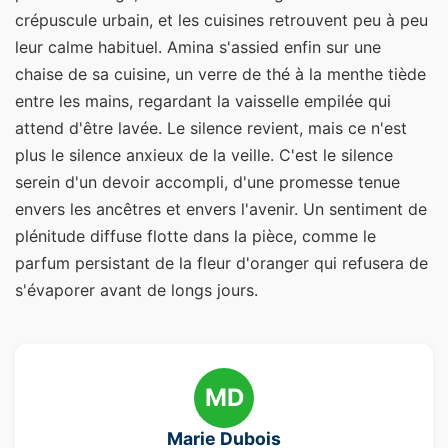
crépuscule urbain, et les cuisines retrouvent peu à peu
leur calme habituel. Amina s'assied enfin sur une
chaise de sa cuisine, un verre de thé à la menthe tiède
entre les mains, regardant la vaisselle empilée qui
attend d'être lavée. Le silence revient, mais ce n'est
plus le silence anxieux de la veille. C'est le silence
serein d'un devoir accompli, d'une promesse tenue
envers les ancêtres et envers l'avenir. Un sentiment de
plénitude diffuse flotte dans la pièce, comme le
parfum persistant de la fleur d'oranger qui refusera de
s'évaporer avant de longs jours.
MD
Marie Dubois