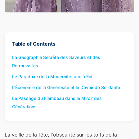
Table of Contents
La Géographie Secrète des Saveurs et des
Retrouvailles
Le Paradoxe de la Modernité face à Eid
L'Économie de la Générosité et le Devoir de Solidarité
Le Passage du Flambeau dans le Miroir des
Générations
La veille de la fête, l'obscurité sur les toits de la