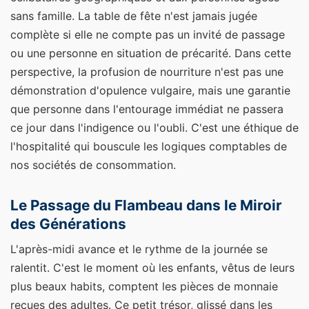
sans famille. La table de fête n'est jamais jugée
complète si elle ne compte pas un invité de passage
ou une personne en situation de précarité. Dans cette
perspective, la profusion de nourriture n'est pas une
démonstration d'opulence vulgaire, mais une garantie
que personne dans l'entourage immédiat ne passera
ce jour dans l'indigence ou l'oubli. C'est une éthique de
l'hospitalité qui bouscule les logiques comptables de
nos sociétés de consommation.
Le Passage du Flambeau dans le Miroir
des Générations
L'après-midi avance et le rythme de la journée se
ralentit. C'est le moment où les enfants, vêtus de leurs
plus beaux habits, comptent les pièces de monnaie
reçues des adultes. Ce petit trésor, glissé dans les