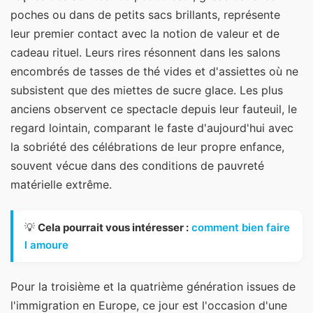
poches ou dans de petits sacs brillants, représente
leur premier contact avec la notion de valeur et de
cadeau rituel. Leurs rires résonnent dans les salons
encombrés de tasses de thé vides et d'assiettes où ne
subsistent que des miettes de sucre glace. Les plus
anciens observent ce spectacle depuis leur fauteuil, le
regard lointain, comparant le faste d'aujourd'hui avec
la sobriété des célébrations de leur propre enfance,
souvent vécue dans des conditions de pauvreté
matérielle extrême.
💡
Cela pourrait vous intéresser :
comment bien faire
l amoure
Pour la troisième et la quatrième génération issues de
l'immigration en Europe, ce jour est l'occasion d'une