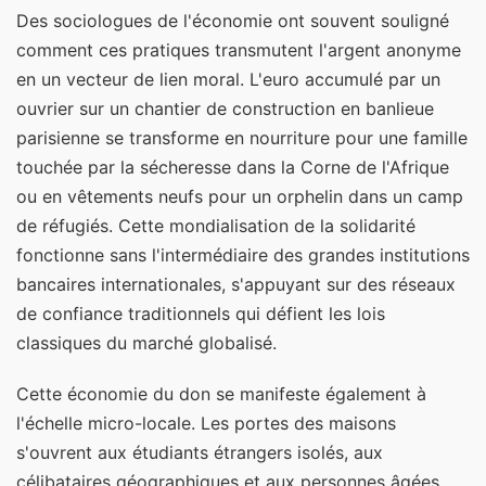
Des sociologues de l'économie ont souvent souligné
comment ces pratiques transmutent l'argent anonyme
en un vecteur de lien moral. L'euro accumulé par un
ouvrier sur un chantier de construction en banlieue
parisienne se transforme en nourriture pour une famille
touchée par la sécheresse dans la Corne de l'Afrique
ou en vêtements neufs pour un orphelin dans un camp
de réfugiés. Cette mondialisation de la solidarité
fonctionne sans l'intermédiaire des grandes institutions
bancaires internationales, s'appuyant sur des réseaux
de confiance traditionnels qui défient les lois
classiques du marché globalisé.
Cette économie du don se manifeste également à
l'échelle micro-locale. Les portes des maisons
s'ouvrent aux étudiants étrangers isolés, aux
célibataires géographiques et aux personnes âgées