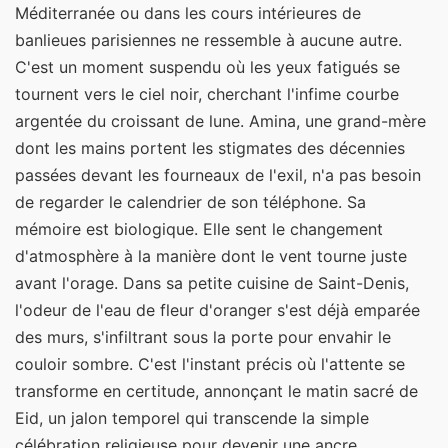
Méditerranée ou dans les cours intérieures de
banlieues parisiennes ne ressemble à aucune autre.
C'est un moment suspendu où les yeux fatigués se
tournent vers le ciel noir, cherchant l'infime courbe
argentée du croissant de lune. Amina, une grand-mère
dont les mains portent les stigmates des décennies
passées devant les fourneaux de l'exil, n'a pas besoin
de regarder le calendrier de son téléphone. Sa
mémoire est biologique. Elle sent le changement
d'atmosphère à la manière dont le vent tourne juste
avant l'orage. Dans sa petite cuisine de Saint-Denis,
l'odeur de l'eau de fleur d'oranger s'est déjà emparée
des murs, s'infiltrant sous la porte pour envahir le
couloir sombre. C'est l'instant précis où l'attente se
transforme en certitude, annonçant le matin sacré de
Eid, un jalon temporel qui transcende la simple
célébration religieuse pour devenir une ancre