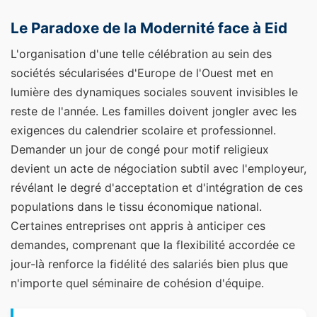
Le Paradoxe de la Modernité face à Eid
L'organisation d'une telle célébration au sein des
sociétés sécularisées d'Europe de l'Ouest met en
lumière des dynamiques sociales souvent invisibles le
reste de l'année. Les familles doivent jongler avec les
exigences du calendrier scolaire et professionnel.
Demander un jour de congé pour motif religieux
devient un acte de négociation subtil avec l'employeur,
révélant le degré d'acceptation et d'intégration de ces
populations dans le tissu économique national.
Certaines entreprises ont appris à anticiper ces
demandes, comprenant que la flexibilité accordée ce
jour-là renforce la fidélité des salariés bien plus que
n'importe quel séminaire de cohésion d'équipe.