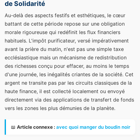
de Solidarité
Au-delà des aspects festifs et esthétiques, le cœur
battant de cette période repose sur une obligation
morale rigoureuse qui redéfinit les flux financiers
habituels. L'impôt purificateur, versé impérativement
avant la prière du matin, n'est pas une simple taxe
ecclésiastique mais un mécanisme de redistribution
des richesses conçu pour effacer, au moins le temps
d'une journée, les inégalités criantes de la société. Cet
argent ne transite pas par les circuits classiques de la
haute finance, il est collecté localement ou envoyé
directement via des applications de transfert de fonds
vers les zones les plus démunies de la planète.
📖
Article connexe :
avec quoi manger du boudin noir