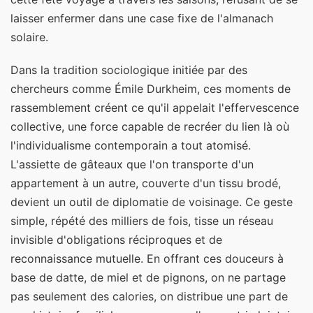
laisser enfermer dans une case fixe de l'almanach
solaire.
Dans la tradition sociologique initiée par des
chercheurs comme Émile Durkheim, ces moments de
rassemblement créent ce qu'il appelait l'effervescence
collective, une force capable de recréer du lien là où
l'individualisme contemporain a tout atomisé.
L'assiette de gâteaux que l'on transporte d'un
appartement à un autre, couverte d'un tissu brodé,
devient un outil de diplomatie de voisinage. Ce geste
simple, répété des milliers de fois, tisse un réseau
invisible d'obligations réciproques et de
reconnaissance mutuelle. En offrant ces douceurs à
base de datte, de miel et de pignons, on ne partage
pas seulement des calories, on distribue une part de