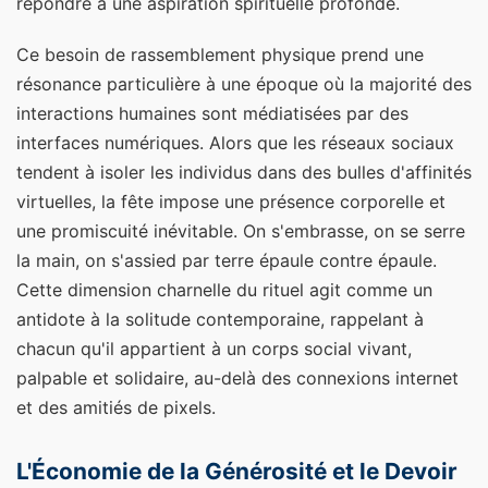
répondre à une aspiration spirituelle profonde.
Ce besoin de rassemblement physique prend une
résonance particulière à une époque où la majorité des
interactions humaines sont médiatisées par des
interfaces numériques. Alors que les réseaux sociaux
tendent à isoler les individus dans des bulles d'affinités
virtuelles, la fête impose une présence corporelle et
une promiscuité inévitable. On s'embrasse, on se serre
la main, on s'assied par terre épaule contre épaule.
Cette dimension charnelle du rituel agit comme un
antidote à la solitude contemporaine, rappelant à
chacun qu'il appartient à un corps social vivant,
palpable et solidaire, au-delà des connexions internet
et des amitiés de pixels.
L'Économie de la Générosité et le Devoir