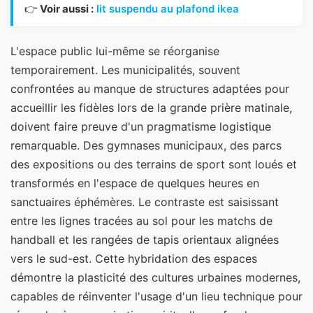
👉
Voir aussi :
lit suspendu au plafond ikea
L'espace public lui-même se réorganise
temporairement. Les municipalités, souvent
confrontées au manque de structures adaptées pour
accueillir les fidèles lors de la grande prière matinale,
doivent faire preuve d'un pragmatisme logistique
remarquable. Des gymnases municipaux, des parcs
des expositions ou des terrains de sport sont loués et
transformés en l'espace de quelques heures en
sanctuaires éphémères. Le contraste est saisissant
entre les lignes tracées au sol pour les matchs de
handball et les rangées de tapis orientaux alignées
vers le sud-est. Cette hybridation des espaces
démontre la plasticité des cultures urbaines modernes,
capables de réinventer l'usage d'un lieu technique pour