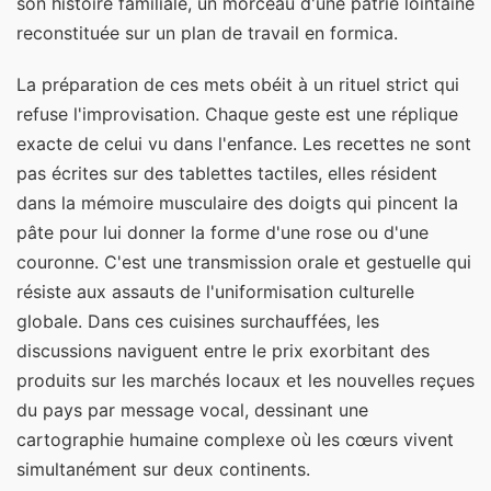
son histoire familiale, un morceau d'une patrie lointaine
reconstituée sur un plan de travail en formica.
La préparation de ces mets obéit à un rituel strict qui
refuse l'improvisation. Chaque geste est une réplique
exacte de celui vu dans l'enfance. Les recettes ne sont
pas écrites sur des tablettes tactiles, elles résident
dans la mémoire musculaire des doigts qui pincent la
pâte pour lui donner la forme d'une rose ou d'une
couronne. C'est une transmission orale et gestuelle qui
résiste aux assauts de l'uniformisation culturelle
globale. Dans ces cuisines surchauffées, les
discussions naviguent entre le prix exorbitant des
produits sur les marchés locaux et les nouvelles reçues
du pays par message vocal, dessinant une
cartographie humaine complexe où les cœurs vivent
simultanément sur deux continents.