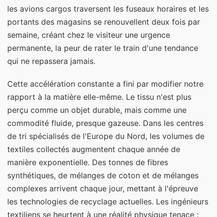
les avions cargos traversent les fuseaux horaires et les
portants des magasins se renouvellent deux fois par
semaine, créant chez le visiteur une urgence
permanente, la peur de rater le train d'une tendance
qui ne repassera jamais.
Cette accélération constante a fini par modifier notre
rapport à la matière elle-même. Le tissu n'est plus
perçu comme un objet durable, mais comme une
commodité fluide, presque gazeuse. Dans les centres
de tri spécialisés de l'Europe du Nord, les volumes de
textiles collectés augmentent chaque année de
manière exponentielle. Des tonnes de fibres
synthétiques, de mélanges de coton et de mélanges
complexes arrivent chaque jour, mettant à l'épreuve
les technologies de recyclage actuelles. Les ingénieurs
textiliens se heurtent à une réalité physique tenace :