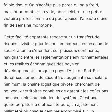
faible risque. On n'achète plus parce qu'on a froid,
mais pour combler un vide, pour célébrer une petite
victoire professionnelle ou pour apaiser l'anxiété d'une
fin de semaine monotone.
Cette facilité apparente repose sur un transfert de
risques invisible pour le consommateur. Les réseaux de
sous-traitance s'étendent sur plusieurs continents,
naviguant entre les réglementations environnementales
et les réalités économiques des pays en
développement. Lorsqu'un pays d'Asie du Sud-Est
durcit ses normes de sécurité ou augmente son salaire
minimum, la chaîne logistique pivote, cherchant de
nouveaux territoires capables de garantir les coûts bas
indispensables au maintien du système. C'est une
quête perpétuelle d'efficacité pure, un ajustement
millimétré où chaque centime économisé sur un