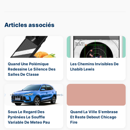
Articles associés
Quand Une Polémique
Les Chemins Invisibles De
Redessine Le Silence Des
Lhabib Lewis
Salles De Classe
Sous Le Regard Des
Quand La Ville S'embrase
Pyrénées Le Souffle
Et Reste Debout Chicago
Variable De Meteo Pau
Fire