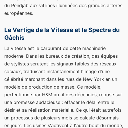
du Pendjab aux vitrines illuminées des grandes artères
européennes.
Le Vertige de la Vitesse et le Spectre du
Gâchis
La vitesse est le carburant de cette machinerie
moderne. Dans les bureaux de création, des équipes
de stylistes scrutent les signaux faibles des réseaux
sociaux, traduisant instantanément l'image d'une
célébrité marchant dans les rues de New York en un
modèle de production de masse. Ce modèle,
perfectionné par H&M au fil des décennies, repose sur
une promesse audacieuse : effacer le délai entre le
désir et sa réalisation matérielle. Ce qui était autrefois
un processus de plusieurs mois se calcule désormais
en jours. Les usines s'activent à l'autre bout du monde,