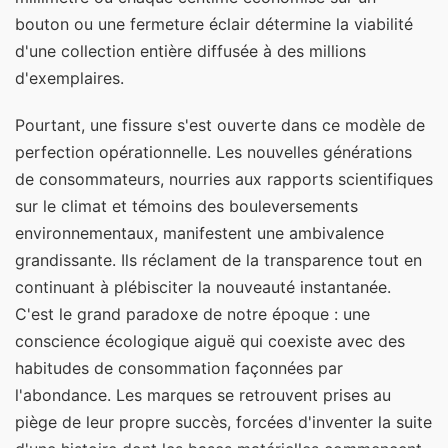
bouton ou une fermeture éclair détermine la viabilité
d'une collection entière diffusée à des millions
d'exemplaires.
Pourtant, une fissure s'est ouverte dans ce modèle de
perfection opérationnelle. Les nouvelles générations
de consommateurs, nourries aux rapports scientifiques
sur le climat et témoins des bouleversements
environnementaux, manifestent une ambivalence
grandissante. Ils réclament de la transparence tout en
continuant à plébisciter la nouveauté instantanée.
C'est le grand paradoxe de notre époque : une
conscience écologique aiguë qui coexiste avec des
habitudes de consommation façonnées par
l'abondance. Les marques se retrouvent prises au
piège de leur propre succès, forcées d'inventer la suite