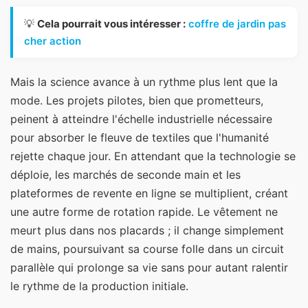
💡
Cela pourrait vous intéresser :
coffre de jardin pas
cher action
Mais la science avance à un rythme plus lent que la
mode. Les projets pilotes, bien que prometteurs,
peinent à atteindre l'échelle industrielle nécessaire
pour absorber le fleuve de textiles que l'humanité
rejette chaque jour. En attendant que la technologie se
déploie, les marchés de seconde main et les
plateformes de revente en ligne se multiplient, créant
une autre forme de rotation rapide. Le vêtement ne
meurt plus dans nos placards ; il change simplement
de mains, poursuivant sa course folle dans un circuit
parallèle qui prolonge sa vie sans pour autant ralentir
le rythme de la production initiale.