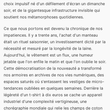
choix impulsif né d'un défilement d'écran un dimanche
soir, et de la gigantesque infrastructure invisible qui
soutient nos métamorphoses quotidiennes.
Ce que nous portons est devenu la chronique de nos
impatiences. Il y a trente ans, l'achat d'un manteau
était un rituel saisonnier, un investissement dicté par la
nécessité et mesuré par la longévité de la laine.
Aujourd'hui, le vêtement est un flux, une humeur
jetable que l'on enfile le matin et que l'on oublie le soir.
Cette démocratisation de la nouveauté a transformé
nos armoires en archives de nos vies numériques, des
espaces saturés où s'entassent les vestiges de micro-
tendances oubliées en quelques semaines. Derrière la
légèreté d'un t-shirt à dix euros se cache un appareil
industriel d'une complexité vertigineuse, une
chorégraphie mondiale qui relie les champs de coton