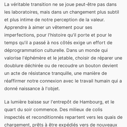
La véritable transition ne se joue peut-être pas dans
les laboratoires, mais dans un changement plus subtil
et plus intime de notre perception de la valeur.
Apprendre à aimer un vêtement pour ses
imperfections, pour l'histoire qu'il porte et pour le
temps qu'il a passé à nos côtés exige un effort de
déprogrammation culturelle. Dans un monde qui
valorise l'éphémère et le jetable, choisir de réparer une
doublure déchirée ou de recoudre un bouton devient
un acte de résistance tranquille, une manière de
réaffirmer notre connexion avec le travail humain qui a
donné naissance à l'objet.
La lumière baisse sur l'entrepôt de Hambourg, et le
quart du soir commence. Des milieux de colis
inspectés et reconditionnés repartent vers les quais de
chargement, prêts à être expédiés vers de nouveaux