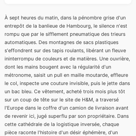
À sept heures du matin, dans la pénombre grise d'un
entrepôt de la banlieue de Hambourg, le silence n'est
rompu que par le sifflement pneumatique des trieurs
automatiques. Des montagnes de sacs plastiques
s'effondrent sur des tapis roulants, libérant un fleuve
ininterrompu de couleurs et de matières. Une ouvrière,
dont les mains bougent avec la régularité d'un
métronome, saisit un pull en maille moutarde, effleure
le col, inspecte une couture invisible, puis le jette dans
un bac bleu. Ce vêtement, acheté trois mois plus tôt
sur un coup de tête sur le site de H&M, a traversé
l'Europe dans le coffre d'un camion de livraison avant
de revenir ici, jugé superflu par son propriétaire. Dans
cette cathédrale de la logistique inversée, chaque
pièce raconte l'histoire d'un désir éphémère, d'un