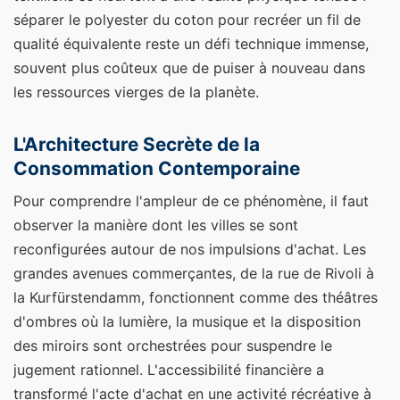
séparer le polyester du coton pour recréer un fil de
qualité équivalente reste un défi technique immense,
souvent plus coûteux que de puiser à nouveau dans
les ressources vierges de la planète.
L'Architecture Secrète de la
Consommation Contemporaine
Pour comprendre l'ampleur de ce phénomène, il faut
observer la manière dont les villes se sont
reconfigurées autour de nos impulsions d'achat. Les
grandes avenues commerçantes, de la rue de Rivoli à
la Kurfürstendamm, fonctionnent comme des théâtres
d'ombres où la lumière, la musique et la disposition
des miroirs sont orchestrées pour suspendre le
jugement rationnel. L'accessibilité financière a
transformé l'acte d'achat en une activité récréative à