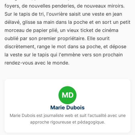
foyers, de nouvelles penderies, de nouveaux miroirs.
Sur le tapis de tri, l'ouvrière saisit une veste en jean
délavé, glisse sa main dans la poche et en sort un petit
morceau de papier plié, un vieux ticket de cinéma
oublié par son premier propriétaire. Elle sourit
discrètement, range le mot dans sa poche, et dépose
la veste sur le tapis qui l'emmène vers son prochain
rendez-vous avec le monde.
MD
Marie Dubois
Marie Dubois est journaliste web et suit l'actualité avec une
approche rigoureuse et pédagogique.