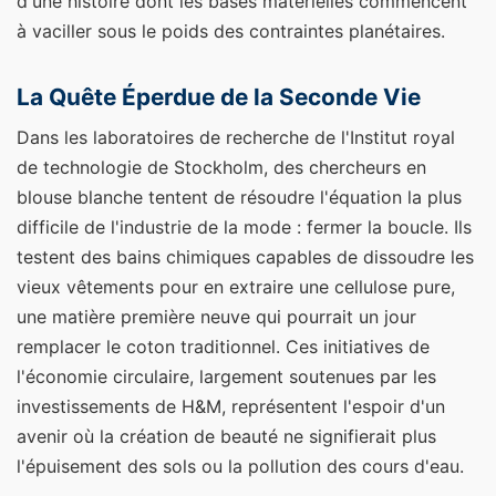
d'une histoire dont les bases matérielles commencent
à vaciller sous le poids des contraintes planétaires.
La Quête Éperdue de la Seconde Vie
Dans les laboratoires de recherche de l'Institut royal
de technologie de Stockholm, des chercheurs en
blouse blanche tentent de résoudre l'équation la plus
difficile de l'industrie de la mode : fermer la boucle. Ils
testent des bains chimiques capables de dissoudre les
vieux vêtements pour en extraire une cellulose pure,
une matière première neuve qui pourrait un jour
remplacer le coton traditionnel. Ces initiatives de
l'économie circulaire, largement soutenues par les
investissements de H&M, représentent l'espoir d'un
avenir où la création de beauté ne signifierait plus
l'épuisement des sols ou la pollution des cours d'eau.