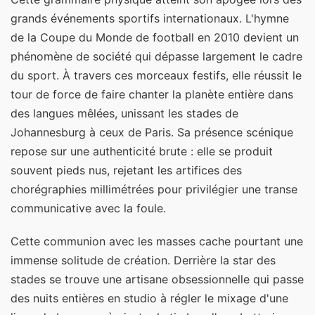
grands événements sportifs internationaux. L'hymne
de la Coupe du Monde de football en 2010 devient un
phénomène de société qui dépasse largement le cadre
du sport. À travers ces morceaux festifs, elle réussit le
tour de force de faire chanter la planète entière dans
des langues mêlées, unissant les stades de
Johannesburg à ceux de Paris. Sa présence scénique
repose sur une authenticité brute : elle se produit
souvent pieds nus, rejetant les artifices des
chorégraphies millimétrées pour privilégier une transe
communicative avec la foule.
Cette communion avec les masses cache pourtant une
immense solitude de création. Derrière la star des
stades se trouve une artisane obsessionnelle qui passe
des nuits entières en studio à régler le mixage d'une