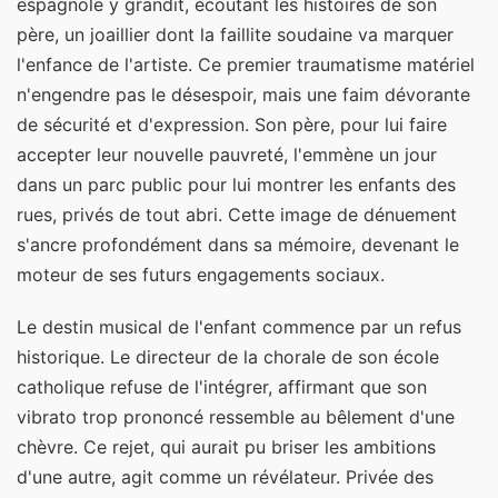
espagnole y grandit, écoutant les histoires de son
père, un joaillier dont la faillite soudaine va marquer
l'enfance de l'artiste. Ce premier traumatisme matériel
n'engendre pas le désespoir, mais une faim dévorante
de sécurité et d'expression. Son père, pour lui faire
accepter leur nouvelle pauvreté, l'emmène un jour
dans un parc public pour lui montrer les enfants des
rues, privés de tout abri. Cette image de dénuement
s'ancre profondément dans sa mémoire, devenant le
moteur de ses futurs engagements sociaux.
Le destin musical de l'enfant commence par un refus
historique. Le directeur de la chorale de son école
catholique refuse de l'intégrer, affirmant que son
vibrato trop prononcé ressemble au bêlement d'une
chèvre. Ce rejet, qui aurait pu briser les ambitions
d'une autre, agit comme un révélateur. Privée des