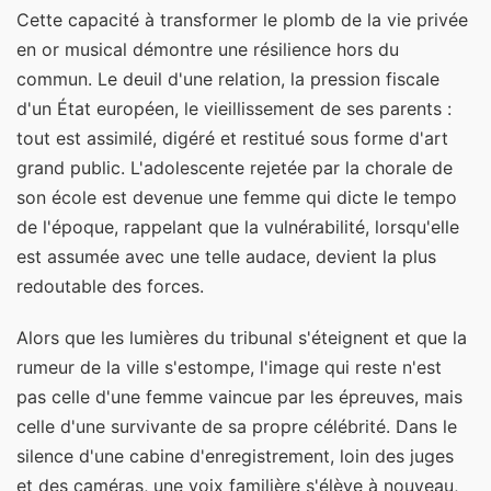
Cette capacité à transformer le plomb de la vie privée
en or musical démontre une résilience hors du
commun. Le deuil d'une relation, la pression fiscale
d'un État européen, le vieillissement de ses parents :
tout est assimilé, digéré et restitué sous forme d'art
grand public. L'adolescente rejetée par la chorale de
son école est devenue une femme qui dicte le tempo
de l'époque, rappelant que la vulnérabilité, lorsqu'elle
est assumée avec une telle audace, devient la plus
redoutable des forces.
Alors que les lumières du tribunal s'éteignent et que la
rumeur de la ville s'estompe, l'image qui reste n'est
pas celle d'une femme vaincue par les épreuves, mais
celle d'une survivante de sa propre célébrité. Dans le
silence d'une cabine d'enregistrement, loin des juges
et des caméras, une voix familière s'élève à nouveau,