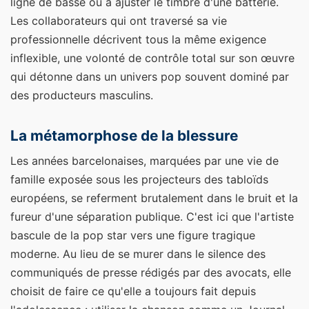
ligne de basse ou à ajuster le timbre d'une batterie.
Les collaborateurs qui ont traversé sa vie
professionnelle décrivent tous la même exigence
inflexible, une volonté de contrôle total sur son œuvre
qui détonne dans un univers pop souvent dominé par
des producteurs masculins.
La métamorphose de la blessure
Les années barcelonaises, marquées par une vie de
famille exposée sous les projecteurs des tabloïds
européens, se referment brutalement dans le bruit et la
fureur d'une séparation publique. C'est ici que l'artiste
bascule de la pop star vers une figure tragique
moderne. Au lieu de se murer dans le silence des
communiqués de presse rédigés par des avocats, elle
choisit de faire ce qu'elle a toujours fait depuis