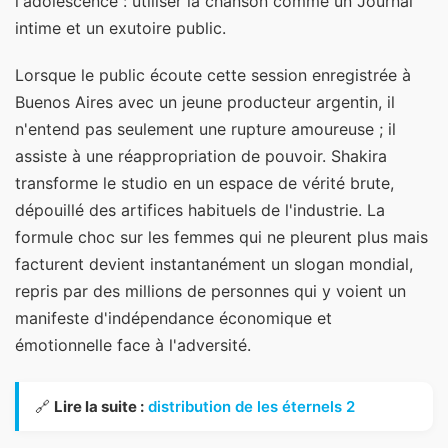
l'adolescence : utiliser la chanson comme un Journal
intime et un exutoire public.
Lorsque le public écoute cette session enregistrée à
Buenos Aires avec un jeune producteur argentin, il
n'entend pas seulement une rupture amoureuse ; il
assiste à une réappropriation de pouvoir. Shakira
transforme le studio en un espace de vérité brute,
dépouillé des artifices habituels de l'industrie. La
formule choc sur les femmes qui ne pleurent plus mais
facturent devient instantanément un slogan mondial,
repris par des millions de personnes qui y voient un
manifeste d'indépendance économique et
émotionnelle face à l'adversité.
🔗
Lire la suite :
distribution de les éternels 2