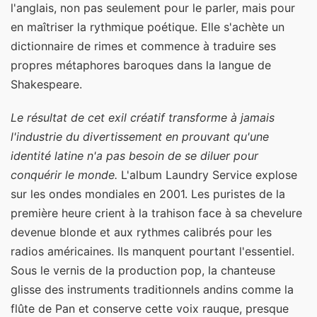
l'anglais, non pas seulement pour le parler, mais pour
en maîtriser la rythmique poétique. Elle s'achète un
dictionnaire de rimes et commence à traduire ses
propres métaphores baroques dans la langue de
Shakespeare.
Le résultat de cet exil créatif transforme à jamais
l'industrie du divertissement en prouvant qu'une
identité latine n'a pas besoin de se diluer pour
conquérir le monde.
L'album Laundry Service explose
sur les ondes mondiales en 2001. Les puristes de la
première heure crient à la trahison face à sa chevelure
devenue blonde et aux rythmes calibrés pour les
radios américaines. Ils manquent pourtant l'essentiel.
Sous le vernis de la production pop, la chanteuse
glisse des instruments traditionnels andins comme la
flûte de Pan et conserve cette voix rauque, presque