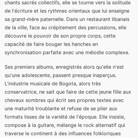
chants sacrés collectifs, elle se tourne vers la solitude
de l'écriture et les rythmes orientaux que lui enseigne
sa grand-mère paternelle. Dans un restaurant libanais
de la ville, face au crépitement des percussions, elle
découvre le pouvoir de son propre corps, cette
capacité de faire bouger les hanches en
synchronisation parfaite avec une mélodie complexe.
Ses premiers albums, enregistrés alors qu'elle n'est
qu'une adolescente, passent presque inaperçus.
L'industrie musicale de Bogota, alors très
conservatrice, ne sait que faire de cette jeune fille aux
cheveux sombres qui écrit ses propres textes avec
une maturité troublante et refuse de se plier aux
formats lisses de la variété de l'époque. Elle insiste,
compose à la guitare, mélange le rock alternatif qui
traverse le continent à des influences folkloriques