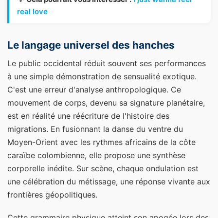
real love
Le langage universel des hanches
Le public occidental réduit souvent ses performances
à une simple démonstration de sensualité exotique.
C'est une erreur d'analyse anthropologique. Ce
mouvement de corps, devenu sa signature planétaire,
est en réalité une réécriture de l'histoire des
migrations. En fusionnant la danse du ventre du
Moyen-Orient avec les rythmes africains de la côte
caraïbe colombienne, elle propose une synthèse
corporelle inédite. Sur scène, chaque ondulation est
une célébration du métissage, une réponse vivante aux
frontières géopolitiques.
Cette grammaire physique atteint son apogée lors des