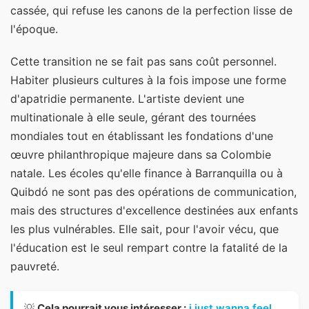
cassée, qui refuse les canons de la perfection lisse de
l'époque.
Cette transition ne se fait pas sans coût personnel.
Habiter plusieurs cultures à la fois impose une forme
d'apatridie permanente. L'artiste devient une
multinationale à elle seule, gérant des tournées
mondiales tout en établissant les fondations d'une
œuvre philanthropique majeure dans sa Colombie
natale. Les écoles qu'elle finance à Barranquilla ou à
Quibdó ne sont pas des opérations de communication,
mais des structures d'excellence destinées aux enfants
les plus vulnérables. Elle sait, pour l'avoir vécu, que
l'éducation est le seul rempart contre la fatalité de la
pauvreté.
💡
Cela pourrait vous intéresser :
i just wanna feel