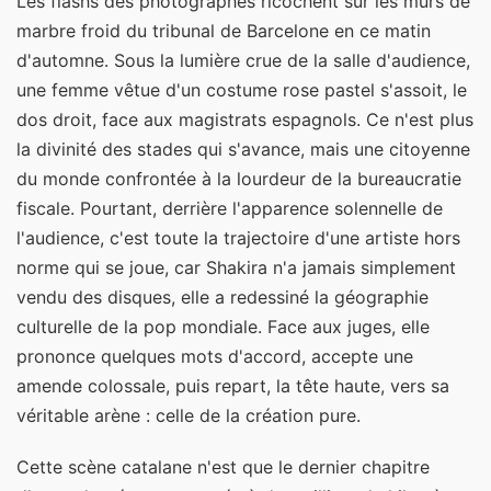
Les flashs des photographes ricochent sur les murs de
marbre froid du tribunal de Barcelone en ce matin
d'automne. Sous la lumière crue de la salle d'audience,
une femme vêtue d'un costume rose pastel s'assoit, le
dos droit, face aux magistrats espagnols. Ce n'est plus
la divinité des stades qui s'avance, mais une citoyenne
du monde confrontée à la lourdeur de la bureaucratie
fiscale. Pourtant, derrière l'apparence solennelle de
l'audience, c'est toute la trajectoire d'une artiste hors
norme qui se joue, car Shakira n'a jamais simplement
vendu des disques, elle a redessiné la géographie
culturelle de la pop mondiale. Face aux juges, elle
prononce quelques mots d'accord, accepte une
amende colossale, puis repart, la tête haute, vers sa
véritable arène : celle de la création pure.
Cette scène catalane n'est que le dernier chapitre