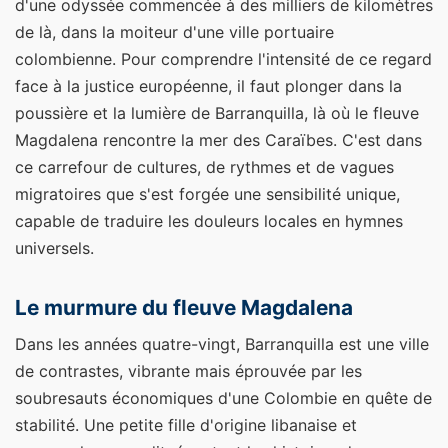
d'une odyssée commencée à des milliers de kilomètres
de là, dans la moiteur d'une ville portuaire
colombienne. Pour comprendre l'intensité de ce regard
face à la justice européenne, il faut plonger dans la
poussière et la lumière de Barranquilla, là où le fleuve
Magdalena rencontre la mer des Caraïbes. C'est dans
ce carrefour de cultures, de rythmes et de vagues
migratoires que s'est forgée une sensibilité unique,
capable de traduire les douleurs locales en hymnes
universels.
Le murmure du fleuve Magdalena
Dans les années quatre-vingt, Barranquilla est une ville
de contrastes, vibrante mais éprouvée par les
soubresauts économiques d'une Colombie en quête de
stabilité. Une petite fille d'origine libanaise et