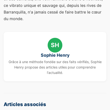
ce vibrato unique et sauvage qui, depuis les rives de
Barranquilla, n'a jamais cessé de faire battre le cœur
du monde.
SH
Sophie Henry
Grâce à une méthode fondée sur des faits vérifiés, Sophie
Henry propose des articles utiles pour comprendre
l'actualité.
Articles associés