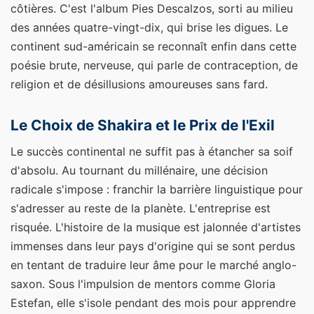
côtières. C'est l'album Pies Descalzos, sorti au milieu
des années quatre-vingt-dix, qui brise les digues. Le
continent sud-américain se reconnaît enfin dans cette
poésie brute, nerveuse, qui parle de contraception, de
religion et de désillusions amoureuses sans fard.
Le Choix de Shakira et le Prix de l'Exil
Le succès continental ne suffit pas à étancher sa soif
d'absolu. Au tournant du millénaire, une décision
radicale s'impose : franchir la barrière linguistique pour
s'adresser au reste de la planète. L'entreprise est
risquée. L'histoire de la musique est jalonnée d'artistes
immenses dans leur pays d'origine qui se sont perdus
en tentant de traduire leur âme pour le marché anglo-
saxon. Sous l'impulsion de mentors comme Gloria
Estefan, elle s'isole pendant des mois pour apprendre