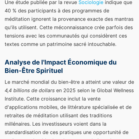
Une étude publiée par la revue
Sociologie
indique que
40 % des participants à des programmes de
méditation ignorent la provenance exacte des mantras
qu'ils utilisent. Cette méconnaissance crée parfois des
tensions avec les communautés qui considèrent ces
textes comme un patrimoine sacré intouchable.
Analyse de l'Impact Économique du
Bien-Être Spirituel
Le marché mondial du bien-être a atteint une valeur de
4,4 billions de dollars
en 2025 selon le Global Wellness
Institute. Cette croissance inclut la vente
d'applications mobiles, de littérature spécialisée et de
retraites de méditation utilisant des traditions
millénaires. Les investisseurs voient dans la
standardisation de ces pratiques une opportunité de