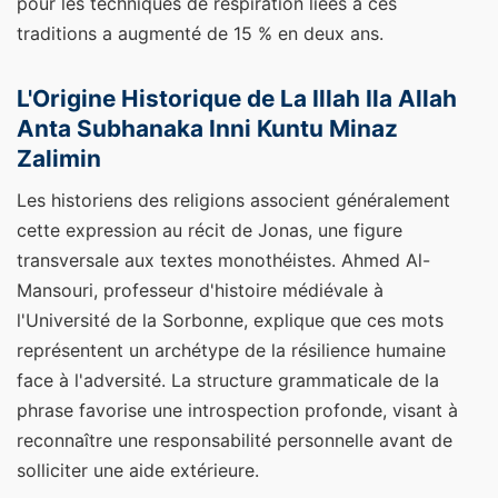
pour les techniques de respiration liées à ces
traditions a augmenté de 15 % en deux ans.
L'Origine Historique de La Illah Ila Allah
Anta Subhanaka Inni Kuntu Minaz
Zalimin
Les historiens des religions associent généralement
cette expression au récit de Jonas, une figure
transversale aux textes monothéistes. Ahmed Al-
Mansouri, professeur d'histoire médiévale à
l'Université de la Sorbonne, explique que ces mots
représentent un archétype de la résilience humaine
face à l'adversité. La structure grammaticale de la
phrase favorise une introspection profonde, visant à
reconnaître une responsabilité personnelle avant de
solliciter une aide extérieure.