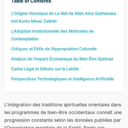
Table of Contents
L'Origine Historique de La Illah Ila Allah Anta Subhanaka
Inni Kuntu Minaz Zalimin
L'Adoption Institutionnelle des Méthodes de
Contemplation
Critiques et Défis de l'Appropriation Culturelle
Analyse de l'Impact Économique du Bien-Être Spirituel
Cadre Légal et Débats sur la Laïcité
Perspectives Technologiques et Intelligence Artificielle
L'intégration des traditions spirituelles orientales dans
les programmes de bien-être occidentaux connaît une
progression constante selon les données publiées par
l'Organisation mondiale de la Santé. Parmi ces