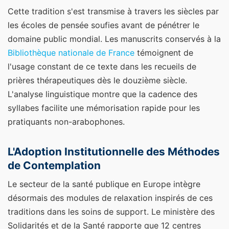
Cette tradition s'est transmise à travers les siècles par
les écoles de pensée soufies avant de pénétrer le
domaine public mondial. Les manuscrits conservés à la
Bibliothèque nationale de France
témoignent de
l'usage constant de ce texte dans les recueils de
prières thérapeutiques dès le douzième siècle.
L'analyse linguistique montre que la cadence des
syllabes facilite une mémorisation rapide pour les
pratiquants non-arabophones.
L'Adoption Institutionnelle des Méthodes
de Contemplation
Le secteur de la santé publique en Europe intègre
désormais des modules de relaxation inspirés de ces
traditions dans les soins de support. Le ministère des
Solidarités et de la Santé rapporte que 12 centres