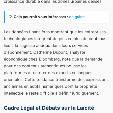
croissance durable dans les zones urbaines denses.
💡
Cela pourrait vous intéresser :
ce guide
Les données financières montrent que les entreprises
technologiques intègrent de plus en plus de contenus
liés à la sagesse antique dans leurs services
d'abonnement. Catherine Dupont, analyste
économique chez Bloomberg, note que la demande
pour des contenus authentiques pousse les
plateformes à recruter des experts en langues
orientales. Cette tendance transforme des expressions
anciennes en actifs numériques dont la propriété
intellectuelle reste difficile à définir juridiquement.
Cadre Légal et Débats sur la Laïcité