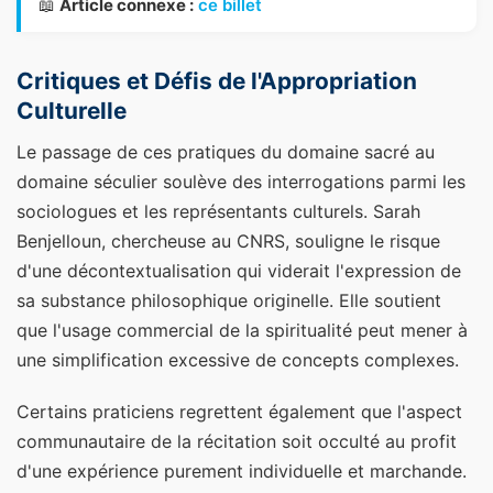
📖
Article connexe :
ce billet
Critiques et Défis de l'Appropriation
Culturelle
Le passage de ces pratiques du domaine sacré au
domaine séculier soulève des interrogations parmi les
sociologues et les représentants culturels. Sarah
Benjelloun, chercheuse au CNRS, souligne le risque
d'une décontextualisation qui viderait l'expression de
sa substance philosophique originelle. Elle soutient
que l'usage commercial de la spiritualité peut mener à
une simplification excessive de concepts complexes.
Certains praticiens regrettent également que l'aspect
communautaire de la récitation soit occulté au profit
d'une expérience purement individuelle et marchande.