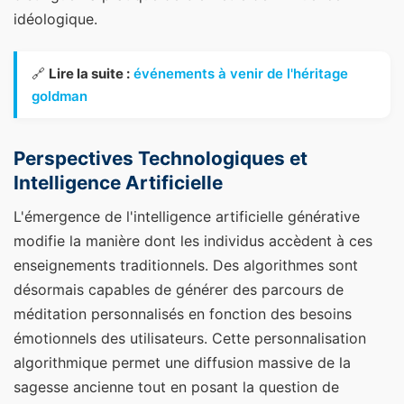
idéologique.
🔗
Lire la suite :
événements à venir de l'héritage
goldman
Perspectives Technologiques et
Intelligence Artificielle
L'émergence de l'intelligence artificielle générative
modifie la manière dont les individus accèdent à ces
enseignements traditionnels. Des algorithmes sont
désormais capables de générer des parcours de
méditation personnalisés en fonction des besoins
émotionnels des utilisateurs. Cette personnalisation
algorithmique permet une diffusion massive de la
sagesse ancienne tout en posant la question de