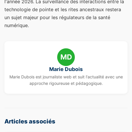
l'année 2026. La surveillance des interactions entre la
technologie de pointe et les rites ancestraux restera
un sujet majeur pour les régulateurs de la santé
numérique.
MD
Marie Dubois
Marie Dubois est journaliste web et suit l'actualité avec une
approche rigoureuse et pédagogique.
Articles associés