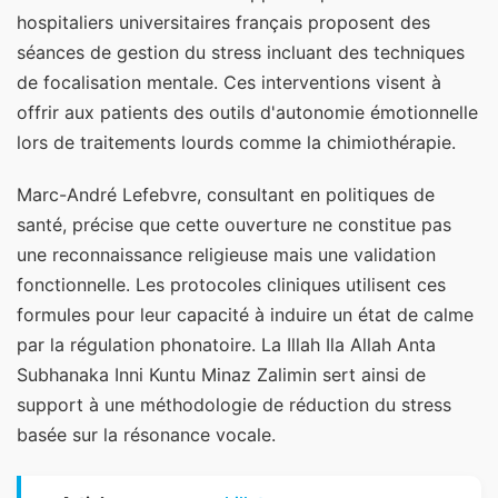
hospitaliers universitaires français proposent des
séances de gestion du stress incluant des techniques
de focalisation mentale. Ces interventions visent à
offrir aux patients des outils d'autonomie émotionnelle
lors de traitements lourds comme la chimiothérapie.
Marc-André Lefebvre, consultant en politiques de
santé, précise que cette ouverture ne constitue pas
une reconnaissance religieuse mais une validation
fonctionnelle. Les protocoles cliniques utilisent ces
formules pour leur capacité à induire un état de calme
par la régulation phonatoire. La Illah Ila Allah Anta
Subhanaka Inni Kuntu Minaz Zalimin sert ainsi de
support à une méthodologie de réduction du stress
basée sur la résonance vocale.