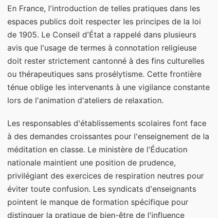
En France, l'introduction de telles pratiques dans les
espaces publics doit respecter les principes de la loi
de 1905. Le Conseil d'État a rappelé dans plusieurs
avis que l'usage de termes à connotation religieuse
doit rester strictement cantonné à des fins culturelles
ou thérapeutiques sans prosélytisme. Cette frontière
ténue oblige les intervenants à une vigilance constante
lors de l'animation d'ateliers de relaxation.
Les responsables d'établissements scolaires font face
à des demandes croissantes pour l'enseignement de la
méditation en classe. Le ministère de l'Éducation
nationale maintient une position de prudence,
privilégiant des exercices de respiration neutres pour
éviter toute confusion. Les syndicats d'enseignants
pointent le manque de formation spécifique pour
distinguer la pratique de bien-être de l'influence