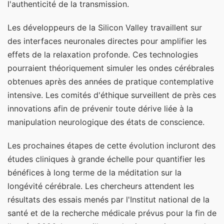
l'authenticité de la transmission.
Les développeurs de la Silicon Valley travaillent sur
des interfaces neuronales directes pour amplifier les
effets de la relaxation profonde. Ces technologies
pourraient théoriquement simuler les ondes cérébrales
obtenues après des années de pratique contemplative
intensive. Les comités d'éthique surveillent de près ces
innovations afin de prévenir toute dérive liée à la
manipulation neurologique des états de conscience.
Les prochaines étapes de cette évolution incluront des
études cliniques à grande échelle pour quantifier les
bénéfices à long terme de la méditation sur la
longévité cérébrale. Les chercheurs attendent les
résultats des essais menés par l'Institut national de la
santé et de la recherche médicale prévus pour la fin de