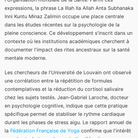
expressions, la phrase La Illah Ila Allah Anta Subhanaka
Inni Kuntu Minaz Zalimin occupe une place centrale
dans les études récentes sur la psychologie de la
pleine conscience. Ce développement s'inscrit dans un
contexte où les institutions académiques cherchent à
documenter l'impact des rites ancestraux sur la santé
mentale moderne.
Les chercheurs de l'Université de Louvain ont observé
une corrélation entre la répétition de formules
contemplatives et la réduction du cortisol salivaire
chez les sujets testés. Jean-Gabriel Laroche, docteur
en psychologie cognitive, indique que cette pratique
spécifique permet de stabiliser le rythme cardiaque
durant les phases de stress aigu. Le rapport annuel de
la
Fédération Française de Yoga
confirme que l'intérêt