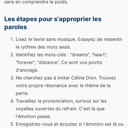
sans en comprendre le poids.
Les étapes pour s'approprier les
paroles
Lisez le texte sans musique. Essayez de ressentir
le rythme des mots seuls.
Identifiez les mots-clés : "dreams", "heart",
"forever", "distance". Ce sont vos points
d'ancrage.
Ne cherchez pas à imiter Céline Dion. Trouvez
votre propre résonance avec le thème de la
perte.
Travaillez la prononciation, surtout sur les
voyelles ouvertes du refrain. C'est là que
l'émotion passe.
Enregistrez-vous et écoutez si l'émotion est là ou