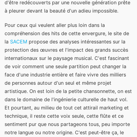
d'être redécouverts par une nouvelle génération prête
à pleurer devant la beauté d'un adieu impossible.
Pour ceux qui veulent aller plus loin dans la
compréhension des hits de cette envergure, le site de
la
SACEM
propose des analyses intéressantes sur la
protection des œuvres et l'impact des grands succès
internationaux sur le paysage musical. C'est fascinant
de voir comment une seule partition peut changer la
face d'une industrie entière et faire vivre des milliers
de personnes autour d'un seul et même projet
artistique. On est loin de la petite chansonnette, on est
dans le domaine de l'ingénierie culturelle de haut vol.
Et pourtant, au milieu de tout cet attirail marketing et
technique, il reste cette voix seule, cette flûte et ce
sentiment pur que nous partageons tous, peu importe
notre langue ou notre origine. C'est peut-être ça, le