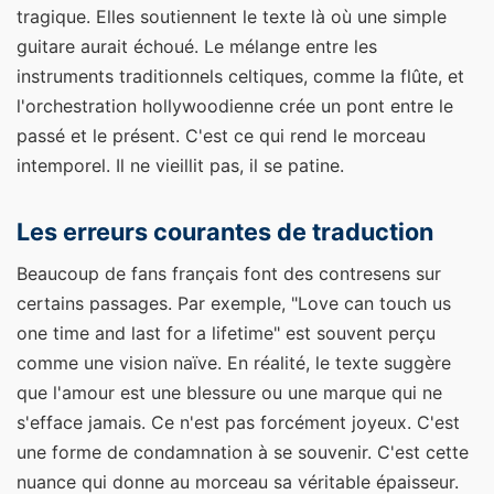
tragique. Elles soutiennent le texte là où une simple
guitare aurait échoué. Le mélange entre les
instruments traditionnels celtiques, comme la flûte, et
l'orchestration hollywoodienne crée un pont entre le
passé et le présent. C'est ce qui rend le morceau
intemporel. Il ne vieillit pas, il se patine.
Les erreurs courantes de traduction
Beaucoup de fans français font des contresens sur
certains passages. Par exemple, "Love can touch us
one time and last for a lifetime" est souvent perçu
comme une vision naïve. En réalité, le texte suggère
que l'amour est une blessure ou une marque qui ne
s'efface jamais. Ce n'est pas forcément joyeux. C'est
une forme de condamnation à se souvenir. C'est cette
nuance qui donne au morceau sa véritable épaisseur.