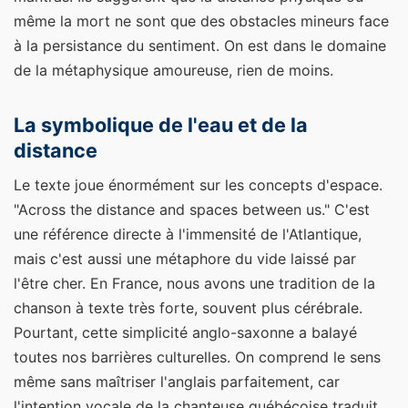
même la mort ne sont que des obstacles mineurs face
à la persistance du sentiment. On est dans le domaine
de la métaphysique amoureuse, rien de moins.
La symbolique de l'eau et de la
distance
Le texte joue énormément sur les concepts d'espace.
"Across the distance and spaces between us." C'est
une référence directe à l'immensité de l'Atlantique,
mais c'est aussi une métaphore du vide laissé par
l'être cher. En France, nous avons une tradition de la
chanson à texte très forte, souvent plus cérébrale.
Pourtant, cette simplicité anglo-saxonne a balayé
toutes nos barrières culturelles. On comprend le sens
même sans maîtriser l'anglais parfaitement, car
l'intention vocale de la chanteuse québécoise traduit