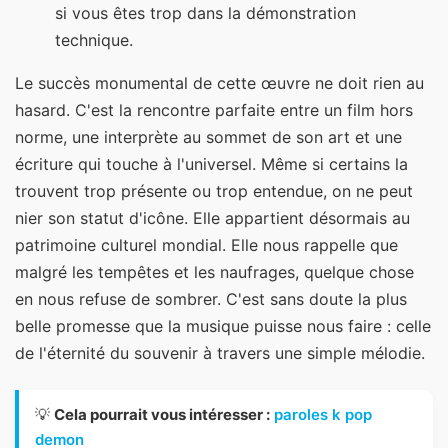
si vous êtes trop dans la démonstration
technique.
Le succès monumental de cette œuvre ne doit rien au
hasard. C'est la rencontre parfaite entre un film hors
norme, une interprète au sommet de son art et une
écriture qui touche à l'universel. Même si certains la
trouvent trop présente ou trop entendue, on ne peut
nier son statut d'icône. Elle appartient désormais au
patrimoine culturel mondial. Elle nous rappelle que
malgré les tempêtes et les naufrages, quelque chose
en nous refuse de sombrer. C'est sans doute la plus
belle promesse que la musique puisse nous faire : celle
de l'éternité du souvenir à travers une simple mélodie.
💡
Cela pourrait vous intéresser :
paroles k pop
demon