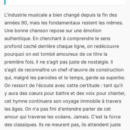
L'industrie musicale a bien changé depuis la fin des
années 90, mais les fondamentaux restent les mêmes.
Une bonne chanson repose sur une émotion
authentique. En cherchant à comprendre le sens
profond caché derrière chaque ligne, on redécouvre
pourquoi on est tombé amoureux de ce titre la
première fois. Il ne s'agit pas juste de nostalgie. Il
s'agit de reconnaître un chef-d'œuvre de construction
qui, malgré les parodies et le temps, garde sa superbe.
On ressort de l'écoute avec cette certitude : tant qu'il
y aura des cœurs pour battre et des voix pour chanter,
cet hymne continuera son voyage immobile à travers
les âges. On n'a pas fini d'entendre parler de cet
amour qui traverse les océans. Jamais. C'est la force
des classiques. Ils ne meurent pas, ils attendent juste