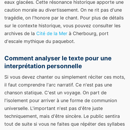
eaux glacées. Cette résonance historique apporte une
caution morale au divertissement. On ne rit pas d'une
tragédie, on l'honore par le chant. Pour plus de détails
sur le contexte historique, vous pouvez consulter les
archives de la
Cité de la Mer
à Cherbourg, port
d'escale mythique du paquebot.
Comment analyser le texte pour une
interprétation personnelle
Si vous devez chanter ou simplement réciter ces mots,
il faut comprendre l'arc narratif. Ce n'est pas une
chanson statique. C'est un voyage. On part de
l'isolement pour arriver à une forme de communion
universelle. L'important n'est pas d'être juste
techniquement, mais d'être sincère. Le public sentira
tout de suite si vous ne faites que répéter des syllabes