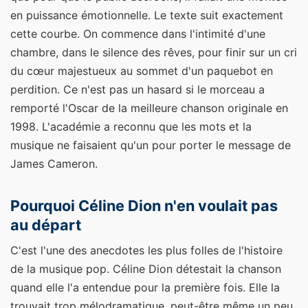
en puissance émotionnelle. Le texte suit exactement
cette courbe. On commence dans l'intimité d'une
chambre, dans le silence des rêves, pour finir sur un cri
du cœur majestueux au sommet d'un paquebot en
perdition. Ce n'est pas un hasard si le morceau a
remporté l'Oscar de la meilleure chanson originale en
1998. L'académie a reconnu que les mots et la
musique ne faisaient qu'un pour porter le message de
James Cameron.
Pourquoi Céline Dion n'en voulait pas
au départ
C'est l'une des anecdotes les plus folles de l'histoire
de la musique pop. Céline Dion détestait la chanson
quand elle l'a entendue pour la première fois. Elle la
trouvait trop mélodramatique, peut-être même un peu