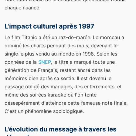
chaque nuance.
L'impact culturel après 1997
Le film Titanic a été un raz-de-marée. Le morceau a
dominé les charts pendant des mois, devenant le
single le plus vendu au monde en 1998. Selon les
données de la
SNEP
, le titre a marqué toute une
génération de Français, restant ancré dans les
mémoires bien après sa sortie. Il est devenu le
passage obligé des mariages, des enterrements, et
même des soirées karaoké où l'on tente
désespérément d'atteindre cette fameuse note finale.
C'est un phénomène sociologique.
L'évolution du message à travers les