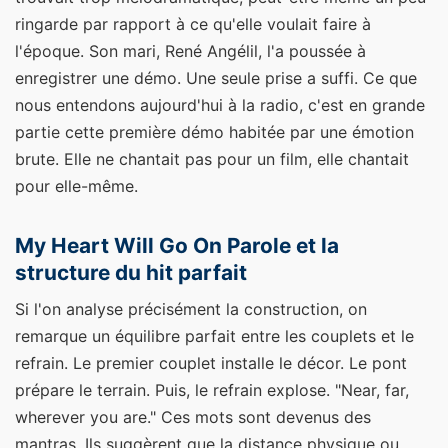
ringarde par rapport à ce qu'elle voulait faire à
l'époque. Son mari, René Angélil, l'a poussée à
enregistrer une démo. Une seule prise a suffi. Ce que
nous entendons aujourd'hui à la radio, c'est en grande
partie cette première démo habitée par une émotion
brute. Elle ne chantait pas pour un film, elle chantait
pour elle-même.
My Heart Will Go On Parole et la
structure du hit parfait
Si l'on analyse précisément la construction, on
remarque un équilibre parfait entre les couplets et le
refrain. Le premier couplet installe le décor. Le pont
prépare le terrain. Puis, le refrain explose. "Near, far,
wherever you are." Ces mots sont devenus des
mantras. Ils suggèrent que la distance physique ou