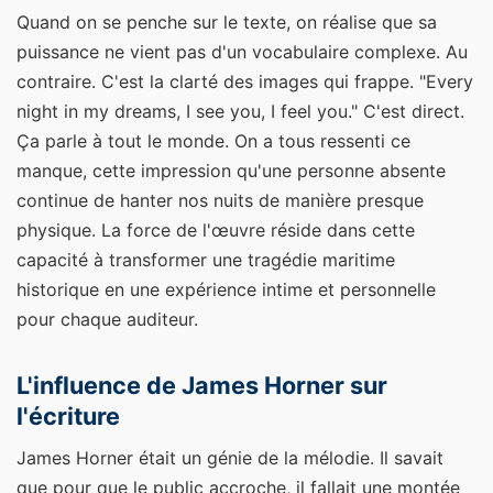
Quand on se penche sur le texte, on réalise que sa
puissance ne vient pas d'un vocabulaire complexe. Au
contraire. C'est la clarté des images qui frappe. "Every
night in my dreams, I see you, I feel you." C'est direct.
Ça parle à tout le monde. On a tous ressenti ce
manque, cette impression qu'une personne absente
continue de hanter nos nuits de manière presque
physique. La force de l'œuvre réside dans cette
capacité à transformer une tragédie maritime
historique en une expérience intime et personnelle
pour chaque auditeur.
L'influence de James Horner sur
l'écriture
James Horner était un génie de la mélodie. Il savait
que pour que le public accroche, il fallait une montée