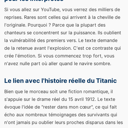
Si vous allez sur YouTube, vous verrez des milliers de
reprises. Rares sont celles qui arrivent à la cheville de
l'originale. Pourquoi ? Parce que la plupart des
chanteurs se concentrent sur la puissance. Ils oublient
la vulnérabilité des premiers vers. Le texte demande
de la retenue avant l'explosion. C'est ce contraste qui
crée l'émotion. Si vous commencez trop fort, vous
n'avez nulle part où aller quand le navire sombre.
Le lien avec l'histoire réelle du Titanic
Bien que le morceau soit une fiction romantique, il
s'appuie sur le drame réel du 15 avril 1912. Le texte
évoque l'idée de "rester dans mon cœur", ce qui fait
écho aux nombreux témoignages des survivants qui
n'ont jamais pu oublier leurs proches disparus dans les