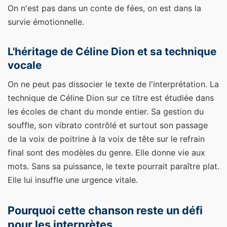
On n'est pas dans un conte de fées, on est dans la
survie émotionnelle.
L'héritage de Céline Dion et sa technique
vocale
On ne peut pas dissocier le texte de l'interprétation. La
technique de Céline Dion sur ce titre est étudiée dans
les écoles de chant du monde entier. Sa gestion du
souffle, son vibrato contrôlé et surtout son passage
de la voix de poitrine à la voix de tête sur le refrain
final sont des modèles du genre. Elle donne vie aux
mots. Sans sa puissance, le texte pourrait paraître plat.
Elle lui insuffle une urgence vitale.
Pourquoi cette chanson reste un défi
pour les interprètes