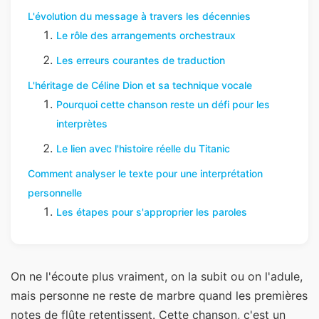
L'évolution du message à travers les décennies
Le rôle des arrangements orchestraux
Les erreurs courantes de traduction
L'héritage de Céline Dion et sa technique vocale
Pourquoi cette chanson reste un défi pour les
interprètes
Le lien avec l'histoire réelle du Titanic
Comment analyser le texte pour une interprétation
personnelle
Les étapes pour s'approprier les paroles
On ne l'écoute plus vraiment, on la subit ou on l'adule,
mais personne ne reste de marbre quand les premières
notes de flûte retentissent. Cette chanson, c'est un