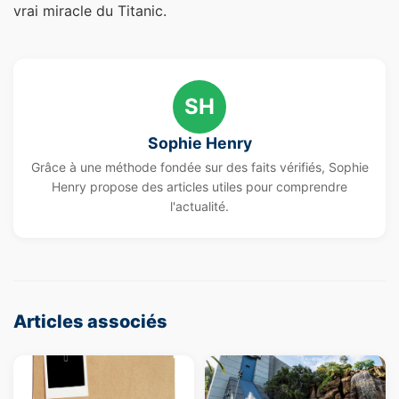
vrai miracle du Titanic.
SH
Sophie Henry
Grâce à une méthode fondée sur des faits vérifiés, Sophie
Henry propose des articles utiles pour comprendre
l'actualité.
Articles associés