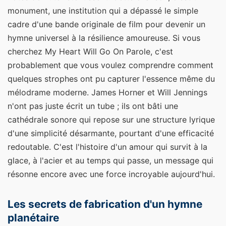
monument, une institution qui a dépassé le simple
cadre d'une bande originale de film pour devenir un
hymne universel à la résilience amoureuse. Si vous
cherchez My Heart Will Go On Parole, c'est
probablement que vous voulez comprendre comment
quelques strophes ont pu capturer l'essence même du
mélodrame moderne. James Horner et Will Jennings
n'ont pas juste écrit un tube ; ils ont bâti une
cathédrale sonore qui repose sur une structure lyrique
d'une simplicité désarmante, pourtant d'une efficacité
redoutable. C'est l'histoire d'un amour qui survit à la
glace, à l'acier et au temps qui passe, un message qui
résonne encore avec une force incroyable aujourd'hui.
Les secrets de fabrication d'un hymne
planétaire