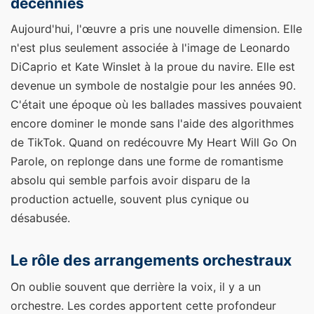
décennies
Aujourd'hui, l'œuvre a pris une nouvelle dimension. Elle
n'est plus seulement associée à l'image de Leonardo
DiCaprio et Kate Winslet à la proue du navire. Elle est
devenue un symbole de nostalgie pour les années 90.
C'était une époque où les ballades massives pouvaient
encore dominer le monde sans l'aide des algorithmes
de TikTok. Quand on redécouvre My Heart Will Go On
Parole, on replonge dans une forme de romantisme
absolu qui semble parfois avoir disparu de la
production actuelle, souvent plus cynique ou
désabusée.
Le rôle des arrangements orchestraux
On oublie souvent que derrière la voix, il y a un
orchestre. Les cordes apportent cette profondeur