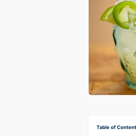
Table of Conten